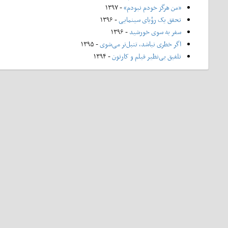
«من هرگز خودم نبودم»
- ۱۳۹۷
تحقق یک رؤیای سینمایی
- ۱۳۹۶
سفر به سوی خورشید
- ۱۳۹۶
اگر خطری نباشد، تنبل‌تر می‌شوی
- ۱۳۹۵
تلفیق بی‌نظیر فیلم و کارتون
- ۱۳۹۴