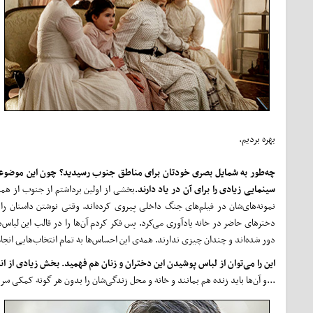
بهره بردیم.
چه‌طور به شمایل بصری خودتان برای مناطق جنوب رسیدید؟ چون این موضوعی اس
سینمایی زیادی را برای آن در یاد دارند.
بخشی از اولین برداشتم از جنوب از هم
نمونه‌های‌شان در فیلم‌های جنگ داخلی پیروی کرده‌اند. وقتی نوشتن داستان 
دخترهای حاضر در خانه یادآوری می‌کرد. پس فکر کردم آن‌ها را در قالب این لباس‌
دور شده‌اند و چندان چیزی ندارند. همه‌ی این احساس‌ها به تمام انتخاب‌هایی انجام
این را می‌توان از لباس پوشیدن این دختران و زنان هم فهمید. بخش زیادی از 
...و آن‌ها باید زنده هم بمانند و خانه و محل زندگی‌شان را بدون هر گونه کمکی سر پ