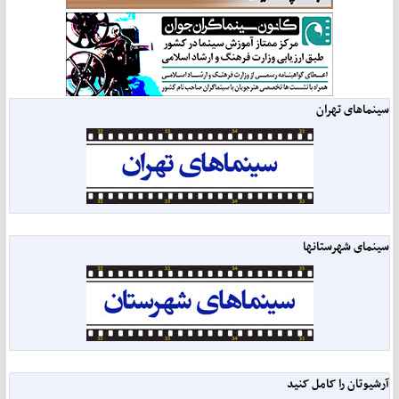
سینماهای تهران
سینمای شهرستانها
آرشیوتان را کامل کنید