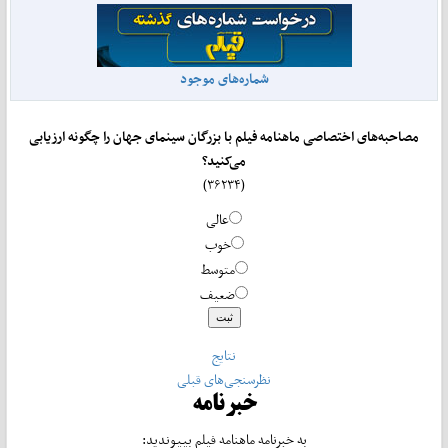
شماره‌های موجود
مصاحبه‌های اختصاصی ماهنامه فیلم با بزرگان سینمای جهان را چگونه ارزیابی
می‌کنید؟
(۳۶۲۳۴)
عالی
خوب
متوسط
ضعیف
نتایج
نظرسنجی‌های قبلی
خبرنامه
به خبرنامه ماهنامه فیلم بپیوندید: