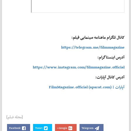
کانال تلگرام ماهنامه سینمایی فیلم:
https://telegram.me/filmmagazine
آدرس اینستاگرام:
https://www.instagram.com/filmmagazine.official
آدرس کانال آپارات:
آپارات | FilmMagazine.official (aparat.com)
[مجله فیلم]
Facebook
Tweet
Google+
Telegram