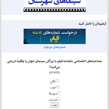
آرشیوتان را کامل کنید
شماره‌های موجود
مصاحبه‌های اختصاصی ماهنامه فیلم با بزرگان سینمای جهان را چگونه ارزیابی
می‌کنید؟
(۳۶۲۳۴)
عالی
خوب
متوسط
ضعیف