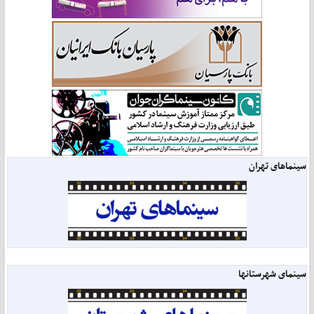
سینماهای تهران
سینمای شهرستانها