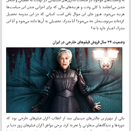
شدن می‌انجامد با کلی وقت و هزینه‌های مالی که برای اجرایی شدن این سیاست‌ها
هزینه می‌شود. هنوز جای این سوال باقی است کسانی که در این مدرسه تحصیل
کرده‌اند سرنوشت‌شان جه می‌شود؟ آیا مدرک تحصیلی به آن‌ها داده می‌شود و آیا این
مدرک اعتبار دارد یا نه؟
وضعیت ۳۴ سال فروش فیلم‌های خارجی در ایران
یکی از مهم‌ترین چالش‌های سینمای بعد از انقلاب اکران فیلم‌های خارجی بود که
دوره‌ها و دیدگاه‌های متفاوتی را تجربه کرد. برخی موافق اکران فیلم‌های روز دنیا بر