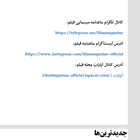
کانال تلگرام ماهنامه سینمایی فیلم:
https://telegram.me/filmmagazine
آدرس اینستاگرام ماهنامه فیلم:
https://www.instagram.com/filmmagazine.official
آدرس کانال آپارات مجله فیلم:
آپارات | FilmMagazine.official (aparat.com)
جدیدترین‌ها