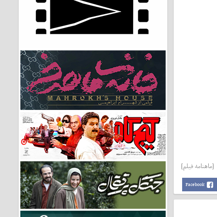
[ماهنامه فیلم]
Facebook