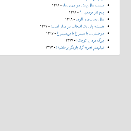
بیست سال پیش در همین ماه
- ۱۳۹۸
پنج نفر بودیم...*
- ۱۳۹۸
سال دست‌های آلوده
- ۱۳۹۸
همیشه پای یک انتخاب در میان است!
- ۱۳۹۷
درخشان... با سیمرغ یا بی‌سیمرغ
- ۱۳۹۷
بزرگ مردان کوچک!
- ۱۳۹۷
فیلم‌سازِ تجربه‌گرا، بازیگرِ پرحاشیه!
- ۱۳۹۷