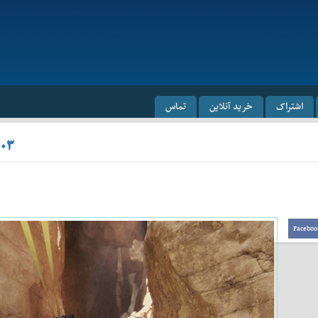
اشتراک
خرید آنلاین
تماس
/۰۳
Faceboo