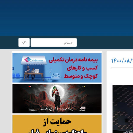
بگرد
۱۴۰۰/۰۸