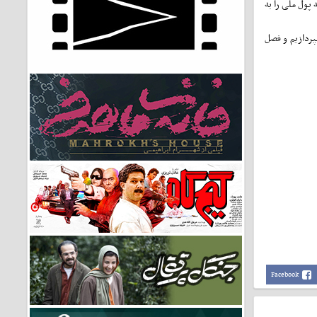
 پول ملی را به
بپردازیم و فصل
Facebook