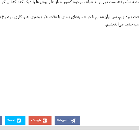
صد ساله رفته است نمی‌تواند شرایط موجود کشور ،‌نیاز ها و روش ها را درک کند که این گونه
این بحث بپردازیم. پس برآن شدیم تا در شماره‌های بعدی با دقت نظر بیشتری به واکاوی موضوع 
فصب جدید می‌اندیشیم.
Tweet
Google+
Telegram