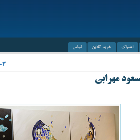
اشتراک
خرید آنلاین
تماس
/۰۳
عود‌ مهرابی