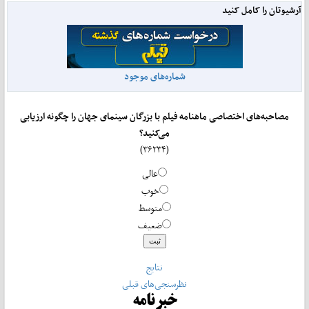
آرشیوتان را کامل کنید
شماره‌های موجود
مصاحبه‌های اختصاصی ماهنامه فیلم با بزرگان سینمای جهان را چگونه ارزیابی
می‌کنید؟
(۳۶۲۳۴)
عالی
خوب
متوسط
ضعیف
نتایج
نظرسنجی‌های قبلی
خبرنامه