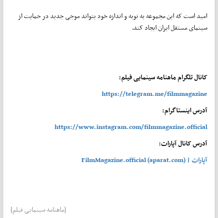
امید است که این مجموعه به نوبه و اندازه خود بتواند موجی جدید در حمایت از
سینمای مستقل ایران ایجاد کند.
کانال تلگرام ماهنامه سینمایی فیلم:
https://telegram.me/filmmagazine
آدرس اینستاگرام:
https://www.instagram.com/filmmagazine.official
آدرس کانال آپارات:
آپارات | FilmMagazine.official (aparat.com)
[ماهنامه سینمایی فیلم]