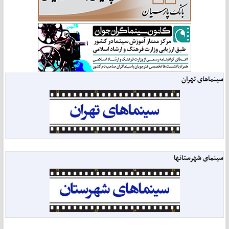
سینماهای تهران
سینمای شهرستانها