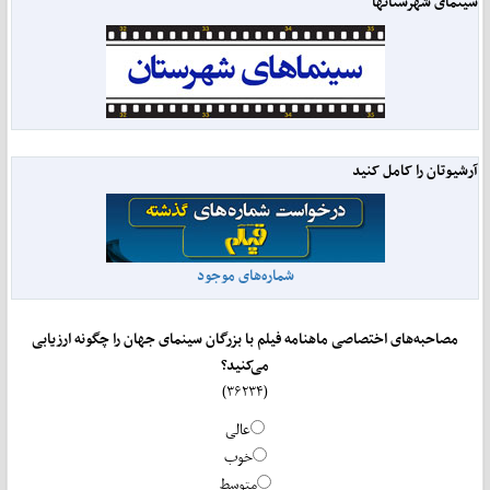
سینمای شهرستانها
آرشیوتان را کامل کنید
شماره‌های موجود
مصاحبه‌های اختصاصی ماهنامه فیلم با بزرگان سینمای جهان را چگونه ارزیابی
می‌کنید؟
(۳۶۲۳۴)
عالی
خوب
متوسط