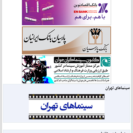
سینماهای تهران