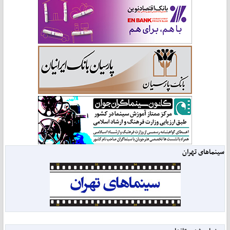
سینماهای تهران