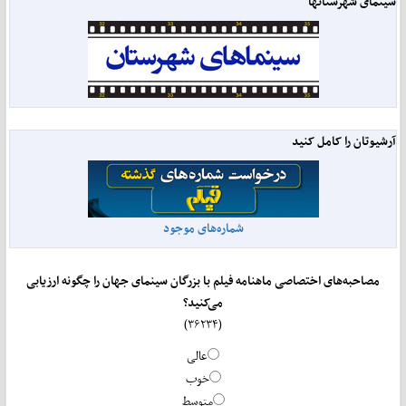
سینمای شهرستانها
آرشیوتان را کامل کنید
شماره‌های موجود
مصاحبه‌های اختصاصی ماهنامه فیلم با بزرگان سینمای جهان را چگونه ارزیابی
می‌کنید؟
(۳۶۲۳۴)
عالی
خوب
متوسط