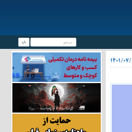
بگرد
۱۴۰۱/۰۷/