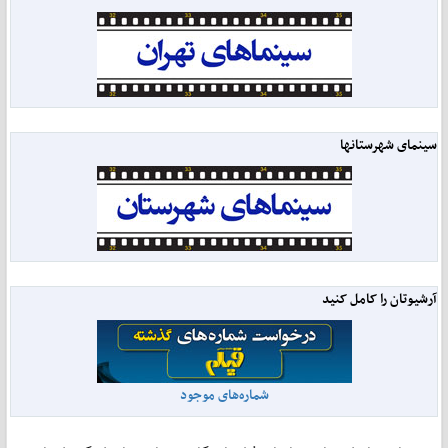
سینمای شهرستانها
آرشیوتان را کامل کنید
شماره‌های موجود