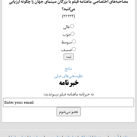
مصاحبه‌های اختصاصی ماهنامه فیلم با بزرگان سینمای جهان را چگونه ارزیابی
می‌کنید؟
(۳۶۲۳۴)
عالی
خوب
متوسط
ضعیف
نتایج
نظرسنجی‌های قبلی
خبرنامه
به خبرنامه ماهنامه فیلم بپیوندید: