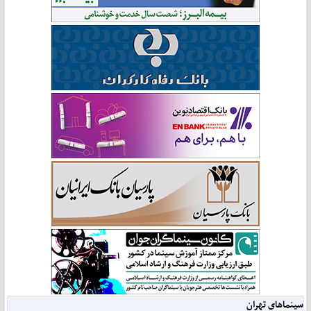
سینماهای تهران