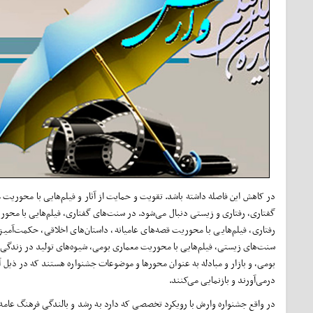
در کاهش این فاصله داشته باشد. تقویت و حمایت از آثار و فیلم‌هایی با محوریت
گفتاری، رفتاری و زیستی دنبال می‌شود. در سنت‌های گفتاری، فیلم‌هایی با محوری
رفتاری، فیلم‌هایی با محوریت قصه‌های عامیانه، داستان‌های اخلاقی، حکمت‌آمیز و عا
سنت‌های زیستی، فیلم‌هایی با محوریت معماری بومی، شیوه‌های تولید در زندگی 
بومی، و بازار و مبادله به عنوان محورها و موضوعات جشنواره هستند که در ذیل آن
درمی‌آورند و بازنمایی می‌کنند.
در واقع جشنواره وارش با رویکرد تخصصی که دارد به رشد و بالندگی فرهنگ عامه د