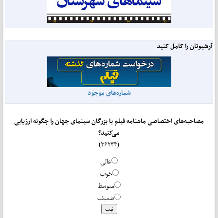
آرشیوتان را کامل کنید
شماره‌های موجود
مصاحبه‌های اختصاصی ماهنامه فیلم با بزرگان سینمای جهان را چگونه ارزیابی
می‌کنید؟
(۳۶۲۳۴)
عالی
خوب
متوسط
ضعیف