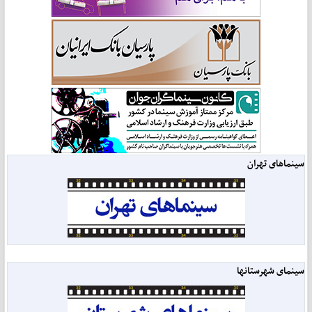
سینماهای تهران
سینمای شهرستانها