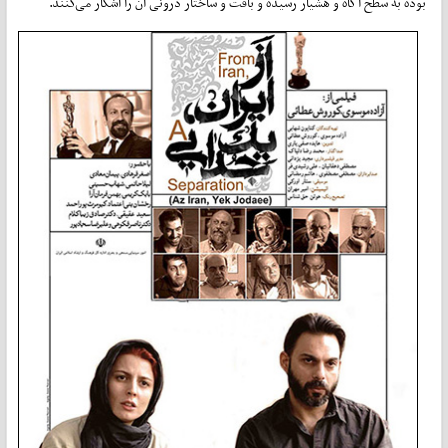
بوده به سطح آگاه و هشیار رسیده و بافت و ساختار درونی آن را آشکار می‌کنند.