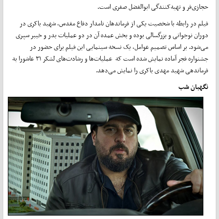
حجازی‌فر و تهیه‌کنندگی ابوالفضل صفری است.
فیلم در رابطه با شخصیت یکی از فرماندهان نامدار دفاع مقدس، شهید باکری در
دوران نوجوانی و بزرگسالی بوده و بخش عمده آن در دو عملیات بدر و خیبر سپری
می‌شود. بر اساس تصمیم عوامل، یک نسخه سینمایی این فیلم برای حضور در
جشنواره فجر آماده نمایش شده است که عملیات‌ها و رشادت‌های لشکر ۳۱ عاشورا به
فرماندهی شهید مهدی باکری را نمایش می‌دهد.
نگهبان شب