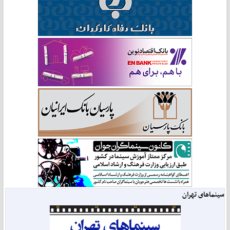
سینماهای تهران