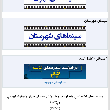
سینمای شهرستانها
آرشیوتان را کامل کنید
شماره‌های موجود
مصاحبه‌های اختصاصی ماهنامه فیلم با بزرگان سینمای جهان را چگونه ارزیابی
می‌کنید؟
(۳۶۲۳۴)