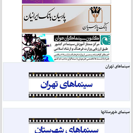
سینماهای تهران
سینمای شهرستانها