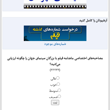
آرشیوتان را کامل کنید
شماره‌های موجود
مصاحبه‌های اختصاصی ماهنامه فیلم با بزرگان سینمای جهان را چگونه ارزیابی
می‌کنید؟
(۳۶۲۳۳)
عالی
خوب
متوسط
ضعیف