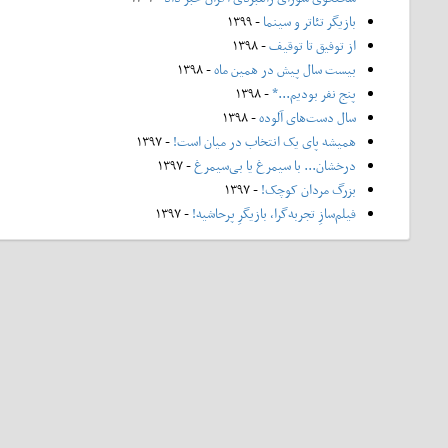
بازیگر تئاتر و سینما
- ۱۳۹۹
از توفیق تا توقیف
- ۱۳۹۸
بیست سال پیش در همین ماه
- ۱۳۹۸
پنج نفر بودیم...*
- ۱۳۹۸
سال دست‌های آلوده
- ۱۳۹۸
همیشه پای یک انتخاب در میان است!
- ۱۳۹۷
درخشان... با سیمرغ یا بی‌سیمرغ
- ۱۳۹۷
بزرگ مردان کوچک!
- ۱۳۹۷
فیلم‌سازِ تجربه‌گرا، بازیگرِ پرحاشیه!
- ۱۳۹۷