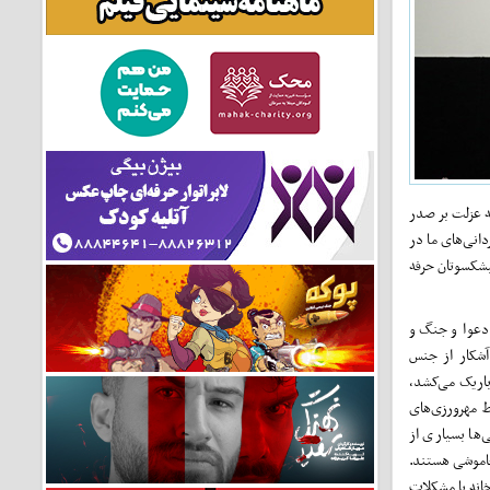
ه عزلت بر صدر
انی‌های ما در
پیشکسوتان حرفه
 دعوا و جنگ و
 آشکار از جنس
باریک می‌کشد،
ط مهرورزی‌های
ها بسیاری از
خاموشی هستند.
انه با مشکلات