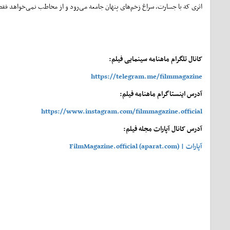
اثری که با جسارت، سراغ زخم‌های پنهان جامعه می‌رود و از مخاطب نمی‌خواهد فقط
کانال تلگرام ماهنامه سینمایی فیلم:
https://telegram.me/filmmagazine
آدرس اینستاگرام ماهنامه فیلم:
https://www.instagram.com/filmmagazine.official
آدرس کانال آپارات مجله فیلم:
آپارات | FilmMagazine.official (aparat.com)