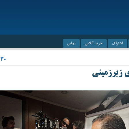
اشتراک
خرید آنلاین
تماس
/۳۰
ی زیرزمینی