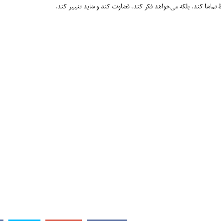
 تماشا کند، بلکه می‌خواهد فکر کند، قضاوت کند و شاید تغییر کند.