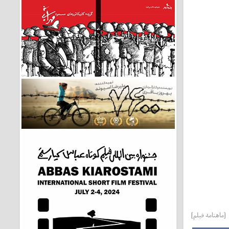
[ماهنامه فیلم]