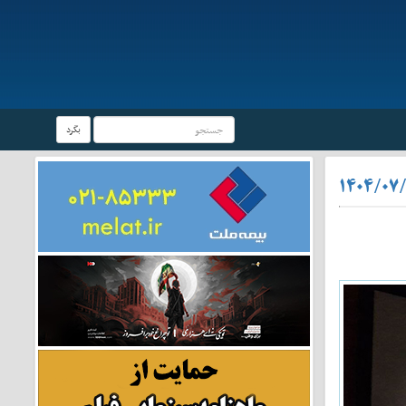
بگرد
۱۴۰۴/۰۷