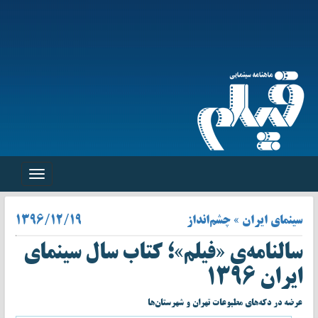
Toggle
navigation
سینمای ایران » چشم‌انداز
۱۳۹۶/۱۲/۱۹
سالنامه‌ی «فیلم»؛ کتاب سال سینمای
ایران ۱۳۹۶
عرضه در دکه‌های مطبوعات تهران و شهرستان‌ها