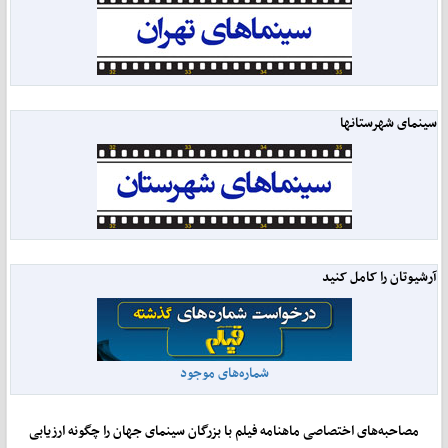
سینمای شهرستانها
آرشیوتان را کامل کنید
شماره‌های موجود
مصاحبه‌های اختصاصی ماهنامه فیلم با بزرگان سینمای جهان را چگونه ارزیابی