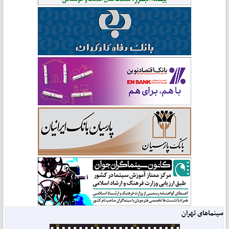
سینماهای تهران