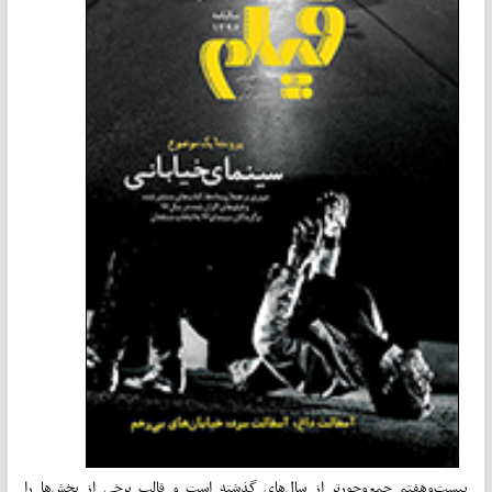
بیست‌وهفتم جمع‌وجورتر از سال‌های گذشته است و قالب برخی از بخش‌ها را