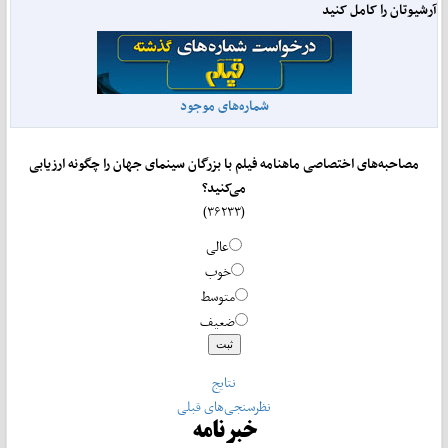
آرشیوتان را کامل کنید
شماره‌های موجود
مصاحبه‌های اختصاصی ماهنامه فیلم با بزرگان سینمای جهان را چگونه ارزیابی
می‌کنید؟
(۳۶۲۳۳)
عالی
خوب
متوسط
ضعیف
نتایج
نظرسنجی‌های قبلی
خبرنامه