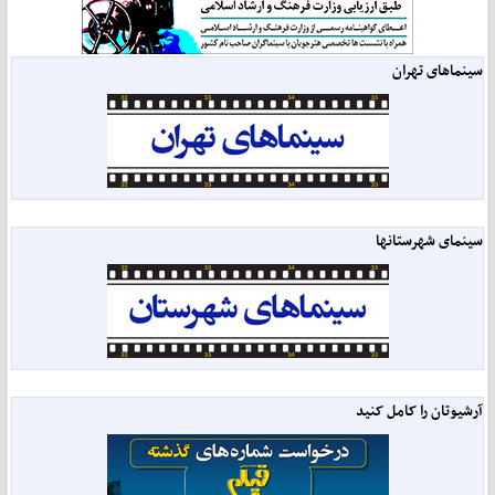
سینماهای تهران
سینمای شهرستانها
آرشیوتان را کامل کنید