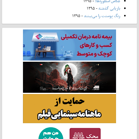
عکاس اسطوره‌ها!
- ۱۳۹۵
بازیابی گذشته
- ۱۳۹۵
رنگ پوستت را می‌بینند
- ۱۳۹۵