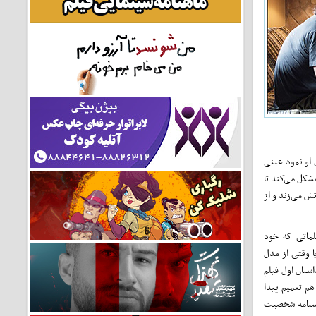
 او نمود عینی
شکل می‌کند تا
تش می‌زند و از
کلماتی که خود
یا وقتی از مدل
ستان ‌اول فیلم
هم تعمیم پیدا
ناسنامه شخصیت