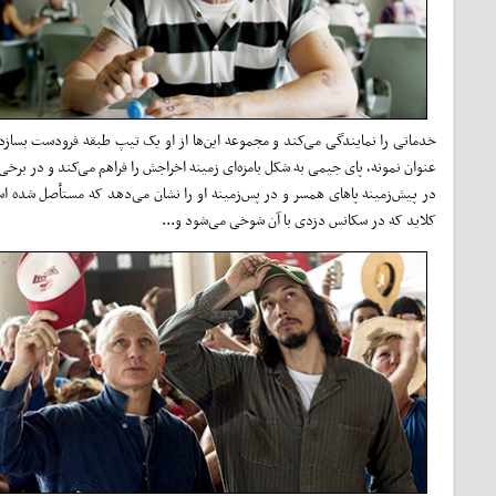
خدماتی را نمایندگی می‌کند و مجموعه این‌ها از او یک تیپ طبقه فرودست بسازد؛ 
عنوان نمونه، ‌پای جیمی به شکل بامزه‌ای زمینه اخراجش را فراهم می‌کند ‌و در برخ
در پیش‌زمینه پاهای همسر و در پس‌زمینه او را نشان می‌دهد که مستأصل شده اس
کلاید که ‌در سکانس دزدی با آن شوخی می‌شود ‌و...