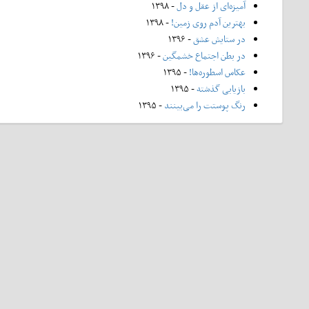
آمیزه‌ای از عقل و دل
- ۱۳۹۸
بهترین آدم روی زمین!
- ۱۳۹۸
در ستایش عشق
- ۱۳۹۶
در بطن اجتماع خشمگین
- ۱۳۹۶
عکاس اسطوره‌ها!
- ۱۳۹۵
بازیابی گذشته
- ۱۳۹۵
رنگ پوستت را می‌بینند
- ۱۳۹۵