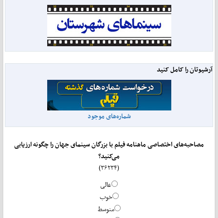
آرشیوتان را کامل کنید
شماره‌های موجود
مصاحبه‌های اختصاصی ماهنامه فیلم با بزرگان سینمای جهان را چگونه ارزیابی
می‌کنید؟
(۳۶۲۳۴)
عالی
خوب
متوسط