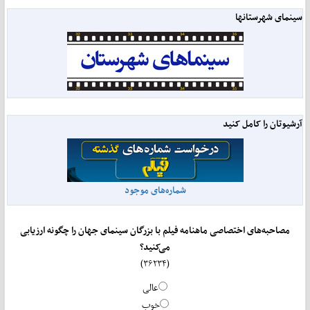
سینمای شهرستانها
آرشیوتان را کامل کنید
شماره‌های موجود
مصاحبه‌های اختصاصی ماهنامه فیلم با بزرگان سینمای جهان را چگونه ارزیابی
می‌کنید؟
(۳۶۲۳۴)
عالی
خوب