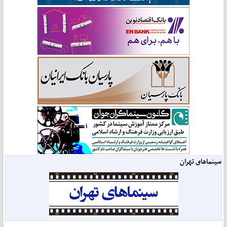
سینماهای تهران