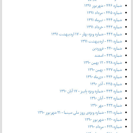
شماره ۴۴۶ - شهریور ۱۳۹۱
شماره ۴۴۵ - مرداد ۱۳۹۱
شماره ۴۴۴ - تیر‌ماه ۱۳۹۱
شماره ۴۴۳ - خرداد ۱۳۹۱
شماره ۴۴۲ - شماره ویژه بهار - ۱۷ اردیبهشت ۱۳۹۱
شماره ۴۴۱ - اردیبهشت ۱۳۹۱
شماره ۴۴۰ - فروردین
شماره ۴۳۹ - اسفند
شماره ۴۳۸ - ۱۲ بهمن ۱۳۹۰
شماره ۴۳۷ - بهمن ۱۳۹۰
شماره ۴۳۶ - دی‌ماه ۱۳۹۰
شماره ۴۳۵ - آذر ۱۳۹۰
شماره ۴۳۴ - شماره ویژه پاییز - ۱۷ آبان ۱۳۹۰
شماره ۴۳۳ - آبان ۱۳۹۰
شماره ۴۳۲ - مهر ۱۳۹۰
شماره ۴۳۱ - شماره ویژه‌ی روز ملی سینما - ۲۱ شهریور ۱۳۹۰
شماره ۴۳۰ - شهریور ۱۳۹۰
شماره ۴۲۹ - مرداد ۱۳۹۰