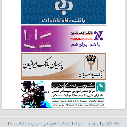
خانه
|
آرشیو
|
پیوندها
|
اشتراک
|
تبلیغات
|
نظرسنجی
|
درباره ما
|
تماس با ما
|