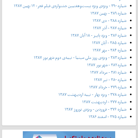
شماره ۳۹۰ - ویژه‌ی ویژه بیست‌و‌هفتمین جشنواره‌ی فیلم فجر- ۱۲ بهمن ۱۳۸۷
شماره ۳۸۹ - بهمن ۱۳۸۷
شماره ۳۸۸ - دی ۱۳۸۷
شماره ۳۸۷ - آذر ۱۳۸۷
شماره ۳۸۶ - ویژه پاییز - ۱۸ آبان ۱۳۸۷
شماره ۳۸۵ - آبان ۱۳۸۷
شماره ۳۸۴ - مهر ۱۳۸۷
شماره ۳۸۳ - ویژه‌ی روز ملی سینما - نیمه‌ی دوم شهریور ۱۳۸۷
شماره ۳۸۲ - شهریور ۱۳۸۷
شماره ۳۸۱ - مرداد ۱۳۸۷
شماره ۳۸۰ - تیر ۱۳۸۷
شماره ۳۷۹ - خرداد ۱۳۸۷
شماره ۳۷۸ - ویژه بهار - نیمه‌ اردیبهشت ۱۳۸۷
شماره ۳۷۷ - اردیبهشت ۱۳۸۷
شماره ۳۷۶ - فروردین - ویژه‌ی نوروز ۱۳۸۷
شماره ۳۷۵ - اسفند ۱۳۸۶