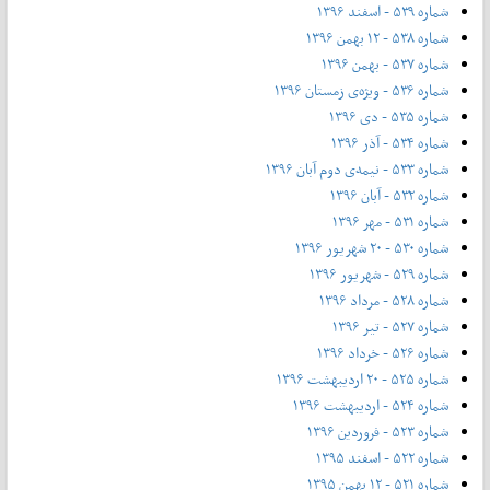
شماره ۵۳۹ - اسفند ۱۳۹۶
شماره ۵۳۸ - ۱۲ بهمن ۱۳۹۶
شماره ۵۳۷ - بهمن ۱۳۹۶
شماره ۵۳۶ - ویژه‌ی زمستان ۱۳۹۶
شماره ۵۳۵ - دی ۱۳۹۶
شماره ۵۳۴ - آذر ۱۳۹۶
شماره ۵۳۳ - نیمه‌ی دوم آبان ۱۳۹۶
شماره ۵۳۲ - آبان ۱۳۹۶
شماره ۵۳۱ - مهر ۱۳۹۶
شماره ۵۳۰ - ۲۰ شهریور ۱۳۹۶
شماره ۵۲۹ - شهریور ۱۳۹۶
شماره ۵۲۸ - مرداد ۱۳۹۶
شماره ۵۲۷ - تیر ۱۳۹۶
شماره ۵۲۶ - خرداد ۱۳۹۶
شماره ۵۲۵ - ۲۰ اردیبهشت ۱۳۹۶
شماره ۵۲۴ - اردیبهشت ۱۳۹۶
شماره ۵۲۳ - فروردین ۱۳۹۶
شماره ۵۲۲ - اسفند ۱۳۹۵
شماره ۵۲۱ - ۱۲ بهمن ۱۳۹۵