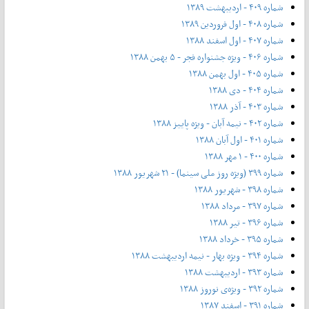
شماره ۴۰۹ - اردیبهشت ۱۳۸۹
شماره ۴۰۸ - اول فروردین ۱۳۸۹
شماره ۴۰۷ - اول اسفند ۱۳۸۸
شماره ۴۰۶ - ویژه جشنواره فجر - ۵ بهمن ۱۳۸۸
شماره ۴۰۵ - اول بهمن ۱۳۸۸
شماره ۴۰۴ - دی ۱۳۸۸
شماره ۴۰۳ - آذر ۱۳۸۸
شماره ۴۰۲ - نیمه آبان - ویژه پاییز ۱۳۸۸
شماره ۴۰۱ - اول آبان ۱۳۸۸
شماره ۴۰۰ - ۱ مهر ۱۳۸۸
شماره ۳۹۹ (ویژه روز ملی سینما) - ۲۱ شهریور ۱۳۸۸
شماره ۳۹۸ - شهریور ۱۳۸۸
شماره ۳۹۷ - مرداد ۱۳۸۸
شماره ۳۹۶ - تیر ۱۳۸۸
شماره ۳۹۵ - خرداد ۱۳۸۸
شماره ۳۹۴ - ویژه بهار - نیمه‌ اردیبهشت ۱۳۸۸
شماره ۳۹۳ - اردیبهشت ۱۳۸۸
شماره ۳۹۲ - ویژه‌ی نوروز ۱۳۸۸
شماره ۳۹۱ - اسفند ۱۳۸۷