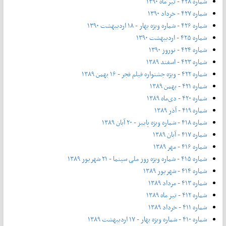
شماره ۴۲۸ - تیر ماه ۱۳۹۰
شماره ۴۲۷ - خرداد ۱۳۹۰
شماره ۴۲۶ - شماره ویژه بهار - ۱۸ اردیبهشت ۱۳۹۰
شماره ۴۲۵ - اردیبهشت ۱۳۹۰
شماره ۴۲۴ - نوروز ۱۳۹۰
شماره ۴۲۳ - اسفند ۱۳۸۹
شماره ۴۲۲ - ویژه جشنواره فیلم فجر - ۱۶ بهمن ۱۳۸۹
شماره ۴۲۱ - بهمن ۱۳۸۹
شماره ۴۲۰ - دی‌ماه ۱۳۸۹
شماره ۴۱۹ - آذر ۱۳۸۹
شماره ۴۱۸ - شماره ویژه پاییز - ۲۰ آبان ۱۳۸۹
شماره ۴۱۷ - آبان ۱۳۸۹
شماره ۴۱۶ - مهر ۱۳۸۹
شماره ۴۱۵ - شماره ویژه روز ملی سینما - ۲۱ شهریور ۱۳۸۹
شماره ۴۱۴ - شهریور ۱۳۸۹
شماره ۴۱۳ - مرداد ۱۳۸۹
شماره ۴۱۲ - تیر ماه ۱۳۸۹
شماره ۴۱۱ - خرداد ۱۳۸۹
شماره ۴۱۰ - شماره ویژه بهار - ۱۷ اردیبهشت ۱۳۸۹