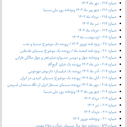
شماره ۶۱۷ - مهر ماه ۱۴۰۳
شماره ۶۱۶ - شهریور ماه ۱۴۰۳ ویژه‌نامه روز ملی سینما
شماره ۶۱۵ - مرداد ماه ۱۴۰۳
شماره ۶۱۴ - تیر ماه ۱۴۰۳
شماره ۶۱۳ - خرداد ماه ۱۴۰۳
شماره ۶۱۲ - اردیبهشت ماه ۱۴۰۳
شماره ۶۱۱ - ویژه نامه نوروز ۱۴۰۳ / پرونده یک موضوع: سینما و نفت
شماره ۶۱۰ - ویژه نامه اسفند ماه / پرونده یک موضوع: سینمای فلسطین
شماره ۶۰۹ - ویژه‌نامه چهل و دومین جشنواره فیلم فجر و چهل سالگی فارابی
شماره ۶۰۸ - دی ماه ۱۴۰۲ پرونده یک فیلم: گیج‌گاه
شماره ۶۰۷ - آذر ماه ۱۴۰۲ پرونده یک فیلمساز: داریوش مهرجویی
شماره ۶۰۶ - آبان ماه ۱۴۰۲ پرونده یک موضوع: سینمای کمدی در ایران
شماره ۶۰۵ - مهر ماه ۱۴۰۲ پرونده: سینمای مستقل ایران از نگاه منتقدان فیپرشی
شماره ۶۰۴ - شهریور ماه ۱۴۰۲ ویژه‌نامه روز ملی سینما
شماره ۶۰۳ - مرداد ۱۴۰۲
شماره ۶۰۲ - تیر ۱۴۰۲
شماره ۶۰۱ - خرداد ۱۴۰۲
شماره ۶۰۰ - ویژه‌نامه نوروز ۱۴۰۲
شماره ۵۹۹ - ویژه‌نامه چهل سال سینمای جنگ و دفاع مقدس