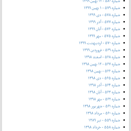
شماره ۵۸۰ - ۱۲ بهمن ۱۳۹۹
شماره ۵۷۹ - ۱ بهمن ۱۳۹۹
شماره ۵۷۸ - دی ۱۳۹۹
شماره ۵۷۷ - آذر ۱۳۹۹
شماره ۵۷۶ - آبان ۱۳۹۹
شماره ۵۷۵ - مهر ۱۳۹۹
شماره ۵۷۰ - اردیبهشت ۱۳۹۹
شماره ۵۶۹ - فروردین ۱۳۹۹
شماره ۵۶۸ - اسفند ۱۳۹۸
شماره ۵۶۷ - ۱۲ بهمن ۱۳۹۸
شماره ۵۶۶ - بهمن ۱۳۹۸
شماره ۵۶۵ - دی ۱۳۹۸
شماره ۵۶۴ - آذر ۱۳۹۸
شماره ۵۶۳ - آیان ۱۳۹۸
شماره ۵۶۲ - مهر ۱۳۹۸
شماره ۵۶۱ - شهریور ۱۳۹۸
شماره ۵۶۰ - مرداد ۱۳۹۸
شماره ۵۵۹ - تیر ۱۳۸۹
شماره ۵۵۸ - خرداد ۱۳۹۸