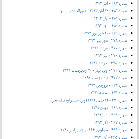
شماره ۴۸۳ - آذر ۱۳۹۳
شماره ۴۸۲ - ۲۰ آبان ۱۳۹۳ - فوق‌العاده‌ی پاییز
شماره ۴۸۱ - آبان ۱۳۹۳
شماره ۴۸۰ - مهر ۱۳۹۳
شماره ۴۷۹ - ۲۱ شهریور ۱۳۹۳
شماره ۴۷۸ - شهریور ۱۳۹۳
شماره ۴۷۷ - مرداد ۱۳۹۳
شماره ۴۷۶ - تیر ۱۳۹۳
شماره ۴۷۵ - خرداد ۱۳۹۳
شماره ۴۷۴ - ویژه بهار - ۲۰ اردیبهشت ۱۳۹۳
شماره ۴۷۳ - اردیبهشت ۱۳۹۳
شماره ۴۷۲ - فروردین ۱۳۹۳
شماره ۴۷۱ - اسفند ۱۳۹۲
شماره ۴۷۰ - ۱۲ بهمن ۱۳۹۲ (ویژه جشنواره فیلم فجر)
شماره ۴۶۹ - بهمن ۱۳۹۲
شماره ۴۶۸ - دی ۱۳۹۲
شماره ۴۶۷ - آذر ۱۳۹۲
شماره ۴۶۶ - شماره‌ی ۴۶۶، ویژه‌ی پاییز ۱۳۹۲
شماره ۴۶۵ - آبان ۱۳۹۲