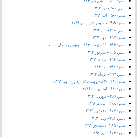
شماره ۵۰۲ - نیمه‌ی دی ۱۳۹۴
شماره ۵۰۱ - دی ۱۳۹۴
شماره ۵۰۰ - آذر ۱۳۹۴
شماره ۴۹۹ - شماره ویژه‌ی پاییز ۱۳۹۴
شماره ۴۹۸ - آبان ۱۳۹۴
شماره ۴۹۷ - مهر ۱۳۹۴
شماره ۴۹۶ - ۲۱ شهریور ۱۳۹۴ - ویژه‌ی روز ملی سینما
شماره ۴۹۵ - شهریور ۱۳۹۴
شماره ۴۹۴ - مرداد ۱۳۹۴
شماره ۴۹۳ - تیر ۱۳۹۴
شماره ۴۹۲ - خرداد ۱۳۹۴
شماره ۴۹۱ - ۲۰ اردیبهشت (شماره ویژه بهار ۱۳۹۴)
شماره ۴۹۰ - اردیبهشت ۱۳۹۴
شماره ۴۸۹ - فروردین ۱۳۹۴
شماره ۴۸۸ - اسفند ۱۳۹۳
شماره ۴۸۷ - ۱۲ بهمن ۱۳۹۳
شماره ۴۸۶ - بهمن ۱۳۹۳
شماره ۴۸۵ - نیمه دی ۱۳۹۳
شماره ۴۸۴ - دی ۱۳۹۳