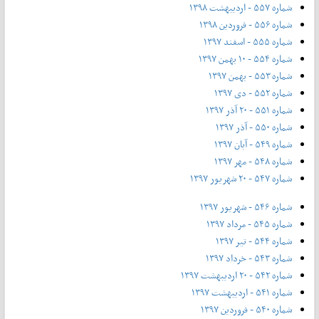
شماره ۵۵۷ - اردیبهشت ۱۳۹۸
شماره ۵۵۶ - فروردین ۱۳۹۸
شماره ۵۵۵ - اسفند ۱۳۹۷
شماره ۵۵۴ - ۱۰ بهمن ۱۳۹۷
شماره ۵۵۳ - بهمن ۱۳۹۷
شماره ۵۵۲ - دی ۱۳۹۷
شماره ۵۵۱ - ۲۰ آذر ۱۳۹۷
شماره ۵۵۰ - آذر ۱۳۹۷
شماره ۵۴۹ - آبان ۱۳۹۷
شماره ۵۴۸ - مهر ۱۳۹۷
شماره ۵۴۷ - ۲۰ شهریور ۱۳۹۷
شماره ۵۴۶ - شهریور ۱۳۹۷
شماره ۵۴۵ - مرداد ۱۳۹۷
شماره ۵۴۴ - تیر ۱۳۹۷
شماره ۵۴۳ - خرداد ۱۳۹۷
شماره ۵۴۲ - ۲۰ اردیبهشت ۱۳۹۷
شماره ۵۴۱ - اردیبهشت ۱۳۹۷
شماره ۵۴۰ - فروردین ۱۳۹۷