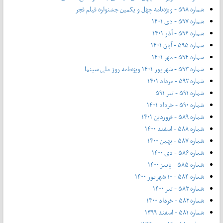
شماره ۵۹۸ - ویژه‌نامه چهل و یکمین جشنواره فیلم فجر
شماره ۵۹۷ - دی ۱۴۰۱
شماره ۵۹۶ - آذر ۱۴۰۱
شماره ۵۹۵ - آبان ۱۴۰۱
شماره ۵۹۴ - مهر ۱۴۰۱
شماره ۵۹۳ - شهریور ۱۴۰۱ ویژه‌نامه روز ملی سینما
شماره ۵۹۲ - مرداد ۱۴۰۱
شماره ۵۹۱ - تیر ۵۹۱
شماره ۵۹۰ - خرداد ۱۴۰۱
شماره ۵۸۹ - فروردین ۱۴۰۱
شماره ۵۸۸ - اسفند ۱۴۰۰
شماره ۵۸۷ - بهمن ۱۴۰۰
شماره ۵۸۶ - دی ۱۴۰۰
شماره ۵۸۵ - پاییز ۱۴۰۰
شماره ۵۸۴ - ۱۰ شهریور ۱۴۰۰
شماره ۵۸۳ - تیر ۱۴۰۰
شماره ۵۸۲ - خرداد ۱۴۰۰
شماره ۵۸۱ - اسفند ۱۳۹۹