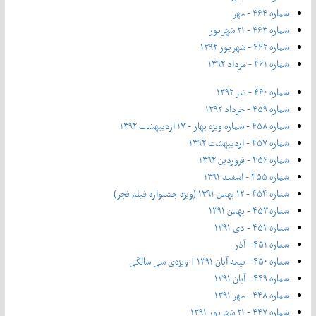
شماره ۴۶۴ - مهر
شماره ۴۶۳ - ۲۱ شهریور
شماره ۴۶۲ - شهریور ۱۳۹۲
شماره ۴۶۱ - مرداد ۱۳۹۲
شماره ۴۶۰ - تیر ۱۳۹۲
شماره ۴۵۹ - خرداد ۱۳۹۲
شماره ۴۵۸ - شماره ویژه بهار - ۱۷ اردیبهشت ۱۳۹۲
شماره ۴۵۷ - اردیبهشت ۱۳۹۲
شماره ۴۵۶ - فروردین ۱۳۹۲
شماره ۴۵۵ - اسفند ۱۳۹۱
شماره ۴۵۴ - ۱۲ بهمن ۱۳۹۱ (ویژه جشنواره فیلم فجر)
شماره ۴۵۳ - بهمن ۱۳۹۱
شماره ۴۵۲ - دی ۱۳۹۱
شماره ۴۵۱ - آذر
شماره ۴۵۰ - نیمه آبان ۱۳۹۱ | ویژه‌ی سی سالگی
شماره ۴۴۹ - آبان ۱۳۹۱
شماره ۴۴۸ - مهر ۱۳۹۱
شماره ۴۴۷ - ۲۱ شهریور ۱۳۹۱