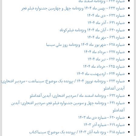
شماره ۶۳۴ - ویژه‌نامه اسفند ماه
شماره ۶۳۳ - بهمن ماه ۱۴۰۴ ویژه‌نامه چهل‌ و‌ چهارمین جشنواره فیلم فجر
شماره ۶۳۲ - دی ماه ۱۴۰۴
شماره ۶۳۱ - آذر ماه ۱۴۰۴
شماره ۶۳۰ - آبان ماه ۱۴۰۴ ویژه‌نامه فیلم‌کوتاه
شماره ۶۲۹ - مهر ماه ۱۴۰۴
شماره ۶۲۸ - شهریور ماه ۱۴۰۴ ویژه‌نامه روز ملی سینما
شماره ۶۲۷ - مرداد ماه ۱۴۰۴
شماره ۶۲۶ - تیر ماه ۱۴۰۴
شماره ۶۲۵ - خرداد ماه ۱۴۰۴
شماره ۶۲۴ - اردیبهشت ماه ۱۴۰۴
شماره ۶۲۳ - ویژه‌نامه نوروز ۱۴۰۴ / پرونده یک موضوع: سینمانفت - سردبیر افتخاری:
آیدین آغداشلو
شماره ۶۲۲ - ویژه‌نامه اسفند ماه / سردبیر افتخاری: آیدین آغداشلو
شماره ۶۲۱ - ویژه‌نامه چهل‌ و‌ سومین جشنواره فیلم فجر، سردبیر افتخاری: آیدین
آغداشلو
شماره ۶۲۰ - شماره دی ماه ۱۴۰۳
شماره ۶۱۹ - شماره آذر ۱۴۰۳
شماره ۶۱۸ - ویژه نامه آبان ۱۴۰۳ / پرونده یک موضوع: سینماکتاب