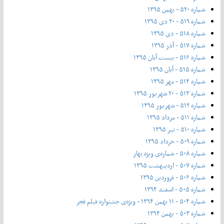
شماره ۵۲۰ - بهمن ۱۳۹۵
شماره ۵۱۹ - ۲۰ دی ۱۳۹۵
شماره ۵۱۸ - دی ۱۳۹۵
شماره ۵۱۷ - آذر ۱۳۹۵
شماره ۵۱۶ - بیست آبان ۱۳۹۵
شماره ۵۱۵ - آبان ۱۳۹۵
شماره ۵۱۴ - مهر ۱۳۹۵
شماره ۵۱۳ - ۲۰ شهریور ۱۳۹۵
شماره ۵۱۲ - شهریور ۱۳۹۵
شماره ۵۱۱ - مرداد ۱۳۹۵
شماره ۵۱۰ - تیر ۱۳۹۵
شماره ۵۰۹ - خرداد ۱۳۹۵
شماره ۵۰۸ - شماره‌ی ویژه بهار
شماره ۵۰۷ - اردیبهشت ۱۳۹۵
شماره ۵۰۶ - فروردین ۱۳۹۵
شماره ۵۰۵ - اسفند ۱۳۹۴
شماره ۵۰۴ - ۱۱ بهمن ۱۳۹۴ - ویژه‌ی جشنواره فیلم فجر
شماره ۵۰۳ - بهمن ۱۳۹۴