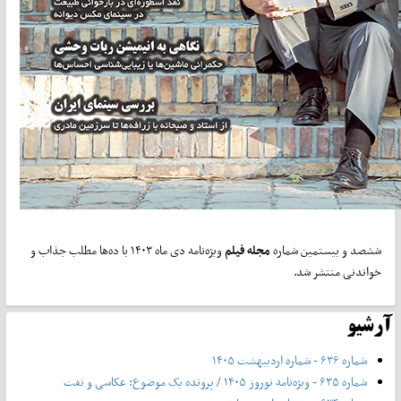
ششصد و بیستمین شماره
مجله فیلم
ویژه‌نامه دی ماه ۱۴۰۳ با ده‌ها مطلب جذاب و
خواندنی منتشر شد.
آرشیو
شماره ۶۳۶ - شماره اردیبهشت ۱۴۰۵
شماره ۶۳۵ - ویژه‌نامه نوروز ۱۴۰۵ / پرونده یک موضوع: عکاسی و نفت