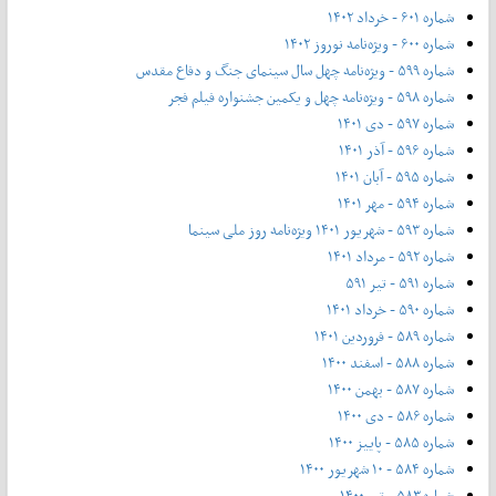
شماره ۶۰۱ - خرداد ۱۴۰۲
شماره ۶۰۰ - ویژه‌نامه نوروز ۱۴۰۲
شماره ۵۹۹ - ویژه‌نامه چهل سال سینمای جنگ و دفاع مقدس
شماره ۵۹۸ - ویژه‌نامه چهل و یکمین جشنواره فیلم فجر
شماره ۵۹۷ - دی ۱۴۰۱
شماره ۵۹۶ - آذر ۱۴۰۱
شماره ۵۹۵ - آبان ۱۴۰۱
شماره ۵۹۴ - مهر ۱۴۰۱
شماره ۵۹۳ - شهریور ۱۴۰۱ ویژه‌نامه روز ملی سینما
شماره ۵۹۲ - مرداد ۱۴۰۱
شماره ۵۹۱ - تیر ۵۹۱
شماره ۵۹۰ - خرداد ۱۴۰۱
شماره ۵۸۹ - فروردین ۱۴۰۱
شماره ۵۸۸ - اسفند ۱۴۰۰
شماره ۵۸۷ - بهمن ۱۴۰۰
شماره ۵۸۶ - دی ۱۴۰۰
شماره ۵۸۵ - پاییز ۱۴۰۰
شماره ۵۸۴ - ۱۰ شهریور ۱۴۰۰
شماره ۵۸۳ - تیر ۱۴۰۰