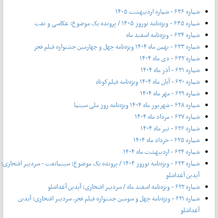
شماره ۶۳۶ - شماره اردیبهشت ۱۴۰۵
شماره ۶۳۵ - ویژه‌نامه نوروز ۱۴۰۵ / پرونده یک موضوع: عکاسی و نفت
شماره ۶۳۴ - ویژه‌نامه اسفند ماه
شماره ۶۳۳ - بهمن ماه ۱۴۰۴ ویژه‌نامه چهل‌ و‌ چهارمین جشنواره فیلم فجر
شماره ۶۳۲ - دی ماه ۱۴۰۴
شماره ۶۳۱ - آذر ماه ۱۴۰۴
شماره ۶۳۰ - آبان ماه ۱۴۰۴ ویژه‌نامه فیلم‌کوتاه
شماره ۶۲۹ - مهر ماه ۱۴۰۴
شماره ۶۲۸ - شهریور ماه ۱۴۰۴ ویژه‌نامه روز ملی سینما
شماره ۶۲۷ - مرداد ماه ۱۴۰۴
شماره ۶۲۶ - تیر ماه ۱۴۰۴
شماره ۶۲۵ - خرداد ماه ۱۴۰۴
شماره ۶۲۴ - اردیبهشت ماه ۱۴۰۴
شماره ۶۲۳ - ویژه‌نامه نوروز ۱۴۰۴ / پرونده یک موضوع: سینمانفت - سردبیر افتخاری:
آیدین آغداشلو
شماره ۶۲۲ - ویژه‌نامه اسفند ماه / سردبیر افتخاری: آیدین آغداشلو
شماره ۶۲۱ - ویژه‌نامه چهل‌ و‌ سومین جشنواره فیلم فجر، سردبیر افتخاری: آیدین
آغداشلو