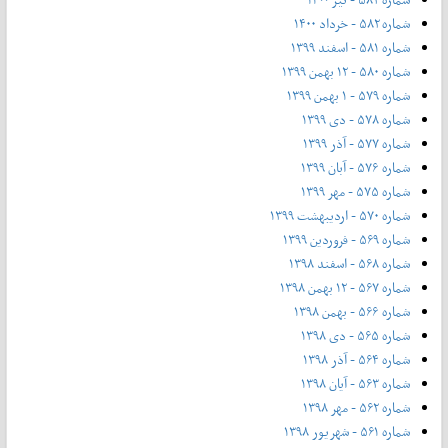
شماره ۵۸۲ - خرداد ۱۴۰۰
شماره ۵۸۱ - اسفند ۱۳۹۹
شماره ۵۸۰ - ۱۲ بهمن ۱۳۹۹
شماره ۵۷۹ - ۱ بهمن ۱۳۹۹
شماره ۵۷۸ - دی ۱۳۹۹
شماره ۵۷۷ - آذر ۱۳۹۹
شماره ۵۷۶ - آبان ۱۳۹۹
شماره ۵۷۵ - مهر ۱۳۹۹
شماره ۵۷۰ - اردیبهشت ۱۳۹۹
شماره ۵۶۹ - فروردین ۱۳۹۹
شماره ۵۶۸ - اسفند ۱۳۹۸
شماره ۵۶۷ - ۱۲ بهمن ۱۳۹۸
شماره ۵۶۶ - بهمن ۱۳۹۸
شماره ۵۶۵ - دی ۱۳۹۸
شماره ۵۶۴ - آذر ۱۳۹۸
شماره ۵۶۳ - آیان ۱۳۹۸
شماره ۵۶۲ - مهر ۱۳۹۸
شماره ۵۶۱ - شهریور ۱۳۹۸