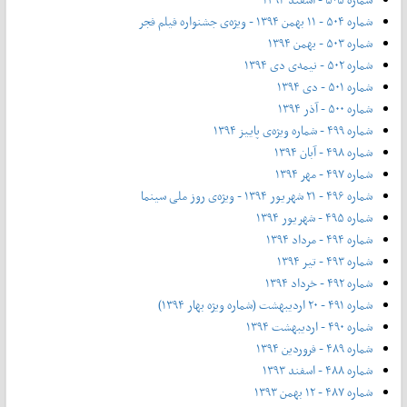
شماره ۵۰۴ - ۱۱ بهمن ۱۳۹۴ - ویژه‌ی جشنواره فیلم فجر
شماره ۵۰۳ - بهمن ۱۳۹۴
شماره ۵۰۲ - نیمه‌ی دی ۱۳۹۴
شماره ۵۰۱ - دی ۱۳۹۴
شماره ۵۰۰ - آذر ۱۳۹۴
شماره ۴۹۹ - شماره ویژه‌ی پاییز ۱۳۹۴
شماره ۴۹۸ - آبان ۱۳۹۴
شماره ۴۹۷ - مهر ۱۳۹۴
شماره ۴۹۶ - ۲۱ شهریور ۱۳۹۴ - ویژه‌ی روز ملی سینما
شماره ۴۹۵ - شهریور ۱۳۹۴
شماره ۴۹۴ - مرداد ۱۳۹۴
شماره ۴۹۳ - تیر ۱۳۹۴
شماره ۴۹۲ - خرداد ۱۳۹۴
شماره ۴۹۱ - ۲۰ اردیبهشت (شماره ویژه بهار ۱۳۹۴)
شماره ۴۹۰ - اردیبهشت ۱۳۹۴
شماره ۴۸۹ - فروردین ۱۳۹۴
شماره ۴۸۸ - اسفند ۱۳۹۳
شماره ۴۸۷ - ۱۲ بهمن ۱۳۹۳