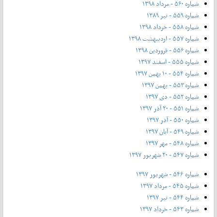
شماره ۵۶۰ - مرداد ۱۳۹۸
شماره ۵۵۹ - تیر ۱۳۸۹
شماره ۵۵۸ - خرداد ۱۳۹۸
شماره ۵۵۷ - اردیبهشت ۱۳۹۸
شماره ۵۵۶ - فروردین ۱۳۹۸
شماره ۵۵۵ - اسفند ۱۳۹۷
شماره ۵۵۴ - ۱۰ بهمن ۱۳۹۷
شماره ۵۵۳ - بهمن ۱۳۹۷
شماره ۵۵۲ - دی ۱۳۹۷
شماره ۵۵۱ - ۲۰ آذر ۱۳۹۷
شماره ۵۵۰ - آذر ۱۳۹۷
شماره ۵۴۹ - آبان ۱۳۹۷
شماره ۵۴۸ - مهر ۱۳۹۷
شماره ۵۴۷ - ۲۰ شهریور ۱۳۹۷
شماره ۵۴۶ - شهریور ۱۳۹۷
شماره ۵۴۵ - مرداد ۱۳۹۷
شماره ۵۴۴ - تیر ۱۳۹۷
شماره ۵۴۳ - خرداد ۱۳۹۷