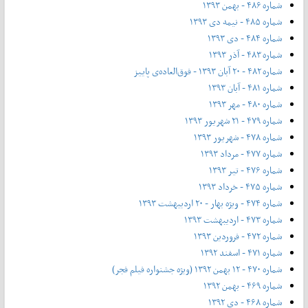
شماره ۴۸۶ - بهمن ۱۳۹۳
شماره ۴۸۵ - نیمه دی ۱۳۹۳
شماره ۴۸۴ - دی ۱۳۹۳
شماره ۴۸۳ - آذر ۱۳۹۳
شماره ۴۸۲ - ۲۰ آبان ۱۳۹۳ - فوق‌العاده‌ی پاییز
شماره ۴۸۱ - آبان ۱۳۹۳
شماره ۴۸۰ - مهر ۱۳۹۳
شماره ۴۷۹ - ۲۱ شهریور ۱۳۹۳
شماره ۴۷۸ - شهریور ۱۳۹۳
شماره ۴۷۷ - مرداد ۱۳۹۳
شماره ۴۷۶ - تیر ۱۳۹۳
شماره ۴۷۵ - خرداد ۱۳۹۳
شماره ۴۷۴ - ویژه بهار - ۲۰ اردیبهشت ۱۳۹۳
شماره ۴۷۳ - اردیبهشت ۱۳۹۳
شماره ۴۷۲ - فروردین ۱۳۹۳
شماره ۴۷۱ - اسفند ۱۳۹۲
شماره ۴۷۰ - ۱۲ بهمن ۱۳۹۲ (ویژه جشنواره فیلم فجر)
شماره ۴۶۹ - بهمن ۱۳۹۲
شماره ۴۶۸ - دی ۱۳۹۲