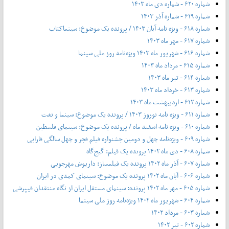
شماره ۶۲۰ - شماره دی ماه ۱۴۰۳
شماره ۶۱۹ - شماره آذر ۱۴۰۳
شماره ۶۱۸ - ویژه نامه آبان ۱۴۰۳ / پرونده یک موضوع: سینماکتاب
شماره ۶۱۷ - مهر ماه ۱۴۰۳
شماره ۶۱۶ - شهریور ماه ۱۴۰۳ ویژه‌نامه روز ملی سینما
شماره ۶۱۵ - مرداد ماه ۱۴۰۳
شماره ۶۱۴ - تیر ماه ۱۴۰۳
شماره ۶۱۳ - خرداد ماه ۱۴۰۳
شماره ۶۱۲ - اردیبهشت ماه ۱۴۰۳
شماره ۶۱۱ - ویژه نامه نوروز ۱۴۰۳ / پرونده یک موضوع: سینما و نفت
شماره ۶۱۰ - ویژه نامه اسفند ماه / پرونده یک موضوع: سینمای فلسطین
شماره ۶۰۹ - ویژه‌نامه چهل و دومین جشنواره فیلم فجر و چهل سالگی فارابی
شماره ۶۰۸ - دی ماه ۱۴۰۲ پرونده یک فیلم: گیج‌گاه
شماره ۶۰۷ - آذر ماه ۱۴۰۲ پرونده یک فیلمساز: داریوش مهرجویی
شماره ۶۰۶ - آبان ماه ۱۴۰۲ پرونده یک موضوع: سینمای کمدی در ایران
شماره ۶۰۵ - مهر ماه ۱۴۰۲ پرونده: سینمای مستقل ایران از نگاه منتقدان فیپرشی
شماره ۶۰۴ - شهریور ماه ۱۴۰۲ ویژه‌نامه روز ملی سینما
شماره ۶۰۳ - مرداد ۱۴۰۲
شماره ۶۰۲ - تیر ۱۴۰۲