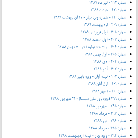
شماره ۴۱۲ - تیر ماه ۱۳۸۹
شماره ۴۱۱ - خرداد ۱۳۸۹
شماره ۴۱۰ - شماره ویژه بهار - ۱۷ اردیبهشت ۱۳۸۹
شماره ۴۰۹ - اردیبهشت ۱۳۸۹
شماره ۴۰۸ - اول فروردین ۱۳۸۹
شماره ۴۰۷ - اول اسفند ۱۳۸۸
شماره ۴۰۶ - ویژه جشنواره فجر - ۵ بهمن ۱۳۸۸
شماره ۴۰۵ - اول بهمن ۱۳۸۸
شماره ۴۰۴ - دی ۱۳۸۸
شماره ۴۰۳ - آذر ۱۳۸۸
شماره ۴۰۲ - نیمه آبان - ویژه پاییز ۱۳۸۸
شماره ۴۰۱ - اول آبان ۱۳۸۸
شماره ۴۰۰ - ۱ مهر ۱۳۸۸
شماره ۳۹۹ (ویژه روز ملی سینما) - ۲۱ شهریور ۱۳۸۸
شماره ۳۹۸ - شهریور ۱۳۸۸
شماره ۳۹۷ - مرداد ۱۳۸۸
شماره ۳۹۶ - تیر ۱۳۸۸
شماره ۳۹۵ - خرداد ۱۳۸۸
شماره ۳۹۴ - ویژه بهار - نیمه‌ اردیبهشت ۱۳۸۸