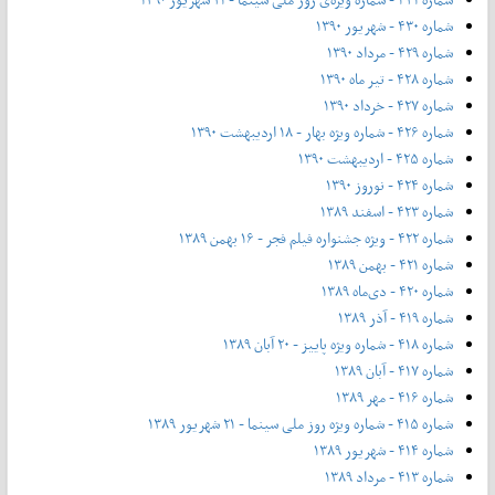
شماره ۴۳۰ - شهریور ۱۳۹۰
شماره ۴۲۹ - مرداد ۱۳۹۰
شماره ۴۲۸ - تیر ماه ۱۳۹۰
شماره ۴۲۷ - خرداد ۱۳۹۰
شماره ۴۲۶ - شماره ویژه بهار - ۱۸ اردیبهشت ۱۳۹۰
شماره ۴۲۵ - اردیبهشت ۱۳۹۰
شماره ۴۲۴ - نوروز ۱۳۹۰
شماره ۴۲۳ - اسفند ۱۳۸۹
شماره ۴۲۲ - ویژه جشنواره فیلم فجر - ۱۶ بهمن ۱۳۸۹
شماره ۴۲۱ - بهمن ۱۳۸۹
شماره ۴۲۰ - دی‌ماه ۱۳۸۹
شماره ۴۱۹ - آذر ۱۳۸۹
شماره ۴۱۸ - شماره ویژه پاییز - ۲۰ آبان ۱۳۸۹
شماره ۴۱۷ - آبان ۱۳۸۹
شماره ۴۱۶ - مهر ۱۳۸۹
شماره ۴۱۵ - شماره ویژه روز ملی سینما - ۲۱ شهریور ۱۳۸۹
شماره ۴۱۴ - شهریور ۱۳۸۹
شماره ۴۱۳ - مرداد ۱۳۸۹