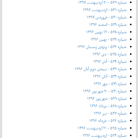
شماره ۵۴۲ - ۲۰ اردیبهشت ۱۳۹۷
شماره ۵۴۱ - اردیبهشت ۱۳۹۷
شماره ۵۴۰ - فروردین ۱۳۹۷
شماره ۵۳۹ - اسفند ۱۳۹۶
شماره ۵۳۸ - ۱۲ بهمن ۱۳۹۶
شماره ۵۳۷ - بهمن ۱۳۹۶
شماره ۵۳۶ - ویژه‌ی زمستان ۱۳۹۶
شماره ۵۳۵ - دی ۱۳۹۶
شماره ۵۳۴ - آذر ۱۳۹۶
شماره ۵۳۳ - نیمه‌ی دوم آبان ۱۳۹۶
شماره ۵۳۲ - آبان ۱۳۹۶
شماره ۵۳۱ - مهر ۱۳۹۶
شماره ۵۳۰ - ۲۰ شهریور ۱۳۹۶
شماره ۵۲۹ - شهریور ۱۳۹۶
شماره ۵۲۸ - مرداد ۱۳۹۶
شماره ۵۲۷ - تیر ۱۳۹۶
شماره ۵۲۶ - خرداد ۱۳۹۶
شماره ۵۲۵ - ۲۰ اردیبهشت ۱۳۹۶
شماره ۵۲۴ - اردیبهشت ۱۳۹۶