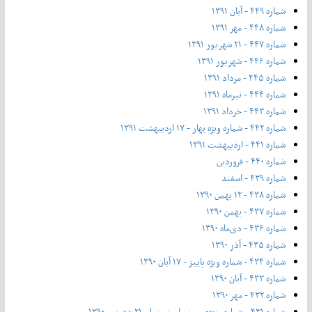
شماره ۴۴۹ - آبان ۱۳۹۱
شماره ۴۴۸ - مهر ۱۳۹۱
شماره ۴۴۷ - ۲۱ شهریور ۱۳۹۱
شماره ۴۴۶ - شهریور ۱۳۹۱
شماره ۴۴۵ - مرداد ۱۳۹۱
شماره ۴۴۴ - تیر‌ماه ۱۳۹۱
شماره ۴۴۳ - خرداد ۱۳۹۱
شماره ۴۴۲ - شماره ویژه بهار - ۱۷ اردیبهشت ۱۳۹۱
شماره ۴۴۱ - اردیبهشت ۱۳۹۱
شماره ۴۴۰ - فروردین
شماره ۴۳۹ - اسفند
شماره ۴۳۸ - ۱۲ بهمن ۱۳۹۰
شماره ۴۳۷ - بهمن ۱۳۹۰
شماره ۴۳۶ - دی‌ماه ۱۳۹۰
شماره ۴۳۵ - آذر ۱۳۹۰
شماره ۴۳۴ - شماره ویژه پاییز - ۱۷ آبان ۱۳۹۰
شماره ۴۳۳ - آبان ۱۳۹۰
شماره ۴۳۲ - مهر ۱۳۹۰
شماره ۴۳۱ - شماره ویژه‌ی روز ملی سینما - ۲۱ شهریور ۱۳۹۰