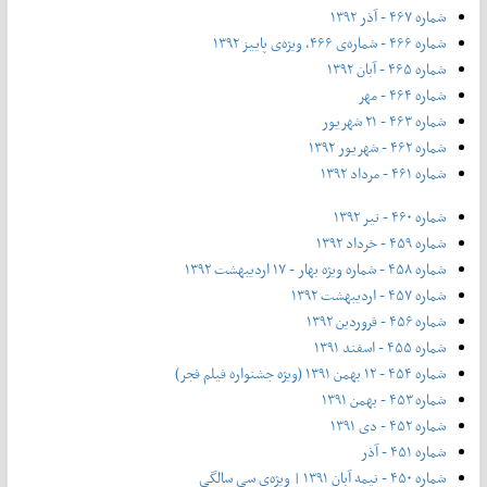
شماره ۴۶۷ - آذر ۱۳۹۲
شماره ۴۶۶ - شماره‌ی ۴۶۶، ویژه‌ی پاییز ۱۳۹۲
شماره ۴۶۵ - آبان ۱۳۹۲
شماره ۴۶۴ - مهر
شماره ۴۶۳ - ۲۱ شهریور
شماره ۴۶۲ - شهریور ۱۳۹۲
شماره ۴۶۱ - مرداد ۱۳۹۲
شماره ۴۶۰ - تیر ۱۳۹۲
شماره ۴۵۹ - خرداد ۱۳۹۲
شماره ۴۵۸ - شماره ویژه بهار - ۱۷ اردیبهشت ۱۳۹۲
شماره ۴۵۷ - اردیبهشت ۱۳۹۲
شماره ۴۵۶ - فروردین ۱۳۹۲
شماره ۴۵۵ - اسفند ۱۳۹۱
شماره ۴۵۴ - ۱۲ بهمن ۱۳۹۱ (ویژه جشنواره فیلم فجر)
شماره ۴۵۳ - بهمن ۱۳۹۱
شماره ۴۵۲ - دی ۱۳۹۱
شماره ۴۵۱ - آذر
شماره ۴۵۰ - نیمه آبان ۱۳۹۱ | ویژه‌ی سی سالگی