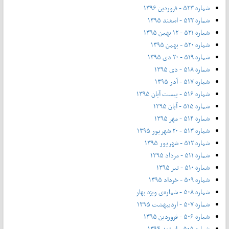
شماره ۵۲۳ - فروردین ۱۳۹۶
شماره ۵۲۲ - اسفند ۱۳۹۵
شماره ۵۲۱ - ۱۲ بهمن ۱۳۹۵
شماره ۵۲۰ - بهمن ۱۳۹۵
شماره ۵۱۹ - ۲۰ دی ۱۳۹۵
شماره ۵۱۸ - دی ۱۳۹۵
شماره ۵۱۷ - آذر ۱۳۹۵
شماره ۵۱۶ - بیست آبان ۱۳۹۵
شماره ۵۱۵ - آبان ۱۳۹۵
شماره ۵۱۴ - مهر ۱۳۹۵
شماره ۵۱۳ - ۲۰ شهریور ۱۳۹۵
شماره ۵۱۲ - شهریور ۱۳۹۵
شماره ۵۱۱ - مرداد ۱۳۹۵
شماره ۵۱۰ - تیر ۱۳۹۵
شماره ۵۰۹ - خرداد ۱۳۹۵
شماره ۵۰۸ - شماره‌ی ویژه بهار
شماره ۵۰۷ - اردیبهشت ۱۳۹۵
شماره ۵۰۶ - فروردین ۱۳۹۵
شماره ۵۰۵ - اسفند ۱۳۹۴