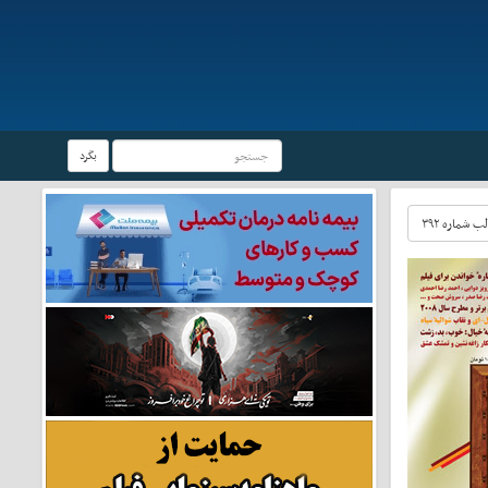
بگرد
شماره ۳۹۲