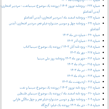
شماره ۶۲۳ - ویژه‌نامه نوروز ۱۴۰۴ / پرونده یک موضوع: سینمانفت - سردبیر افتخاری:
آیدین آغداشلو
شماره ۶۲۲ - ویژه‌نامه اسفند ماه / سردبیر افتخاری: آیدین آغداشلو
شماره ۶۲۱ - ویژه‌نامه چهل‌ و‌ سومین جشنواره فیلم فجر، سردبیر افتخاری: آیدین
آغداشلو
شماره ۶۲۰ - شماره دی ماه ۱۴۰۳
شماره ۶۱۹ - شماره آذر ۱۴۰۳
شماره ۶۱۸ - ویژه نامه آبان ۱۴۰۳ / پرونده یک موضوع: سینماکتاب
شماره ۶۱۷ - مهر ماه ۱۴۰۳
شماره ۶۱۶ - شهریور ماه ۱۴۰۳ ویژه‌نامه روز ملی سینما
شماره ۶۱۵ - مرداد ماه ۱۴۰۳
شماره ۶۱۴ - تیر ماه ۱۴۰۳
شماره ۶۱۳ - خرداد ماه ۱۴۰۳
شماره ۶۱۲ - اردیبهشت ماه ۱۴۰۳
شماره ۶۱۱ - ویژه نامه نوروز ۱۴۰۳ / پرونده یک موضوع: سینما و نفت
شماره ۶۱۰ - ویژه نامه اسفند ماه / پرونده یک موضوع: سینمای فلسطین
شماره ۶۰۹ - ویژه‌نامه چهل و دومین جشنواره فیلم فجر و چهل سالگی فارابی
شماره ۶۰۸ - دی ماه ۱۴۰۲ پرونده یک فیلم: گیج‌گاه