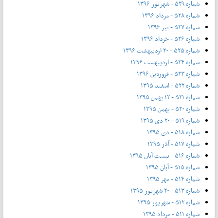
شماره ۵۲۹ - شهریور ۱۳۹۶
شماره ۵۲۸ - مرداد ۱۳۹۶
شماره ۵۲۷ - تیر ۱۳۹۶
شماره ۵۲۶ - خرداد ۱۳۹۶
شماره ۵۲۵ - ۲۰ اردیبهشت ۱۳۹۶
شماره ۵۲۴ - اردیبهشت ۱۳۹۶
شماره ۵۲۳ - فروردین ۱۳۹۶
شماره ۵۲۲ - اسفند ۱۳۹۵
شماره ۵۲۱ - ۱۲ بهمن ۱۳۹۵
شماره ۵۲۰ - بهمن ۱۳۹۵
شماره ۵۱۹ - ۲۰ دی ۱۳۹۵
شماره ۵۱۸ - دی ۱۳۹۵
شماره ۵۱۷ - آذر ۱۳۹۵
شماره ۵۱۶ - بیست آبان ۱۳۹۵
شماره ۵۱۵ - آبان ۱۳۹۵
شماره ۵۱۴ - مهر ۱۳۹۵
شماره ۵۱۳ - ۲۰ شهریور ۱۳۹۵
شماره ۵۱۲ - شهریور ۱۳۹۵
شماره ۵۱۱ - مرداد ۱۳۹۵