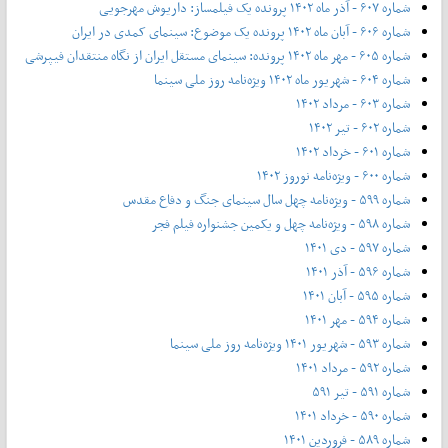
شماره ۶۰۷ - آذر ماه ۱۴۰۲ پرونده یک فیلمساز: داریوش مهرجویی
شماره ۶۰۶ - آبان ماه ۱۴۰۲ پرونده یک موضوع: سینمای کمدی در ایران
شماره ۶۰۵ - مهر ماه ۱۴۰۲ پرونده: سینمای مستقل ایران از نگاه منتقدان فیپرشی
شماره ۶۰۴ - شهریور ماه ۱۴۰۲ ویژه‌نامه روز ملی سینما
شماره ۶۰۳ - مرداد ۱۴۰۲
شماره ۶۰۲ - تیر ۱۴۰۲
شماره ۶۰۱ - خرداد ۱۴۰۲
شماره ۶۰۰ - ویژه‌نامه نوروز ۱۴۰۲
شماره ۵۹۹ - ویژه‌نامه چهل سال سینمای جنگ و دفاع مقدس
شماره ۵۹۸ - ویژه‌نامه چهل و یکمین جشنواره فیلم فجر
شماره ۵۹۷ - دی ۱۴۰۱
شماره ۵۹۶ - آذر ۱۴۰۱
شماره ۵۹۵ - آبان ۱۴۰۱
شماره ۵۹۴ - مهر ۱۴۰۱
شماره ۵۹۳ - شهریور ۱۴۰۱ ویژه‌نامه روز ملی سینما
شماره ۵۹۲ - مرداد ۱۴۰۱
شماره ۵۹۱ - تیر ۵۹۱
شماره ۵۹۰ - خرداد ۱۴۰۱
شماره ۵۸۹ - فروردین ۱۴۰۱