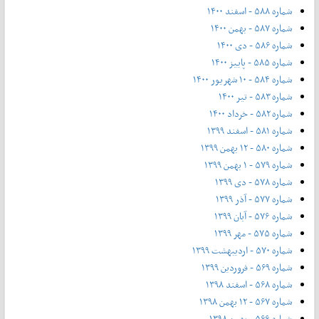
شماره ۵۸۸ - اسفند ۱۴۰۰
شماره ۵۸۷ - بهمن ۱۴۰۰
شماره ۵۸۶ - دی ۱۴۰۰
شماره ۵۸۵ - پاییز ۱۴۰۰
شماره ۵۸۴ - ۱۰ شهریور ۱۴۰۰
شماره ۵۸۳ - تیر ۱۴۰۰
شماره ۵۸۲ - خرداد ۱۴۰۰
شماره ۵۸۱ - اسفند ۱۳۹۹
شماره ۵۸۰ - ۱۲ بهمن ۱۳۹۹
شماره ۵۷۹ - ۱ بهمن ۱۳۹۹
شماره ۵۷۸ - دی ۱۳۹۹
شماره ۵۷۷ - آذر ۱۳۹۹
شماره ۵۷۶ - آبان ۱۳۹۹
شماره ۵۷۵ - مهر ۱۳۹۹
شماره ۵۷۰ - اردیبهشت ۱۳۹۹
شماره ۵۶۹ - فروردین ۱۳۹۹
شماره ۵۶۸ - اسفند ۱۳۹۸
شماره ۵۶۷ - ۱۲ بهمن ۱۳۹۸
شماره ۵۶۶ - بهمن ۱۳۹۸