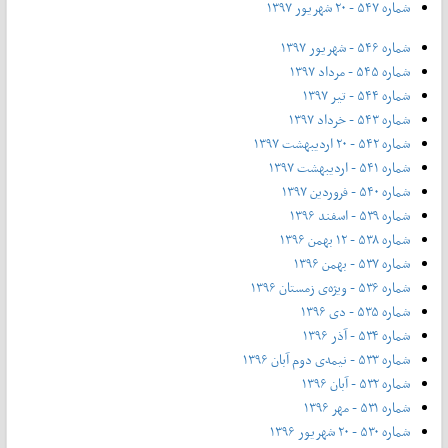
شماره ۵۴۷ - ۲۰ شهریور ۱۳۹۷
شماره ۵۴۶ - شهریور ۱۳۹۷
شماره ۵۴۵ - مرداد ۱۳۹۷
شماره ۵۴۴ - تیر ۱۳۹۷
شماره ۵۴۳ - خرداد ۱۳۹۷
شماره ۵۴۲ - ۲۰ اردیبهشت ۱۳۹۷
شماره ۵۴۱ - اردیبهشت ۱۳۹۷
شماره ۵۴۰ - فروردین ۱۳۹۷
شماره ۵۳۹ - اسفند ۱۳۹۶
شماره ۵۳۸ - ۱۲ بهمن ۱۳۹۶
شماره ۵۳۷ - بهمن ۱۳۹۶
شماره ۵۳۶ - ویژه‌ی زمستان ۱۳۹۶
شماره ۵۳۵ - دی ۱۳۹۶
شماره ۵۳۴ - آذر ۱۳۹۶
شماره ۵۳۳ - نیمه‌ی دوم آبان ۱۳۹۶
شماره ۵۳۲ - آبان ۱۳۹۶
شماره ۵۳۱ - مهر ۱۳۹۶
شماره ۵۳۰ - ۲۰ شهریور ۱۳۹۶