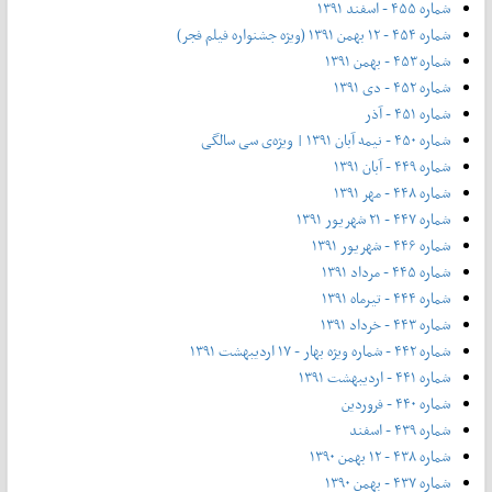
شماره ۴۵۵ - اسفند ۱۳۹۱
شماره ۴۵۴ - ۱۲ بهمن ۱۳۹۱ (ویژه جشنواره فیلم فجر)
شماره ۴۵۳ - بهمن ۱۳۹۱
شماره ۴۵۲ - دی ۱۳۹۱
شماره ۴۵۱ - آذر
شماره ۴۵۰ - نیمه آبان ۱۳۹۱ | ویژه‌ی سی سالگی
شماره ۴۴۹ - آبان ۱۳۹۱
شماره ۴۴۸ - مهر ۱۳۹۱
شماره ۴۴۷ - ۲۱ شهریور ۱۳۹۱
شماره ۴۴۶ - شهریور ۱۳۹۱
شماره ۴۴۵ - مرداد ۱۳۹۱
شماره ۴۴۴ - تیر‌ماه ۱۳۹۱
شماره ۴۴۳ - خرداد ۱۳۹۱
شماره ۴۴۲ - شماره ویژه بهار - ۱۷ اردیبهشت ۱۳۹۱
شماره ۴۴۱ - اردیبهشت ۱۳۹۱
شماره ۴۴۰ - فروردین
شماره ۴۳۹ - اسفند
شماره ۴۳۸ - ۱۲ بهمن ۱۳۹۰
شماره ۴۳۷ - بهمن ۱۳۹۰