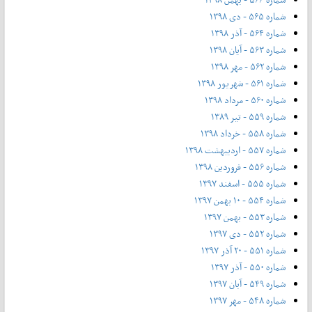
شماره ۵۶۵ - دی ۱۳۹۸
شماره ۵۶۴ - آذر ۱۳۹۸
شماره ۵۶۳ - آیان ۱۳۹۸
شماره ۵۶۲ - مهر ۱۳۹۸
شماره ۵۶۱ - شهریور ۱۳۹۸
شماره ۵۶۰ - مرداد ۱۳۹۸
شماره ۵۵۹ - تیر ۱۳۸۹
شماره ۵۵۸ - خرداد ۱۳۹۸
شماره ۵۵۷ - اردیبهشت ۱۳۹۸
شماره ۵۵۶ - فروردین ۱۳۹۸
شماره ۵۵۵ - اسفند ۱۳۹۷
شماره ۵۵۴ - ۱۰ بهمن ۱۳۹۷
شماره ۵۵۳ - بهمن ۱۳۹۷
شماره ۵۵۲ - دی ۱۳۹۷
شماره ۵۵۱ - ۲۰ آذر ۱۳۹۷
شماره ۵۵۰ - آذر ۱۳۹۷
شماره ۵۴۹ - آبان ۱۳۹۷
شماره ۵۴۸ - مهر ۱۳۹۷