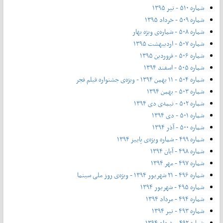
شماره ۵۱۰ - تیر ۱۳۹۵
شماره ۵۰۹ - خرداد ۱۳۹۵
شماره ۵۰۸ - شماره‌ی ویژه بهار
شماره ۵۰۷ - اردیبهشت ۱۳۹۵
شماره ۵۰۶ - فروردین ۱۳۹۵
شماره ۵۰۵ - اسفند ۱۳۹۴
شماره ۵۰۴ - ۱۱ بهمن ۱۳۹۴ - ویژه‌ی جشنواره فیلم فجر
شماره ۵۰۳ - بهمن ۱۳۹۴
شماره ۵۰۲ - نیمه‌ی دی ۱۳۹۴
شماره ۵۰۱ - دی ۱۳۹۴
شماره ۵۰۰ - آذر ۱۳۹۴
شماره ۴۹۹ - شماره ویژه‌ی پاییز ۱۳۹۴
شماره ۴۹۸ - آبان ۱۳۹۴
شماره ۴۹۷ - مهر ۱۳۹۴
شماره ۴۹۶ - ۲۱ شهریور ۱۳۹۴ - ویژه‌ی روز ملی سینما
شماره ۴۹۵ - شهریور ۱۳۹۴
شماره ۴۹۴ - مرداد ۱۳۹۴
شماره ۴۹۳ - تیر ۱۳۹۴
شماره ۴۹۲ - خرداد ۱۳۹۴