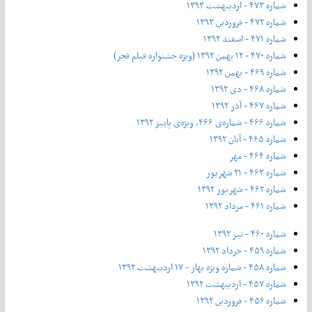
شماره ۴۷۳ - اردیبهشت ۱۳۹۳
شماره ۴۷۲ - فروردین ۱۳۹۳
شماره ۴۷۱ - اسفند ۱۳۹۲
شماره ۴۷۰ - ۱۲ بهمن ۱۳۹۲ (ویژه جشنواره فیلم فجر)
شماره ۴۶۹ - بهمن ۱۳۹۲
شماره ۴۶۸ - دی ۱۳۹۲
شماره ۴۶۷ - آذر ۱۳۹۲
شماره ۴۶۶ - شماره‌ی ۴۶۶، ویژه‌ی پاییز ۱۳۹۲
شماره ۴۶۵ - آبان ۱۳۹۲
شماره ۴۶۴ - مهر
شماره ۴۶۳ - ۲۱ شهریور
شماره ۴۶۲ - شهریور ۱۳۹۲
شماره ۴۶۱ - مرداد ۱۳۹۲
شماره ۴۶۰ - تیر ۱۳۹۲
شماره ۴۵۹ - خرداد ۱۳۹۲
شماره ۴۵۸ - شماره ویژه بهار - ۱۷ اردیبهشت ۱۳۹۲
شماره ۴۵۷ - اردیبهشت ۱۳۹۲
شماره ۴۵۶ - فروردین ۱۳۹۲