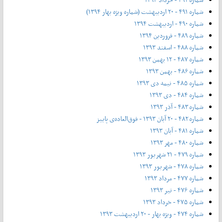
شماره ۴۹۱ - ۲۰ اردیبهشت (شماره ویژه بهار ۱۳۹۴)
شماره ۴۹۰ - اردیبهشت ۱۳۹۴
شماره ۴۸۹ - فروردین ۱۳۹۴
شماره ۴۸۸ - اسفند ۱۳۹۳
شماره ۴۸۷ - ۱۲ بهمن ۱۳۹۳
شماره ۴۸۶ - بهمن ۱۳۹۳
شماره ۴۸۵ - نیمه دی ۱۳۹۳
شماره ۴۸۴ - دی ۱۳۹۳
شماره ۴۸۳ - آذر ۱۳۹۳
شماره ۴۸۲ - ۲۰ آبان ۱۳۹۳ - فوق‌العاده‌ی پاییز
شماره ۴۸۱ - آبان ۱۳۹۳
شماره ۴۸۰ - مهر ۱۳۹۳
شماره ۴۷۹ - ۲۱ شهریور ۱۳۹۳
شماره ۴۷۸ - شهریور ۱۳۹۳
شماره ۴۷۷ - مرداد ۱۳۹۳
شماره ۴۷۶ - تیر ۱۳۹۳
شماره ۴۷۵ - خرداد ۱۳۹۳
شماره ۴۷۴ - ویژه بهار - ۲۰ اردیبهشت ۱۳۹۳