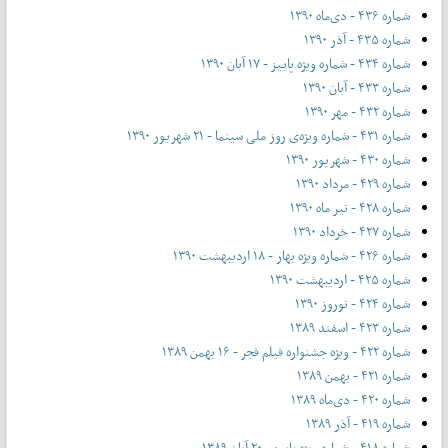
شماره ۴۳۶ - دی‌ماه ۱۳۹۰
شماره ۴۳۵ - آذر ۱۳۹۰
شماره ۴۳۴ - شماره ویژه پاییز - ۱۷ آبان ۱۳۹۰
شماره ۴۳۳ - آبان ۱۳۹۰
شماره ۴۳۲ - مهر ۱۳۹۰
شماره ۴۳۱ - شماره ویژه‌ی روز ملی سینما - ۲۱ شهریور ۱۳۹۰
شماره ۴۳۰ - شهریور ۱۳۹۰
شماره ۴۲۹ - مرداد ۱۳۹۰
شماره ۴۲۸ - تیر ماه ۱۳۹۰
شماره ۴۲۷ - خرداد ۱۳۹۰
شماره ۴۲۶ - شماره ویژه بهار - ۱۸ اردیبهشت ۱۳۹۰
شماره ۴۲۵ - اردیبهشت ۱۳۹۰
شماره ۴۲۴ - نوروز ۱۳۹۰
شماره ۴۲۳ - اسفند ۱۳۸۹
شماره ۴۲۲ - ویژه جشنواره فیلم فجر - ۱۶ بهمن ۱۳۸۹
شماره ۴۲۱ - بهمن ۱۳۸۹
شماره ۴۲۰ - دی‌ماه ۱۳۸۹
شماره ۴۱۹ - آذر ۱۳۸۹
شماره ۴۱۸ - شماره ویژه پاییز - ۲۰ آبان ۱۳۸۹