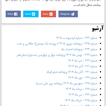
نمانده، شکل داده است.
Share
Tweet
Share
Telegram
آرشیو
شماره ۶۳۶ - شماره اردیبهشت ۱۴۰۵
شماره ۶۳۵ - ویژه‌نامه نوروز ۱۴۰۵ / پرونده یک موضوع: عکاسی و نفت
شماره ۶۳۴ - ویژه‌نامه اسفند ماه
شماره ۶۳۳ - بهمن ماه ۱۴۰۴ ویژه‌نامه چهل‌ و‌ چهارمین جشنواره فیلم فجر
شماره ۶۳۲ - دی ماه ۱۴۰۴
شماره ۶۳۱ - آذر ماه ۱۴۰۴
شماره ۶۳۰ - آبان ماه ۱۴۰۴ ویژه‌نامه فیلم‌کوتاه
شماره ۶۲۹ - مهر ماه ۱۴۰۴
شماره ۶۲۸ - شهریور ماه ۱۴۰۴ ویژه‌نامه روز ملی سینما
شماره ۶۲۷ - مرداد ماه ۱۴۰۴
شماره ۶۲۶ - تیر ماه ۱۴۰۴
شماره ۶۲۵ - خرداد ماه ۱۴۰۴
شماره ۶۲۴ - اردیبهشت ماه ۱۴۰۴