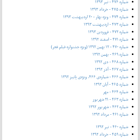
شماره ۴۷۶ - تیر ۱۳۹۳
شماره ۴۷۵ - خرداد ۱۳۹۳
شماره ۴۷۴ - ویژه بهار - ۲۰ اردیبهشت ۱۳۹۳
شماره ۴۷۳ - اردیبهشت ۱۳۹۳
شماره ۴۷۲ - فروردین ۱۳۹۳
شماره ۴۷۱ - اسفند ۱۳۹۲
شماره ۴۷۰ - ۱۲ بهمن ۱۳۹۲ (ویژه جشنواره فیلم فجر)
شماره ۴۶۹ - بهمن ۱۳۹۲
شماره ۴۶۸ - دی ۱۳۹۲
شماره ۴۶۷ - آذر ۱۳۹۲
شماره ۴۶۶ - شماره‌ی ۴۶۶، ویژه‌ی پاییز ۱۳۹۲
شماره ۴۶۵ - آبان ۱۳۹۲
شماره ۴۶۴ - مهر
شماره ۴۶۳ - ۲۱ شهریور
شماره ۴۶۲ - شهریور ۱۳۹۲
شماره ۴۶۱ - مرداد ۱۳۹۲
شماره ۴۶۰ - تیر ۱۳۹۲
شماره ۴۵۹ - خرداد ۱۳۹۲