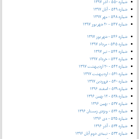
شماره ۵۵۰ - آذر ۱۳۹۷
شماره ۵۴۹ - آبان ۱۳۹۷
شماره ۵۴۸ - مهر ۱۳۹۷
شماره ۵۴۷ - ۲۰ شهریور ۱۳۹۷
شماره ۵۴۶ - شهریور ۱۳۹۷
شماره ۵۴۵ - مرداد ۱۳۹۷
شماره ۵۴۴ - تیر ۱۳۹۷
شماره ۵۴۳ - خرداد ۱۳۹۷
شماره ۵۴۲ - ۲۰ اردیبهشت ۱۳۹۷
شماره ۵۴۱ - اردیبهشت ۱۳۹۷
شماره ۵۴۰ - فروردین ۱۳۹۷
شماره ۵۳۹ - اسفند ۱۳۹۶
شماره ۵۳۸ - ۱۲ بهمن ۱۳۹۶
شماره ۵۳۷ - بهمن ۱۳۹۶
شماره ۵۳۶ - ویژه‌ی زمستان ۱۳۹۶
شماره ۵۳۵ - دی ۱۳۹۶
شماره ۵۳۴ - آذر ۱۳۹۶
شماره ۵۳۳ - نیمه‌ی دوم آبان ۱۳۹۶