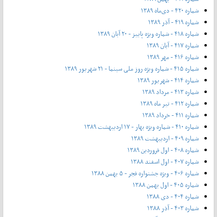
شماره ۴۲۰ - دی‌ماه ۱۳۸۹
شماره ۴۱۹ - آذر ۱۳۸۹
شماره ۴۱۸ - شماره ویژه پاییز - ۲۰ آبان ۱۳۸۹
شماره ۴۱۷ - آبان ۱۳۸۹
شماره ۴۱۶ - مهر ۱۳۸۹
شماره ۴۱۵ - شماره ویژه روز ملی سینما - ۲۱ شهریور ۱۳۸۹
شماره ۴۱۴ - شهریور ۱۳۸۹
شماره ۴۱۳ - مرداد ۱۳۸۹
شماره ۴۱۲ - تیر ماه ۱۳۸۹
شماره ۴۱۱ - خرداد ۱۳۸۹
شماره ۴۱۰ - شماره ویژه بهار - ۱۷ اردیبهشت ۱۳۸۹
شماره ۴۰۹ - اردیبهشت ۱۳۸۹
شماره ۴۰۸ - اول فروردین ۱۳۸۹
شماره ۴۰۷ - اول اسفند ۱۳۸۸
شماره ۴۰۶ - ویژه جشنواره فجر - ۵ بهمن ۱۳۸۸
شماره ۴۰۵ - اول بهمن ۱۳۸۸
شماره ۴۰۴ - دی ۱۳۸۸
شماره ۴۰۳ - آذر ۱۳۸۸