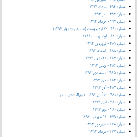
شماره ۴۹۴ - مرداد ۱۳۹۴
شماره ۴۹۳ - تیر ۱۳۹۴
شماره ۴۹۲ - خرداد ۱۳۹۴
شماره ۴۹۱ - ۲۰ اردیبهشت (شماره ویژه بهار ۱۳۹۴)
شماره ۴۹۰ - اردیبهشت ۱۳۹۴
شماره ۴۸۹ - فروردین ۱۳۹۴
شماره ۴۸۸ - اسفند ۱۳۹۳
شماره ۴۸۷ - ۱۲ بهمن ۱۳۹۳
شماره ۴۸۶ - بهمن ۱۳۹۳
شماره ۴۸۵ - نیمه دی ۱۳۹۳
شماره ۴۸۴ - دی ۱۳۹۳
شماره ۴۸۳ - آذر ۱۳۹۳
شماره ۴۸۲ - ۲۰ آبان ۱۳۹۳ - فوق‌العاده‌ی پاییز
شماره ۴۸۱ - آبان ۱۳۹۳
شماره ۴۸۰ - مهر ۱۳۹۳
شماره ۴۷۹ - ۲۱ شهریور ۱۳۹۳
شماره ۴۷۸ - شهریور ۱۳۹۳
شماره ۴۷۷ - مرداد ۱۳۹۳