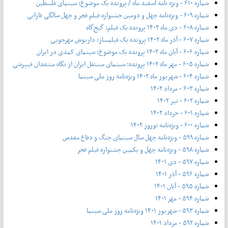
شماره ۶۱۰ - ویژه نامه اسفند ماه / پرونده یک موضوع: سینمای فلسطین
شماره ۶۰۹ - ویژه‌نامه چهل و دومین جشنواره فیلم فجر و چهل سالگی فارابی
شماره ۶۰۸ - دی ماه ۱۴۰۲ پرونده یک فیلم: گیج‌گاه
شماره ۶۰۷ - آذر ماه ۱۴۰۲ پرونده یک فیلمساز: داریوش مهرجویی
شماره ۶۰۶ - آبان ماه ۱۴۰۲ پرونده یک موضوع: سینمای کمدی در ایران
شماره ۶۰۵ - مهر ماه ۱۴۰۲ پرونده: سینمای مستقل ایران از نگاه منتقدان فیپرشی
شماره ۶۰۴ - شهریور ماه ۱۴۰۲ ویژه‌نامه روز ملی سینما
شماره ۶۰۳ - مرداد ۱۴۰۲
شماره ۶۰۲ - تیر ۱۴۰۲
شماره ۶۰۱ - خرداد ۱۴۰۲
شماره ۶۰۰ - ویژه‌نامه نوروز ۱۴۰۲
شماره ۵۹۹ - ویژه‌نامه چهل سال سینمای جنگ و دفاع مقدس
شماره ۵۹۸ - ویژه‌نامه چهل و یکمین جشنواره فیلم فجر
شماره ۵۹۷ - دی ۱۴۰۱
شماره ۵۹۶ - آذر ۱۴۰۱
شماره ۵۹۵ - آبان ۱۴۰۱
شماره ۵۹۴ - مهر ۱۴۰۱
شماره ۵۹۳ - شهریور ۱۴۰۱ ویژه‌نامه روز ملی سینما
شماره ۵۹۲ - مرداد ۱۴۰۱