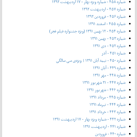
شماره ۴۵۸ - شماره ویژه بهار - ۱۷ اردیبهشت ۱۳۹۲
شماره ۴۵۷ - اردیبهشت ۱۳۹۲
شماره ۴۵۶ - فروردین ۱۳۹۲
شماره ۴۵۵ - اسفند ۱۳۹۱
شماره ۴۵۴ - ۱۲ بهمن ۱۳۹۱ (ویژه جشنواره فیلم فجر)
شماره ۴۵۳ - بهمن ۱۳۹۱
شماره ۴۵۲ - دی ۱۳۹۱
شماره ۴۵۱ - آذر
شماره ۴۵۰ - نیمه آبان ۱۳۹۱ | ویژه‌ی سی سالگی
شماره ۴۴۹ - آبان ۱۳۹۱
شماره ۴۴۸ - مهر ۱۳۹۱
شماره ۴۴۷ - ۲۱ شهریور ۱۳۹۱
شماره ۴۴۶ - شهریور ۱۳۹۱
شماره ۴۴۵ - مرداد ۱۳۹۱
شماره ۴۴۴ - تیر‌ماه ۱۳۹۱
شماره ۴۴۳ - خرداد ۱۳۹۱
شماره ۴۴۲ - شماره ویژه بهار - ۱۷ اردیبهشت ۱۳۹۱
شماره ۴۴۱ - اردیبهشت ۱۳۹۱
شماره ۴۴۰ - فروردین