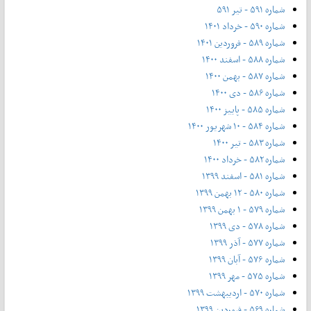
شماره ۵۹۱ - تیر ۵۹۱
شماره ۵۹۰ - خرداد ۱۴۰۱
شماره ۵۸۹ - فروردین ۱۴۰۱
شماره ۵۸۸ - اسفند ۱۴۰۰
شماره ۵۸۷ - بهمن ۱۴۰۰
شماره ۵۸۶ - دی ۱۴۰۰
شماره ۵۸۵ - پاییز ۱۴۰۰
شماره ۵۸۴ - ۱۰ شهریور ۱۴۰۰
شماره ۵۸۳ - تیر ۱۴۰۰
شماره ۵۸۲ - خرداد ۱۴۰۰
شماره ۵۸۱ - اسفند ۱۳۹۹
شماره ۵۸۰ - ۱۲ بهمن ۱۳۹۹
شماره ۵۷۹ - ۱ بهمن ۱۳۹۹
شماره ۵۷۸ - دی ۱۳۹۹
شماره ۵۷۷ - آذر ۱۳۹۹
شماره ۵۷۶ - آبان ۱۳۹۹
شماره ۵۷۵ - مهر ۱۳۹۹
شماره ۵۷۰ - اردیبهشت ۱۳۹۹
شماره ۵۶۹ - فروردین ۱۳۹۹