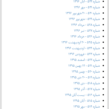
شماره ۵۳۲ - آبان ۱۳۹۶
شماره ۵۳۱ - مهر ۱۳۹۶
شماره ۵۳۰ - ۲۰ شهریور ۱۳۹۶
شماره ۵۲۹ - شهریور ۱۳۹۶
شماره ۵۲۸ - مرداد ۱۳۹۶
شماره ۵۲۷ - تیر ۱۳۹۶
شماره ۵۲۶ - خرداد ۱۳۹۶
شماره ۵۲۵ - ۲۰ اردیبهشت ۱۳۹۶
شماره ۵۲۴ - اردیبهشت ۱۳۹۶
شماره ۵۲۳ - فروردین ۱۳۹۶
شماره ۵۲۲ - اسفند ۱۳۹۵
شماره ۵۲۱ - ۱۲ بهمن ۱۳۹۵
شماره ۵۲۰ - بهمن ۱۳۹۵
شماره ۵۱۹ - ۲۰ دی ۱۳۹۵
شماره ۵۱۸ - دی ۱۳۹۵
شماره ۵۱۷ - آذر ۱۳۹۵
شماره ۵۱۶ - بیست آبان ۱۳۹۵
شماره ۵۱۵ - آبان ۱۳۹۵
شماره ۵۱۴ - مهر ۱۳۹۵