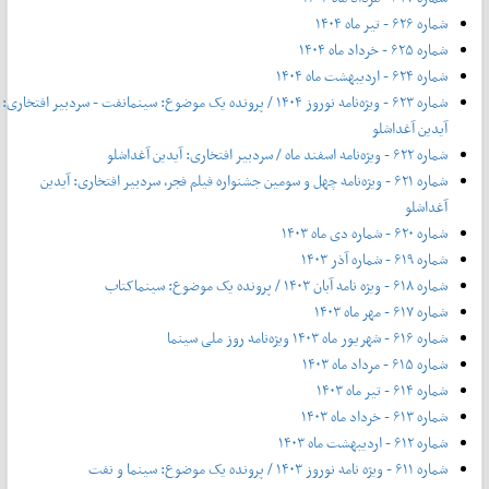
شماره ۶۲۶ - تیر ماه ۱۴۰۴
شماره ۶۲۵ - خرداد ماه ۱۴۰۴
شماره ۶۲۴ - اردیبهشت ماه ۱۴۰۴
شماره ۶۲۳ - ویژه‌نامه نوروز ۱۴۰۴ / پرونده یک موضوع: سینمانفت - سردبیر افتخاری:
آیدین آغداشلو
شماره ۶۲۲ - ویژه‌نامه اسفند ماه / سردبیر افتخاری: آیدین آغداشلو
شماره ۶۲۱ - ویژه‌نامه چهل‌ و‌ سومین جشنواره فیلم فجر، سردبیر افتخاری: آیدین
آغداشلو
شماره ۶۲۰ - شماره دی ماه ۱۴۰۳
شماره ۶۱۹ - شماره آذر ۱۴۰۳
شماره ۶۱۸ - ویژه نامه آبان ۱۴۰۳ / پرونده یک موضوع: سینماکتاب
شماره ۶۱۷ - مهر ماه ۱۴۰۳
شماره ۶۱۶ - شهریور ماه ۱۴۰۳ ویژه‌نامه روز ملی سینما
شماره ۶۱۵ - مرداد ماه ۱۴۰۳
شماره ۶۱۴ - تیر ماه ۱۴۰۳
شماره ۶۱۳ - خرداد ماه ۱۴۰۳
شماره ۶۱۲ - اردیبهشت ماه ۱۴۰۳
شماره ۶۱۱ - ویژه نامه نوروز ۱۴۰۳ / پرونده یک موضوع: سینما و نفت