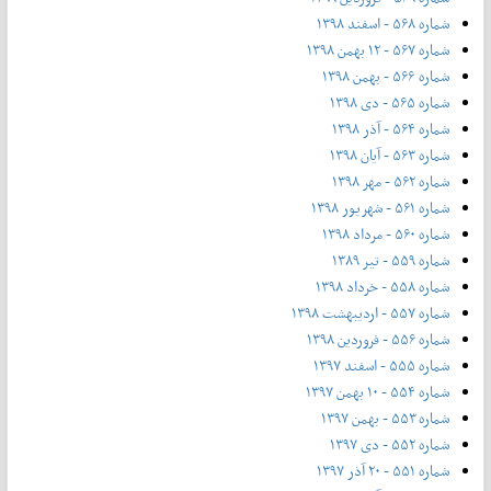
شماره ۵۶۸ - اسفند ۱۳۹۸
شماره ۵۶۷ - ۱۲ بهمن ۱۳۹۸
شماره ۵۶۶ - بهمن ۱۳۹۸
شماره ۵۶۵ - دی ۱۳۹۸
شماره ۵۶۴ - آذر ۱۳۹۸
شماره ۵۶۳ - آیان ۱۳۹۸
شماره ۵۶۲ - مهر ۱۳۹۸
شماره ۵۶۱ - شهریور ۱۳۹۸
شماره ۵۶۰ - مرداد ۱۳۹۸
شماره ۵۵۹ - تیر ۱۳۸۹
شماره ۵۵۸ - خرداد ۱۳۹۸
شماره ۵۵۷ - اردیبهشت ۱۳۹۸
شماره ۵۵۶ - فروردین ۱۳۹۸
شماره ۵۵۵ - اسفند ۱۳۹۷
شماره ۵۵۴ - ۱۰ بهمن ۱۳۹۷
شماره ۵۵۳ - بهمن ۱۳۹۷
شماره ۵۵۲ - دی ۱۳۹۷
شماره ۵۵۱ - ۲۰ آذر ۱۳۹۷