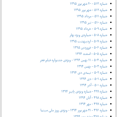
شماره ۵۱۳ - ۲۰ شهریور ۱۳۹۵
شماره ۵۱۲ - شهریور ۱۳۹۵
شماره ۵۱۱ - مرداد ۱۳۹۵
شماره ۵۱۰ - تیر ۱۳۹۵
شماره ۵۰۹ - خرداد ۱۳۹۵
شماره ۵۰۸ - شماره‌ی ویژه بهار
شماره ۵۰۷ - اردیبهشت ۱۳۹۵
شماره ۵۰۶ - فروردین ۱۳۹۵
شماره ۵۰۵ - اسفند ۱۳۹۴
شماره ۵۰۴ - ۱۱ بهمن ۱۳۹۴ - ویژه‌ی جشنواره فیلم فجر
شماره ۵۰۳ - بهمن ۱۳۹۴
شماره ۵۰۲ - نیمه‌ی دی ۱۳۹۴
شماره ۵۰۱ - دی ۱۳۹۴
شماره ۵۰۰ - آذر ۱۳۹۴
شماره ۴۹۹ - شماره ویژه‌ی پاییز ۱۳۹۴
شماره ۴۹۸ - آبان ۱۳۹۴
شماره ۴۹۷ - مهر ۱۳۹۴
شماره ۴۹۶ - ۲۱ شهریور ۱۳۹۴ - ویژه‌ی روز ملی سینما
شماره ۴۹۵ - شهریور ۱۳۹۴