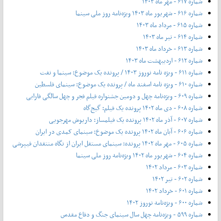
شماره ۶۱۷ - مهر ماه ۱۴۰۳
شماره ۶۱۶ - شهریور ماه ۱۴۰۳ ویژه‌نامه روز ملی سینما
شماره ۶۱۵ - مرداد ماه ۱۴۰۳
شماره ۶۱۴ - تیر ماه ۱۴۰۳
شماره ۶۱۳ - خرداد ماه ۱۴۰۳
شماره ۶۱۲ - اردیبهشت ماه ۱۴۰۳
شماره ۶۱۱ - ویژه نامه نوروز ۱۴۰۳ / پرونده یک موضوع: سینما و نفت
شماره ۶۱۰ - ویژه نامه اسفند ماه / پرونده یک موضوع: سینمای فلسطین
شماره ۶۰۹ - ویژه‌نامه چهل و دومین جشنواره فیلم فجر و چهل سالگی فارابی
شماره ۶۰۸ - دی ماه ۱۴۰۲ پرونده یک فیلم: گیج‌گاه
شماره ۶۰۷ - آذر ماه ۱۴۰۲ پرونده یک فیلمساز: داریوش مهرجویی
شماره ۶۰۶ - آبان ماه ۱۴۰۲ پرونده یک موضوع: سینمای کمدی در ایران
شماره ۶۰۵ - مهر ماه ۱۴۰۲ پرونده: سینمای مستقل ایران از نگاه منتقدان فیپرشی
شماره ۶۰۴ - شهریور ماه ۱۴۰۲ ویژه‌نامه روز ملی سینما
شماره ۶۰۳ - مرداد ۱۴۰۲
شماره ۶۰۲ - تیر ۱۴۰۲
شماره ۶۰۱ - خرداد ۱۴۰۲
شماره ۶۰۰ - ویژه‌نامه نوروز ۱۴۰۲
شماره ۵۹۹ - ویژه‌نامه چهل سال سینمای جنگ و دفاع مقدس