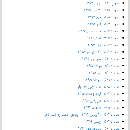
شماره ۵۲۰ - بهمن ۱۳۹۵
شماره ۵۱۹ - ۲۰ دی ۱۳۹۵
شماره ۵۱۸ - دی ۱۳۹۵
شماره ۵۱۷ - آذر ۱۳۹۵
شماره ۵۱۶ - بیست آبان ۱۳۹۵
شماره ۵۱۵ - آبان ۱۳۹۵
شماره ۵۱۴ - مهر ۱۳۹۵
شماره ۵۱۳ - ۲۰ شهریور ۱۳۹۵
شماره ۵۱۲ - شهریور ۱۳۹۵
شماره ۵۱۱ - مرداد ۱۳۹۵
شماره ۵۱۰ - تیر ۱۳۹۵
شماره ۵۰۹ - خرداد ۱۳۹۵
شماره ۵۰۸ - شماره‌ی ویژه بهار
شماره ۵۰۷ - اردیبهشت ۱۳۹۵
شماره ۵۰۶ - فروردین ۱۳۹۵
شماره ۵۰۵ - اسفند ۱۳۹۴
شماره ۵۰۴ - ۱۱ بهمن ۱۳۹۴ - ویژه‌ی جشنواره فیلم فجر
شماره ۵۰۳ - بهمن ۱۳۹۴
شماره ۵۰۲ - نیمه‌ی دی ۱۳۹۴