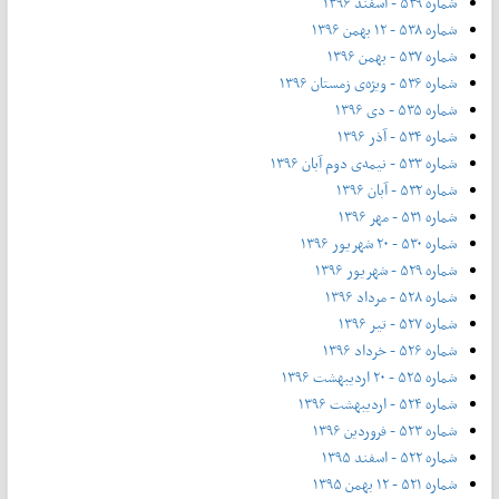
شماره ۵۳۹ - اسفند ۱۳۹۶
شماره ۵۳۸ - ۱۲ بهمن ۱۳۹۶
شماره ۵۳۷ - بهمن ۱۳۹۶
شماره ۵۳۶ - ویژه‌ی زمستان ۱۳۹۶
شماره ۵۳۵ - دی ۱۳۹۶
شماره ۵۳۴ - آذر ۱۳۹۶
شماره ۵۳۳ - نیمه‌ی دوم آبان ۱۳۹۶
شماره ۵۳۲ - آبان ۱۳۹۶
شماره ۵۳۱ - مهر ۱۳۹۶
شماره ۵۳۰ - ۲۰ شهریور ۱۳۹۶
شماره ۵۲۹ - شهریور ۱۳۹۶
شماره ۵۲۸ - مرداد ۱۳۹۶
شماره ۵۲۷ - تیر ۱۳۹۶
شماره ۵۲۶ - خرداد ۱۳۹۶
شماره ۵۲۵ - ۲۰ اردیبهشت ۱۳۹۶
شماره ۵۲۴ - اردیبهشت ۱۳۹۶
شماره ۵۲۳ - فروردین ۱۳۹۶
شماره ۵۲۲ - اسفند ۱۳۹۵
شماره ۵۲۱ - ۱۲ بهمن ۱۳۹۵