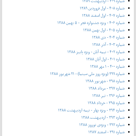
شماره ۴۰۹ - اردیبهشت ۱۳۸۹
شماره ۴۰۸ - اول فروردین ۱۳۸۹
شماره ۴۰۷ - اول اسفند ۱۳۸۸
شماره ۴۰۶ - ویژه جشنواره فجر - ۵ بهمن ۱۳۸۸
شماره ۴۰۵ - اول بهمن ۱۳۸۸
شماره ۴۰۴ - دی ۱۳۸۸
شماره ۴۰۳ - آذر ۱۳۸۸
شماره ۴۰۲ - نیمه آبان - ویژه پاییز ۱۳۸۸
شماره ۴۰۱ - اول آبان ۱۳۸۸
شماره ۴۰۰ - ۱ مهر ۱۳۸۸
شماره ۳۹۹ (ویژه روز ملی سینما) - ۲۱ شهریور ۱۳۸۸
شماره ۳۹۸ - شهریور ۱۳۸۸
شماره ۳۹۷ - مرداد ۱۳۸۸
شماره ۳۹۶ - تیر ۱۳۸۸
شماره ۳۹۵ - خرداد ۱۳۸۸
شماره ۳۹۴ - ویژه بهار - نیمه‌ اردیبهشت ۱۳۸۸
شماره ۳۹۳ - اردیبهشت ۱۳۸۸
شماره ۳۹۲ - ویژه‌ی نوروز ۱۳۸۸
شماره ۳۹۱ - اسفند ۱۳۸۷