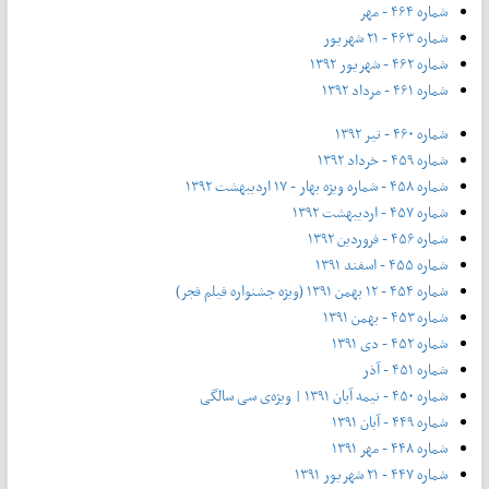
شماره ۴۶۴ - مهر
شماره ۴۶۳ - ۲۱ شهریور
شماره ۴۶۲ - شهریور ۱۳۹۲
شماره ۴۶۱ - مرداد ۱۳۹۲
شماره ۴۶۰ - تیر ۱۳۹۲
شماره ۴۵۹ - خرداد ۱۳۹۲
شماره ۴۵۸ - شماره ویژه بهار - ۱۷ اردیبهشت ۱۳۹۲
شماره ۴۵۷ - اردیبهشت ۱۳۹۲
شماره ۴۵۶ - فروردین ۱۳۹۲
شماره ۴۵۵ - اسفند ۱۳۹۱
شماره ۴۵۴ - ۱۲ بهمن ۱۳۹۱ (ویژه جشنواره فیلم فجر)
شماره ۴۵۳ - بهمن ۱۳۹۱
شماره ۴۵۲ - دی ۱۳۹۱
شماره ۴۵۱ - آذر
شماره ۴۵۰ - نیمه آبان ۱۳۹۱ | ویژه‌ی سی سالگی
شماره ۴۴۹ - آبان ۱۳۹۱
شماره ۴۴۸ - مهر ۱۳۹۱
شماره ۴۴۷ - ۲۱ شهریور ۱۳۹۱