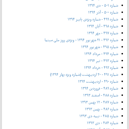
شماره ۵۰۱ - دی ۱۳۹۴
شماره ۵۰۰ - آذر ۱۳۹۴
شماره ۴۹۹ - شماره ویژه‌ی پاییز ۱۳۹۴
شماره ۴۹۸ - آبان ۱۳۹۴
شماره ۴۹۷ - مهر ۱۳۹۴
شماره ۴۹۶ - ۲۱ شهریور ۱۳۹۴ - ویژه‌ی روز ملی سینما
شماره ۴۹۵ - شهریور ۱۳۹۴
شماره ۴۹۴ - مرداد ۱۳۹۴
شماره ۴۹۳ - تیر ۱۳۹۴
شماره ۴۹۲ - خرداد ۱۳۹۴
شماره ۴۹۱ - ۲۰ اردیبهشت (شماره ویژه بهار ۱۳۹۴)
شماره ۴۹۰ - اردیبهشت ۱۳۹۴
شماره ۴۸۹ - فروردین ۱۳۹۴
شماره ۴۸۸ - اسفند ۱۳۹۳
شماره ۴۸۷ - ۱۲ بهمن ۱۳۹۳
شماره ۴۸۶ - بهمن ۱۳۹۳
شماره ۴۸۵ - نیمه دی ۱۳۹۳
شماره ۴۸۴ - دی ۱۳۹۳