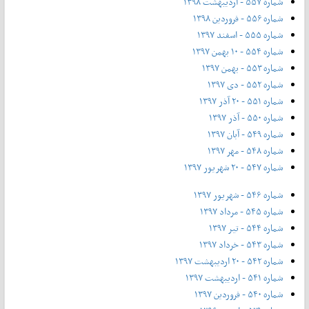
شماره ۵۵۷ - اردیبهشت ۱۳۹۸
شماره ۵۵۶ - فروردین ۱۳۹۸
شماره ۵۵۵ - اسفند ۱۳۹۷
شماره ۵۵۴ - ۱۰ بهمن ۱۳۹۷
شماره ۵۵۳ - بهمن ۱۳۹۷
شماره ۵۵۲ - دی ۱۳۹۷
شماره ۵۵۱ - ۲۰ آذر ۱۳۹۷
شماره ۵۵۰ - آذر ۱۳۹۷
شماره ۵۴۹ - آبان ۱۳۹۷
شماره ۵۴۸ - مهر ۱۳۹۷
شماره ۵۴۷ - ۲۰ شهریور ۱۳۹۷
شماره ۵۴۶ - شهریور ۱۳۹۷
شماره ۵۴۵ - مرداد ۱۳۹۷
شماره ۵۴۴ - تیر ۱۳۹۷
شماره ۵۴۳ - خرداد ۱۳۹۷
شماره ۵۴۲ - ۲۰ اردیبهشت ۱۳۹۷
شماره ۵۴۱ - اردیبهشت ۱۳۹۷
شماره ۵۴۰ - فروردین ۱۳۹۷