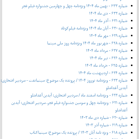
شماره ۶۳۳ - بهمن ماه ۱۴۰۴ ویژه‌نامه چهل‌ و‌ چهارمین جشنواره فیلم فجر
شماره ۶۳۲ - دی ماه ۱۴۰۴
شماره ۶۳۱ - آذر ماه ۱۴۰۴
شماره ۶۳۰ - آبان ماه ۱۴۰۴ ویژه‌نامه فیلم‌کوتاه
شماره ۶۲۹ - مهر ماه ۱۴۰۴
شماره ۶۲۸ - شهریور ماه ۱۴۰۴ ویژه‌نامه روز ملی سینما
شماره ۶۲۷ - مرداد ماه ۱۴۰۴
شماره ۶۲۶ - تیر ماه ۱۴۰۴
شماره ۶۲۵ - خرداد ماه ۱۴۰۴
شماره ۶۲۴ - اردیبهشت ماه ۱۴۰۴
شماره ۶۲۳ - ویژه‌نامه نوروز ۱۴۰۴ / پرونده یک موضوع: سینمانفت - سردبیر افتخاری:
آیدین آغداشلو
شماره ۶۲۲ - ویژه‌نامه اسفند ماه / سردبیر افتخاری: آیدین آغداشلو
شماره ۶۲۱ - ویژه‌نامه چهل‌ و‌ سومین جشنواره فیلم فجر، سردبیر افتخاری: آیدین
آغداشلو
شماره ۶۲۰ - شماره دی ماه ۱۴۰۳
شماره ۶۱۹ - شماره آذر ۱۴۰۳
شماره ۶۱۸ - ویژه نامه آبان ۱۴۰۳ / پرونده یک موضوع: سینماکتاب