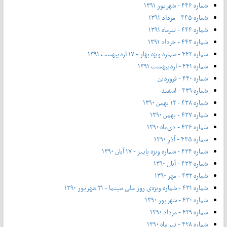
شماره ۴۴۶ - شهریور ۱۳۹۱
شماره ۴۴۵ - مرداد ۱۳۹۱
شماره ۴۴۴ - تیر‌ماه ۱۳۹۱
شماره ۴۴۳ - خرداد ۱۳۹۱
شماره ۴۴۲ - شماره ویژه بهار - ۱۷ اردیبهشت ۱۳۹۱
شماره ۴۴۱ - اردیبهشت ۱۳۹۱
شماره ۴۴۰ - فروردین
شماره ۴۳۹ - اسفند
شماره ۴۳۸ - ۱۲ بهمن ۱۳۹۰
شماره ۴۳۷ - بهمن ۱۳۹۰
شماره ۴۳۶ - دی‌ماه ۱۳۹۰
شماره ۴۳۵ - آذر ۱۳۹۰
شماره ۴۳۴ - شماره ویژه پاییز - ۱۷ آبان ۱۳۹۰
شماره ۴۳۳ - آبان ۱۳۹۰
شماره ۴۳۲ - مهر ۱۳۹۰
شماره ۴۳۱ - شماره ویژه‌ی روز ملی سینما - ۲۱ شهریور ۱۳۹۰
شماره ۴۳۰ - شهریور ۱۳۹۰
شماره ۴۲۹ - مرداد ۱۳۹۰
شماره ۴۲۸ - تیر ماه ۱۳۹۰