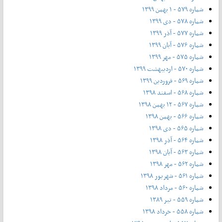
شماره ۵۷۹ - ۱ بهمن ۱۳۹۹
شماره ۵۷۸ - دی ۱۳۹۹
شماره ۵۷۷ - آذر ۱۳۹۹
شماره ۵۷۶ - آبان ۱۳۹۹
شماره ۵۷۵ - مهر ۱۳۹۹
شماره ۵۷۰ - اردیبهشت ۱۳۹۹
شماره ۵۶۹ - فروردین ۱۳۹۹
شماره ۵۶۸ - اسفند ۱۳۹۸
شماره ۵۶۷ - ۱۲ بهمن ۱۳۹۸
شماره ۵۶۶ - بهمن ۱۳۹۸
شماره ۵۶۵ - دی ۱۳۹۸
شماره ۵۶۴ - آذر ۱۳۹۸
شماره ۵۶۳ - آیان ۱۳۹۸
شماره ۵۶۲ - مهر ۱۳۹۸
شماره ۵۶۱ - شهریور ۱۳۹۸
شماره ۵۶۰ - مرداد ۱۳۹۸
شماره ۵۵۹ - تیر ۱۳۸۹
شماره ۵۵۸ - خرداد ۱۳۹۸