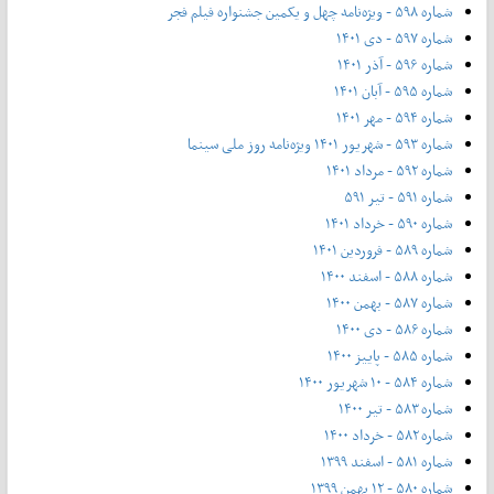
شماره ۵۹۸ - ویژه‌نامه چهل و یکمین جشنواره فیلم فجر
شماره ۵۹۷ - دی ۱۴۰۱
شماره ۵۹۶ - آذر ۱۴۰۱
شماره ۵۹۵ - آبان ۱۴۰۱
شماره ۵۹۴ - مهر ۱۴۰۱
شماره ۵۹۳ - شهریور ۱۴۰۱ ویژه‌نامه روز ملی سینما
شماره ۵۹۲ - مرداد ۱۴۰۱
شماره ۵۹۱ - تیر ۵۹۱
شماره ۵۹۰ - خرداد ۱۴۰۱
شماره ۵۸۹ - فروردین ۱۴۰۱
شماره ۵۸۸ - اسفند ۱۴۰۰
شماره ۵۸۷ - بهمن ۱۴۰۰
شماره ۵۸۶ - دی ۱۴۰۰
شماره ۵۸۵ - پاییز ۱۴۰۰
شماره ۵۸۴ - ۱۰ شهریور ۱۴۰۰
شماره ۵۸۳ - تیر ۱۴۰۰
شماره ۵۸۲ - خرداد ۱۴۰۰
شماره ۵۸۱ - اسفند ۱۳۹۹
شماره ۵۸۰ - ۱۲ بهمن ۱۳۹۹