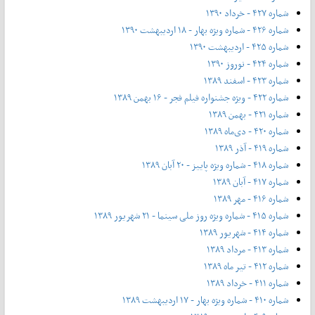
شماره ۴۲۷ - خرداد ۱۳۹۰
شماره ۴۲۶ - شماره ویژه بهار - ۱۸ اردیبهشت ۱۳۹۰
شماره ۴۲۵ - اردیبهشت ۱۳۹۰
شماره ۴۲۴ - نوروز ۱۳۹۰
شماره ۴۲۳ - اسفند ۱۳۸۹
شماره ۴۲۲ - ویژه جشنواره فیلم فجر - ۱۶ بهمن ۱۳۸۹
شماره ۴۲۱ - بهمن ۱۳۸۹
شماره ۴۲۰ - دی‌ماه ۱۳۸۹
شماره ۴۱۹ - آذر ۱۳۸۹
شماره ۴۱۸ - شماره ویژه پاییز - ۲۰ آبان ۱۳۸۹
شماره ۴۱۷ - آبان ۱۳۸۹
شماره ۴۱۶ - مهر ۱۳۸۹
شماره ۴۱۵ - شماره ویژه روز ملی سینما - ۲۱ شهریور ۱۳۸۹
شماره ۴۱۴ - شهریور ۱۳۸۹
شماره ۴۱۳ - مرداد ۱۳۸۹
شماره ۴۱۲ - تیر ماه ۱۳۸۹
شماره ۴۱۱ - خرداد ۱۳۸۹
شماره ۴۱۰ - شماره ویژه بهار - ۱۷ اردیبهشت ۱۳۸۹