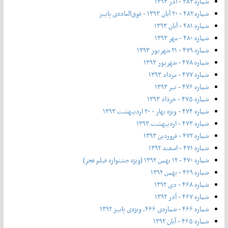
شماره ۴۸۳ - آذر ۱۳۹۳
شماره ۴۸۲ - ۲۰ آبان ۱۳۹۳ - فوق‌العاده‌ی پاییز
شماره ۴۸۱ - آبان ۱۳۹۳
شماره ۴۸۰ - مهر ۱۳۹۳
شماره ۴۷۹ - ۲۱ شهریور ۱۳۹۳
شماره ۴۷۸ - شهریور ۱۳۹۳
شماره ۴۷۷ - مرداد ۱۳۹۳
شماره ۴۷۶ - تیر ۱۳۹۳
شماره ۴۷۵ - خرداد ۱۳۹۳
شماره ۴۷۴ - ویژه بهار - ۲۰ اردیبهشت ۱۳۹۳
شماره ۴۷۳ - اردیبهشت ۱۳۹۳
شماره ۴۷۲ - فروردین ۱۳۹۳
شماره ۴۷۱ - اسفند ۱۳۹۲
شماره ۴۷۰ - ۱۲ بهمن ۱۳۹۲ (ویژه جشنواره فیلم فجر)
شماره ۴۶۹ - بهمن ۱۳۹۲
شماره ۴۶۸ - دی ۱۳۹۲
شماره ۴۶۷ - آذر ۱۳۹۲
شماره ۴۶۶ - شماره‌ی ۴۶۶، ویژه‌ی پاییز ۱۳۹۲
شماره ۴۶۵ - آبان ۱۳۹۲