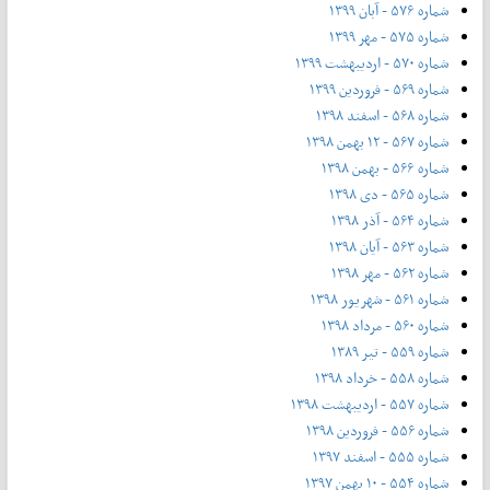
شماره ۵۷۶ - آبان ۱۳۹۹
شماره ۵۷۵ - مهر ۱۳۹۹
شماره ۵۷۰ - اردیبهشت ۱۳۹۹
شماره ۵۶۹ - فروردین ۱۳۹۹
شماره ۵۶۸ - اسفند ۱۳۹۸
شماره ۵۶۷ - ۱۲ بهمن ۱۳۹۸
شماره ۵۶۶ - بهمن ۱۳۹۸
شماره ۵۶۵ - دی ۱۳۹۸
شماره ۵۶۴ - آذر ۱۳۹۸
شماره ۵۶۳ - آیان ۱۳۹۸
شماره ۵۶۲ - مهر ۱۳۹۸
شماره ۵۶۱ - شهریور ۱۳۹۸
شماره ۵۶۰ - مرداد ۱۳۹۸
شماره ۵۵۹ - تیر ۱۳۸۹
شماره ۵۵۸ - خرداد ۱۳۹۸
شماره ۵۵۷ - اردیبهشت ۱۳۹۸
شماره ۵۵۶ - فروردین ۱۳۹۸
شماره ۵۵۵ - اسفند ۱۳۹۷
شماره ۵۵۴ - ۱۰ بهمن ۱۳۹۷