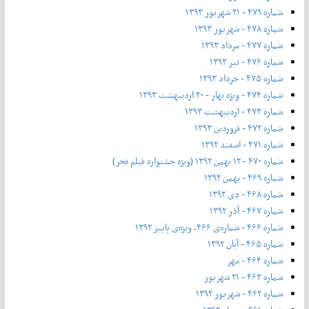
شماره ۴۷۹ - ۲۱ شهریور ۱۳۹۳
شماره ۴۷۸ - شهریور ۱۳۹۳
شماره ۴۷۷ - مرداد ۱۳۹۳
شماره ۴۷۶ - تیر ۱۳۹۳
شماره ۴۷۵ - خرداد ۱۳۹۳
شماره ۴۷۴ - ویژه بهار - ۲۰ اردیبهشت ۱۳۹۳
شماره ۴۷۳ - اردیبهشت ۱۳۹۳
شماره ۴۷۲ - فروردین ۱۳۹۳
شماره ۴۷۱ - اسفند ۱۳۹۲
شماره ۴۷۰ - ۱۲ بهمن ۱۳۹۲ (ویژه جشنواره فیلم فجر)
شماره ۴۶۹ - بهمن ۱۳۹۲
شماره ۴۶۸ - دی ۱۳۹۲
شماره ۴۶۷ - آذر ۱۳۹۲
شماره ۴۶۶ - شماره‌ی ۴۶۶، ویژه‌ی پاییز ۱۳۹۲
شماره ۴۶۵ - آبان ۱۳۹۲
شماره ۴۶۴ - مهر
شماره ۴۶۳ - ۲۱ شهریور
شماره ۴۶۲ - شهریور ۱۳۹۲