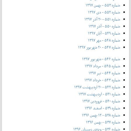
شماره ۵۵۳ - بهمن ۱۳۹۷
شماره ۵۵۲ - دی ۱۳۹۷
شماره ۵۵۱ - ۲۰ آذر ۱۳۹۷
شماره ۵۵۰ - آذر ۱۳۹۷
شماره ۵۴۹ - آبان ۱۳۹۷
شماره ۵۴۸ - مهر ۱۳۹۷
شماره ۵۴۷ - ۲۰ شهریور ۱۳۹۷
شماره ۵۴۶ - شهریور ۱۳۹۷
شماره ۵۴۵ - مرداد ۱۳۹۷
شماره ۵۴۴ - تیر ۱۳۹۷
شماره ۵۴۳ - خرداد ۱۳۹۷
شماره ۵۴۲ - ۲۰ اردیبهشت ۱۳۹۷
شماره ۵۴۱ - اردیبهشت ۱۳۹۷
شماره ۵۴۰ - فروردین ۱۳۹۷
شماره ۵۳۹ - اسفند ۱۳۹۶
شماره ۵۳۸ - ۱۲ بهمن ۱۳۹۶
شماره ۵۳۷ - بهمن ۱۳۹۶
شماره ۵۳۶ - ویژه‌ی زمستان ۱۳۹۶