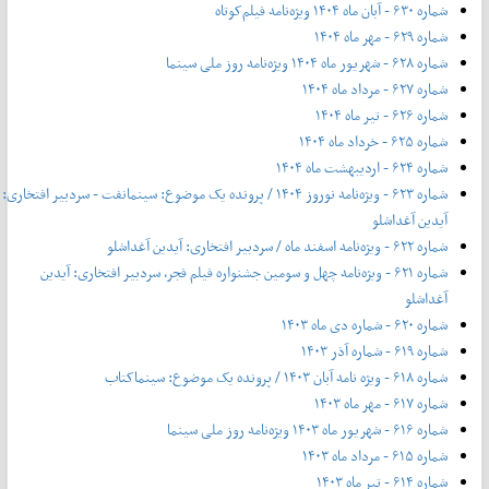
شماره ۶۳۰ - آبان ماه ۱۴۰۴ ویژه‌نامه فیلم‌کوتاه
شماره ۶۲۹ - مهر ماه ۱۴۰۴
شماره ۶۲۸ - شهریور ماه ۱۴۰۴ ویژه‌نامه روز ملی سینما
شماره ۶۲۷ - مرداد ماه ۱۴۰۴
شماره ۶۲۶ - تیر ماه ۱۴۰۴
شماره ۶۲۵ - خرداد ماه ۱۴۰۴
شماره ۶۲۴ - اردیبهشت ماه ۱۴۰۴
شماره ۶۲۳ - ویژه‌نامه نوروز ۱۴۰۴ / پرونده یک موضوع: سینمانفت - سردبیر افتخاری:
آیدین آغداشلو
شماره ۶۲۲ - ویژه‌نامه اسفند ماه / سردبیر افتخاری: آیدین آغداشلو
شماره ۶۲۱ - ویژه‌نامه چهل‌ و‌ سومین جشنواره فیلم فجر، سردبیر افتخاری: آیدین
آغداشلو
شماره ۶۲۰ - شماره دی ماه ۱۴۰۳
شماره ۶۱۹ - شماره آذر ۱۴۰۳
شماره ۶۱۸ - ویژه نامه آبان ۱۴۰۳ / پرونده یک موضوع: سینماکتاب
شماره ۶۱۷ - مهر ماه ۱۴۰۳
شماره ۶۱۶ - شهریور ماه ۱۴۰۳ ویژه‌نامه روز ملی سینما
شماره ۶۱۵ - مرداد ماه ۱۴۰۳
شماره ۶۱۴ - تیر ماه ۱۴۰۳