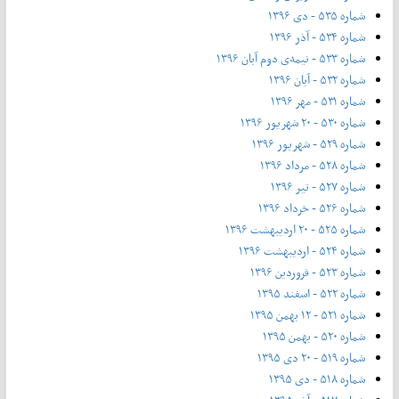
شماره ۵۳۵ - دی ۱۳۹۶
شماره ۵۳۴ - آذر ۱۳۹۶
شماره ۵۳۳ - نیمه‌ی دوم آبان ۱۳۹۶
شماره ۵۳۲ - آبان ۱۳۹۶
شماره ۵۳۱ - مهر ۱۳۹۶
شماره ۵۳۰ - ۲۰ شهریور ۱۳۹۶
شماره ۵۲۹ - شهریور ۱۳۹۶
شماره ۵۲۸ - مرداد ۱۳۹۶
شماره ۵۲۷ - تیر ۱۳۹۶
شماره ۵۲۶ - خرداد ۱۳۹۶
شماره ۵۲۵ - ۲۰ اردیبهشت ۱۳۹۶
شماره ۵۲۴ - اردیبهشت ۱۳۹۶
شماره ۵۲۳ - فروردین ۱۳۹۶
شماره ۵۲۲ - اسفند ۱۳۹۵
شماره ۵۲۱ - ۱۲ بهمن ۱۳۹۵
شماره ۵۲۰ - بهمن ۱۳۹۵
شماره ۵۱۹ - ۲۰ دی ۱۳۹۵
شماره ۵۱۸ - دی ۱۳۹۵