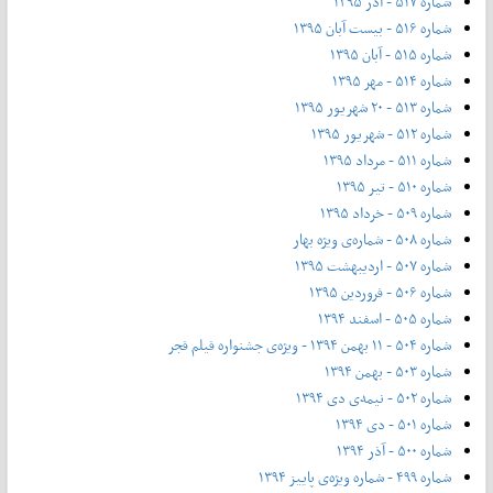
شماره ۵۱۷ - آذر ۱۳۹۵
شماره ۵۱۶ - بیست آبان ۱۳۹۵
شماره ۵۱۵ - آبان ۱۳۹۵
شماره ۵۱۴ - مهر ۱۳۹۵
شماره ۵۱۳ - ۲۰ شهریور ۱۳۹۵
شماره ۵۱۲ - شهریور ۱۳۹۵
شماره ۵۱۱ - مرداد ۱۳۹۵
شماره ۵۱۰ - تیر ۱۳۹۵
شماره ۵۰۹ - خرداد ۱۳۹۵
شماره ۵۰۸ - شماره‌ی ویژه بهار
شماره ۵۰۷ - اردیبهشت ۱۳۹۵
شماره ۵۰۶ - فروردین ۱۳۹۵
شماره ۵۰۵ - اسفند ۱۳۹۴
شماره ۵۰۴ - ۱۱ بهمن ۱۳۹۴ - ویژه‌ی جشنواره فیلم فجر
شماره ۵۰۳ - بهمن ۱۳۹۴
شماره ۵۰۲ - نیمه‌ی دی ۱۳۹۴
شماره ۵۰۱ - دی ۱۳۹۴
شماره ۵۰۰ - آذر ۱۳۹۴
شماره ۴۹۹ - شماره ویژه‌ی پاییز ۱۳۹۴