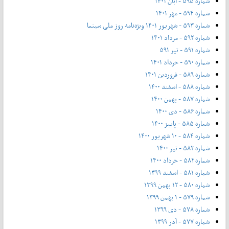
شماره ۵۹۵ - آبان ۱۴۰۱
شماره ۵۹۴ - مهر ۱۴۰۱
شماره ۵۹۳ - شهریور ۱۴۰۱ ویژه‌نامه روز ملی سینما
شماره ۵۹۲ - مرداد ۱۴۰۱
شماره ۵۹۱ - تیر ۵۹۱
شماره ۵۹۰ - خرداد ۱۴۰۱
شماره ۵۸۹ - فروردین ۱۴۰۱
شماره ۵۸۸ - اسفند ۱۴۰۰
شماره ۵۸۷ - بهمن ۱۴۰۰
شماره ۵۸۶ - دی ۱۴۰۰
شماره ۵۸۵ - پاییز ۱۴۰۰
شماره ۵۸۴ - ۱۰ شهریور ۱۴۰۰
شماره ۵۸۳ - تیر ۱۴۰۰
شماره ۵۸۲ - خرداد ۱۴۰۰
شماره ۵۸۱ - اسفند ۱۳۹۹
شماره ۵۸۰ - ۱۲ بهمن ۱۳۹۹
شماره ۵۷۹ - ۱ بهمن ۱۳۹۹
شماره ۵۷۸ - دی ۱۳۹۹
شماره ۵۷۷ - آذر ۱۳۹۹