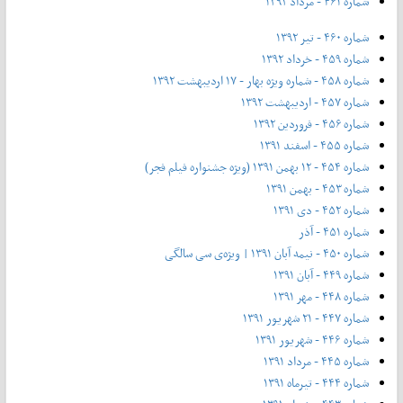
شماره ۴۶۱ - مرداد ۱۳۹۲
شماره ۴۶۰ - تیر ۱۳۹۲
شماره ۴۵۹ - خرداد ۱۳۹۲
شماره ۴۵۸ - شماره ویژه بهار - ۱۷ اردیبهشت ۱۳۹۲
شماره ۴۵۷ - اردیبهشت ۱۳۹۲
شماره ۴۵۶ - فروردین ۱۳۹۲
شماره ۴۵۵ - اسفند ۱۳۹۱
شماره ۴۵۴ - ۱۲ بهمن ۱۳۹۱ (ویژه جشنواره فیلم فجر)
شماره ۴۵۳ - بهمن ۱۳۹۱
شماره ۴۵۲ - دی ۱۳۹۱
شماره ۴۵۱ - آذر
شماره ۴۵۰ - نیمه آبان ۱۳۹۱ | ویژه‌ی سی سالگی
شماره ۴۴۹ - آبان ۱۳۹۱
شماره ۴۴۸ - مهر ۱۳۹۱
شماره ۴۴۷ - ۲۱ شهریور ۱۳۹۱
شماره ۴۴۶ - شهریور ۱۳۹۱
شماره ۴۴۵ - مرداد ۱۳۹۱
شماره ۴۴۴ - تیر‌ماه ۱۳۹۱