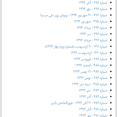
شماره ۴۹۸ - آبان ۱۳۹۴
شماره ۴۹۷ - مهر ۱۳۹۴
شماره ۴۹۶ - ۲۱ شهریور ۱۳۹۴ - ویژه‌ی روز ملی سینما
شماره ۴۹۵ - شهریور ۱۳۹۴
شماره ۴۹۴ - مرداد ۱۳۹۴
شماره ۴۹۳ - تیر ۱۳۹۴
شماره ۴۹۲ - خرداد ۱۳۹۴
شماره ۴۹۱ - ۲۰ اردیبهشت (شماره ویژه بهار ۱۳۹۴)
شماره ۴۹۰ - اردیبهشت ۱۳۹۴
شماره ۴۸۹ - فروردین ۱۳۹۴
شماره ۴۸۸ - اسفند ۱۳۹۳
شماره ۴۸۷ - ۱۲ بهمن ۱۳۹۳
شماره ۴۸۶ - بهمن ۱۳۹۳
شماره ۴۸۵ - نیمه دی ۱۳۹۳
شماره ۴۸۴ - دی ۱۳۹۳
شماره ۴۸۳ - آذر ۱۳۹۳
شماره ۴۸۲ - ۲۰ آبان ۱۳۹۳ - فوق‌العاده‌ی پاییز
شماره ۴۸۱ - آبان ۱۳۹۳
شماره ۴۸۰ - مهر ۱۳۹۳