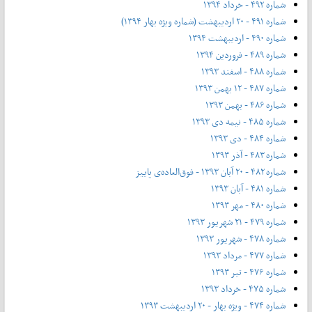
شماره ۴۹۲ - خرداد ۱۳۹۴
شماره ۴۹۱ - ۲۰ اردیبهشت (شماره ویژه بهار ۱۳۹۴)
شماره ۴۹۰ - اردیبهشت ۱۳۹۴
شماره ۴۸۹ - فروردین ۱۳۹۴
شماره ۴۸۸ - اسفند ۱۳۹۳
شماره ۴۸۷ - ۱۲ بهمن ۱۳۹۳
شماره ۴۸۶ - بهمن ۱۳۹۳
شماره ۴۸۵ - نیمه دی ۱۳۹۳
شماره ۴۸۴ - دی ۱۳۹۳
شماره ۴۸۳ - آذر ۱۳۹۳
شماره ۴۸۲ - ۲۰ آبان ۱۳۹۳ - فوق‌العاده‌ی پاییز
شماره ۴۸۱ - آبان ۱۳۹۳
شماره ۴۸۰ - مهر ۱۳۹۳
شماره ۴۷۹ - ۲۱ شهریور ۱۳۹۳
شماره ۴۷۸ - شهریور ۱۳۹۳
شماره ۴۷۷ - مرداد ۱۳۹۳
شماره ۴۷۶ - تیر ۱۳۹۳
شماره ۴۷۵ - خرداد ۱۳۹۳
شماره ۴۷۴ - ویژه بهار - ۲۰ اردیبهشت ۱۳۹۳