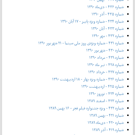
شماره ۴۳۶ - دی‌ماه ۱۳۹۰
شماره ۴۳۵ - آذر ۱۳۹۰
شماره ۴۳۴ - شماره ویژه پاییز - ۱۷ آبان ۱۳۹۰
شماره ۴۳۳ - آبان ۱۳۹۰
شماره ۴۳۲ - مهر ۱۳۹۰
شماره ۴۳۱ - شماره ویژه‌ی روز ملی سینما - ۲۱ شهریور ۱۳۹۰
شماره ۴۳۰ - شهریور ۱۳۹۰
شماره ۴۲۹ - مرداد ۱۳۹۰
شماره ۴۲۸ - تیر ماه ۱۳۹۰
شماره ۴۲۷ - خرداد ۱۳۹۰
شماره ۴۲۶ - شماره ویژه بهار - ۱۸ اردیبهشت ۱۳۹۰
شماره ۴۲۵ - اردیبهشت ۱۳۹۰
شماره ۴۲۴ - نوروز ۱۳۹۰
شماره ۴۲۳ - اسفند ۱۳۸۹
شماره ۴۲۲ - ویژه جشنواره فیلم فجر - ۱۶ بهمن ۱۳۸۹
شماره ۴۲۱ - بهمن ۱۳۸۹
شماره ۴۲۰ - دی‌ماه ۱۳۸۹
شماره ۴۱۹ - آذر ۱۳۸۹