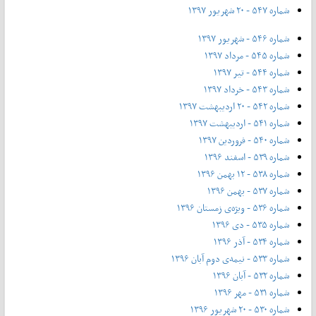
شماره ۵۴۷ - ۲۰ شهریور ۱۳۹۷
شماره ۵۴۶ - شهریور ۱۳۹۷
شماره ۵۴۵ - مرداد ۱۳۹۷
شماره ۵۴۴ - تیر ۱۳۹۷
شماره ۵۴۳ - خرداد ۱۳۹۷
شماره ۵۴۲ - ۲۰ اردیبهشت ۱۳۹۷
شماره ۵۴۱ - اردیبهشت ۱۳۹۷
شماره ۵۴۰ - فروردین ۱۳۹۷
شماره ۵۳۹ - اسفند ۱۳۹۶
شماره ۵۳۸ - ۱۲ بهمن ۱۳۹۶
شماره ۵۳۷ - بهمن ۱۳۹۶
شماره ۵۳۶ - ویژه‌ی زمستان ۱۳۹۶
شماره ۵۳۵ - دی ۱۳۹۶
شماره ۵۳۴ - آذر ۱۳۹۶
شماره ۵۳۳ - نیمه‌ی دوم آبان ۱۳۹۶
شماره ۵۳۲ - آبان ۱۳۹۶
شماره ۵۳۱ - مهر ۱۳۹۶
شماره ۵۳۰ - ۲۰ شهریور ۱۳۹۶