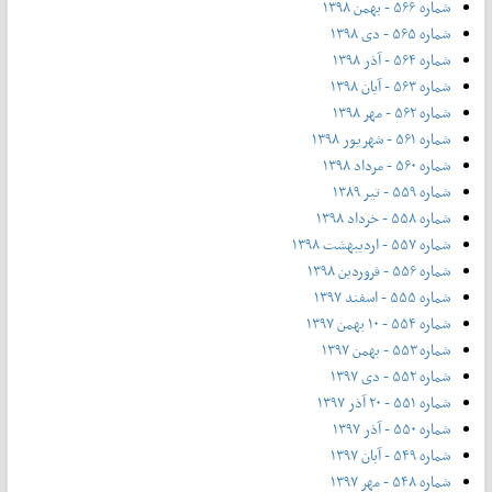
شماره ۵۶۶ - بهمن ۱۳۹۸
شماره ۵۶۵ - دی ۱۳۹۸
شماره ۵۶۴ - آذر ۱۳۹۸
شماره ۵۶۳ - آیان ۱۳۹۸
شماره ۵۶۲ - مهر ۱۳۹۸
شماره ۵۶۱ - شهریور ۱۳۹۸
شماره ۵۶۰ - مرداد ۱۳۹۸
شماره ۵۵۹ - تیر ۱۳۸۹
شماره ۵۵۸ - خرداد ۱۳۹۸
شماره ۵۵۷ - اردیبهشت ۱۳۹۸
شماره ۵۵۶ - فروردین ۱۳۹۸
شماره ۵۵۵ - اسفند ۱۳۹۷
شماره ۵۵۴ - ۱۰ بهمن ۱۳۹۷
شماره ۵۵۳ - بهمن ۱۳۹۷
شماره ۵۵۲ - دی ۱۳۹۷
شماره ۵۵۱ - ۲۰ آذر ۱۳۹۷
شماره ۵۵۰ - آذر ۱۳۹۷
شماره ۵۴۹ - آبان ۱۳۹۷
شماره ۵۴۸ - مهر ۱۳۹۷