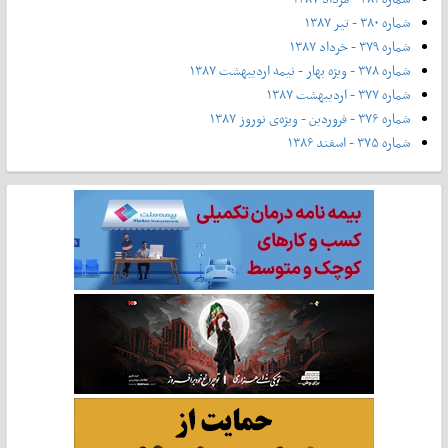
شماره ۳۸۰ - تیر ۱۳۸۷
شماره ۳۷۹ - خرداد ۱۳۸۷
شماره ۳۷۸ - ویژه بهار - نیمه‌ اردیبهشت ۱۳۸۷
شماره ۳۷۷ - اردیبهشت ۱۳۸۷
شماره ۳۷۶ - فروردین - ویژه‌ی نوروز ۱۳۸۷
شماره ۳۷۵ - اسفند ۱۳۸۶