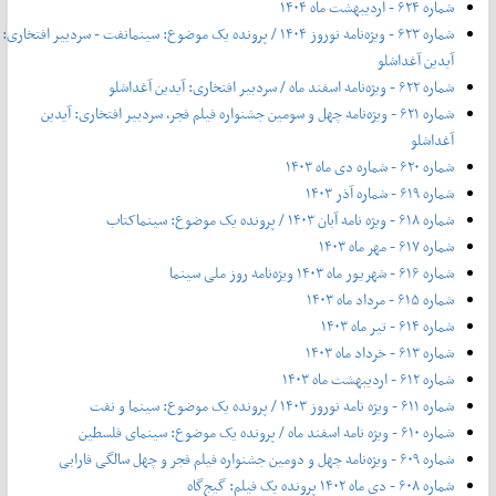
شماره ۶۲۴ - اردیبهشت ماه ۱۴۰۴
شماره ۶۲۳ - ویژه‌نامه نوروز ۱۴۰۴ / پرونده یک موضوع: سینمانفت - سردبیر افتخاری:
آیدین آغداشلو
شماره ۶۲۲ - ویژه‌نامه اسفند ماه / سردبیر افتخاری: آیدین آغداشلو
شماره ۶۲۱ - ویژه‌نامه چهل‌ و‌ سومین جشنواره فیلم فجر، سردبیر افتخاری: آیدین
آغداشلو
شماره ۶۲۰ - شماره دی ماه ۱۴۰۳
شماره ۶۱۹ - شماره آذر ۱۴۰۳
شماره ۶۱۸ - ویژه نامه آبان ۱۴۰۳ / پرونده یک موضوع: سینماکتاب
شماره ۶۱۷ - مهر ماه ۱۴۰۳
شماره ۶۱۶ - شهریور ماه ۱۴۰۳ ویژه‌نامه روز ملی سینما
شماره ۶۱۵ - مرداد ماه ۱۴۰۳
شماره ۶۱۴ - تیر ماه ۱۴۰۳
شماره ۶۱۳ - خرداد ماه ۱۴۰۳
شماره ۶۱۲ - اردیبهشت ماه ۱۴۰۳
شماره ۶۱۱ - ویژه نامه نوروز ۱۴۰۳ / پرونده یک موضوع: سینما و نفت
شماره ۶۱۰ - ویژه نامه اسفند ماه / پرونده یک موضوع: سینمای فلسطین
شماره ۶۰۹ - ویژه‌نامه چهل و دومین جشنواره فیلم فجر و چهل سالگی فارابی
شماره ۶۰۸ - دی ماه ۱۴۰۲ پرونده یک فیلم: گیج‌گاه