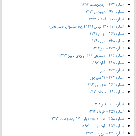
شماره ۴۷۳ - اردیبهشت ۱۳۹۳
شماره ۴۷۲ - فروردین ۱۳۹۳
شماره ۴۷۱ - اسفند ۱۳۹۲
شماره ۴۷۰ - ۱۲ بهمن ۱۳۹۲ (ویژه جشنواره فیلم فجر)
شماره ۴۶۹ - بهمن ۱۳۹۲
شماره ۴۶۸ - دی ۱۳۹۲
شماره ۴۶۷ - آذر ۱۳۹۲
شماره ۴۶۶ - شماره‌ی ۴۶۶، ویژه‌ی پاییز ۱۳۹۲
شماره ۴۶۵ - آبان ۱۳۹۲
شماره ۴۶۴ - مهر
شماره ۴۶۳ - ۲۱ شهریور
شماره ۴۶۲ - شهریور ۱۳۹۲
شماره ۴۶۱ - مرداد ۱۳۹۲
شماره ۴۶۰ - تیر ۱۳۹۲
شماره ۴۵۹ - خرداد ۱۳۹۲
شماره ۴۵۸ - شماره ویژه بهار - ۱۷ اردیبهشت ۱۳۹۲
شماره ۴۵۷ - اردیبهشت ۱۳۹۲
شماره ۴۵۶ - فروردین ۱۳۹۲