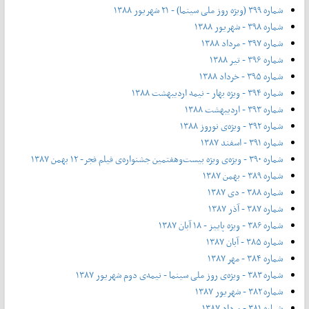
شماره ۳۹۹ (ویژه روز ملی سینما) - ۲۱ شهریور ۱۳۸۸
شماره ۳۹۸ - شهریور ۱۳۸۸
شماره ۳۹۷ - مرداد ۱۳۸۸
شماره ۳۹۶ - تیر ۱۳۸۸
شماره ۳۹۵ - خرداد ۱۳۸۸
شماره ۳۹۴ - ویژه بهار - نیمه‌ اردیبهشت ۱۳۸۸
شماره ۳۹۳ - اردیبهشت ۱۳۸۸
شماره ۳۹۲ - ویژه‌ی نوروز ۱۳۸۸
شماره ۳۹۱ - اسفند ۱۳۸۷
شماره ۳۹۰ - ویژه‌ی ویژه بیست‌و‌هفتمین جشنواره‌ی فیلم فجر- ۱۲ بهمن ۱۳۸۷
شماره ۳۸۹ - بهمن ۱۳۸۷
شماره ۳۸۸ - دی ۱۳۸۷
شماره ۳۸۷ - آذر ۱۳۸۷
شماره ۳۸۶ - ویژه پاییز - ۱۸ آبان ۱۳۸۷
شماره ۳۸۵ - آبان ۱۳۸۷
شماره ۳۸۴ - مهر ۱۳۸۷
شماره ۳۸۳ - ویژه‌ی روز ملی سینما - نیمه‌ی دوم شهریور ۱۳۸۷
شماره ۳۸۲ - شهریور ۱۳۸۷
شماره ۳۸۱ - مرداد ۱۳۸۷