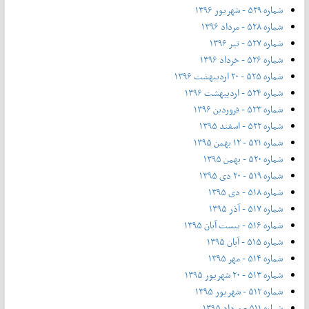
شماره ۵۲۹ - شهریور ۱۳۹۶
شماره ۵۲۸ - مرداد ۱۳۹۶
شماره ۵۲۷ - تیر ۱۳۹۶
شماره ۵۲۶ - خرداد ۱۳۹۶
شماره ۵۲۵ - ۲۰ اردیبهشت ۱۳۹۶
شماره ۵۲۴ - اردیبهشت ۱۳۹۶
شماره ۵۲۳ - فروردین ۱۳۹۶
شماره ۵۲۲ - اسفند ۱۳۹۵
شماره ۵۲۱ - ۱۲ بهمن ۱۳۹۵
شماره ۵۲۰ - بهمن ۱۳۹۵
شماره ۵۱۹ - ۲۰ دی ۱۳۹۵
شماره ۵۱۸ - دی ۱۳۹۵
شماره ۵۱۷ - آذر ۱۳۹۵
شماره ۵۱۶ - بیست آبان ۱۳۹۵
شماره ۵۱۵ - آبان ۱۳۹۵
شماره ۵۱۴ - مهر ۱۳۹۵
شماره ۵۱۳ - ۲۰ شهریور ۱۳۹۵
شماره ۵۱۲ - شهریور ۱۳۹۵
شماره ۵۱۱ - مرداد ۱۳۹۵