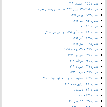
شماره ۴۵۵ - اسفند ۱۳۹۱
شماره ۴۵۴ - ۱۲ بهمن ۱۳۹۱ (ویژه جشنواره فیلم فجر)
شماره ۴۵۳ - بهمن ۱۳۹۱
شماره ۴۵۲ - دی ۱۳۹۱
شماره ۴۵۱ - آذر
شماره ۴۵۰ - نیمه آبان ۱۳۹۱ | ویژه‌ی سی سالگی
شماره ۴۴۹ - آبان ۱۳۹۱
شماره ۴۴۸ - مهر ۱۳۹۱
شماره ۴۴۷ - ۲۱ شهریور ۱۳۹۱
شماره ۴۴۶ - شهریور ۱۳۹۱
شماره ۴۴۵ - مرداد ۱۳۹۱
شماره ۴۴۴ - تیر‌ماه ۱۳۹۱
شماره ۴۴۳ - خرداد ۱۳۹۱
شماره ۴۴۲ - شماره ویژه بهار - ۱۷ اردیبهشت ۱۳۹۱
شماره ۴۴۱ - اردیبهشت ۱۳۹۱
شماره ۴۴۰ - فروردین
شماره ۴۳۹ - اسفند
شماره ۴۳۸ - ۱۲ بهمن ۱۳۹۰
شماره ۴۳۷ - بهمن ۱۳۹۰