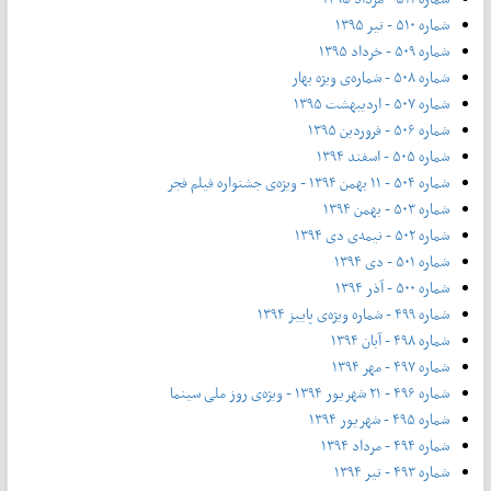
شماره ۵۱۰ - تیر ۱۳۹۵
شماره ۵۰۹ - خرداد ۱۳۹۵
شماره ۵۰۸ - شماره‌ی ویژه بهار
شماره ۵۰۷ - اردیبهشت ۱۳۹۵
شماره ۵۰۶ - فروردین ۱۳۹۵
شماره ۵۰۵ - اسفند ۱۳۹۴
شماره ۵۰۴ - ۱۱ بهمن ۱۳۹۴ - ویژه‌ی جشنواره فیلم فجر
شماره ۵۰۳ - بهمن ۱۳۹۴
شماره ۵۰۲ - نیمه‌ی دی ۱۳۹۴
شماره ۵۰۱ - دی ۱۳۹۴
شماره ۵۰۰ - آذر ۱۳۹۴
شماره ۴۹۹ - شماره ویژه‌ی پاییز ۱۳۹۴
شماره ۴۹۸ - آبان ۱۳۹۴
شماره ۴۹۷ - مهر ۱۳۹۴
شماره ۴۹۶ - ۲۱ شهریور ۱۳۹۴ - ویژه‌ی روز ملی سینما
شماره ۴۹۵ - شهریور ۱۳۹۴
شماره ۴۹۴ - مرداد ۱۳۹۴
شماره ۴۹۳ - تیر ۱۳۹۴