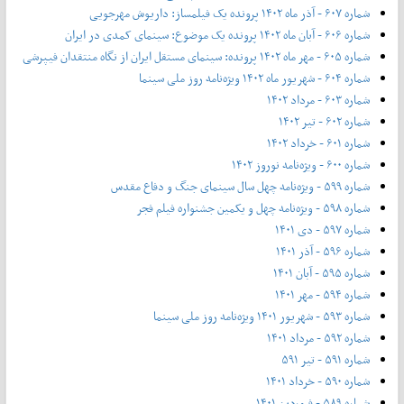
شماره ۶۰۷ - آذر ماه ۱۴۰۲ پرونده یک فیلمساز: داریوش مهرجویی
شماره ۶۰۶ - آبان ماه ۱۴۰۲ پرونده یک موضوع: سینمای کمدی در ایران
شماره ۶۰۵ - مهر ماه ۱۴۰۲ پرونده: سینمای مستقل ایران از نگاه منتقدان فیپرشی
شماره ۶۰۴ - شهریور ماه ۱۴۰۲ ویژه‌نامه روز ملی سینما
شماره ۶۰۳ - مرداد ۱۴۰۲
شماره ۶۰۲ - تیر ۱۴۰۲
شماره ۶۰۱ - خرداد ۱۴۰۲
شماره ۶۰۰ - ویژه‌نامه نوروز ۱۴۰۲
شماره ۵۹۹ - ویژه‌نامه چهل سال سینمای جنگ و دفاع مقدس
شماره ۵۹۸ - ویژه‌نامه چهل و یکمین جشنواره فیلم فجر
شماره ۵۹۷ - دی ۱۴۰۱
شماره ۵۹۶ - آذر ۱۴۰۱
شماره ۵۹۵ - آبان ۱۴۰۱
شماره ۵۹۴ - مهر ۱۴۰۱
شماره ۵۹۳ - شهریور ۱۴۰۱ ویژه‌نامه روز ملی سینما
شماره ۵۹۲ - مرداد ۱۴۰۱
شماره ۵۹۱ - تیر ۵۹۱
شماره ۵۹۰ - خرداد ۱۴۰۱
شماره ۵۸۹ - فروردین ۱۴۰۱