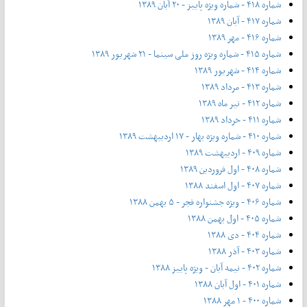
شماره ۴۱۸ - شماره ویژه پاییز - ۲۰ آبان ۱۳۸۹
شماره ۴۱۷ - آبان ۱۳۸۹
شماره ۴۱۶ - مهر ۱۳۸۹
شماره ۴۱۵ - شماره ویژه روز ملی سینما - ۲۱ شهریور ۱۳۸۹
شماره ۴۱۴ - شهریور ۱۳۸۹
شماره ۴۱۳ - مرداد ۱۳۸۹
شماره ۴۱۲ - تیر ماه ۱۳۸۹
شماره ۴۱۱ - خرداد ۱۳۸۹
شماره ۴۱۰ - شماره ویژه بهار - ۱۷ اردیبهشت ۱۳۸۹
شماره ۴۰۹ - اردیبهشت ۱۳۸۹
شماره ۴۰۸ - اول فروردین ۱۳۸۹
شماره ۴۰۷ - اول اسفند ۱۳۸۸
شماره ۴۰۶ - ویژه جشنواره فجر - ۵ بهمن ۱۳۸۸
شماره ۴۰۵ - اول بهمن ۱۳۸۸
شماره ۴۰۴ - دی ۱۳۸۸
شماره ۴۰۳ - آذر ۱۳۸۸
شماره ۴۰۲ - نیمه آبان - ویژه پاییز ۱۳۸۸
شماره ۴۰۱ - اول آبان ۱۳۸۸
شماره ۴۰۰ - ۱ مهر ۱۳۸۸