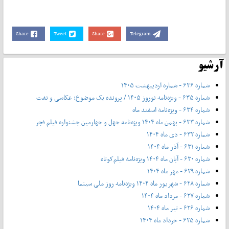
Share
Tweet
Share
Telegram
آرشیو
شماره ۶۳۶ - شماره اردیبهشت ۱۴۰۵
شماره ۶۳۵ - ویژه‌نامه نوروز ۱۴۰۵ / پرونده یک موضوع: عکاسی و نفت
شماره ۶۳۴ - ویژه‌نامه اسفند ماه
شماره ۶۳۳ - بهمن ماه ۱۴۰۴ ویژه‌نامه چهل‌ و‌ چهارمین جشنواره فیلم فجر
شماره ۶۳۲ - دی ماه ۱۴۰۴
شماره ۶۳۱ - آذر ماه ۱۴۰۴
شماره ۶۳۰ - آبان ماه ۱۴۰۴ ویژه‌نامه فیلم‌کوتاه
شماره ۶۲۹ - مهر ماه ۱۴۰۴
شماره ۶۲۸ - شهریور ماه ۱۴۰۴ ویژه‌نامه روز ملی سینما
شماره ۶۲۷ - مرداد ماه ۱۴۰۴
شماره ۶۲۶ - تیر ماه ۱۴۰۴
شماره ۶۲۵ - خرداد ماه ۱۴۰۴