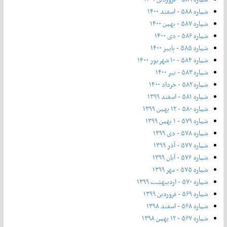
شماره ۵۸۸ - اسفند ۱۴۰۰
شماره ۵۸۷ - بهمن ۱۴۰۰
شماره ۵۸۶ - دی ۱۴۰۰
شماره ۵۸۵ - پاییز ۱۴۰۰
شماره ۵۸۴ - ۱۰ شهریور ۱۴۰۰
شماره ۵۸۳ - تیر ۱۴۰۰
شماره ۵۸۲ - خرداد ۱۴۰۰
شماره ۵۸۱ - اسفند ۱۳۹۹
شماره ۵۸۰ - ۱۲ بهمن ۱۳۹۹
شماره ۵۷۹ - ۱ بهمن ۱۳۹۹
شماره ۵۷۸ - دی ۱۳۹۹
شماره ۵۷۷ - آذر ۱۳۹۹
شماره ۵۷۶ - آبان ۱۳۹۹
شماره ۵۷۵ - مهر ۱۳۹۹
شماره ۵۷۰ - اردیبهشت ۱۳۹۹
شماره ۵۶۹ - فروردین ۱۳۹۹
شماره ۵۶۸ - اسفند ۱۳۹۸
شماره ۵۶۷ - ۱۲ بهمن ۱۳۹۸