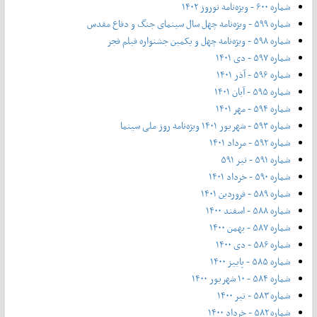
شماره ۶۰۰ - ویژه‌نامه نوروز ۱۴۰۲
شماره ۵۹۹ - ویژه‌نامه چهل سال سینمای جنگ و دفاع مقدس
شماره ۵۹۸ - ویژه‌نامه چهل و یکمین جشنواره فیلم فجر
شماره ۵۹۷ - دی ۱۴۰۱
شماره ۵۹۶ - آذر ۱۴۰۱
شماره ۵۹۵ - آبان ۱۴۰۱
شماره ۵۹۴ - مهر ۱۴۰۱
شماره ۵۹۳ - شهریور ۱۴۰۱ ویژه‌نامه روز ملی سینما
شماره ۵۹۲ - مرداد ۱۴۰۱
شماره ۵۹۱ - تیر ۵۹۱
شماره ۵۹۰ - خرداد ۱۴۰۱
شماره ۵۸۹ - فروردین ۱۴۰۱
شماره ۵۸۸ - اسفند ۱۴۰۰
شماره ۵۸۷ - بهمن ۱۴۰۰
شماره ۵۸۶ - دی ۱۴۰۰
شماره ۵۸۵ - پاییز ۱۴۰۰
شماره ۵۸۴ - ۱۰ شهریور ۱۴۰۰
شماره ۵۸۳ - تیر ۱۴۰۰
شماره ۵۸۲ - خرداد ۱۴۰۰