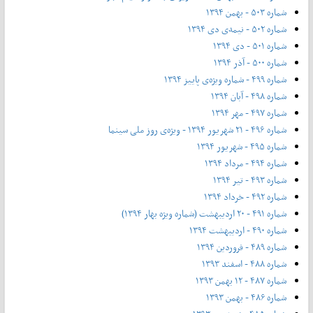
شماره ۵۰۳ - بهمن ۱۳۹۴
شماره ۵۰۲ - نیمه‌ی دی ۱۳۹۴
شماره ۵۰۱ - دی ۱۳۹۴
شماره ۵۰۰ - آذر ۱۳۹۴
شماره ۴۹۹ - شماره ویژه‌ی پاییز ۱۳۹۴
شماره ۴۹۸ - آبان ۱۳۹۴
شماره ۴۹۷ - مهر ۱۳۹۴
شماره ۴۹۶ - ۲۱ شهریور ۱۳۹۴ - ویژه‌ی روز ملی سینما
شماره ۴۹۵ - شهریور ۱۳۹۴
شماره ۴۹۴ - مرداد ۱۳۹۴
شماره ۴۹۳ - تیر ۱۳۹۴
شماره ۴۹۲ - خرداد ۱۳۹۴
شماره ۴۹۱ - ۲۰ اردیبهشت (شماره ویژه بهار ۱۳۹۴)
شماره ۴۹۰ - اردیبهشت ۱۳۹۴
شماره ۴۸۹ - فروردین ۱۳۹۴
شماره ۴۸۸ - اسفند ۱۳۹۳
شماره ۴۸۷ - ۱۲ بهمن ۱۳۹۳
شماره ۴۸۶ - بهمن ۱۳۹۳