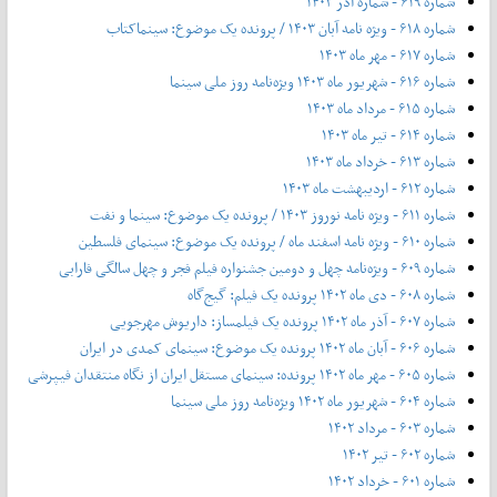
شماره ۶۱۹ - شماره آذر ۱۴۰۳
شماره ۶۱۸ - ویژه نامه آبان ۱۴۰۳ / پرونده یک موضوع: سینماکتاب
شماره ۶۱۷ - مهر ماه ۱۴۰۳
شماره ۶۱۶ - شهریور ماه ۱۴۰۳ ویژه‌نامه روز ملی سینما
شماره ۶۱۵ - مرداد ماه ۱۴۰۳
شماره ۶۱۴ - تیر ماه ۱۴۰۳
شماره ۶۱۳ - خرداد ماه ۱۴۰۳
شماره ۶۱۲ - اردیبهشت ماه ۱۴۰۳
شماره ۶۱۱ - ویژه نامه نوروز ۱۴۰۳ / پرونده یک موضوع: سینما و نفت
شماره ۶۱۰ - ویژه نامه اسفند ماه / پرونده یک موضوع: سینمای فلسطین
شماره ۶۰۹ - ویژه‌نامه چهل و دومین جشنواره فیلم فجر و چهل سالگی فارابی
شماره ۶۰۸ - دی ماه ۱۴۰۲ پرونده یک فیلم: گیج‌گاه
شماره ۶۰۷ - آذر ماه ۱۴۰۲ پرونده یک فیلمساز: داریوش مهرجویی
شماره ۶۰۶ - آبان ماه ۱۴۰۲ پرونده یک موضوع: سینمای کمدی در ایران
شماره ۶۰۵ - مهر ماه ۱۴۰۲ پرونده: سینمای مستقل ایران از نگاه منتقدان فیپرشی
شماره ۶۰۴ - شهریور ماه ۱۴۰۲ ویژه‌نامه روز ملی سینما
شماره ۶۰۳ - مرداد ۱۴۰۲
شماره ۶۰۲ - تیر ۱۴۰۲
شماره ۶۰۱ - خرداد ۱۴۰۲