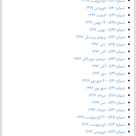
شماره ۵۴۱ - اردیبهشت ۱۳۹۷
شماره ۵۴۰ - فروردین ۱۳۹۷
شماره ۵۳۹ - اسفند ۱۳۹۶
شماره ۵۳۸ - ۱۲ بهمن ۱۳۹۶
شماره ۵۳۷ - بهمن ۱۳۹۶
شماره ۵۳۶ - ویژه‌ی زمستان ۱۳۹۶
شماره ۵۳۵ - دی ۱۳۹۶
شماره ۵۳۴ - آذر ۱۳۹۶
شماره ۵۳۳ - نیمه‌ی دوم آبان ۱۳۹۶
شماره ۵۳۲ - آبان ۱۳۹۶
شماره ۵۳۱ - مهر ۱۳۹۶
شماره ۵۳۰ - ۲۰ شهریور ۱۳۹۶
شماره ۵۲۹ - شهریور ۱۳۹۶
شماره ۵۲۸ - مرداد ۱۳۹۶
شماره ۵۲۷ - تیر ۱۳۹۶
شماره ۵۲۶ - خرداد ۱۳۹۶
شماره ۵۲۵ - ۲۰ اردیبهشت ۱۳۹۶
شماره ۵۲۴ - اردیبهشت ۱۳۹۶
شماره ۵۲۳ - فروردین ۱۳۹۶