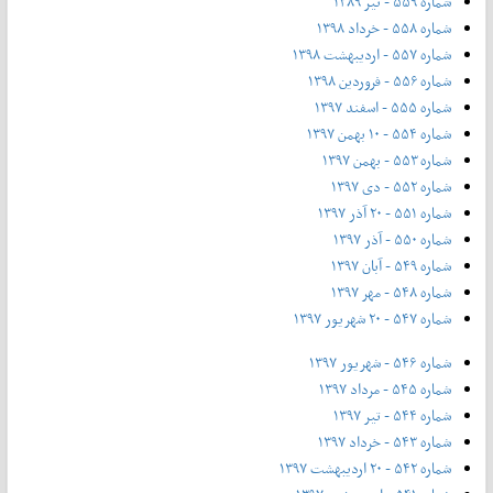
شماره ۵۵۹ - تیر ۱۳۸۹
شماره ۵۵۸ - خرداد ۱۳۹۸
شماره ۵۵۷ - اردیبهشت ۱۳۹۸
شماره ۵۵۶ - فروردین ۱۳۹۸
شماره ۵۵۵ - اسفند ۱۳۹۷
شماره ۵۵۴ - ۱۰ بهمن ۱۳۹۷
شماره ۵۵۳ - بهمن ۱۳۹۷
شماره ۵۵۲ - دی ۱۳۹۷
شماره ۵۵۱ - ۲۰ آذر ۱۳۹۷
شماره ۵۵۰ - آذر ۱۳۹۷
شماره ۵۴۹ - آبان ۱۳۹۷
شماره ۵۴۸ - مهر ۱۳۹۷
شماره ۵۴۷ - ۲۰ شهریور ۱۳۹۷
شماره ۵۴۶ - شهریور ۱۳۹۷
شماره ۵۴۵ - مرداد ۱۳۹۷
شماره ۵۴۴ - تیر ۱۳۹۷
شماره ۵۴۳ - خرداد ۱۳۹۷
شماره ۵۴۲ - ۲۰ اردیبهشت ۱۳۹۷