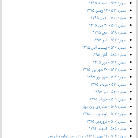
شماره ۵۲۲ - اسفند ۱۳۹۵
شماره ۵۲۱ - ۱۲ بهمن ۱۳۹۵
شماره ۵۲۰ - بهمن ۱۳۹۵
شماره ۵۱۹ - ۲۰ دی ۱۳۹۵
شماره ۵۱۸ - دی ۱۳۹۵
شماره ۵۱۷ - آذر ۱۳۹۵
شماره ۵۱۶ - بیست آبان ۱۳۹۵
شماره ۵۱۵ - آبان ۱۳۹۵
شماره ۵۱۴ - مهر ۱۳۹۵
شماره ۵۱۳ - ۲۰ شهریور ۱۳۹۵
شماره ۵۱۲ - شهریور ۱۳۹۵
شماره ۵۱۱ - مرداد ۱۳۹۵
شماره ۵۱۰ - تیر ۱۳۹۵
شماره ۵۰۹ - خرداد ۱۳۹۵
شماره ۵۰۸ - شماره‌ی ویژه بهار
شماره ۵۰۷ - اردیبهشت ۱۳۹۵
شماره ۵۰۶ - فروردین ۱۳۹۵
شماره ۵۰۵ - اسفند ۱۳۹۴
شماره ۵۰۴ - ۱۱ بهمن ۱۳۹۴ - ویژه‌ی جشنواره فیلم فجر