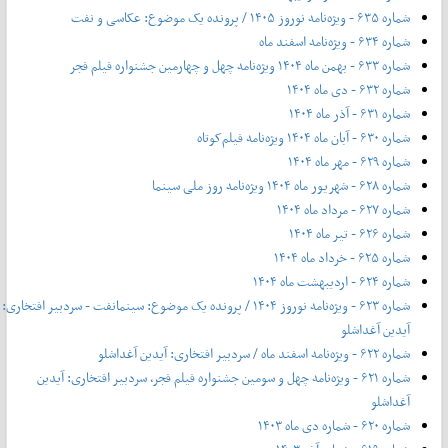
شماره ۶۳۵ - ویژه‌نامه نوروز ۱۴۰۵ / پرونده یک موضوع: عکاسی و نفت
شماره ۶۳۴ - ویژه‌نامه اسفند ماه
شماره ۶۳۳ - بهمن ماه ۱۴۰۴ ویژه‌نامه چهل‌ و‌ چهارمین جشنواره فیلم فجر
شماره ۶۳۲ - دی ماه ۱۴۰۴
شماره ۶۳۱ - آذر ماه ۱۴۰۴
شماره ۶۳۰ - آبان ماه ۱۴۰۴ ویژه‌نامه فیلم‌کوتاه
شماره ۶۲۹ - مهر ماه ۱۴۰۴
شماره ۶۲۸ - شهریور ماه ۱۴۰۴ ویژه‌نامه روز ملی سینما
شماره ۶۲۷ - مرداد ماه ۱۴۰۴
شماره ۶۲۶ - تیر ماه ۱۴۰۴
شماره ۶۲۵ - خرداد ماه ۱۴۰۴
شماره ۶۲۴ - اردیبهشت ماه ۱۴۰۴
شماره ۶۲۳ - ویژه‌نامه نوروز ۱۴۰۴ / پرونده یک موضوع: سینمانفت - سردبیر افتخاری:
آیدین آغداشلو
شماره ۶۲۲ - ویژه‌نامه اسفند ماه / سردبیر افتخاری: آیدین آغداشلو
شماره ۶۲۱ - ویژه‌نامه چهل‌ و‌ سومین جشنواره فیلم فجر، سردبیر افتخاری: آیدین
آغداشلو
شماره ۶۲۰ - شماره دی ماه ۱۴۰۳