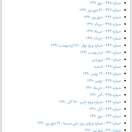
شماره ۴۴۸ - مهر ۱۳۹۱
شماره ۴۴۷ - ۲۱ شهریور ۱۳۹۱
شماره ۴۴۶ - شهریور ۱۳۹۱
شماره ۴۴۵ - مرداد ۱۳۹۱
شماره ۴۴۴ - تیر‌ماه ۱۳۹۱
شماره ۴۴۳ - خرداد ۱۳۹۱
شماره ۴۴۲ - شماره ویژه بهار - ۱۷ اردیبهشت ۱۳۹۱
شماره ۴۴۱ - اردیبهشت ۱۳۹۱
شماره ۴۴۰ - فروردین
شماره ۴۳۹ - اسفند
شماره ۴۳۸ - ۱۲ بهمن ۱۳۹۰
شماره ۴۳۷ - بهمن ۱۳۹۰
شماره ۴۳۶ - دی‌ماه ۱۳۹۰
شماره ۴۳۵ - آذر ۱۳۹۰
شماره ۴۳۴ - شماره ویژه پاییز - ۱۷ آبان ۱۳۹۰
شماره ۴۳۳ - آبان ۱۳۹۰
شماره ۴۳۲ - مهر ۱۳۹۰
شماره ۴۳۱ - شماره ویژه‌ی روز ملی سینما - ۲۱ شهریور ۱۳۹۰
شماره ۴۳۰ - شهریور ۱۳۹۰