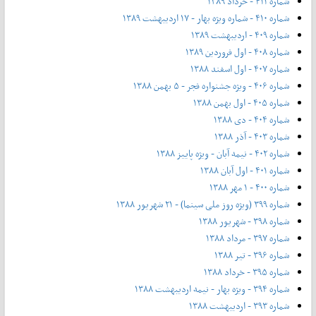
شماره ۴۱۱ - خرداد ۱۳۸۹
شماره ۴۱۰ - شماره ویژه بهار - ۱۷ اردیبهشت ۱۳۸۹
شماره ۴۰۹ - اردیبهشت ۱۳۸۹
شماره ۴۰۸ - اول فروردین ۱۳۸۹
شماره ۴۰۷ - اول اسفند ۱۳۸۸
شماره ۴۰۶ - ویژه جشنواره فجر - ۵ بهمن ۱۳۸۸
شماره ۴۰۵ - اول بهمن ۱۳۸۸
شماره ۴۰۴ - دی ۱۳۸۸
شماره ۴۰۳ - آذر ۱۳۸۸
شماره ۴۰۲ - نیمه آبان - ویژه پاییز ۱۳۸۸
شماره ۴۰۱ - اول آبان ۱۳۸۸
شماره ۴۰۰ - ۱ مهر ۱۳۸۸
شماره ۳۹۹ (ویژه روز ملی سینما) - ۲۱ شهریور ۱۳۸۸
شماره ۳۹۸ - شهریور ۱۳۸۸
شماره ۳۹۷ - مرداد ۱۳۸۸
شماره ۳۹۶ - تیر ۱۳۸۸
شماره ۳۹۵ - خرداد ۱۳۸۸
شماره ۳۹۴ - ویژه بهار - نیمه‌ اردیبهشت ۱۳۸۸
شماره ۳۹۳ - اردیبهشت ۱۳۸۸