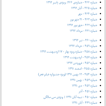
شماره ۴۶۶ - شماره‌ی ۴۶۶، ویژه‌ی پاییز ۱۳۹۲
شماره ۴۶۵ - آبان ۱۳۹۲
شماره ۴۶۴ - مهر
شماره ۴۶۳ - ۲۱ شهریور
شماره ۴۶۲ - شهریور ۱۳۹۲
شماره ۴۶۱ - مرداد ۱۳۹۲
شماره ۴۶۰ - تیر ۱۳۹۲
شماره ۴۵۹ - خرداد ۱۳۹۲
شماره ۴۵۸ - شماره ویژه بهار - ۱۷ اردیبهشت ۱۳۹۲
شماره ۴۵۷ - اردیبهشت ۱۳۹۲
شماره ۴۵۶ - فروردین ۱۳۹۲
شماره ۴۵۵ - اسفند ۱۳۹۱
شماره ۴۵۴ - ۱۲ بهمن ۱۳۹۱ (ویژه جشنواره فیلم فجر)
شماره ۴۵۳ - بهمن ۱۳۹۱
شماره ۴۵۲ - دی ۱۳۹۱
شماره ۴۵۱ - آذر
شماره ۴۵۰ - نیمه آبان ۱۳۹۱ | ویژه‌ی سی سالگی
شماره ۴۴۹ - آبان ۱۳۹۱