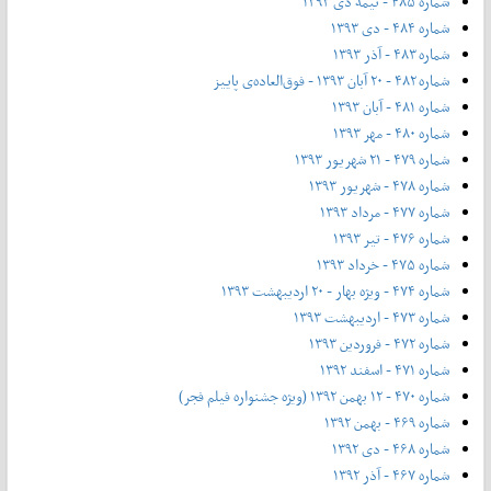
شماره ۴۸۵ - نیمه دی ۱۳۹۳
شماره ۴۸۴ - دی ۱۳۹۳
شماره ۴۸۳ - آذر ۱۳۹۳
شماره ۴۸۲ - ۲۰ آبان ۱۳۹۳ - فوق‌العاده‌ی پاییز
شماره ۴۸۱ - آبان ۱۳۹۳
شماره ۴۸۰ - مهر ۱۳۹۳
شماره ۴۷۹ - ۲۱ شهریور ۱۳۹۳
شماره ۴۷۸ - شهریور ۱۳۹۳
شماره ۴۷۷ - مرداد ۱۳۹۳
شماره ۴۷۶ - تیر ۱۳۹۳
شماره ۴۷۵ - خرداد ۱۳۹۳
شماره ۴۷۴ - ویژه بهار - ۲۰ اردیبهشت ۱۳۹۳
شماره ۴۷۳ - اردیبهشت ۱۳۹۳
شماره ۴۷۲ - فروردین ۱۳۹۳
شماره ۴۷۱ - اسفند ۱۳۹۲
شماره ۴۷۰ - ۱۲ بهمن ۱۳۹۲ (ویژه جشنواره فیلم فجر)
شماره ۴۶۹ - بهمن ۱۳۹۲
شماره ۴۶۸ - دی ۱۳۹۲
شماره ۴۶۷ - آذر ۱۳۹۲