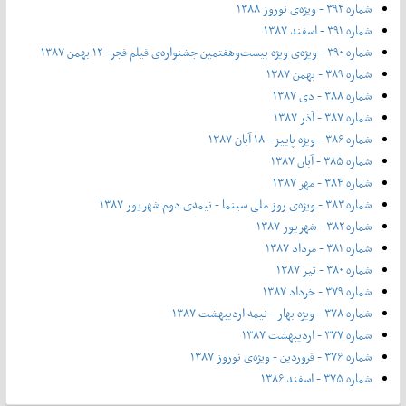
شماره ۳۹۲ - ویژه‌ی نوروز ۱۳۸۸
شماره ۳۹۱ - اسفند ۱۳۸۷
شماره ۳۹۰ - ویژه‌ی ویژه بیست‌و‌هفتمین جشنواره‌ی فیلم فجر- ۱۲ بهمن ۱۳۸۷
شماره ۳۸۹ - بهمن ۱۳۸۷
شماره ۳۸۸ - دی ۱۳۸۷
شماره ۳۸۷ - آذر ۱۳۸۷
شماره ۳۸۶ - ویژه پاییز - ۱۸ آبان ۱۳۸۷
شماره ۳۸۵ - آبان ۱۳۸۷
شماره ۳۸۴ - مهر ۱۳۸۷
شماره ۳۸۳ - ویژه‌ی روز ملی سینما - نیمه‌ی دوم شهریور ۱۳۸۷
شماره ۳۸۲ - شهریور ۱۳۸۷
شماره ۳۸۱ - مرداد ۱۳۸۷
شماره ۳۸۰ - تیر ۱۳۸۷
شماره ۳۷۹ - خرداد ۱۳۸۷
شماره ۳۷۸ - ویژه بهار - نیمه‌ اردیبهشت ۱۳۸۷
شماره ۳۷۷ - اردیبهشت ۱۳۸۷
شماره ۳۷۶ - فروردین - ویژه‌ی نوروز ۱۳۸۷
شماره ۳۷۵ - اسفند ۱۳۸۶