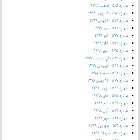
شماره ۵۸۱ - اسفند ۱۳۹۹
شماره ۵۸۰ - ۱۲ بهمن ۱۳۹۹
شماره ۵۷۹ - ۱ بهمن ۱۳۹۹
شماره ۵۷۸ - دی ۱۳۹۹
شماره ۵۷۷ - آذر ۱۳۹۹
شماره ۵۷۶ - آبان ۱۳۹۹
شماره ۵۷۵ - مهر ۱۳۹۹
شماره ۵۷۰ - اردیبهشت ۱۳۹۹
شماره ۵۶۹ - فروردین ۱۳۹۹
شماره ۵۶۸ - اسفند ۱۳۹۸
شماره ۵۶۷ - ۱۲ بهمن ۱۳۹۸
شماره ۵۶۶ - بهمن ۱۳۹۸
شماره ۵۶۵ - دی ۱۳۹۸
شماره ۵۶۴ - آذر ۱۳۹۸
شماره ۵۶۳ - آیان ۱۳۹۸
شماره ۵۶۲ - مهر ۱۳۹۸
شماره ۵۶۱ - شهریور ۱۳۹۸
شماره ۵۶۰ - مرداد ۱۳۹۸