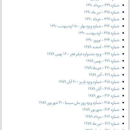
شماره ۴۲۹ - مرداد ۱۳۹۰
شماره ۴۲۸ - تیر ماه ۱۳۹۰
شماره ۴۲۷ - خرداد ۱۳۹۰
شماره ۴۲۶ - شماره ویژه بهار - ۱۸ اردیبهشت ۱۳۹۰
شماره ۴۲۵ - اردیبهشت ۱۳۹۰
شماره ۴۲۴ - نوروز ۱۳۹۰
شماره ۴۲۳ - اسفند ۱۳۸۹
شماره ۴۲۲ - ویژه جشنواره فیلم فجر - ۱۶ بهمن ۱۳۸۹
شماره ۴۲۱ - بهمن ۱۳۸۹
شماره ۴۲۰ - دی‌ماه ۱۳۸۹
شماره ۴۱۹ - آذر ۱۳۸۹
شماره ۴۱۸ - شماره ویژه پاییز - ۲۰ آبان ۱۳۸۹
شماره ۴۱۷ - آبان ۱۳۸۹
شماره ۴۱۶ - مهر ۱۳۸۹
شماره ۴۱۵ - شماره ویژه روز ملی سینما - ۲۱ شهریور ۱۳۸۹
شماره ۴۱۴ - شهریور ۱۳۸۹
شماره ۴۱۳ - مرداد ۱۳۸۹
شماره ۴۱۲ - تیر ماه ۱۳۸۹