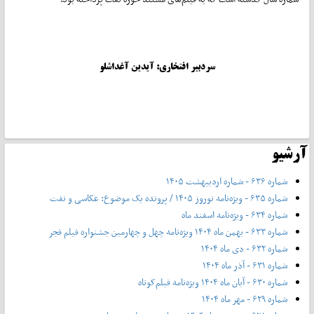
سردبیر افتخاری: آیدین آغداشلو
آرشیو
شماره ۶۳۶ - شماره اردیبهشت ۱۴۰۵
شماره ۶۳۵ - ویژه‌نامه نوروز ۱۴۰۵ / پرونده یک موضوع: عکاسی و نفت
شماره ۶۳۴ - ویژه‌نامه اسفند ماه
شماره ۶۳۳ - بهمن ماه ۱۴۰۴ ویژه‌نامه چهل‌ و‌ چهارمین جشنواره فیلم فجر
شماره ۶۳۲ - دی ماه ۱۴۰۴
شماره ۶۳۱ - آذر ماه ۱۴۰۴
شماره ۶۳۰ - آبان ماه ۱۴۰۴ ویژه‌نامه فیلم‌کوتاه
شماره ۶۲۹ - مهر ماه ۱۴۰۴