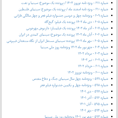
شماره ۶۱۱ - ویژه نامه نوروز ۱۴۰۳ / پرونده یک موضوع: سینما و نفت
شماره ۶۱۰ - ویژه نامه اسفند ماه / پرونده یک موضوع: سینمای فلسطین
شماره ۶۰۹ - ویژه‌نامه چهل و دومین جشنواره فیلم فجر و چهل سالگی فارابی
شماره ۶۰۸ - دی ماه ۱۴۰۲ پرونده یک فیلم: گیج‌گاه
شماره ۶۰۷ - آذر ماه ۱۴۰۲ پرونده یک فیلمساز: داریوش مهرجویی
شماره ۶۰۶ - آبان ماه ۱۴۰۲ پرونده یک موضوع: سینمای کمدی در ایران
شماره ۶۰۵ - مهر ماه ۱۴۰۲ پرونده: سینمای مستقل ایران از نگاه منتقدان فیپرشی
شماره ۶۰۴ - شهریور ماه ۱۴۰۲ ویژه‌نامه روز ملی سینما
شماره ۶۰۳ - مرداد ۱۴۰۲
شماره ۶۰۲ - تیر ۱۴۰۲
شماره ۶۰۱ - خرداد ۱۴۰۲
شماره ۶۰۰ - ویژه‌نامه نوروز ۱۴۰۲
شماره ۵۹۹ - ویژه‌نامه چهل سال سینمای جنگ و دفاع مقدس
شماره ۵۹۸ - ویژه‌نامه چهل و یکمین جشنواره فیلم فجر
شماره ۵۹۷ - دی ۱۴۰۱
شماره ۵۹۶ - آذر ۱۴۰۱
شماره ۵۹۵ - آبان ۱۴۰۱
شماره ۵۹۴ - مهر ۱۴۰۱
شماره ۵۹۳ - شهریور ۱۴۰۱ ویژه‌نامه روز ملی سینما