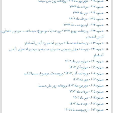
شماره ۶۲۸ - شهریور ماه ۱۴۰۴ ویژه‌نامه روز ملی سینما
شماره ۶۲۷ - مرداد ماه ۱۴۰۴
شماره ۶۲۶ - تیر ماه ۱۴۰۴
شماره ۶۲۵ - خرداد ماه ۱۴۰۴
شماره ۶۲۴ - اردیبهشت ماه ۱۴۰۴
شماره ۶۲۳ - ویژه‌نامه نوروز ۱۴۰۴ / پرونده یک موضوع: سینمانفت - سردبیر افتخاری:
آیدین آغداشلو
شماره ۶۲۲ - ویژه‌نامه اسفند ماه / سردبیر افتخاری: آیدین آغداشلو
شماره ۶۲۱ - ویژه‌نامه چهل‌ و‌ سومین جشنواره فیلم فجر، سردبیر افتخاری: آیدین
آغداشلو
شماره ۶۲۰ - شماره دی ماه ۱۴۰۳
شماره ۶۱۹ - شماره آذر ۱۴۰۳
شماره ۶۱۸ - ویژه نامه آبان ۱۴۰۳ / پرونده یک موضوع: سینماکتاب
شماره ۶۱۷ - مهر ماه ۱۴۰۳
شماره ۶۱۶ - شهریور ماه ۱۴۰۳ ویژه‌نامه روز ملی سینما
شماره ۶۱۵ - مرداد ماه ۱۴۰۳
شماره ۶۱۴ - تیر ماه ۱۴۰۳
شماره ۶۱۳ - خرداد ماه ۱۴۰۳
شماره ۶۱۲ - اردیبهشت ماه ۱۴۰۳