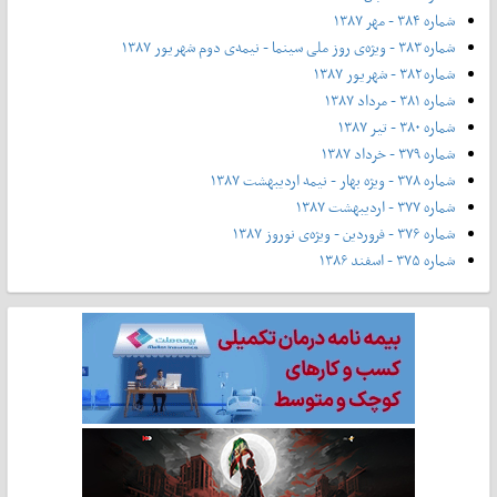
شماره ۳۸۴ - مهر ۱۳۸۷
شماره ۳۸۳ - ویژه‌ی روز ملی سینما - نیمه‌ی دوم شهریور ۱۳۸۷
شماره ۳۸۲ - شهریور ۱۳۸۷
شماره ۳۸۱ - مرداد ۱۳۸۷
شماره ۳۸۰ - تیر ۱۳۸۷
شماره ۳۷۹ - خرداد ۱۳۸۷
شماره ۳۷۸ - ویژه بهار - نیمه‌ اردیبهشت ۱۳۸۷
شماره ۳۷۷ - اردیبهشت ۱۳۸۷
شماره ۳۷۶ - فروردین - ویژه‌ی نوروز ۱۳۸۷
شماره ۳۷۵ - اسفند ۱۳۸۶