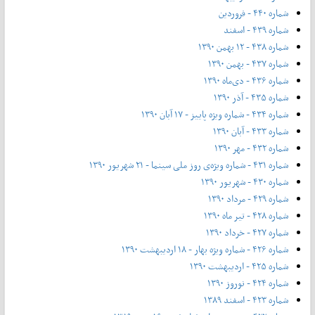
شماره ۴۴۰ - فروردین
شماره ۴۳۹ - اسفند
شماره ۴۳۸ - ۱۲ بهمن ۱۳۹۰
شماره ۴۳۷ - بهمن ۱۳۹۰
شماره ۴۳۶ - دی‌ماه ۱۳۹۰
شماره ۴۳۵ - آذر ۱۳۹۰
شماره ۴۳۴ - شماره ویژه پاییز - ۱۷ آبان ۱۳۹۰
شماره ۴۳۳ - آبان ۱۳۹۰
شماره ۴۳۲ - مهر ۱۳۹۰
شماره ۴۳۱ - شماره ویژه‌ی روز ملی سینما - ۲۱ شهریور ۱۳۹۰
شماره ۴۳۰ - شهریور ۱۳۹۰
شماره ۴۲۹ - مرداد ۱۳۹۰
شماره ۴۲۸ - تیر ماه ۱۳۹۰
شماره ۴۲۷ - خرداد ۱۳۹۰
شماره ۴۲۶ - شماره ویژه بهار - ۱۸ اردیبهشت ۱۳۹۰
شماره ۴۲۵ - اردیبهشت ۱۳۹۰
شماره ۴۲۴ - نوروز ۱۳۹۰
شماره ۴۲۳ - اسفند ۱۳۸۹