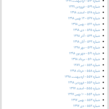
شماره ۵۷۰ - اردیبهشت ۱۳۹۹
شماره ۵۶۹ - فروردین ۱۳۹۹
شماره ۵۶۸ - اسفند ۱۳۹۸
شماره ۵۶۷ - ۱۲ بهمن ۱۳۹۸
شماره ۵۶۶ - بهمن ۱۳۹۸
شماره ۵۶۵ - دی ۱۳۹۸
شماره ۵۶۴ - آذر ۱۳۹۸
شماره ۵۶۳ - آیان ۱۳۹۸
شماره ۵۶۲ - مهر ۱۳۹۸
شماره ۵۶۱ - شهریور ۱۳۹۸
شماره ۵۶۰ - مرداد ۱۳۹۸
شماره ۵۵۹ - تیر ۱۳۸۹
شماره ۵۵۸ - خرداد ۱۳۹۸
شماره ۵۵۷ - اردیبهشت ۱۳۹۸
شماره ۵۵۶ - فروردین ۱۳۹۸
شماره ۵۵۵ - اسفند ۱۳۹۷
شماره ۵۵۴ - ۱۰ بهمن ۱۳۹۷
شماره ۵۵۳ - بهمن ۱۳۹۷
شماره ۵۵۲ - دی ۱۳۹۷