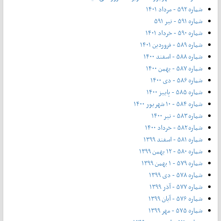
شماره ۵۹۲ - مرداد ۱۴۰۱
شماره ۵۹۱ - تیر ۵۹۱
شماره ۵۹۰ - خرداد ۱۴۰۱
شماره ۵۸۹ - فروردین ۱۴۰۱
شماره ۵۸۸ - اسفند ۱۴۰۰
شماره ۵۸۷ - بهمن ۱۴۰۰
شماره ۵۸۶ - دی ۱۴۰۰
شماره ۵۸۵ - پاییز ۱۴۰۰
شماره ۵۸۴ - ۱۰ شهریور ۱۴۰۰
شماره ۵۸۳ - تیر ۱۴۰۰
شماره ۵۸۲ - خرداد ۱۴۰۰
شماره ۵۸۱ - اسفند ۱۳۹۹
شماره ۵۸۰ - ۱۲ بهمن ۱۳۹۹
شماره ۵۷۹ - ۱ بهمن ۱۳۹۹
شماره ۵۷۸ - دی ۱۳۹۹
شماره ۵۷۷ - آذر ۱۳۹۹
شماره ۵۷۶ - آبان ۱۳۹۹
شماره ۵۷۵ - مهر ۱۳۹۹