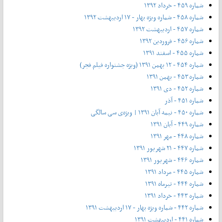
شماره ۴۵۹ - خرداد ۱۳۹۲
شماره ۴۵۸ - شماره ویژه بهار - ۱۷ اردیبهشت ۱۳۹۲
شماره ۴۵۷ - اردیبهشت ۱۳۹۲
شماره ۴۵۶ - فروردین ۱۳۹۲
شماره ۴۵۵ - اسفند ۱۳۹۱
شماره ۴۵۴ - ۱۲ بهمن ۱۳۹۱ (ویژه جشنواره فیلم فجر)
شماره ۴۵۳ - بهمن ۱۳۹۱
شماره ۴۵۲ - دی ۱۳۹۱
شماره ۴۵۱ - آذر
شماره ۴۵۰ - نیمه آبان ۱۳۹۱ | ویژه‌ی سی سالگی
شماره ۴۴۹ - آبان ۱۳۹۱
شماره ۴۴۸ - مهر ۱۳۹۱
شماره ۴۴۷ - ۲۱ شهریور ۱۳۹۱
شماره ۴۴۶ - شهریور ۱۳۹۱
شماره ۴۴۵ - مرداد ۱۳۹۱
شماره ۴۴۴ - تیر‌ماه ۱۳۹۱
شماره ۴۴۳ - خرداد ۱۳۹۱
شماره ۴۴۲ - شماره ویژه بهار - ۱۷ اردیبهشت ۱۳۹۱
شماره ۴۴۱ - اردیبهشت ۱۳۹۱