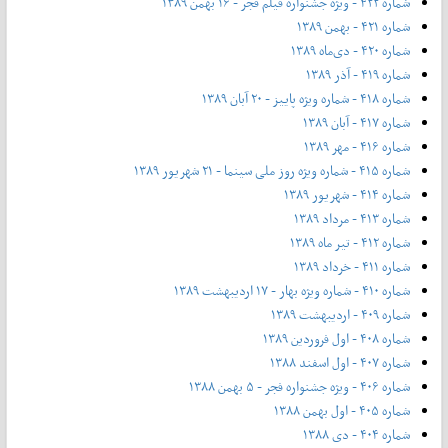
شماره ۴۲۲ - ویژه جشنواره فیلم فجر - ۱۶ بهمن ۱۳۸۹
شماره ۴۲۱ - بهمن ۱۳۸۹
شماره ۴۲۰ - دی‌ماه ۱۳۸۹
شماره ۴۱۹ - آذر ۱۳۸۹
شماره ۴۱۸ - شماره ویژه پاییز - ۲۰ آبان ۱۳۸۹
شماره ۴۱۷ - آبان ۱۳۸۹
شماره ۴۱۶ - مهر ۱۳۸۹
شماره ۴۱۵ - شماره ویژه روز ملی سینما - ۲۱ شهریور ۱۳۸۹
شماره ۴۱۴ - شهریور ۱۳۸۹
شماره ۴۱۳ - مرداد ۱۳۸۹
شماره ۴۱۲ - تیر ماه ۱۳۸۹
شماره ۴۱۱ - خرداد ۱۳۸۹
شماره ۴۱۰ - شماره ویژه بهار - ۱۷ اردیبهشت ۱۳۸۹
شماره ۴۰۹ - اردیبهشت ۱۳۸۹
شماره ۴۰۸ - اول فروردین ۱۳۸۹
شماره ۴۰۷ - اول اسفند ۱۳۸۸
شماره ۴۰۶ - ویژه جشنواره فجر - ۵ بهمن ۱۳۸۸
شماره ۴۰۵ - اول بهمن ۱۳۸۸
شماره ۴۰۴ - دی ۱۳۸۸