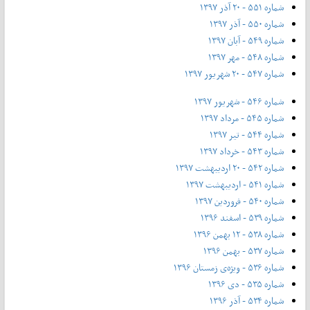
شماره ۵۵۱ - ۲۰ آذر ۱۳۹۷
شماره ۵۵۰ - آذر ۱۳۹۷
شماره ۵۴۹ - آبان ۱۳۹۷
شماره ۵۴۸ - مهر ۱۳۹۷
شماره ۵۴۷ - ۲۰ شهریور ۱۳۹۷
شماره ۵۴۶ - شهریور ۱۳۹۷
شماره ۵۴۵ - مرداد ۱۳۹۷
شماره ۵۴۴ - تیر ۱۳۹۷
شماره ۵۴۳ - خرداد ۱۳۹۷
شماره ۵۴۲ - ۲۰ اردیبهشت ۱۳۹۷
شماره ۵۴۱ - اردیبهشت ۱۳۹۷
شماره ۵۴۰ - فروردین ۱۳۹۷
شماره ۵۳۹ - اسفند ۱۳۹۶
شماره ۵۳۸ - ۱۲ بهمن ۱۳۹۶
شماره ۵۳۷ - بهمن ۱۳۹۶
شماره ۵۳۶ - ویژه‌ی زمستان ۱۳۹۶
شماره ۵۳۵ - دی ۱۳۹۶
شماره ۵۳۴ - آذر ۱۳۹۶