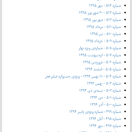
شماره ۵۱۴ - مهر ۱۳۹۵
شماره ۵۱۳ - ۲۰ شهریور ۱۳۹۵
شماره ۵۱۲ - شهریور ۱۳۹۵
شماره ۵۱۱ - مرداد ۱۳۹۵
شماره ۵۱۰ - تیر ۱۳۹۵
شماره ۵۰۹ - خرداد ۱۳۹۵
شماره ۵۰۸ - شماره‌ی ویژه بهار
شماره ۵۰۷ - اردیبهشت ۱۳۹۵
شماره ۵۰۶ - فروردین ۱۳۹۵
شماره ۵۰۵ - اسفند ۱۳۹۴
شماره ۵۰۴ - ۱۱ بهمن ۱۳۹۴ - ویژه‌ی جشنواره فیلم فجر
شماره ۵۰۳ - بهمن ۱۳۹۴
شماره ۵۰۲ - نیمه‌ی دی ۱۳۹۴
شماره ۵۰۱ - دی ۱۳۹۴
شماره ۵۰۰ - آذر ۱۳۹۴
شماره ۴۹۹ - شماره ویژه‌ی پاییز ۱۳۹۴
شماره ۴۹۸ - آبان ۱۳۹۴
شماره ۴۹۷ - مهر ۱۳۹۴