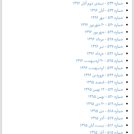
شماره ۵۳۳ - نیمه‌ی دوم آبان ۱۳۹۶
شماره ۵۳۲ - آبان ۱۳۹۶
شماره ۵۳۱ - مهر ۱۳۹۶
شماره ۵۳۰ - ۲۰ شهریور ۱۳۹۶
شماره ۵۲۹ - شهریور ۱۳۹۶
شماره ۵۲۸ - مرداد ۱۳۹۶
شماره ۵۲۷ - تیر ۱۳۹۶
شماره ۵۲۶ - خرداد ۱۳۹۶
شماره ۵۲۵ - ۲۰ اردیبهشت ۱۳۹۶
شماره ۵۲۴ - اردیبهشت ۱۳۹۶
شماره ۵۲۳ - فروردین ۱۳۹۶
شماره ۵۲۲ - اسفند ۱۳۹۵
شماره ۵۲۱ - ۱۲ بهمن ۱۳۹۵
شماره ۵۲۰ - بهمن ۱۳۹۵
شماره ۵۱۹ - ۲۰ دی ۱۳۹۵
شماره ۵۱۸ - دی ۱۳۹۵
شماره ۵۱۷ - آذر ۱۳۹۵
شماره ۵۱۶ - بیست آبان ۱۳۹۵
شماره ۵۱۵ - آبان ۱۳۹۵