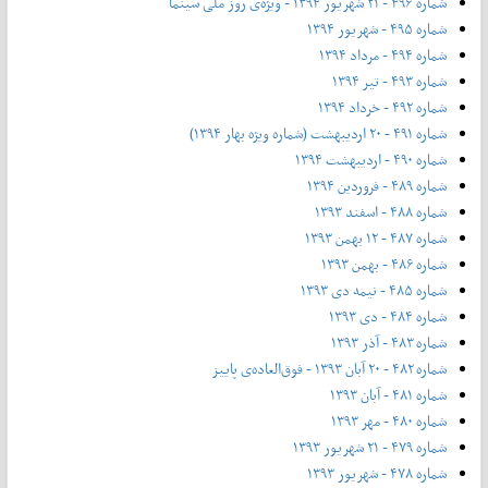
شماره ۴۹۶ - ۲۱ شهریور ۱۳۹۴ - ویژه‌ی روز ملی سینما
شماره ۴۹۵ - شهریور ۱۳۹۴
شماره ۴۹۴ - مرداد ۱۳۹۴
شماره ۴۹۳ - تیر ۱۳۹۴
شماره ۴۹۲ - خرداد ۱۳۹۴
شماره ۴۹۱ - ۲۰ اردیبهشت (شماره ویژه بهار ۱۳۹۴)
شماره ۴۹۰ - اردیبهشت ۱۳۹۴
شماره ۴۸۹ - فروردین ۱۳۹۴
شماره ۴۸۸ - اسفند ۱۳۹۳
شماره ۴۸۷ - ۱۲ بهمن ۱۳۹۳
شماره ۴۸۶ - بهمن ۱۳۹۳
شماره ۴۸۵ - نیمه دی ۱۳۹۳
شماره ۴۸۴ - دی ۱۳۹۳
شماره ۴۸۳ - آذر ۱۳۹۳
شماره ۴۸۲ - ۲۰ آبان ۱۳۹۳ - فوق‌العاده‌ی پاییز
شماره ۴۸۱ - آبان ۱۳۹۳
شماره ۴۸۰ - مهر ۱۳۹۳
شماره ۴۷۹ - ۲۱ شهریور ۱۳۹۳
شماره ۴۷۸ - شهریور ۱۳۹۳