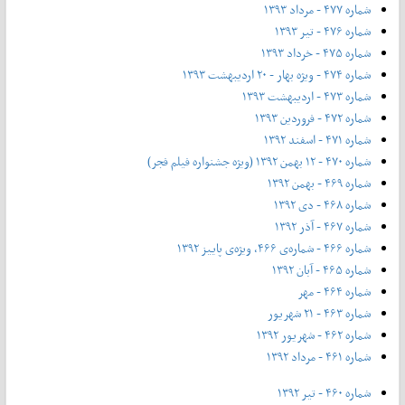
شماره ۴۷۷ - مرداد ۱۳۹۳
شماره ۴۷۶ - تیر ۱۳۹۳
شماره ۴۷۵ - خرداد ۱۳۹۳
شماره ۴۷۴ - ویژه بهار - ۲۰ اردیبهشت ۱۳۹۳
شماره ۴۷۳ - اردیبهشت ۱۳۹۳
شماره ۴۷۲ - فروردین ۱۳۹۳
شماره ۴۷۱ - اسفند ۱۳۹۲
شماره ۴۷۰ - ۱۲ بهمن ۱۳۹۲ (ویژه جشنواره فیلم فجر)
شماره ۴۶۹ - بهمن ۱۳۹۲
شماره ۴۶۸ - دی ۱۳۹۲
شماره ۴۶۷ - آذر ۱۳۹۲
شماره ۴۶۶ - شماره‌ی ۴۶۶، ویژه‌ی پاییز ۱۳۹۲
شماره ۴۶۵ - آبان ۱۳۹۲
شماره ۴۶۴ - مهر
شماره ۴۶۳ - ۲۱ شهریور
شماره ۴۶۲ - شهریور ۱۳۹۲
شماره ۴۶۱ - مرداد ۱۳۹۲
شماره ۴۶۰ - تیر ۱۳۹۲