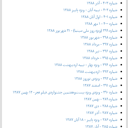
شماره ۴۰۳ - آذر ۱۳۸۸
شماره ۴۰۲ - نیمه آبان - ویژه پاییز ۱۳۸۸
شماره ۴۰۱ - اول آبان ۱۳۸۸
شماره ۴۰۰ - ۱ مهر ۱۳۸۸
شماره ۳۹۹ (ویژه روز ملی سینما) - ۲۱ شهریور ۱۳۸۸
شماره ۳۹۸ - شهریور ۱۳۸۸
شماره ۳۹۷ - مرداد ۱۳۸۸
شماره ۳۹۶ - تیر ۱۳۸۸
شماره ۳۹۵ - خرداد ۱۳۸۸
شماره ۳۹۴ - ویژه بهار - نیمه‌ اردیبهشت ۱۳۸۸
شماره ۳۹۳ - اردیبهشت ۱۳۸۸
شماره ۳۹۲ - ویژه‌ی نوروز ۱۳۸۸
شماره ۳۹۱ - اسفند ۱۳۸۷
شماره ۳۹۰ - ویژه‌ی ویژه بیست‌و‌هفتمین جشنواره‌ی فیلم فجر- ۱۲ بهمن ۱۳۸۷
شماره ۳۸۹ - بهمن ۱۳۸۷
شماره ۳۸۸ - دی ۱۳۸۷
شماره ۳۸۷ - آذر ۱۳۸۷
شماره ۳۸۶ - ویژه پاییز - ۱۸ آبان ۱۳۸۷
شماره ۳۸۵ - آبان ۱۳۸۷