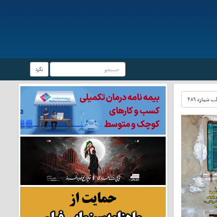
بگرد
شماره ۴۸۹