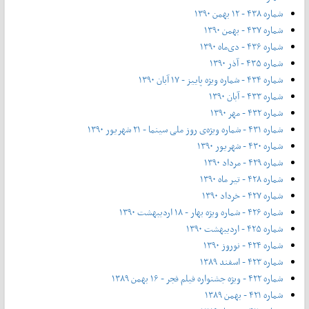
شماره ۴۳۸ - ۱۲ بهمن ۱۳۹۰
شماره ۴۳۷ - بهمن ۱۳۹۰
شماره ۴۳۶ - دی‌ماه ۱۳۹۰
شماره ۴۳۵ - آذر ۱۳۹۰
شماره ۴۳۴ - شماره ویژه پاییز - ۱۷ آبان ۱۳۹۰
شماره ۴۳۳ - آبان ۱۳۹۰
شماره ۴۳۲ - مهر ۱۳۹۰
شماره ۴۳۱ - شماره ویژه‌ی روز ملی سینما - ۲۱ شهریور ۱۳۹۰
شماره ۴۳۰ - شهریور ۱۳۹۰
شماره ۴۲۹ - مرداد ۱۳۹۰
شماره ۴۲۸ - تیر ماه ۱۳۹۰
شماره ۴۲۷ - خرداد ۱۳۹۰
شماره ۴۲۶ - شماره ویژه بهار - ۱۸ اردیبهشت ۱۳۹۰
شماره ۴۲۵ - اردیبهشت ۱۳۹۰
شماره ۴۲۴ - نوروز ۱۳۹۰
شماره ۴۲۳ - اسفند ۱۳۸۹
شماره ۴۲۲ - ویژه جشنواره فیلم فجر - ۱۶ بهمن ۱۳۸۹
شماره ۴۲۱ - بهمن ۱۳۸۹