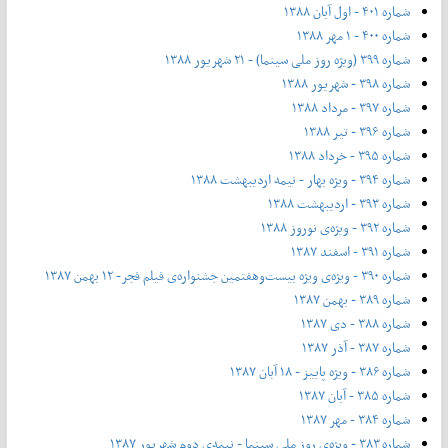
شماره ۴۰۱ - اول آبان ۱۳۸۸
شماره ۴۰۰ - ۱ مهر ۱۳۸۸
شماره ۳۹۹ (ویژه روز ملی سینما) - ۲۱ شهریور ۱۳۸۸
شماره ۳۹۸ - شهریور ۱۳۸۸
شماره ۳۹۷ - مرداد ۱۳۸۸
شماره ۳۹۶ - تیر ۱۳۸۸
شماره ۳۹۵ - خرداد ۱۳۸۸
شماره ۳۹۴ - ویژه بهار - نیمه‌ اردیبهشت ۱۳۸۸
شماره ۳۹۳ - اردیبهشت ۱۳۸۸
شماره ۳۹۲ - ویژه‌ی نوروز ۱۳۸۸
شماره ۳۹۱ - اسفند ۱۳۸۷
شماره ۳۹۰ - ویژه‌ی ویژه بیست‌و‌هفتمین جشنواره‌ی فیلم فجر- ۱۲ بهمن ۱۳۸۷
شماره ۳۸۹ - بهمن ۱۳۸۷
شماره ۳۸۸ - دی ۱۳۸۷
شماره ۳۸۷ - آذر ۱۳۸۷
شماره ۳۸۶ - ویژه پاییز - ۱۸ آبان ۱۳۸۷
شماره ۳۸۵ - آبان ۱۳۸۷
شماره ۳۸۴ - مهر ۱۳۸۷
شماره ۳۸۳ - ویژه‌ی روز ملی سینما - نیمه‌ی دوم شهریور ۱۳۸۷