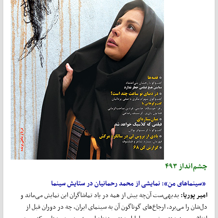
چشم‌انداز ۴۹۳
«سینماهای من»: نمایشی از محمد رحمانیان در ستایش سینما
امیر پوریا
:
بدیهی‌ست آن‌چه بیش از همه در یاد تماشاگران این نمایش می‌ماند و
دل‌شان را می‌برد، ارجاع‌های گوناگون آن به سینمای ایران، چه در دوران قبل از