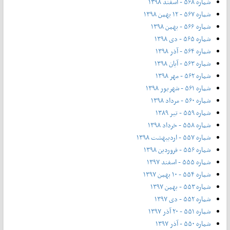
شماره ۵۶۸ - اسفند ۱۳۹۸
شماره ۵۶۷ - ۱۲ بهمن ۱۳۹۸
شماره ۵۶۶ - بهمن ۱۳۹۸
شماره ۵۶۵ - دی ۱۳۹۸
شماره ۵۶۴ - آذر ۱۳۹۸
شماره ۵۶۳ - آیان ۱۳۹۸
شماره ۵۶۲ - مهر ۱۳۹۸
شماره ۵۶۱ - شهریور ۱۳۹۸
شماره ۵۶۰ - مرداد ۱۳۹۸
شماره ۵۵۹ - تیر ۱۳۸۹
شماره ۵۵۸ - خرداد ۱۳۹۸
شماره ۵۵۷ - اردیبهشت ۱۳۹۸
شماره ۵۵۶ - فروردین ۱۳۹۸
شماره ۵۵۵ - اسفند ۱۳۹۷
شماره ۵۵۴ - ۱۰ بهمن ۱۳۹۷
شماره ۵۵۳ - بهمن ۱۳۹۷
شماره ۵۵۲ - دی ۱۳۹۷
شماره ۵۵۱ - ۲۰ آذر ۱۳۹۷
شماره ۵۵۰ - آذر ۱۳۹۷