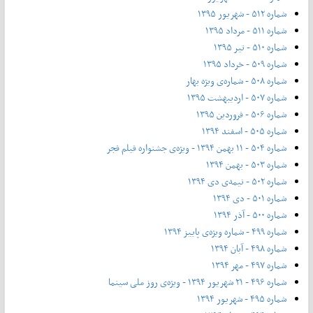
شماره ۵۱۲ - شهریور ۱۳۹۵
شماره ۵۱۱ - مرداد ۱۳۹۵
شماره ۵۱۰ - تیر ۱۳۹۵
شماره ۵۰۹ - خرداد ۱۳۹۵
شماره ۵۰۸ - شماره‌ی ویژه بهار
شماره ۵۰۷ - اردیبهشت ۱۳۹۵
شماره ۵۰۶ - فروردین ۱۳۹۵
شماره ۵۰۵ - اسفند ۱۳۹۴
شماره ۵۰۴ - ۱۱ بهمن ۱۳۹۴ - ویژه‌ی جشنواره فیلم فجر
شماره ۵۰۳ - بهمن ۱۳۹۴
شماره ۵۰۲ - نیمه‌ی دی ۱۳۹۴
شماره ۵۰۱ - دی ۱۳۹۴
شماره ۵۰۰ - آذر ۱۳۹۴
شماره ۴۹۹ - شماره ویژه‌ی پاییز ۱۳۹۴
شماره ۴۹۸ - آبان ۱۳۹۴
شماره ۴۹۷ - مهر ۱۳۹۴
شماره ۴۹۶ - ۲۱ شهریور ۱۳۹۴ - ویژه‌ی روز ملی سینما
شماره ۴۹۵ - شهریور ۱۳۹۴