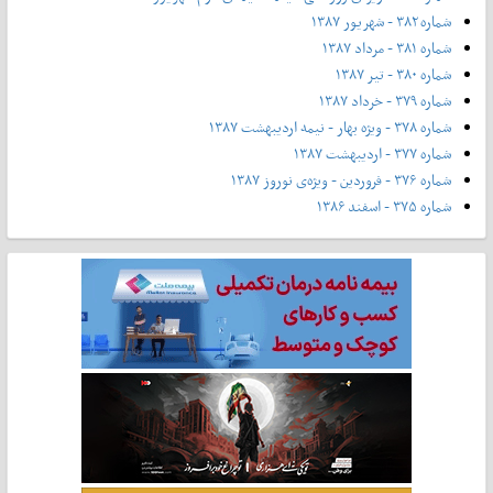
شماره ۳۸۲ - شهریور ۱۳۸۷
شماره ۳۸۱ - مرداد ۱۳۸۷
شماره ۳۸۰ - تیر ۱۳۸۷
شماره ۳۷۹ - خرداد ۱۳۸۷
شماره ۳۷۸ - ویژه بهار - نیمه‌ اردیبهشت ۱۳۸۷
شماره ۳۷۷ - اردیبهشت ۱۳۸۷
شماره ۳۷۶ - فروردین - ویژه‌ی نوروز ۱۳۸۷
شماره ۳۷۵ - اسفند ۱۳۸۶