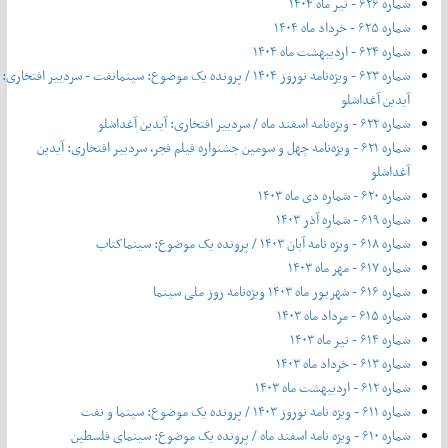
شماره ۶۲۶ - تیر ماه ۱۴۰۴
شماره ۶۲۵ - خرداد ماه ۱۴۰۴
شماره ۶۲۴ - اردیبهشت ماه ۱۴۰۴
شماره ۶۲۳ - ویژه‌نامه نوروز ۱۴۰۴ / پرونده یک موضوع: سینمانفت - سردبیر افتخاری:
آیدین آغداشلو
شماره ۶۲۲ - ویژه‌نامه اسفند ماه / سردبیر افتخاری: آیدین آغداشلو
شماره ۶۲۱ - ویژه‌نامه چهل‌ و‌ سومین جشنواره فیلم فجر، سردبیر افتخاری: آیدین
آغداشلو
شماره ۶۲۰ - شماره دی ماه ۱۴۰۳
شماره ۶۱۹ - شماره آذر ۱۴۰۳
شماره ۶۱۸ - ویژه نامه آبان ۱۴۰۳ / پرونده یک موضوع: سینماکتاب
شماره ۶۱۷ - مهر ماه ۱۴۰۳
شماره ۶۱۶ - شهریور ماه ۱۴۰۳ ویژه‌نامه روز ملی سینما
شماره ۶۱۵ - مرداد ماه ۱۴۰۳
شماره ۶۱۴ - تیر ماه ۱۴۰۳
شماره ۶۱۳ - خرداد ماه ۱۴۰۳
شماره ۶۱۲ - اردیبهشت ماه ۱۴۰۳
شماره ۶۱۱ - ویژه نامه نوروز ۱۴۰۳ / پرونده یک موضوع: سینما و نفت
شماره ۶۱۰ - ویژه نامه اسفند ماه / پرونده یک موضوع: سینمای فلسطین