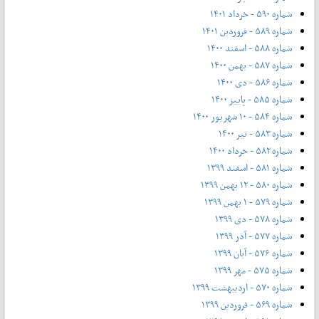
شماره ۵۹۰ - خرداد ۱۴۰۱
شماره ۵۸۹ - فروردین ۱۴۰۱
شماره ۵۸۸ - اسفند ۱۴۰۰
شماره ۵۸۷ - بهمن ۱۴۰۰
شماره ۵۸۶ - دی ۱۴۰۰
شماره ۵۸۵ - پاییز ۱۴۰۰
شماره ۵۸۴ - ۱۰ شهریور ۱۴۰۰
شماره ۵۸۳ - تیر ۱۴۰۰
شماره ۵۸۲ - خرداد ۱۴۰۰
شماره ۵۸۱ - اسفند ۱۳۹۹
شماره ۵۸۰ - ۱۲ بهمن ۱۳۹۹
شماره ۵۷۹ - ۱ بهمن ۱۳۹۹
شماره ۵۷۸ - دی ۱۳۹۹
شماره ۵۷۷ - آذر ۱۳۹۹
شماره ۵۷۶ - آبان ۱۳۹۹
شماره ۵۷۵ - مهر ۱۳۹۹
شماره ۵۷۰ - اردیبهشت ۱۳۹۹
شماره ۵۶۹ - فروردین ۱۳۹۹