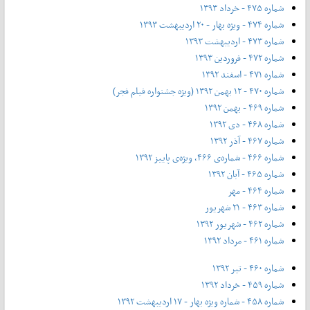
شماره ۴۷۵ - خرداد ۱۳۹۳
شماره ۴۷۴ - ویژه بهار - ۲۰ اردیبهشت ۱۳۹۳
شماره ۴۷۳ - اردیبهشت ۱۳۹۳
شماره ۴۷۲ - فروردین ۱۳۹۳
شماره ۴۷۱ - اسفند ۱۳۹۲
شماره ۴۷۰ - ۱۲ بهمن ۱۳۹۲ (ویژه جشنواره فیلم فجر)
شماره ۴۶۹ - بهمن ۱۳۹۲
شماره ۴۶۸ - دی ۱۳۹۲
شماره ۴۶۷ - آذر ۱۳۹۲
شماره ۴۶۶ - شماره‌ی ۴۶۶، ویژه‌ی پاییز ۱۳۹۲
شماره ۴۶۵ - آبان ۱۳۹۲
شماره ۴۶۴ - مهر
شماره ۴۶۳ - ۲۱ شهریور
شماره ۴۶۲ - شهریور ۱۳۹۲
شماره ۴۶۱ - مرداد ۱۳۹۲
شماره ۴۶۰ - تیر ۱۳۹۲
شماره ۴۵۹ - خرداد ۱۳۹۲
شماره ۴۵۸ - شماره ویژه بهار - ۱۷ اردیبهشت ۱۳۹۲