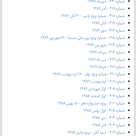
شماره ۴۲۰ - دی‌ماه ۱۳۸۹
شماره ۴۱۹ - آذر ۱۳۸۹
شماره ۴۱۸ - شماره ویژه پاییز - ۲۰ آبان ۱۳۸۹
شماره ۴۱۷ - آبان ۱۳۸۹
شماره ۴۱۶ - مهر ۱۳۸۹
شماره ۴۱۵ - شماره ویژه روز ملی سینما - ۲۱ شهریور ۱۳۸۹
شماره ۴۱۴ - شهریور ۱۳۸۹
شماره ۴۱۳ - مرداد ۱۳۸۹
شماره ۴۱۲ - تیر ماه ۱۳۸۹
شماره ۴۱۱ - خرداد ۱۳۸۹
شماره ۴۱۰ - شماره ویژه بهار - ۱۷ اردیبهشت ۱۳۸۹
شماره ۴۰۹ - اردیبهشت ۱۳۸۹
شماره ۴۰۸ - اول فروردین ۱۳۸۹
شماره ۴۰۷ - اول اسفند ۱۳۸۸
شماره ۴۰۶ - ویژه جشنواره فجر - ۵ بهمن ۱۳۸۸
شماره ۴۰۵ - اول بهمن ۱۳۸۸
شماره ۴۰۴ - دی ۱۳۸۸
شماره ۴۰۳ - آذر ۱۳۸۸
شماره ۴۰۲ - نیمه آبان - ویژه پاییز ۱۳۸۸