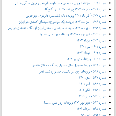
شماره ۶۰۹ - ویژه‌نامه چهل و دومین جشنواره فیلم فجر و چهل سالگی فارابی
شماره ۶۰۸ - دی ماه ۱۴۰۲ پرونده یک فیلم: گیج‌گاه
شماره ۶۰۷ - آذر ماه ۱۴۰۲ پرونده یک فیلمساز: داریوش مهرجویی
شماره ۶۰۶ - آبان ماه ۱۴۰۲ پرونده یک موضوع: سینمای کمدی در ایران
شماره ۶۰۵ - مهر ماه ۱۴۰۲ پرونده: سینمای مستقل ایران از نگاه منتقدان فیپرشی
شماره ۶۰۴ - شهریور ماه ۱۴۰۲ ویژه‌نامه روز ملی سینما
شماره ۶۰۳ - مرداد ۱۴۰۲
شماره ۶۰۲ - تیر ۱۴۰۲
شماره ۶۰۱ - خرداد ۱۴۰۲
شماره ۶۰۰ - ویژه‌نامه نوروز ۱۴۰۲
شماره ۵۹۹ - ویژه‌نامه چهل سال سینمای جنگ و دفاع مقدس
شماره ۵۹۸ - ویژه‌نامه چهل و یکمین جشنواره فیلم فجر
شماره ۵۹۷ - دی ۱۴۰۱
شماره ۵۹۶ - آذر ۱۴۰۱
شماره ۵۹۵ - آبان ۱۴۰۱
شماره ۵۹۴ - مهر ۱۴۰۱
شماره ۵۹۳ - شهریور ۱۴۰۱ ویژه‌نامه روز ملی سینما
شماره ۵۹۲ - مرداد ۱۴۰۱
شماره ۵۹۱ - تیر ۵۹۱