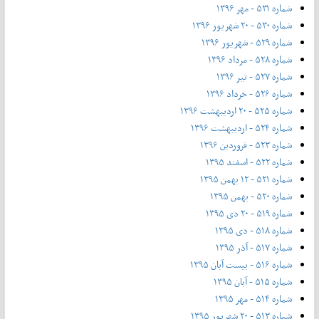
شماره ۵۳۱ - مهر ۱۳۹۶
شماره ۵۳۰ - ۲۰ شهریور ۱۳۹۶
شماره ۵۲۹ - شهریور ۱۳۹۶
شماره ۵۲۸ - مرداد ۱۳۹۶
شماره ۵۲۷ - تیر ۱۳۹۶
شماره ۵۲۶ - خرداد ۱۳۹۶
شماره ۵۲۵ - ۲۰ اردیبهشت ۱۳۹۶
شماره ۵۲۴ - اردیبهشت ۱۳۹۶
شماره ۵۲۳ - فروردین ۱۳۹۶
شماره ۵۲۲ - اسفند ۱۳۹۵
شماره ۵۲۱ - ۱۲ بهمن ۱۳۹۵
شماره ۵۲۰ - بهمن ۱۳۹۵
شماره ۵۱۹ - ۲۰ دی ۱۳۹۵
شماره ۵۱۸ - دی ۱۳۹۵
شماره ۵۱۷ - آذر ۱۳۹۵
شماره ۵۱۶ - بیست آبان ۱۳۹۵
شماره ۵۱۵ - آبان ۱۳۹۵
شماره ۵۱۴ - مهر ۱۳۹۵
شماره ۵۱۳ - ۲۰ شهریور ۱۳۹۵