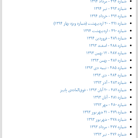
شماره ۴۹۴ - مرداد ۱۳۹۴
شماره ۴۹۳ - تیر ۱۳۹۴
شماره ۴۹۲ - خرداد ۱۳۹۴
شماره ۴۹۱ - ۲۰ اردیبهشت (شماره ویژه بهار ۱۳۹۴)
شماره ۴۹۰ - اردیبهشت ۱۳۹۴
شماره ۴۸۹ - فروردین ۱۳۹۴
شماره ۴۸۸ - اسفند ۱۳۹۳
شماره ۴۸۷ - ۱۲ بهمن ۱۳۹۳
شماره ۴۸۶ - بهمن ۱۳۹۳
شماره ۴۸۵ - نیمه دی ۱۳۹۳
شماره ۴۸۴ - دی ۱۳۹۳
شماره ۴۸۳ - آذر ۱۳۹۳
شماره ۴۸۲ - ۲۰ آبان ۱۳۹۳ - فوق‌العاده‌ی پاییز
شماره ۴۸۱ - آبان ۱۳۹۳
شماره ۴۸۰ - مهر ۱۳۹۳
شماره ۴۷۹ - ۲۱ شهریور ۱۳۹۳
شماره ۴۷۸ - شهریور ۱۳۹۳
شماره ۴۷۷ - مرداد ۱۳۹۳
شماره ۴۷۶ - تیر ۱۳۹۳