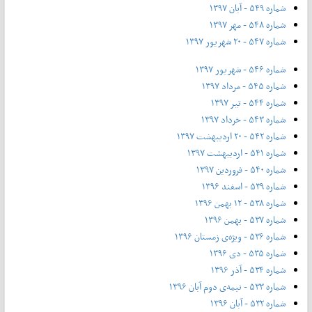
شماره ۵۴۹ - آبان ۱۳۹۷
شماره ۵۴۸ - مهر ۱۳۹۷
شماره ۵۴۷ - ۲۰ شهریور ۱۳۹۷
شماره ۵۴۶ - شهریور ۱۳۹۷
شماره ۵۴۵ - مرداد ۱۳۹۷
شماره ۵۴۴ - تیر ۱۳۹۷
شماره ۵۴۳ - خرداد ۱۳۹۷
شماره ۵۴۲ - ۲۰ اردیبهشت ۱۳۹۷
شماره ۵۴۱ - اردیبهشت ۱۳۹۷
شماره ۵۴۰ - فروردین ۱۳۹۷
شماره ۵۳۹ - اسفند ۱۳۹۶
شماره ۵۳۸ - ۱۲ بهمن ۱۳۹۶
شماره ۵۳۷ - بهمن ۱۳۹۶
شماره ۵۳۶ - ویژه‌ی زمستان ۱۳۹۶
شماره ۵۳۵ - دی ۱۳۹۶
شماره ۵۳۴ - آذر ۱۳۹۶
شماره ۵۳۳ - نیمه‌ی دوم آبان ۱۳۹۶
شماره ۵۳۲ - آبان ۱۳۹۶