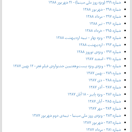
شماره ۳۹۹ (ویژه روز ملی سینما) - ۲۱ شهریور ۱۳۸۸
شماره ۳۹۸ - شهریور ۱۳۸۸
شماره ۳۹۷ - مرداد ۱۳۸۸
شماره ۳۹۶ - تیر ۱۳۸۸
شماره ۳۹۵ - خرداد ۱۳۸۸
شماره ۳۹۴ - ویژه بهار - نیمه‌ اردیبهشت ۱۳۸۸
شماره ۳۹۳ - اردیبهشت ۱۳۸۸
شماره ۳۹۲ - ویژه‌ی نوروز ۱۳۸۸
شماره ۳۹۱ - اسفند ۱۳۸۷
شماره ۳۹۰ - ویژه‌ی ویژه بیست‌و‌هفتمین جشنواره‌ی فیلم فجر- ۱۲ بهمن ۱۳۸۷
شماره ۳۸۹ - بهمن ۱۳۸۷
شماره ۳۸۸ - دی ۱۳۸۷
شماره ۳۸۷ - آذر ۱۳۸۷
شماره ۳۸۶ - ویژه پاییز - ۱۸ آبان ۱۳۸۷
شماره ۳۸۵ - آبان ۱۳۸۷
شماره ۳۸۴ - مهر ۱۳۸۷
شماره ۳۸۳ - ویژه‌ی روز ملی سینما - نیمه‌ی دوم شهریور ۱۳۸۷
شماره ۳۸۲ - شهریور ۱۳۸۷
شماره ۳۸۱ - مرداد ۱۳۸۷