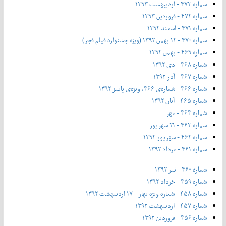
شماره ۴۷۳ - اردیبهشت ۱۳۹۳
شماره ۴۷۲ - فروردین ۱۳۹۳
شماره ۴۷۱ - اسفند ۱۳۹۲
شماره ۴۷۰ - ۱۲ بهمن ۱۳۹۲ (ویژه جشنواره فیلم فجر)
شماره ۴۶۹ - بهمن ۱۳۹۲
شماره ۴۶۸ - دی ۱۳۹۲
شماره ۴۶۷ - آذر ۱۳۹۲
شماره ۴۶۶ - شماره‌ی ۴۶۶، ویژه‌ی پاییز ۱۳۹۲
شماره ۴۶۵ - آبان ۱۳۹۲
شماره ۴۶۴ - مهر
شماره ۴۶۳ - ۲۱ شهریور
شماره ۴۶۲ - شهریور ۱۳۹۲
شماره ۴۶۱ - مرداد ۱۳۹۲
شماره ۴۶۰ - تیر ۱۳۹۲
شماره ۴۵۹ - خرداد ۱۳۹۲
شماره ۴۵۸ - شماره ویژه بهار - ۱۷ اردیبهشت ۱۳۹۲
شماره ۴۵۷ - اردیبهشت ۱۳۹۲
شماره ۴۵۶ - فروردین ۱۳۹۲