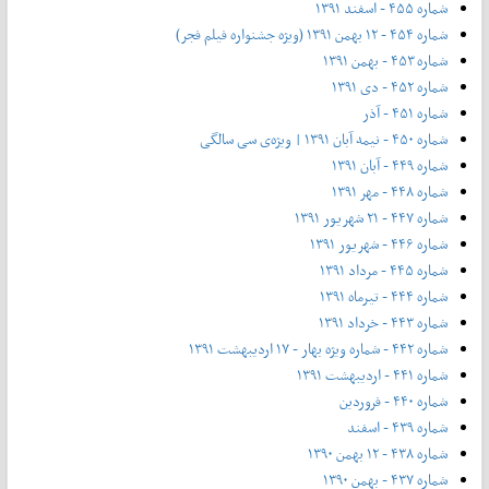
شماره ۴۵۵ - اسفند ۱۳۹۱
شماره ۴۵۴ - ۱۲ بهمن ۱۳۹۱ (ویژه جشنواره فیلم فجر)
شماره ۴۵۳ - بهمن ۱۳۹۱
شماره ۴۵۲ - دی ۱۳۹۱
شماره ۴۵۱ - آذر
شماره ۴۵۰ - نیمه آبان ۱۳۹۱ | ویژه‌ی سی سالگی
شماره ۴۴۹ - آبان ۱۳۹۱
شماره ۴۴۸ - مهر ۱۳۹۱
شماره ۴۴۷ - ۲۱ شهریور ۱۳۹۱
شماره ۴۴۶ - شهریور ۱۳۹۱
شماره ۴۴۵ - مرداد ۱۳۹۱
شماره ۴۴۴ - تیر‌ماه ۱۳۹۱
شماره ۴۴۳ - خرداد ۱۳۹۱
شماره ۴۴۲ - شماره ویژه بهار - ۱۷ اردیبهشت ۱۳۹۱
شماره ۴۴۱ - اردیبهشت ۱۳۹۱
شماره ۴۴۰ - فروردین
شماره ۴۳۹ - اسفند
شماره ۴۳۸ - ۱۲ بهمن ۱۳۹۰
شماره ۴۳۷ - بهمن ۱۳۹۰