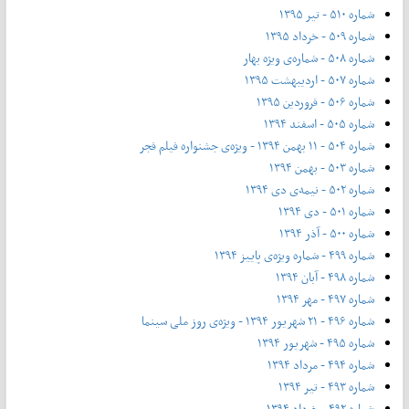
شماره ۵۱۰ - تیر ۱۳۹۵
شماره ۵۰۹ - خرداد ۱۳۹۵
شماره ۵۰۸ - شماره‌ی ویژه بهار
شماره ۵۰۷ - اردیبهشت ۱۳۹۵
شماره ۵۰۶ - فروردین ۱۳۹۵
شماره ۵۰۵ - اسفند ۱۳۹۴
شماره ۵۰۴ - ۱۱ بهمن ۱۳۹۴ - ویژه‌ی جشنواره فیلم فجر
شماره ۵۰۳ - بهمن ۱۳۹۴
شماره ۵۰۲ - نیمه‌ی دی ۱۳۹۴
شماره ۵۰۱ - دی ۱۳۹۴
شماره ۵۰۰ - آذر ۱۳۹۴
شماره ۴۹۹ - شماره ویژه‌ی پاییز ۱۳۹۴
شماره ۴۹۸ - آبان ۱۳۹۴
شماره ۴۹۷ - مهر ۱۳۹۴
شماره ۴۹۶ - ۲۱ شهریور ۱۳۹۴ - ویژه‌ی روز ملی سینما
شماره ۴۹۵ - شهریور ۱۳۹۴
شماره ۴۹۴ - مرداد ۱۳۹۴
شماره ۴۹۳ - تیر ۱۳۹۴
شماره ۴۹۲ - خرداد ۱۳۹۴