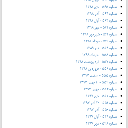
شماره ۵۶۵ - دی ۱۳۹۸
شماره ۵۶۴ - آذر ۱۳۹۸
شماره ۵۶۳ - آیان ۱۳۹۸
شماره ۵۶۲ - مهر ۱۳۹۸
شماره ۵۶۱ - شهریور ۱۳۹۸
شماره ۵۶۰ - مرداد ۱۳۹۸
شماره ۵۵۹ - تیر ۱۳۸۹
شماره ۵۵۸ - خرداد ۱۳۹۸
شماره ۵۵۷ - اردیبهشت ۱۳۹۸
شماره ۵۵۶ - فروردین ۱۳۹۸
شماره ۵۵۵ - اسفند ۱۳۹۷
شماره ۵۵۴ - ۱۰ بهمن ۱۳۹۷
شماره ۵۵۳ - بهمن ۱۳۹۷
شماره ۵۵۲ - دی ۱۳۹۷
شماره ۵۵۱ - ۲۰ آذر ۱۳۹۷
شماره ۵۵۰ - آذر ۱۳۹۷
شماره ۵۴۹ - آبان ۱۳۹۷
شماره ۵۴۸ - مهر ۱۳۹۷