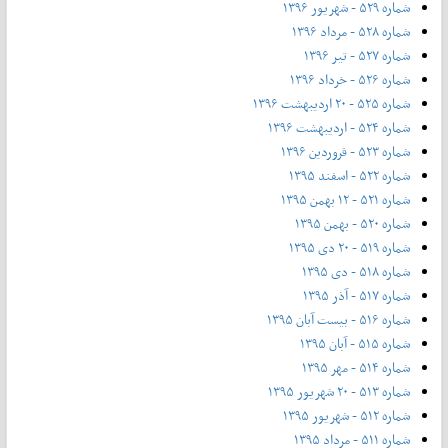
شماره ۵۲۹ - شهریور ۱۳۹۶
شماره ۵۲۸ - مرداد ۱۳۹۶
شماره ۵۲۷ - تیر ۱۳۹۶
شماره ۵۲۶ - خرداد ۱۳۹۶
شماره ۵۲۵ - ۲۰ اردیبهشت ۱۳۹۶
شماره ۵۲۴ - اردیبهشت ۱۳۹۶
شماره ۵۲۳ - فروردین ۱۳۹۶
شماره ۵۲۲ - اسفند ۱۳۹۵
شماره ۵۲۱ - ۱۲ بهمن ۱۳۹۵
شماره ۵۲۰ - بهمن ۱۳۹۵
شماره ۵۱۹ - ۲۰ دی ۱۳۹۵
شماره ۵۱۸ - دی ۱۳۹۵
شماره ۵۱۷ - آذر ۱۳۹۵
شماره ۵۱۶ - بیست آبان ۱۳۹۵
شماره ۵۱۵ - آبان ۱۳۹۵
شماره ۵۱۴ - مهر ۱۳۹۵
شماره ۵۱۳ - ۲۰ شهریور ۱۳۹۵
شماره ۵۱۲ - شهریور ۱۳۹۵
شماره ۵۱۱ - مرداد ۱۳۹۵