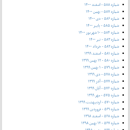
شماره ۵۸۸ - اسفند ۱۴۰۰
شماره ۵۸۷ - بهمن ۱۴۰۰
شماره ۵۸۶ - دی ۱۴۰۰
شماره ۵۸۵ - پاییز ۱۴۰۰
شماره ۵۸۴ - ۱۰ شهریور ۱۴۰۰
شماره ۵۸۳ - تیر ۱۴۰۰
شماره ۵۸۲ - خرداد ۱۴۰۰
شماره ۵۸۱ - اسفند ۱۳۹۹
شماره ۵۸۰ - ۱۲ بهمن ۱۳۹۹
شماره ۵۷۹ - ۱ بهمن ۱۳۹۹
شماره ۵۷۸ - دی ۱۳۹۹
شماره ۵۷۷ - آذر ۱۳۹۹
شماره ۵۷۶ - آبان ۱۳۹۹
شماره ۵۷۵ - مهر ۱۳۹۹
شماره ۵۷۰ - اردیبهشت ۱۳۹۹
شماره ۵۶۹ - فروردین ۱۳۹۹
شماره ۵۶۸ - اسفند ۱۳۹۸
شماره ۵۶۷ - ۱۲ بهمن ۱۳۹۸
شماره ۵۶۶ - بهمن ۱۳۹۸