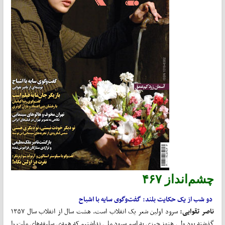
چشم‌انداز ۴۶۷
دو شب از یک حکایت بلند:
گفت‌وگوی سایه با اشباح
ناصر تقوایی:
سرود اولین شعر یک انقلاب است. هشت سال از انقلاب سال ۱۳۵۷
گذشته بود ولی هنوز چیزی به اسم سرود ملی نداشتیم که همه‌ی سلیقه‌های ملت را