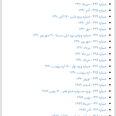
شماره ۴۳۶ - دی‌ماه ۱۳۹۰
شماره ۴۳۵ - آذر ۱۳۹۰
شماره ۴۳۴ - شماره ویژه پاییز - ۱۷ آبان ۱۳۹۰
شماره ۴۳۳ - آبان ۱۳۹۰
شماره ۴۳۲ - مهر ۱۳۹۰
شماره ۴۳۱ - شماره ویژه‌ی روز ملی سینما - ۲۱ شهریور ۱۳۹۰
شماره ۴۳۰ - شهریور ۱۳۹۰
شماره ۴۲۹ - مرداد ۱۳۹۰
شماره ۴۲۸ - تیر ماه ۱۳۹۰
شماره ۴۲۷ - خرداد ۱۳۹۰
شماره ۴۲۶ - شماره ویژه بهار - ۱۸ اردیبهشت ۱۳۹۰
شماره ۴۲۵ - اردیبهشت ۱۳۹۰
شماره ۴۲۴ - نوروز ۱۳۹۰
شماره ۴۲۳ - اسفند ۱۳۸۹
شماره ۴۲۲ - ویژه جشنواره فیلم فجر - ۱۶ بهمن ۱۳۸۹
شماره ۴۲۱ - بهمن ۱۳۸۹
شماره ۴۲۰ - دی‌ماه ۱۳۸۹
شماره ۴۱۹ - آذر ۱۳۸۹
شماره ۴۱۸ - شماره ویژه پاییز - ۲۰ آبان ۱۳۸۹