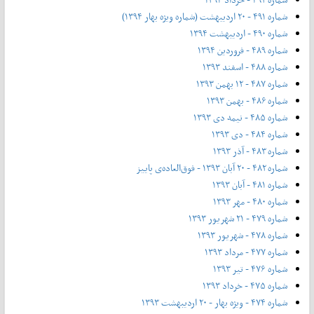
شماره ۴۹۱ - ۲۰ اردیبهشت (شماره ویژه بهار ۱۳۹۴)
شماره ۴۹۰ - اردیبهشت ۱۳۹۴
شماره ۴۸۹ - فروردین ۱۳۹۴
شماره ۴۸۸ - اسفند ۱۳۹۳
شماره ۴۸۷ - ۱۲ بهمن ۱۳۹۳
شماره ۴۸۶ - بهمن ۱۳۹۳
شماره ۴۸۵ - نیمه دی ۱۳۹۳
شماره ۴۸۴ - دی ۱۳۹۳
شماره ۴۸۳ - آذر ۱۳۹۳
شماره ۴۸۲ - ۲۰ آبان ۱۳۹۳ - فوق‌العاده‌ی پاییز
شماره ۴۸۱ - آبان ۱۳۹۳
شماره ۴۸۰ - مهر ۱۳۹۳
شماره ۴۷۹ - ۲۱ شهریور ۱۳۹۳
شماره ۴۷۸ - شهریور ۱۳۹۳
شماره ۴۷۷ - مرداد ۱۳۹۳
شماره ۴۷۶ - تیر ۱۳۹۳
شماره ۴۷۵ - خرداد ۱۳۹۳
شماره ۴۷۴ - ویژه بهار - ۲۰ اردیبهشت ۱۳۹۳