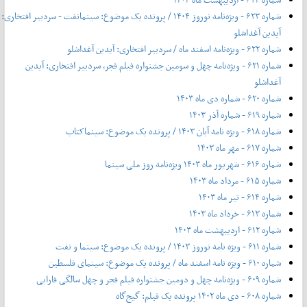
شماره ۶۲۳ - ویژه‌نامه نوروز ۱۴۰۴ / پرونده یک موضوع: سینمانفت - سردبیر افتخاری:
آیدین آغداشلو
شماره ۶۲۲ - ویژه‌نامه اسفند ماه / سردبیر افتخاری: آیدین آغداشلو
شماره ۶۲۱ - ویژه‌نامه چهل‌ و‌ سومین جشنواره فیلم فجر، سردبیر افتخاری: آیدین
آغداشلو
شماره ۶۲۰ - شماره دی ماه ۱۴۰۳
شماره ۶۱۹ - شماره آذر ۱۴۰۳
شماره ۶۱۸ - ویژه نامه آبان ۱۴۰۳ / پرونده یک موضوع: سینماکتاب
شماره ۶۱۷ - مهر ماه ۱۴۰۳
شماره ۶۱۶ - شهریور ماه ۱۴۰۳ ویژه‌نامه روز ملی سینما
شماره ۶۱۵ - مرداد ماه ۱۴۰۳
شماره ۶۱۴ - تیر ماه ۱۴۰۳
شماره ۶۱۳ - خرداد ماه ۱۴۰۳
شماره ۶۱۲ - اردیبهشت ماه ۱۴۰۳
شماره ۶۱۱ - ویژه نامه نوروز ۱۴۰۳ / پرونده یک موضوع: سینما و نفت
شماره ۶۱۰ - ویژه نامه اسفند ماه / پرونده یک موضوع: سینمای فلسطین
شماره ۶۰۹ - ویژه‌نامه چهل و دومین جشنواره فیلم فجر و چهل سالگی فارابی
شماره ۶۰۸ - دی ماه ۱۴۰۲ پرونده یک فیلم: گیج‌گاه