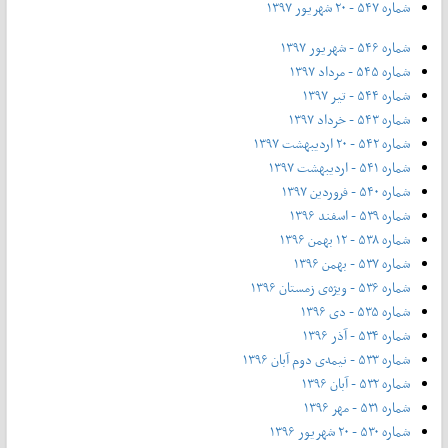
شماره ۵۴۷ - ۲۰ شهریور ۱۳۹۷
شماره ۵۴۶ - شهریور ۱۳۹۷
شماره ۵۴۵ - مرداد ۱۳۹۷
شماره ۵۴۴ - تیر ۱۳۹۷
شماره ۵۴۳ - خرداد ۱۳۹۷
شماره ۵۴۲ - ۲۰ اردیبهشت ۱۳۹۷
شماره ۵۴۱ - اردیبهشت ۱۳۹۷
شماره ۵۴۰ - فروردین ۱۳۹۷
شماره ۵۳۹ - اسفند ۱۳۹۶
شماره ۵۳۸ - ۱۲ بهمن ۱۳۹۶
شماره ۵۳۷ - بهمن ۱۳۹۶
شماره ۵۳۶ - ویژه‌ی زمستان ۱۳۹۶
شماره ۵۳۵ - دی ۱۳۹۶
شماره ۵۳۴ - آذر ۱۳۹۶
شماره ۵۳۳ - نیمه‌ی دوم آبان ۱۳۹۶
شماره ۵۳۲ - آبان ۱۳۹۶
شماره ۵۳۱ - مهر ۱۳۹۶
شماره ۵۳۰ - ۲۰ شهریور ۱۳۹۶