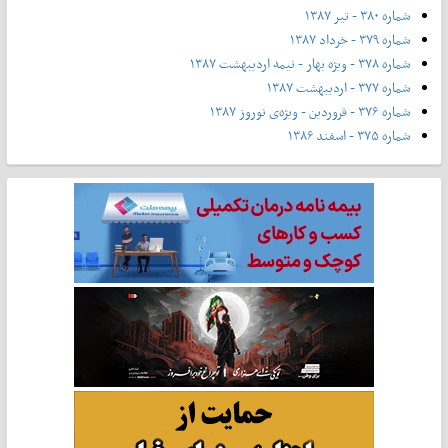
شماره ۳۸۰ - تیر ۱۳۸۷
شماره ۳۷۹ - خرداد ۱۳۸۷
شماره ۳۷۸ - ویژه بهار - نیمه‌ اردیبهشت ۱۳۸۷
شماره ۳۷۷ - اردیبهشت ۱۳۸۷
شماره ۳۷۶ - فروردین - ویژه‌ی نوروز ۱۳۸۷
شماره ۳۷۵ - اسفند ۱۳۸۶