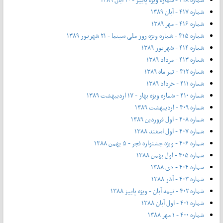
شماره ۴۱۷ - آبان ۱۳۸۹
شماره ۴۱۶ - مهر ۱۳۸۹
شماره ۴۱۵ - شماره ویژه روز ملی سینما - ۲۱ شهریور ۱۳۸۹
شماره ۴۱۴ - شهریور ۱۳۸۹
شماره ۴۱۳ - مرداد ۱۳۸۹
شماره ۴۱۲ - تیر ماه ۱۳۸۹
شماره ۴۱۱ - خرداد ۱۳۸۹
شماره ۴۱۰ - شماره ویژه بهار - ۱۷ اردیبهشت ۱۳۸۹
شماره ۴۰۹ - اردیبهشت ۱۳۸۹
شماره ۴۰۸ - اول فروردین ۱۳۸۹
شماره ۴۰۷ - اول اسفند ۱۳۸۸
شماره ۴۰۶ - ویژه جشنواره فجر - ۵ بهمن ۱۳۸۸
شماره ۴۰۵ - اول بهمن ۱۳۸۸
شماره ۴۰۴ - دی ۱۳۸۸
شماره ۴۰۳ - آذر ۱۳۸۸
شماره ۴۰۲ - نیمه آبان - ویژه پاییز ۱۳۸۸
شماره ۴۰۱ - اول آبان ۱۳۸۸
شماره ۴۰۰ - ۱ مهر ۱۳۸۸