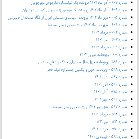
شماره ۶۰۷ - آذر ماه ۱۴۰۲ پرونده یک فیلمساز: داریوش مهرجویی
شماره ۶۰۶ - آبان ماه ۱۴۰۲ پرونده یک موضوع: سینمای کمدی در ایران
شماره ۶۰۵ - مهر ماه ۱۴۰۲ پرونده: سینمای مستقل ایران از نگاه منتقدان فیپرشی
شماره ۶۰۴ - شهریور ماه ۱۴۰۲ ویژه‌نامه روز ملی سینما
شماره ۶۰۳ - مرداد ۱۴۰۲
شماره ۶۰۲ - تیر ۱۴۰۲
شماره ۶۰۱ - خرداد ۱۴۰۲
شماره ۶۰۰ - ویژه‌نامه نوروز ۱۴۰۲
شماره ۵۹۹ - ویژه‌نامه چهل سال سینمای جنگ و دفاع مقدس
شماره ۵۹۸ - ویژه‌نامه چهل و یکمین جشنواره فیلم فجر
شماره ۵۹۷ - دی ۱۴۰۱
شماره ۵۹۶ - آذر ۱۴۰۱
شماره ۵۹۵ - آبان ۱۴۰۱
شماره ۵۹۴ - مهر ۱۴۰۱
شماره ۵۹۳ - شهریور ۱۴۰۱ ویژه‌نامه روز ملی سینما
شماره ۵۹۲ - مرداد ۱۴۰۱
شماره ۵۹۱ - تیر ۵۹۱
شماره ۵۹۰ - خرداد ۱۴۰۱
شماره ۵۸۹ - فروردین ۱۴۰۱