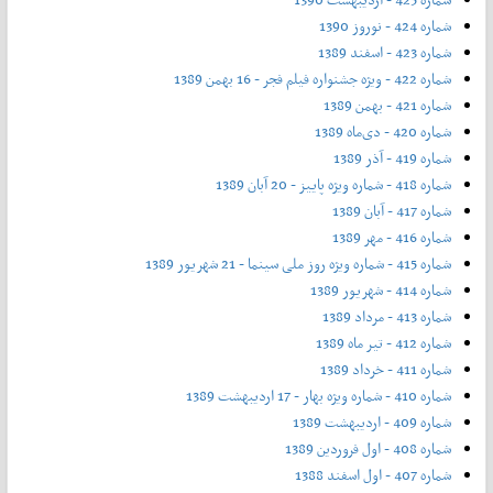
شماره 424 - نوروز 1390
شماره 423 - اسفند 1389
شماره 422 - ویژه جشنواره فیلم فجر - 16 بهمن 1389
شماره 421 - بهمن 1389
شماره 420 - دی‌ماه 1389
شماره 419 - آذر 1389
شماره 418 - شماره ویژه پاییز - 20 آبان 1389
شماره 417 - آبان 1389
شماره 416 - مهر 1389
شماره 415 - شماره ویژه روز ملی سینما - 21 شهریور 1389
شماره 414 - شهریور 1389
شماره 413 - مرداد 1389
شماره 412 - تیر ماه 1389
شماره 411 - خرداد 1389
شماره 410 - شماره ویژه بهار - 17 اردیبهشت 1389
شماره 409 - اردیبهشت 1389
شماره 408 - اول فروردین 1389
شماره 407 - اول اسفند 1388