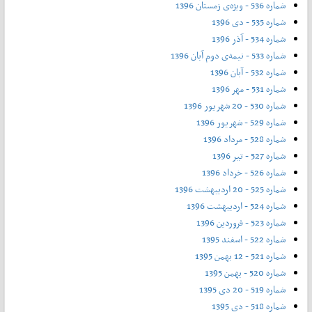
شماره 536 - ویژه‌ی زمستان 1396
شماره 535 - دی 1396
شماره 534 - آذر 1396
شماره 533 - نیمه‌ی دوم آبان 1396
شماره 532 - آبان 1396
شماره 531 - مهر 1396
شماره 530 - 20 شهریور 1396
شماره 529 - شهریور 1396
شماره 528 - مرداد 1396
شماره 527 - تیر 1396
شماره 526 - خرداد 1396
شماره 525 - 20 اردیبهشت 1396
شماره 524 - اردیبهشت 1396
شماره 523 - فروردین 1396
شماره 522 - اسفند 1395
شماره 521 - 12 بهمن 1395
شماره 520 - بهمن 1395
شماره 519 - 20 دی 1395
شماره 518 - دی 1395