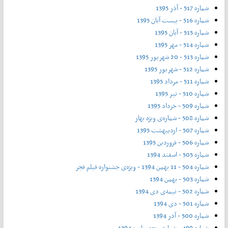
شماره 517 - آذر 1395
شماره 516 - بیست آبان 1395
شماره 515 - آبان 1395
شماره 514 - مهر 1395
شماره 513 - 20 شهریور 1395
شماره 512 - شهریور 1395
شماره 511 - مرداد 1395
شماره 510 - تیر 1395
شماره 509 - خرداد 1395
شماره 508 - شماره‌ی ویژه بهار
شماره 507 - اردیبهشت 1395
شماره 506 - فروردین 1395
شماره 505 - اسفند 1394
شماره 504 - 11 بهمن 1394 - ویژه‌ی جشنواره فیلم فجر
شماره 503 - بهمن 1394
شماره 502 - نیمه‌ی دی 1394
شماره 501 - دی 1394
شماره 500 - آذر 1394
شماره 499 - شماره ویژه‌ی پاییز 1394