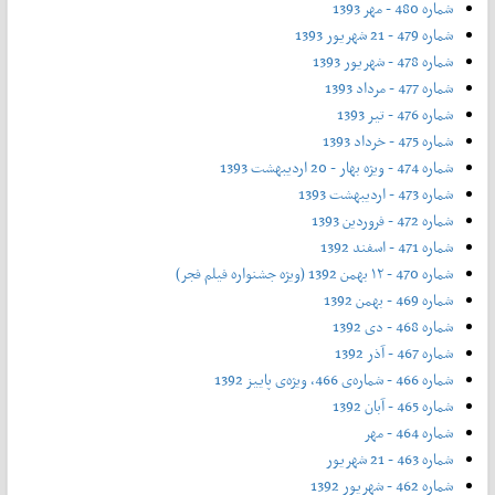
شماره 480 - مهر 1393
شماره 479 - 21 شهریور 1393
شماره 478 - شهریور 1393
شماره 477 - مرداد 1393
شماره 476 - تیر 1393
شماره 475 - خرداد 1393
شماره 474 - ویژه بهار - 20 اردیبهشت 1393
شماره 473 - اردیبهشت 1393
شماره 472 - فروردین 1393
شماره 471 - اسفند 1392
شماره 470 - ۱۲ بهمن 1392 (ویژه جشنواره فیلم فجر)
شماره 469 - بهمن 1392
شماره 468 - دی 1392
شماره 467 - آذر 1392
شماره 466 - شماره‌ی 466، ویژه‌ی پاییز 1392
شماره 465 - آبان 1392
شماره 464 - مهر
شماره 463 - 21 شهریور
شماره 462 - شهریور 1392