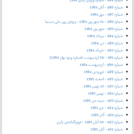
شماره 498 - آبان 1394
شماره 497 - مهر 1394
شماره 496 - 21 شهریور 1394 - ویژه‌ی روز ملی سینما
شماره 495 - شهریور 1394
شماره 494 - مرداد 1394
شماره 493 - تیر 1394
شماره 492 - خرداد 1394
شماره 491 - 20 اردیبهشت (شماره ویژه بهار 1394)
شماره 490 - اردیبهشت 1394
شماره 489 - فروردین 1394
شماره 488 - اسفند 1393
شماره 487 - 12 بهمن 1393
شماره 486 - بهمن 1393
شماره 485 - نیمه دی 1393
شماره 484 - دی 1393
شماره 483 - آذر 1393
شماره 482 - 20 آبان 1393 - فوق‌العاده‌ی پاییز
شماره 481 - آبان 1393