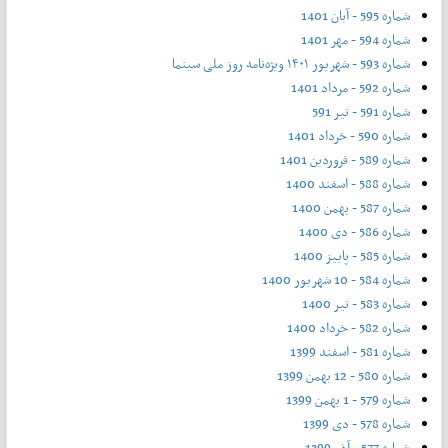
شماره 595 - آبان 1401
شماره 594 - مهر 1401
شماره 593 - شهریور ۱۴۰۱ ویژه‌نامه روز ملی سینما
شماره 592 - مرداد 1401
شماره 591 - تیر 591
شماره 590 - خرداد 1401
شماره 589 - فروردین 1401
شماره 588 - اسفند 1400
شماره 587 - بهمن 1400
شماره 586 - دی 1400
شماره 585 - پاییز 1400
شماره 584 - 10 شهریور 1400
شماره 583 - تیر 1400
شماره 582 - خرداد 1400
شماره 581 - اسفند 1399
شماره 580 - 12 بهمن 1399
شماره 579 - 1 بهمن 1399
شماره 578 - دی 1399
شماره 577 - آذر 1399