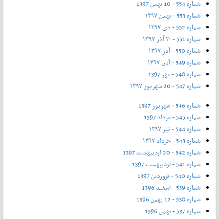
شماره 554 - 10 بهمن 1397
شماره 553 - بهمن ۱۳۹۷
شماره 552 - دی ۱۳۹۷
شماره 551 - ۲۰ آذر ۱۳۹۷
شماره 550 - آذر ۱۳۹۷
شماره 549 - آبان ۱۳۹۷
شماره 548 - مهر 1397
شماره 547 - 20 شهریور ۱۳۹۷
شماره 546 - شهریور 1397
شماره 545 - مرداد 1397
شماره 544 - تیر ۱۳۹۷
شماره 543 - خرداد ۱۳۹۷
شماره 542 - 20 اردیبهشت 1397
شماره 541 - اردیبهشت 1397
شماره 540 - فروردین 1397
شماره 539 - اسفند 1396
شماره 538 - 12 بهمن 1396
شماره 537 - بهمن 1396