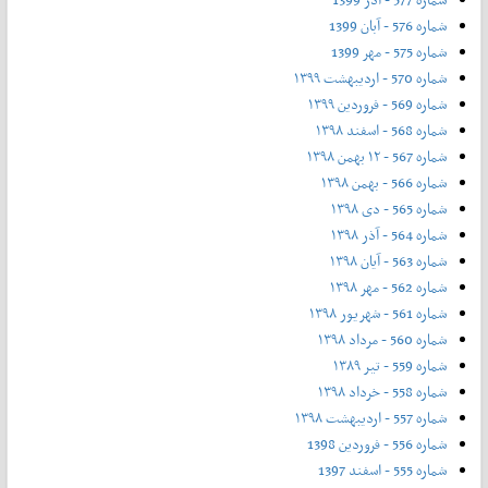
شماره 576 - آبان 1399
شماره 575 - مهر 1399
شماره 570 - اردیبهشت ۱۳۹۹
شماره 569 - فروردین ۱۳۹۹
شماره 568 - اسفند ۱۳۹۸
شماره 567 - ۱۲ بهمن ۱۳۹۸
شماره 566 - بهمن ۱۳۹۸
شماره 565 - دی ۱۳۹۸
شماره 564 - آذر ۱۳۹۸
شماره 563 - آیان ۱۳۹۸
شماره 562 - مهر ۱۳۹۸
شماره 561 - شهریور ۱۳۹۸
شماره 560 - مرداد ۱۳۹۸
شماره 559 - تیر ۱۳۸۹
شماره 558 - خرداد ۱۳۹۸
شماره 557 - اردیبهشت ۱۳۹۸
شماره 556 - فروردین 1398
شماره 555 - اسفند 1397