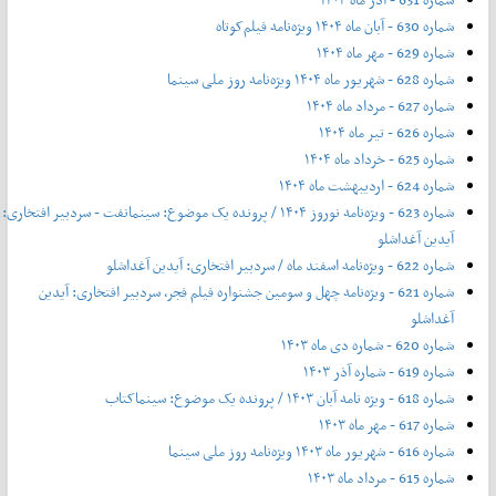
شماره 630 - آبان ماه ۱۴۰۴ ویژه‌نامه فیلم‌کوتاه
شماره 629 - مهر ماه ۱۴۰۴
شماره 628 - شهریور ماه ۱۴۰۴ ویژه‌نامه روز ملی سینما
شماره 627 - مرداد ماه ۱۴۰۴
شماره 626 - تیر ماه ۱۴۰۴
شماره 625 - خرداد ماه ۱۴۰۴
شماره 624 - اردیبهشت ماه ۱۴۰۴
شماره 623 - ویژه‌نامه نوروز ۱۴۰۴ / پرونده یک موضوع: سینمانفت - سردبیر افتخاری:
آیدین آغداشلو
شماره 622 - ویژه‌نامه اسفند ماه / سردبیر افتخاری: آیدین آغداشلو
شماره 621 - ویژه‌نامه چهل‌ و‌ سومین جشنواره فیلم فجر، سردبیر افتخاری: آیدین
آغداشلو
شماره 620 - شماره دی ماه ۱۴۰۳
شماره 619 - شماره آذر ۱۴۰۳
شماره 618 - ویژه نامه آبان ۱۴۰۳ / پرونده یک موضوع: سینماکتاب
شماره 617 - مهر ماه ۱۴۰۳
شماره 616 - شهریور ماه ۱۴۰۳ ویژه‌نامه روز ملی سینما
شماره 615 - مرداد ماه ۱۴۰۳