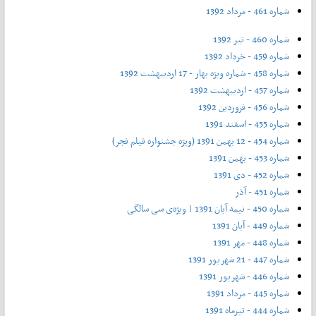
شماره 461 - مرداد 1392
شماره 460 - تیر 1392
شماره 459 - خرداد 1392
شماره 458 - شماره ویژه بهار - 17 اردیبهشت 1392
شماره 457 - اردیبهشت 1392
شماره 456 - فروردین 1392
شماره 455 - اسفند 1391
شماره 454 - 12 بهمن 1391 (ویژه جشنواره فیلم فجر)
شماره 453 - بهمن 1391
شماره 452 - دی 1391
شماره 451 - آذر
شماره 450 - نیمه آبان 1391 | ویژه‌ی سی سالگی
شماره 449 - آبان 1391
شماره 448 - مهر 1391
شماره 447 - 21 شهریور 1391
شماره 446 - شهریور 1391
شماره 445 - مرداد 1391
شماره 444 - تیر‌ماه 1391