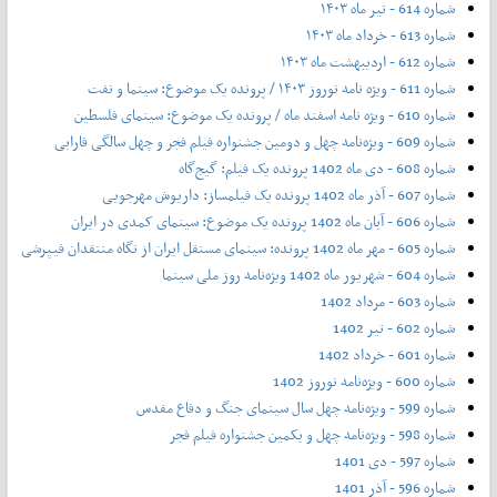
شماره 614 - تیر ماه ۱۴۰۳
شماره 613 - خرداد ماه ۱۴۰۳
شماره 612 - اردیبهشت ماه ۱۴۰۳
شماره 611 - ویژه نامه نوروز ۱۴۰۳ / پرونده یک موضوع: سینما و نفت
شماره 610 - ویژه نامه اسفند ماه / پرونده یک موضوع: سینمای فلسطین
شماره 609 - ویژه‌نامه چهل و دومین جشنواره فیلم فجر و چهل سالگی فارابی
شماره 608 - دی ماه 1402 پرونده یک فیلم: گیج‌گاه
شماره 607 - آذر ماه 1402 پرونده یک فیلمساز: داریوش مهرجویی
شماره 606 - آبان ماه 1402 پرونده یک موضوع: سینمای کمدی در ایران
شماره 605 - مهر ماه 1402 پرونده: سینمای مستقل ایران از نگاه منتقدان فیپرشی
شماره 604 - شهریور ماه 1402 ویژه‌نامه روز ملی سینما
شماره 603 - مرداد 1402
شماره 602 - تیر 1402
شماره 601 - خرداد 1402
شماره 600 - ویژه‌نامه نوروز 1402
شماره 599 - ویژه‌نامه چهل سال سینمای جنگ و دفاع مقدس
شماره 598 - ویژه‌نامه چهل و یکمین جشنواره فیلم فجر
شماره 597 - دی 1401
شماره 596 - آذر 1401