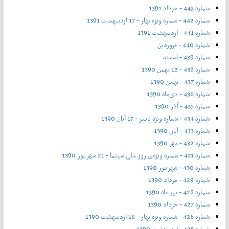
شماره 443 - خرداد 1391
شماره 442 - شماره ویژه بهار - 17 اردیبهشت 1391
شماره 441 - اردیبهشت 1391
شماره 440 - فروردین
شماره 439 - اسفند
شماره 438 - 12 بهمن 1390
شماره 437 - بهمن 1390
شماره 436 - دی‌ماه 1390
شماره 435 - آذر 1390
شماره 434 - شماره ویژه پاییز - 17 آبان 1390
شماره 433 - آبان 1390
شماره 432 - مهر 1390
شماره 431 - شماره ویژه‌ی روز ملی سینما - 21 شهریور 1390
شماره 430 - شهریور 1390
شماره 429 - مرداد 1390
شماره 428 - تیر ماه 1390
شماره 427 - خرداد 1390
شماره 426 - شماره ویژه بهار - 18 اردیبهشت 1390
شماره 425 - اردیبهشت 1390