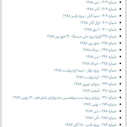
شماره ۴۰۴ - دی ۱۳۸۸
شماره ۴۰۳ - آذر ۱۳۸۸
شماره ۴۰۲ - نیمه آبان - ویژه پاییز ۱۳۸۸
شماره ۴۰۱ - اول آبان ۱۳۸۸
شماره ۴۰۰ - ۱ مهر ۱۳۸۸
شماره ۳۹۹ (ویژه روز ملی سینما) - ۲۱ شهریور ۱۳۸۸
شماره ۳۹۸ - شهریور ۱۳۸۸
شماره ۳۹۷ - مرداد ۱۳۸۸
شماره ۳۹۶ - تیر ۱۳۸۸
شماره ۳۹۵ - خرداد ۱۳۸۸
شماره ۳۹۴ - ویژه بهار - نیمه‌ اردیبهشت ۱۳۸۸
شماره ۳۹۳ - اردیبهشت ۱۳۸۸
شماره ۳۹۲ - ویژه‌ی نوروز ۱۳۸۸
شماره ۳۹۱ - اسفند ۱۳۸۷
شماره ۳۹۰ - ویژه‌ی ویژه بیست‌و‌هفتمین جشنواره‌ی فیلم فجر- ۱۲ بهمن ۱۳۸۷
شماره ۳۸۹ - بهمن ۱۳۸۷
شماره ۳۸۸ - دی ۱۳۸۷
شماره ۳۸۷ - آذر ۱۳۸۷
شماره ۳۸۶ - ویژه پاییز - ۱۸ آبان ۱۳۸۷