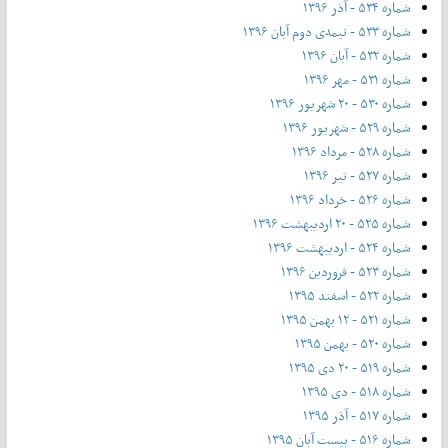
شماره ۵۳۴ - آذر ۱۳۹۶
شماره ۵۳۳ - نیمه‌ی دوم آبان ۱۳۹۶
شماره ۵۳۲ - آبان ۱۳۹۶
شماره ۵۳۱ - مهر ۱۳۹۶
شماره ۵۳۰ - ۲۰ شهریور ۱۳۹۶
شماره ۵۲۹ - شهریور ۱۳۹۶
شماره ۵۲۸ - مرداد ۱۳۹۶
شماره ۵۲۷ - تیر ۱۳۹۶
شماره ۵۲۶ - خرداد ۱۳۹۶
شماره ۵۲۵ - ۲۰ اردیبهشت ۱۳۹۶
شماره ۵۲۴ - اردیبهشت ۱۳۹۶
شماره ۵۲۳ - فروردین ۱۳۹۶
شماره ۵۲۲ - اسفند ۱۳۹۵
شماره ۵۲۱ - ۱۲ بهمن ۱۳۹۵
شماره ۵۲۰ - بهمن ۱۳۹۵
شماره ۵۱۹ - ۲۰ دی ۱۳۹۵
شماره ۵۱۸ - دی ۱۳۹۵
شماره ۵۱۷ - آذر ۱۳۹۵
شماره ۵۱۶ - بیست آبان ۱۳۹۵