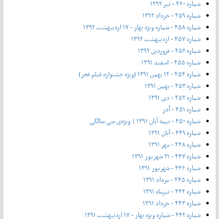
شماره ۴۶۰ - تیر ۱۳۹۲
شماره ۴۵۹ - خرداد ۱۳۹۲
شماره ۴۵۸ - شماره ویژه بهار - ۱۷ اردیبهشت ۱۳۹۲
شماره ۴۵۷ - اردیبهشت ۱۳۹۲
شماره ۴۵۶ - فروردین ۱۳۹۲
شماره ۴۵۵ - اسفند ۱۳۹۱
شماره ۴۵۴ - ۱۲ بهمن ۱۳۹۱ (ویژه جشنواره فیلم فجر)
شماره ۴۵۳ - بهمن ۱۳۹۱
شماره ۴۵۲ - دی ۱۳۹۱
شماره ۴۵۱ - آذر
شماره ۴۵۰ - نیمه آبان ۱۳۹۱ | ویژه‌ی سی سالگی
شماره ۴۴۹ - آبان ۱۳۹۱
شماره ۴۴۸ - مهر ۱۳۹۱
شماره ۴۴۷ - ۲۱ شهریور ۱۳۹۱
شماره ۴۴۶ - شهریور ۱۳۹۱
شماره ۴۴۵ - مرداد ۱۳۹۱
شماره ۴۴۴ - تیر‌ماه ۱۳۹۱
شماره ۴۴۳ - خرداد ۱۳۹۱
شماره ۴۴۲ - شماره ویژه بهار - ۱۷ اردیبهشت ۱۳۹۱