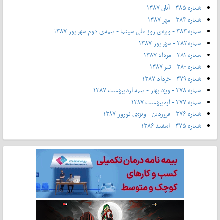
شماره ۳۸۵ - آبان ۱۳۸۷
شماره ۳۸۴ - مهر ۱۳۸۷
شماره ۳۸۳ - ویژه‌ی روز ملی سینما - نیمه‌ی دوم شهریور ۱۳۸۷
شماره ۳۸۲ - شهریور ۱۳۸۷
شماره ۳۸۱ - مرداد ۱۳۸۷
شماره ۳۸۰ - تیر ۱۳۸۷
شماره ۳۷۹ - خرداد ۱۳۸۷
شماره ۳۷۸ - ویژه بهار - نیمه‌ اردیبهشت ۱۳۸۷
شماره ۳۷۷ - اردیبهشت ۱۳۸۷
شماره ۳۷۶ - فروردین - ویژه‌ی نوروز ۱۳۸۷
شماره ۳۷۵ - اسفند ۱۳۸۶