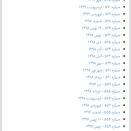
شماره ۵۷۰ - اردیبهشت ۱۳۹۹
شماره ۵۶۹ - فروردین ۱۳۹۹
شماره ۵۶۸ - اسفند ۱۳۹۸
شماره ۵۶۷ - ۱۲ بهمن ۱۳۹۸
شماره ۵۶۶ - بهمن ۱۳۹۸
شماره ۵۶۵ - دی ۱۳۹۸
شماره ۵۶۴ - آذر ۱۳۹۸
شماره ۵۶۳ - آیان ۱۳۹۸
شماره ۵۶۲ - مهر ۱۳۹۸
شماره ۵۶۱ - شهریور ۱۳۹۸
شماره ۵۶۰ - مرداد ۱۳۹۸
شماره ۵۵۹ - تیر ۱۳۸۹
شماره ۵۵۸ - خرداد ۱۳۹۸
شماره ۵۵۷ - اردیبهشت ۱۳۹۸
شماره ۵۵۶ - فروردین ۱۳۹۸
شماره ۵۵۵ - اسفند ۱۳۹۷
شماره ۵۵۴ - ۱۰ بهمن ۱۳۹۷
شماره ۵۵۳ - بهمن ۱۳۹۷