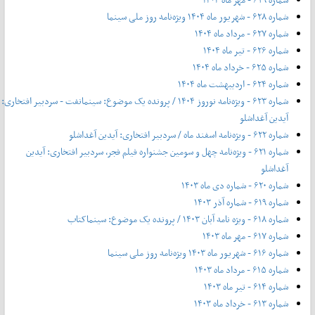
شماره ۶۲۸ - شهریور ماه ۱۴۰۴ ویژه‌نامه روز ملی سینما
شماره ۶۲۷ - مرداد ماه ۱۴۰۴
شماره ۶۲۶ - تیر ماه ۱۴۰۴
شماره ۶۲۵ - خرداد ماه ۱۴۰۴
شماره ۶۲۴ - اردیبهشت ماه ۱۴۰۴
شماره ۶۲۳ - ویژه‌نامه نوروز ۱۴۰۴ / پرونده یک موضوع: سینمانفت - سردبیر افتخاری:
آیدین آغداشلو
شماره ۶۲۲ - ویژه‌نامه اسفند ماه / سردبیر افتخاری: آیدین آغداشلو
شماره ۶۲۱ - ویژه‌نامه چهل‌ و‌ سومین جشنواره فیلم فجر، سردبیر افتخاری: آیدین
آغداشلو
شماره ۶۲۰ - شماره دی ماه ۱۴۰۳
شماره ۶۱۹ - شماره آذر ۱۴۰۳
شماره ۶۱۸ - ویژه نامه آبان ۱۴۰۳ / پرونده یک موضوع: سینماکتاب
شماره ۶۱۷ - مهر ماه ۱۴۰۳
شماره ۶۱۶ - شهریور ماه ۱۴۰۳ ویژه‌نامه روز ملی سینما
شماره ۶۱۵ - مرداد ماه ۱۴۰۳
شماره ۶۱۴ - تیر ماه ۱۴۰۳
شماره ۶۱۳ - خرداد ماه ۱۴۰۳