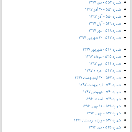
شماره ۵۵۲ - دی ۱۳۹۷
شماره ۵۵۱ - ۲۰ آذر ۱۳۹۷
شماره ۵۵۰ - آذر ۱۳۹۷
شماره ۵۴۹ - آبان ۱۳۹۷
شماره ۵۴۸ - مهر ۱۳۹۷
شماره ۵۴۷ - ۲۰ شهریور ۱۳۹۷
شماره ۵۴۶ - شهریور ۱۳۹۷
شماره ۵۴۵ - مرداد ۱۳۹۷
شماره ۵۴۴ - تیر ۱۳۹۷
شماره ۵۴۳ - خرداد ۱۳۹۷
شماره ۵۴۲ - ۲۰ اردیبهشت ۱۳۹۷
شماره ۵۴۱ - اردیبهشت ۱۳۹۷
شماره ۵۴۰ - فروردین ۱۳۹۷
شماره ۵۳۹ - اسفند ۱۳۹۶
شماره ۵۳۸ - ۱۲ بهمن ۱۳۹۶
شماره ۵۳۷ - بهمن ۱۳۹۶
شماره ۵۳۶ - ویژه‌ی زمستان ۱۳۹۶
شماره ۵۳۵ - دی ۱۳۹۶