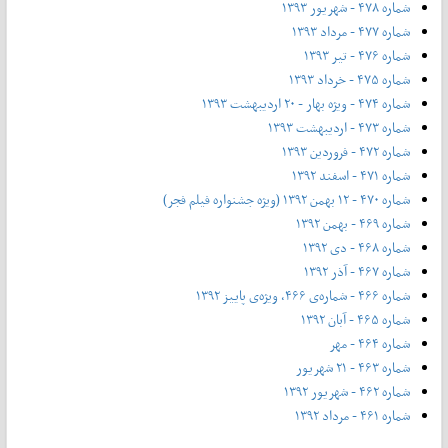
شماره ۴۷۸ - شهریور ۱۳۹۳
شماره ۴۷۷ - مرداد ۱۳۹۳
شماره ۴۷۶ - تیر ۱۳۹۳
شماره ۴۷۵ - خرداد ۱۳۹۳
شماره ۴۷۴ - ویژه بهار - ۲۰ اردیبهشت ۱۳۹۳
شماره ۴۷۳ - اردیبهشت ۱۳۹۳
شماره ۴۷۲ - فروردین ۱۳۹۳
شماره ۴۷۱ - اسفند ۱۳۹۲
شماره ۴۷۰ - ۱۲ بهمن ۱۳۹۲ (ویژه جشنواره فیلم فجر)
شماره ۴۶۹ - بهمن ۱۳۹۲
شماره ۴۶۸ - دی ۱۳۹۲
شماره ۴۶۷ - آذر ۱۳۹۲
شماره ۴۶۶ - شماره‌ی ۴۶۶، ویژه‌ی پاییز ۱۳۹۲
شماره ۴۶۵ - آبان ۱۳۹۲
شماره ۴۶۴ - مهر
شماره ۴۶۳ - ۲۱ شهریور
شماره ۴۶۲ - شهریور ۱۳۹۲
شماره ۴۶۱ - مرداد ۱۳۹۲