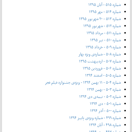
شماره ۵۱۵ - آبان ۱۳۹۵
شماره ۵۱۴ - مهر ۱۳۹۵
شماره ۵۱۳ - ۲۰ شهریور ۱۳۹۵
شماره ۵۱۲ - شهریور ۱۳۹۵
شماره ۵۱۱ - مرداد ۱۳۹۵
شماره ۵۱۰ - تیر ۱۳۹۵
شماره ۵۰۹ - خرداد ۱۳۹۵
شماره ۵۰۸ - شماره‌ی ویژه بهار
شماره ۵۰۷ - اردیبهشت ۱۳۹۵
شماره ۵۰۶ - فروردین ۱۳۹۵
شماره ۵۰۵ - اسفند ۱۳۹۴
شماره ۵۰۴ - ۱۱ بهمن ۱۳۹۴ - ویژه‌ی جشنواره فیلم فجر
شماره ۵۰۳ - بهمن ۱۳۹۴
شماره ۵۰۲ - نیمه‌ی دی ۱۳۹۴
شماره ۵۰۱ - دی ۱۳۹۴
شماره ۵۰۰ - آذر ۱۳۹۴
شماره ۴۹۹ - شماره ویژه‌ی پاییز ۱۳۹۴
شماره ۴۹۸ - آبان ۱۳۹۴
شماره ۴۹۷ - مهر ۱۳۹۴