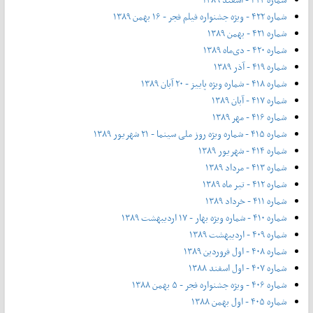
شماره ۴۲۲ - ویژه جشنواره فیلم فجر - ۱۶ بهمن ۱۳۸۹
شماره ۴۲۱ - بهمن ۱۳۸۹
شماره ۴۲۰ - دی‌ماه ۱۳۸۹
شماره ۴۱۹ - آذر ۱۳۸۹
شماره ۴۱۸ - شماره ویژه پاییز - ۲۰ آبان ۱۳۸۹
شماره ۴۱۷ - آبان ۱۳۸۹
شماره ۴۱۶ - مهر ۱۳۸۹
شماره ۴۱۵ - شماره ویژه روز ملی سینما - ۲۱ شهریور ۱۳۸۹
شماره ۴۱۴ - شهریور ۱۳۸۹
شماره ۴۱۳ - مرداد ۱۳۸۹
شماره ۴۱۲ - تیر ماه ۱۳۸۹
شماره ۴۱۱ - خرداد ۱۳۸۹
شماره ۴۱۰ - شماره ویژه بهار - ۱۷ اردیبهشت ۱۳۸۹
شماره ۴۰۹ - اردیبهشت ۱۳۸۹
شماره ۴۰۸ - اول فروردین ۱۳۸۹
شماره ۴۰۷ - اول اسفند ۱۳۸۸
شماره ۴۰۶ - ویژه جشنواره فجر - ۵ بهمن ۱۳۸۸
شماره ۴۰۵ - اول بهمن ۱۳۸۸