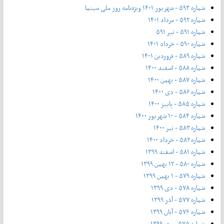
شماره ۵۹۳ - شهریور ۱۴۰۱ ویژه‌نامه روز ملی سینما
شماره ۵۹۲ - مرداد ۱۴۰۱
شماره ۵۹۱ - تیر ۵۹۱
شماره ۵۹۰ - خرداد ۱۴۰۱
شماره ۵۸۹ - فروردین ۱۴۰۱
شماره ۵۸۸ - اسفند ۱۴۰۰
شماره ۵۸۷ - بهمن ۱۴۰۰
شماره ۵۸۶ - دی ۱۴۰۰
شماره ۵۸۵ - پاییز ۱۴۰۰
شماره ۵۸۴ - ۱۰ شهریور ۱۴۰۰
شماره ۵۸۳ - تیر ۱۴۰۰
شماره ۵۸۲ - خرداد ۱۴۰۰
شماره ۵۸۱ - اسفند ۱۳۹۹
شماره ۵۸۰ - ۱۲ بهمن ۱۳۹۹
شماره ۵۷۹ - ۱ بهمن ۱۳۹۹
شماره ۵۷۸ - دی ۱۳۹۹
شماره ۵۷۷ - آذر ۱۳۹۹
شماره ۵۷۶ - آبان ۱۳۹۹
شماره ۵۷۵ - مهر ۱۳۹۹