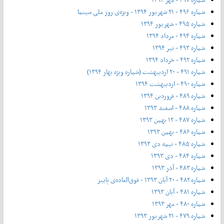
شماره ۴۹۶ - ۲۱ شهریور ۱۳۹۴ - ویژه‌ی روز ملی سینما
شماره ۴۹۵ - شهریور ۱۳۹۴
شماره ۴۹۴ - مرداد ۱۳۹۴
شماره ۴۹۳ - تیر ۱۳۹۴
شماره ۴۹۲ - خرداد ۱۳۹۴
شماره ۴۹۱ - ۲۰ اردیبهشت (شماره ویژه بهار ۱۳۹۴)
شماره ۴۹۰ - اردیبهشت ۱۳۹۴
شماره ۴۸۹ - فروردین ۱۳۹۴
شماره ۴۸۸ - اسفند ۱۳۹۳
شماره ۴۸۷ - ۱۲ بهمن ۱۳۹۳
شماره ۴۸۶ - بهمن ۱۳۹۳
شماره ۴۸۵ - نیمه دی ۱۳۹۳
شماره ۴۸۴ - دی ۱۳۹۳
شماره ۴۸۳ - آذر ۱۳۹۳
شماره ۴۸۲ - ۲۰ آبان ۱۳۹۳ - فوق‌العاده‌ی پاییز
شماره ۴۸۱ - آبان ۱۳۹۳
شماره ۴۸۰ - مهر ۱۳۹۳
شماره ۴۷۹ - ۲۱ شهریور ۱۳۹۳