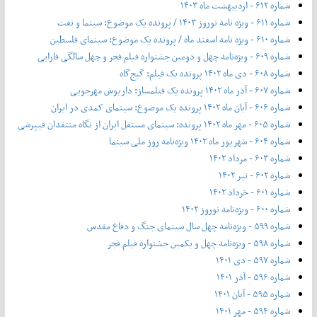
شماره ۶۱۲ - اردیبهشت ماه ۱۴۰۳
شماره ۶۱۱ - ویژه نامه نوروز ۱۴۰۳ / پرونده یک موضوع: سینما و نفت
شماره ۶۱۰ - ویژه نامه اسفند ماه / پرونده یک موضوع: سینمای فلسطین
شماره ۶۰۹ - ویژه‌نامه چهل و دومین جشنواره فیلم فجر و چهل سالگی فارابی
شماره ۶۰۸ - دی ماه ۱۴۰۲ پرونده یک فیلم: گیج‌گاه
شماره ۶۰۷ - آذر ماه ۱۴۰۲ پرونده یک فیلمساز: داریوش مهرجویی
شماره ۶۰۶ - آبان ماه ۱۴۰۲ پرونده یک موضوع: سینمای کمدی در ایران
شماره ۶۰۵ - مهر ماه ۱۴۰۲ پرونده: سینمای مستقل ایران از نگاه منتقدان فیپرشی
شماره ۶۰۴ - شهریور ماه ۱۴۰۲ ویژه‌نامه روز ملی سینما
شماره ۶۰۳ - مرداد ۱۴۰۲
شماره ۶۰۲ - تیر ۱۴۰۲
شماره ۶۰۱ - خرداد ۱۴۰۲
شماره ۶۰۰ - ویژه‌نامه نوروز ۱۴۰۲
شماره ۵۹۹ - ویژه‌نامه چهل سال سینمای جنگ و دفاع مقدس
شماره ۵۹۸ - ویژه‌نامه چهل و یکمین جشنواره فیلم فجر
شماره ۵۹۷ - دی ۱۴۰۱
شماره ۵۹۶ - آذر ۱۴۰۱
شماره ۵۹۵ - آبان ۱۴۰۱
شماره ۵۹۴ - مهر ۱۴۰۱