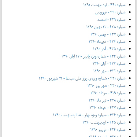
شماره ۴۴۱ - اردیبهشت ۱۳۹۱
شماره ۴۴۰ - فروردین
شماره ۴۳۹ - اسفند
شماره ۴۳۸ - ۱۲ بهمن ۱۳۹۰
شماره ۴۳۷ - بهمن ۱۳۹۰
شماره ۴۳۶ - دی‌ماه ۱۳۹۰
شماره ۴۳۵ - آذر ۱۳۹۰
شماره ۴۳۴ - شماره ویژه پاییز - ۱۷ آبان ۱۳۹۰
شماره ۴۳۳ - آبان ۱۳۹۰
شماره ۴۳۲ - مهر ۱۳۹۰
شماره ۴۳۱ - شماره ویژه‌ی روز ملی سینما - ۲۱ شهریور ۱۳۹۰
شماره ۴۳۰ - شهریور ۱۳۹۰
شماره ۴۲۹ - مرداد ۱۳۹۰
شماره ۴۲۸ - تیر ماه ۱۳۹۰
شماره ۴۲۷ - خرداد ۱۳۹۰
شماره ۴۲۶ - شماره ویژه بهار - ۱۸ اردیبهشت ۱۳۹۰
شماره ۴۲۵ - اردیبهشت ۱۳۹۰
شماره ۴۲۴ - نوروز ۱۳۹۰
شماره ۴۲۳ - اسفند ۱۳۸۹