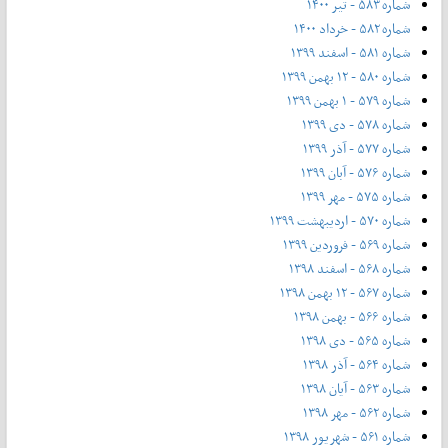
شماره ۵۸۳ - تیر ۱۴۰۰
شماره ۵۸۲ - خرداد ۱۴۰۰
شماره ۵۸۱ - اسفند ۱۳۹۹
شماره ۵۸۰ - ۱۲ بهمن ۱۳۹۹
شماره ۵۷۹ - ۱ بهمن ۱۳۹۹
شماره ۵۷۸ - دی ۱۳۹۹
شماره ۵۷۷ - آذر ۱۳۹۹
شماره ۵۷۶ - آبان ۱۳۹۹
شماره ۵۷۵ - مهر ۱۳۹۹
شماره ۵۷۰ - اردیبهشت ۱۳۹۹
شماره ۵۶۹ - فروردین ۱۳۹۹
شماره ۵۶۸ - اسفند ۱۳۹۸
شماره ۵۶۷ - ۱۲ بهمن ۱۳۹۸
شماره ۵۶۶ - بهمن ۱۳۹۸
شماره ۵۶۵ - دی ۱۳۹۸
شماره ۵۶۴ - آذر ۱۳۹۸
شماره ۵۶۳ - آیان ۱۳۹۸
شماره ۵۶۲ - مهر ۱۳۹۸
شماره ۵۶۱ - شهریور ۱۳۹۸