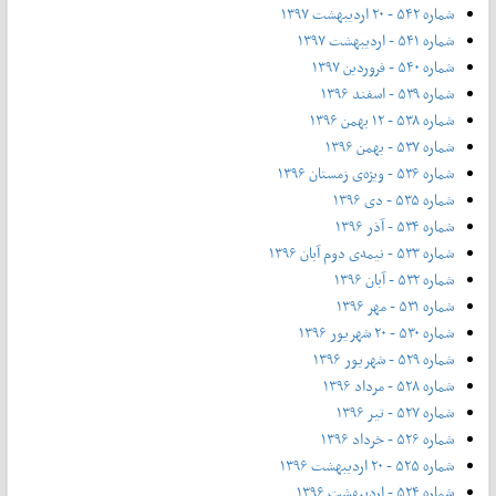
شماره ۵۴۲ - ۲۰ اردیبهشت ۱۳۹۷
شماره ۵۴۱ - اردیبهشت ۱۳۹۷
شماره ۵۴۰ - فروردین ۱۳۹۷
شماره ۵۳۹ - اسفند ۱۳۹۶
شماره ۵۳۸ - ۱۲ بهمن ۱۳۹۶
شماره ۵۳۷ - بهمن ۱۳۹۶
شماره ۵۳۶ - ویژه‌ی زمستان ۱۳۹۶
شماره ۵۳۵ - دی ۱۳۹۶
شماره ۵۳۴ - آذر ۱۳۹۶
شماره ۵۳۳ - نیمه‌ی دوم آبان ۱۳۹۶
شماره ۵۳۲ - آبان ۱۳۹۶
شماره ۵۳۱ - مهر ۱۳۹۶
شماره ۵۳۰ - ۲۰ شهریور ۱۳۹۶
شماره ۵۲۹ - شهریور ۱۳۹۶
شماره ۵۲۸ - مرداد ۱۳۹۶
شماره ۵۲۷ - تیر ۱۳۹۶
شماره ۵۲۶ - خرداد ۱۳۹۶
شماره ۵۲۵ - ۲۰ اردیبهشت ۱۳۹۶
شماره ۵۲۴ - اردیبهشت ۱۳۹۶