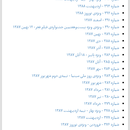
شماره ۳۹۳ - اردیبهشت ۱۳۸۸
شماره ۳۹۲ - ویژه‌ی نوروز ۱۳۸۸
شماره ۳۹۱ - اسفند ۱۳۸۷
شماره ۳۹۰ - ویژه‌ی ویژه بیست‌و‌هفتمین جشنواره‌ی فیلم فجر- ۱۲ بهمن ۱۳۸۷
شماره ۳۸۹ - بهمن ۱۳۸۷
شماره ۳۸۸ - دی ۱۳۸۷
شماره ۳۸۷ - آذر ۱۳۸۷
شماره ۳۸۶ - ویژه پاییز - ۱۸ آبان ۱۳۸۷
شماره ۳۸۵ - آبان ۱۳۸۷
شماره ۳۸۴ - مهر ۱۳۸۷
شماره ۳۸۳ - ویژه‌ی روز ملی سینما - نیمه‌ی دوم شهریور ۱۳۸۷
شماره ۳۸۲ - شهریور ۱۳۸۷
شماره ۳۸۱ - مرداد ۱۳۸۷
شماره ۳۸۰ - تیر ۱۳۸۷
شماره ۳۷۹ - خرداد ۱۳۸۷
شماره ۳۷۸ - ویژه بهار - نیمه‌ اردیبهشت ۱۳۸۷
شماره ۳۷۷ - اردیبهشت ۱۳۸۷
شماره ۳۷۶ - فروردین - ویژه‌ی نوروز ۱۳۸۷