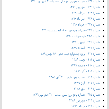
شماره ۴۳۱ - شماره ویژه‌ی روز ملی سینما - ۲۱ شهریور ۱۳۹۰
شماره ۴۳۰ - شهریور ۱۳۹۰
شماره ۴۲۹ - مرداد ۱۳۹۰
شماره ۴۲۸ - تیر ماه ۱۳۹۰
شماره ۴۲۷ - خرداد ۱۳۹۰
شماره ۴۲۶ - شماره ویژه بهار - ۱۸ اردیبهشت ۱۳۹۰
شماره ۴۲۵ - اردیبهشت ۱۳۹۰
شماره ۴۲۴ - نوروز ۱۳۹۰
شماره ۴۲۳ - اسفند ۱۳۸۹
شماره ۴۲۲ - ویژه جشنواره فیلم فجر - ۱۶ بهمن ۱۳۸۹
شماره ۴۲۱ - بهمن ۱۳۸۹
شماره ۴۲۰ - دی‌ماه ۱۳۸۹
شماره ۴۱۹ - آذر ۱۳۸۹
شماره ۴۱۸ - شماره ویژه پاییز - ۲۰ آبان ۱۳۸۹
شماره ۴۱۷ - آبان ۱۳۸۹
شماره ۴۱۶ - مهر ۱۳۸۹
شماره ۴۱۵ - شماره ویژه روز ملی سینما - ۲۱ شهریور ۱۳۸۹
شماره ۴۱۴ - شهریور ۱۳۸۹
شماره ۴۱۳ - مرداد ۱۳۸۹