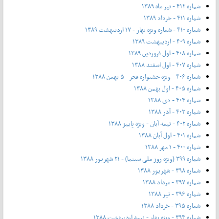
شماره ۴۱۲ - تیر ماه ۱۳۸۹
شماره ۴۱۱ - خرداد ۱۳۸۹
شماره ۴۱۰ - شماره ویژه بهار - ۱۷ اردیبهشت ۱۳۸۹
شماره ۴۰۹ - اردیبهشت ۱۳۸۹
شماره ۴۰۸ - اول فروردین ۱۳۸۹
شماره ۴۰۷ - اول اسفند ۱۳۸۸
شماره ۴۰۶ - ویژه جشنواره فجر - ۵ بهمن ۱۳۸۸
شماره ۴۰۵ - اول بهمن ۱۳۸۸
شماره ۴۰۴ - دی ۱۳۸۸
شماره ۴۰۳ - آذر ۱۳۸۸
شماره ۴۰۲ - نیمه آبان - ویژه پاییز ۱۳۸۸
شماره ۴۰۱ - اول آبان ۱۳۸۸
شماره ۴۰۰ - ۱ مهر ۱۳۸۸
شماره ۳۹۹ (ویژه روز ملی سینما) - ۲۱ شهریور ۱۳۸۸
شماره ۳۹۸ - شهریور ۱۳۸۸
شماره ۳۹۷ - مرداد ۱۳۸۸
شماره ۳۹۶ - تیر ۱۳۸۸
شماره ۳۹۵ - خرداد ۱۳۸۸
شماره ۳۹۴ - ویژه بهار - نیمه‌ اردیبهشت ۱۳۸۸