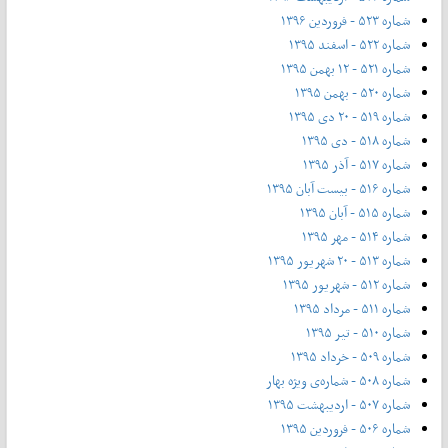
شماره ۵۲۳ - فروردین ۱۳۹۶
شماره ۵۲۲ - اسفند ۱۳۹۵
شماره ۵۲۱ - ۱۲ بهمن ۱۳۹۵
شماره ۵۲۰ - بهمن ۱۳۹۵
شماره ۵۱۹ - ۲۰ دی ۱۳۹۵
شماره ۵۱۸ - دی ۱۳۹۵
شماره ۵۱۷ - آذر ۱۳۹۵
شماره ۵۱۶ - بیست آبان ۱۳۹۵
شماره ۵۱۵ - آبان ۱۳۹۵
شماره ۵۱۴ - مهر ۱۳۹۵
شماره ۵۱۳ - ۲۰ شهریور ۱۳۹۵
شماره ۵۱۲ - شهریور ۱۳۹۵
شماره ۵۱۱ - مرداد ۱۳۹۵
شماره ۵۱۰ - تیر ۱۳۹۵
شماره ۵۰۹ - خرداد ۱۳۹۵
شماره ۵۰۸ - شماره‌ی ویژه بهار
شماره ۵۰۷ - اردیبهشت ۱۳۹۵
شماره ۵۰۶ - فروردین ۱۳۹۵