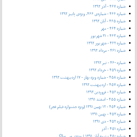
شماره ۴۶۷ - آذر ۱۳۹۲
شماره ۴۶۶ - شماره‌ی ۴۶۶، ویژه‌ی پاییز ۱۳۹۲
شماره ۴۶۵ - آبان ۱۳۹۲
شماره ۴۶۴ - مهر
شماره ۴۶۳ - ۲۱ شهریور
شماره ۴۶۲ - شهریور ۱۳۹۲
شماره ۴۶۱ - مرداد ۱۳۹۲
شماره ۴۶۰ - تیر ۱۳۹۲
شماره ۴۵۹ - خرداد ۱۳۹۲
شماره ۴۵۸ - شماره ویژه بهار - ۱۷ اردیبهشت ۱۳۹۲
شماره ۴۵۷ - اردیبهشت ۱۳۹۲
شماره ۴۵۶ - فروردین ۱۳۹۲
شماره ۴۵۵ - اسفند ۱۳۹۱
شماره ۴۵۴ - ۱۲ بهمن ۱۳۹۱ (ویژه جشنواره فیلم فجر)
شماره ۴۵۳ - بهمن ۱۳۹۱
شماره ۴۵۲ - دی ۱۳۹۱
شماره ۴۵۱ - آذر
شماره ۴۵۰ - نیمه آبان ۱۳۹۱ | ویژه‌ی سی سالگی