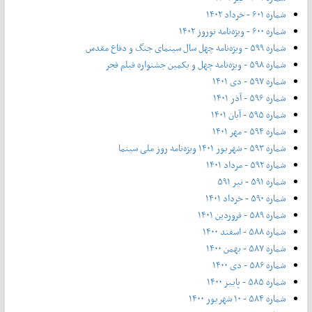
شماره ۶۰۱ - خرداد ۱۴۰۲
شماره ۶۰۰ - ویژه‌نامه نوروز ۱۴۰۲
شماره ۵۹۹ - ویژه‌نامه چهل سال سینمای جنگ و دفاع مقدس
شماره ۵۹۸ - ویژه‌نامه چهل و یکمین جشنواره فیلم فجر
شماره ۵۹۷ - دی ۱۴۰۱
شماره ۵۹۶ - آذر ۱۴۰۱
شماره ۵۹۵ - آبان ۱۴۰۱
شماره ۵۹۴ - مهر ۱۴۰۱
شماره ۵۹۳ - شهریور ۱۴۰۱ ویژه‌نامه روز ملی سینما
شماره ۵۹۲ - مرداد ۱۴۰۱
شماره ۵۹۱ - تیر ۵۹۱
شماره ۵۹۰ - خرداد ۱۴۰۱
شماره ۵۸۹ - فروردین ۱۴۰۱
شماره ۵۸۸ - اسفند ۱۴۰۰
شماره ۵۸۷ - بهمن ۱۴۰۰
شماره ۵۸۶ - دی ۱۴۰۰
شماره ۵۸۵ - پاییز ۱۴۰۰
شماره ۵۸۴ - ۱۰ شهریور ۱۴۰۰