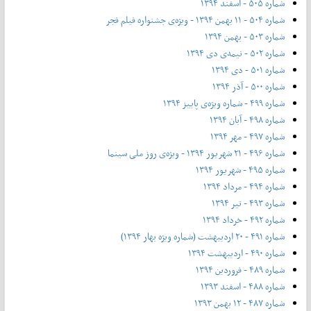
شماره ۵۰۵ - اسفند ۱۳۹۴
شماره ۵۰۴ - ۱۱ بهمن ۱۳۹۴ - ویژه‌ی جشنواره فیلم فجر
شماره ۵۰۳ - بهمن ۱۳۹۴
شماره ۵۰۲ - نیمه‌ی دی ۱۳۹۴
شماره ۵۰۱ - دی ۱۳۹۴
شماره ۵۰۰ - آذر ۱۳۹۴
شماره ۴۹۹ - شماره ویژه‌ی پاییز ۱۳۹۴
شماره ۴۹۸ - آبان ۱۳۹۴
شماره ۴۹۷ - مهر ۱۳۹۴
شماره ۴۹۶ - ۲۱ شهریور ۱۳۹۴ - ویژه‌ی روز ملی سینما
شماره ۴۹۵ - شهریور ۱۳۹۴
شماره ۴۹۴ - مرداد ۱۳۹۴
شماره ۴۹۳ - تیر ۱۳۹۴
شماره ۴۹۲ - خرداد ۱۳۹۴
شماره ۴۹۱ - ۲۰ اردیبهشت (شماره ویژه بهار ۱۳۹۴)
شماره ۴۹۰ - اردیبهشت ۱۳۹۴
شماره ۴۸۹ - فروردین ۱۳۹۴
شماره ۴۸۸ - اسفند ۱۳۹۳
شماره ۴۸۷ - ۱۲ بهمن ۱۳۹۳