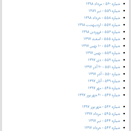
شماره ۵۶۰ - مرداد ۱۳۹۸
شماره ۵۵۹ - تیر ۱۳۸۹
شماره ۵۵۸ - خرداد ۱۳۹۸
شماره ۵۵۷ - اردیبهشت ۱۳۹۸
شماره ۵۵۶ - فروردین ۱۳۹۸
شماره ۵۵۵ - اسفند ۱۳۹۷
شماره ۵۵۴ - ۱۰ بهمن ۱۳۹۷
شماره ۵۵۳ - بهمن ۱۳۹۷
شماره ۵۵۲ - دی ۱۳۹۷
شماره ۵۵۱ - ۲۰ آذر ۱۳۹۷
شماره ۵۵۰ - آذر ۱۳۹۷
شماره ۵۴۹ - آبان ۱۳۹۷
شماره ۵۴۸ - مهر ۱۳۹۷
شماره ۵۴۷ - ۲۰ شهریور ۱۳۹۷
شماره ۵۴۶ - شهریور ۱۳۹۷
شماره ۵۴۵ - مرداد ۱۳۹۷
شماره ۵۴۴ - تیر ۱۳۹۷
شماره ۵۴۳ - خرداد ۱۳۹۷