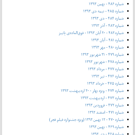
شماره ۴۸۶ - بهمن ۱۳۹۳
شماره ۴۸۵ - نیمه دی ۱۳۹۳
شماره ۴۸۴ - دی ۱۳۹۳
شماره ۴۸۳ - آذر ۱۳۹۳
شماره ۴۸۲ - ۲۰ آبان ۱۳۹۳ - فوق‌العاده‌ی پاییز
شماره ۴۸۱ - آبان ۱۳۹۳
شماره ۴۸۰ - مهر ۱۳۹۳
شماره ۴۷۹ - ۲۱ شهریور ۱۳۹۳
شماره ۴۷۸ - شهریور ۱۳۹۳
شماره ۴۷۷ - مرداد ۱۳۹۳
شماره ۴۷۶ - تیر ۱۳۹۳
شماره ۴۷۵ - خرداد ۱۳۹۳
شماره ۴۷۴ - ویژه بهار - ۲۰ اردیبهشت ۱۳۹۳
شماره ۴۷۳ - اردیبهشت ۱۳۹۳
شماره ۴۷۲ - فروردین ۱۳۹۳
شماره ۴۷۱ - اسفند ۱۳۹۲
شماره ۴۷۰ - ۱۲ بهمن ۱۳۹۲ (ویژه جشنواره فیلم فجر)
شماره ۴۶۹ - بهمن ۱۳۹۲
شماره ۴۶۸ - دی ۱۳۹۲