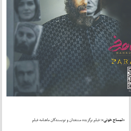
«
تمساح خونی
»؛ فیلم برگزیده منتقدان و نویسندگان ماهنامه فیلم