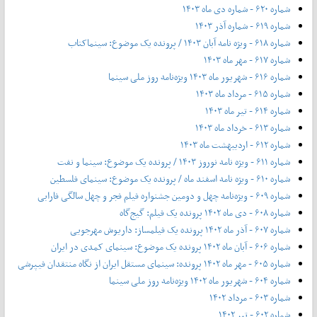
شماره ۶۲۰ - شماره دی ماه ۱۴۰۳
شماره ۶۱۹ - شماره آذر ۱۴۰۳
شماره ۶۱۸ - ویژه نامه آبان ۱۴۰۳ / پرونده یک موضوع: سینماکتاب
شماره ۶۱۷ - مهر ماه ۱۴۰۳
شماره ۶۱۶ - شهریور ماه ۱۴۰۳ ویژه‌نامه روز ملی سینما
شماره ۶۱۵ - مرداد ماه ۱۴۰۳
شماره ۶۱۴ - تیر ماه ۱۴۰۳
شماره ۶۱۳ - خرداد ماه ۱۴۰۳
شماره ۶۱۲ - اردیبهشت ماه ۱۴۰۳
شماره ۶۱۱ - ویژه نامه نوروز ۱۴۰۳ / پرونده یک موضوع: سینما و نفت
شماره ۶۱۰ - ویژه نامه اسفند ماه / پرونده یک موضوع: سینمای فلسطین
شماره ۶۰۹ - ویژه‌نامه چهل و دومین جشنواره فیلم فجر و چهل سالگی فارابی
شماره ۶۰۸ - دی ماه ۱۴۰۲ پرونده یک فیلم: گیج‌گاه
شماره ۶۰۷ - آذر ماه ۱۴۰۲ پرونده یک فیلمساز: داریوش مهرجویی
شماره ۶۰۶ - آبان ماه ۱۴۰۲ پرونده یک موضوع: سینمای کمدی در ایران
شماره ۶۰۵ - مهر ماه ۱۴۰۲ پرونده: سینمای مستقل ایران از نگاه منتقدان فیپرشی
شماره ۶۰۴ - شهریور ماه ۱۴۰۲ ویژه‌نامه روز ملی سینما
شماره ۶۰۳ - مرداد ۱۴۰۲
شماره ۶۰۲ - تیر ۱۴۰۲