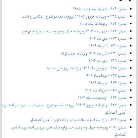
شماره ۶۳۶ - شماره اردیبهشت ۱۴۰۵
شماره ۶۳۵ - ویژه‌نامه نوروز ۱۴۰۵ / پرونده یک موضوع: عکاسی و نفت
شماره ۶۳۴ - ویژه‌نامه اسفند ماه
شماره ۶۳۳ - بهمن ماه ۱۴۰۴ ویژه‌نامه چهل‌ و‌ چهارمین جشنواره فیلم فجر
شماره ۶۳۲ - دی ماه ۱۴۰۴
شماره ۶۳۱ - آذر ماه ۱۴۰۴
شماره ۶۳۰ - آبان ماه ۱۴۰۴ ویژه‌نامه فیلم‌کوتاه
شماره ۶۲۹ - مهر ماه ۱۴۰۴
شماره ۶۲۸ - شهریور ماه ۱۴۰۴ ویژه‌نامه روز ملی سینما
شماره ۶۲۷ - مرداد ماه ۱۴۰۴
شماره ۶۲۶ - تیر ماه ۱۴۰۴
شماره ۶۲۵ - خرداد ماه ۱۴۰۴
شماره ۶۲۴ - اردیبهشت ماه ۱۴۰۴
شماره ۶۲۳ - ویژه‌نامه نوروز ۱۴۰۴ / پرونده یک موضوع: سینمانفت - سردبیر افتخاری:
آیدین آغداشلو
شماره ۶۲۲ - ویژه‌نامه اسفند ماه / سردبیر افتخاری: آیدین آغداشلو
شماره ۶۲۱ - ویژه‌نامه چهل‌ و‌ سومین جشنواره فیلم فجر، سردبیر افتخاری: آیدین
آغداشلو