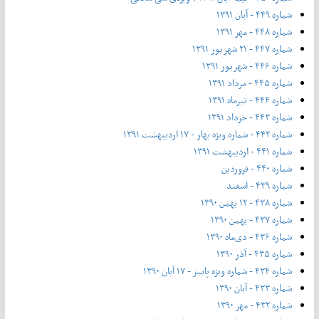
شماره ۴۴۹ - آبان ۱۳۹۱
شماره ۴۴۸ - مهر ۱۳۹۱
شماره ۴۴۷ - ۲۱ شهریور ۱۳۹۱
شماره ۴۴۶ - شهریور ۱۳۹۱
شماره ۴۴۵ - مرداد ۱۳۹۱
شماره ۴۴۴ - تیر‌ماه ۱۳۹۱
شماره ۴۴۳ - خرداد ۱۳۹۱
شماره ۴۴۲ - شماره ویژه بهار - ۱۷ اردیبهشت ۱۳۹۱
شماره ۴۴۱ - اردیبهشت ۱۳۹۱
شماره ۴۴۰ - فروردین
شماره ۴۳۹ - اسفند
شماره ۴۳۸ - ۱۲ بهمن ۱۳۹۰
شماره ۴۳۷ - بهمن ۱۳۹۰
شماره ۴۳۶ - دی‌ماه ۱۳۹۰
شماره ۴۳۵ - آذر ۱۳۹۰
شماره ۴۳۴ - شماره ویژه پاییز - ۱۷ آبان ۱۳۹۰
شماره ۴۳۳ - آبان ۱۳۹۰
شماره ۴۳۲ - مهر ۱۳۹۰