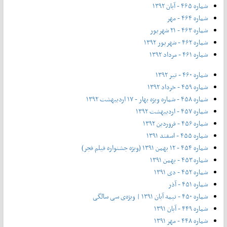
شماره ۴۶۵ - آبان ۱۳۹۲
شماره ۴۶۴ - مهر
شماره ۴۶۳ - ۲۱ شهریور
شماره ۴۶۲ - شهریور ۱۳۹۲
شماره ۴۶۱ - مرداد ۱۳۹۲
شماره ۴۶۰ - تیر ۱۳۹۲
شماره ۴۵۹ - خرداد ۱۳۹۲
شماره ۴۵۸ - شماره ویژه بهار - ۱۷ اردیبهشت ۱۳۹۲
شماره ۴۵۷ - اردیبهشت ۱۳۹۲
شماره ۴۵۶ - فروردین ۱۳۹۲
شماره ۴۵۵ - اسفند ۱۳۹۱
شماره ۴۵۴ - ۱۲ بهمن ۱۳۹۱ (ویژه جشنواره فیلم فجر)
شماره ۴۵۳ - بهمن ۱۳۹۱
شماره ۴۵۲ - دی ۱۳۹۱
شماره ۴۵۱ - آذر
شماره ۴۵۰ - نیمه آبان ۱۳۹۱ | ویژه‌ی سی سالگی
شماره ۴۴۹ - آبان ۱۳۹۱
شماره ۴۴۸ - مهر ۱۳۹۱