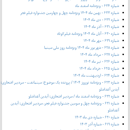
شماره ۶۳۴ - ویژه‌نامه اسفند ماه
شماره ۶۳۳ - بهمن ماه ۱۴۰۴ ویژه‌نامه چهل‌ و‌ چهارمین جشنواره فیلم فجر
شماره ۶۳۲ - دی ماه ۱۴۰۴
شماره ۶۳۱ - آذر ماه ۱۴۰۴
شماره ۶۳۰ - آبان ماه ۱۴۰۴ ویژه‌نامه فیلم‌کوتاه
شماره ۶۲۹ - مهر ماه ۱۴۰۴
شماره ۶۲۸ - شهریور ماه ۱۴۰۴ ویژه‌نامه روز ملی سینما
شماره ۶۲۷ - مرداد ماه ۱۴۰۴
شماره ۶۲۶ - تیر ماه ۱۴۰۴
شماره ۶۲۵ - خرداد ماه ۱۴۰۴
شماره ۶۲۴ - اردیبهشت ماه ۱۴۰۴
شماره ۶۲۳ - ویژه‌نامه نوروز ۱۴۰۴ / پرونده یک موضوع: سینمانفت - سردبیر افتخاری:
آیدین آغداشلو
شماره ۶۲۲ - ویژه‌نامه اسفند ماه / سردبیر افتخاری: آیدین آغداشلو
شماره ۶۲۱ - ویژه‌نامه چهل‌ و‌ سومین جشنواره فیلم فجر، سردبیر افتخاری: آیدین
آغداشلو
شماره ۶۲۰ - شماره دی ماه ۱۴۰۳
شماره ۶۱۹ - شماره آذر ۱۴۰۳