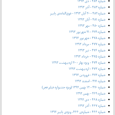
شماره ۴۸۴ - دی ۱۳۹۳
شماره ۴۸۳ - آذر ۱۳۹۳
شماره ۴۸۲ - ۲۰ آبان ۱۳۹۳ - فوق‌العاده‌ی پاییز
شماره ۴۸۱ - آبان ۱۳۹۳
شماره ۴۸۰ - مهر ۱۳۹۳
شماره ۴۷۹ - ۲۱ شهریور ۱۳۹۳
شماره ۴۷۸ - شهریور ۱۳۹۳
شماره ۴۷۷ - مرداد ۱۳۹۳
شماره ۴۷۶ - تیر ۱۳۹۳
شماره ۴۷۵ - خرداد ۱۳۹۳
شماره ۴۷۴ - ویژه بهار - ۲۰ اردیبهشت ۱۳۹۳
شماره ۴۷۳ - اردیبهشت ۱۳۹۳
شماره ۴۷۲ - فروردین ۱۳۹۳
شماره ۴۷۱ - اسفند ۱۳۹۲
شماره ۴۷۰ - ۱۲ بهمن ۱۳۹۲ (ویژه جشنواره فیلم فجر)
شماره ۴۶۹ - بهمن ۱۳۹۲
شماره ۴۶۸ - دی ۱۳۹۲
شماره ۴۶۷ - آذر ۱۳۹۲
شماره ۴۶۶ - شماره‌ی ۴۶۶، ویژه‌ی پاییز ۱۳۹۲