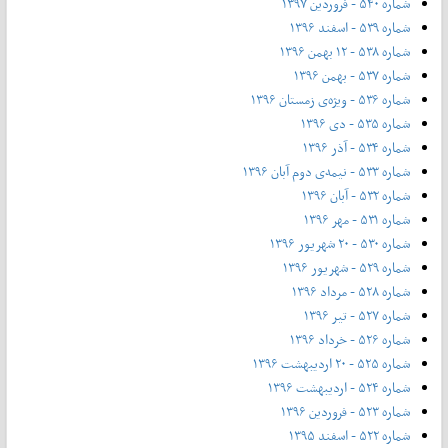
شماره ۵۴۰ - فروردین ۱۳۹۷
شماره ۵۳۹ - اسفند ۱۳۹۶
شماره ۵۳۸ - ۱۲ بهمن ۱۳۹۶
شماره ۵۳۷ - بهمن ۱۳۹۶
شماره ۵۳۶ - ویژه‌ی زمستان ۱۳۹۶
شماره ۵۳۵ - دی ۱۳۹۶
شماره ۵۳۴ - آذر ۱۳۹۶
شماره ۵۳۳ - نیمه‌ی دوم آبان ۱۳۹۶
شماره ۵۳۲ - آبان ۱۳۹۶
شماره ۵۳۱ - مهر ۱۳۹۶
شماره ۵۳۰ - ۲۰ شهریور ۱۳۹۶
شماره ۵۲۹ - شهریور ۱۳۹۶
شماره ۵۲۸ - مرداد ۱۳۹۶
شماره ۵۲۷ - تیر ۱۳۹۶
شماره ۵۲۶ - خرداد ۱۳۹۶
شماره ۵۲۵ - ۲۰ اردیبهشت ۱۳۹۶
شماره ۵۲۴ - اردیبهشت ۱۳۹۶
شماره ۵۲۳ - فروردین ۱۳۹۶
شماره ۵۲۲ - اسفند ۱۳۹۵