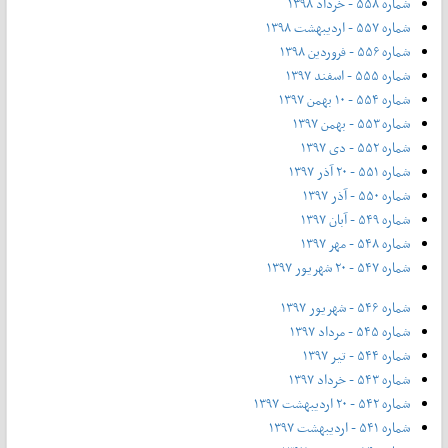
شماره ۵۵۸ - خرداد ۱۳۹۸
شماره ۵۵۷ - اردیبهشت ۱۳۹۸
شماره ۵۵۶ - فروردین ۱۳۹۸
شماره ۵۵۵ - اسفند ۱۳۹۷
شماره ۵۵۴ - ۱۰ بهمن ۱۳۹۷
شماره ۵۵۳ - بهمن ۱۳۹۷
شماره ۵۵۲ - دی ۱۳۹۷
شماره ۵۵۱ - ۲۰ آذر ۱۳۹۷
شماره ۵۵۰ - آذر ۱۳۹۷
شماره ۵۴۹ - آبان ۱۳۹۷
شماره ۵۴۸ - مهر ۱۳۹۷
شماره ۵۴۷ - ۲۰ شهریور ۱۳۹۷
شماره ۵۴۶ - شهریور ۱۳۹۷
شماره ۵۴۵ - مرداد ۱۳۹۷
شماره ۵۴۴ - تیر ۱۳۹۷
شماره ۵۴۳ - خرداد ۱۳۹۷
شماره ۵۴۲ - ۲۰ اردیبهشت ۱۳۹۷
شماره ۵۴۱ - اردیبهشت ۱۳۹۷