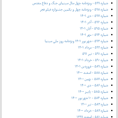
شماره ۵۹۹ - ویژه‌نامه چهل سال سینمای جنگ و دفاع مقدس
شماره ۵۹۸ - ویژه‌نامه چهل و یکمین جشنواره فیلم فجر
شماره ۵۹۷ - دی ۱۴۰۱
شماره ۵۹۶ - آذر ۱۴۰۱
شماره ۵۹۵ - آبان ۱۴۰۱
شماره ۵۹۴ - مهر ۱۴۰۱
شماره ۵۹۳ - شهریور ۱۴۰۱ ویژه‌نامه روز ملی سینما
شماره ۵۹۲ - مرداد ۱۴۰۱
شماره ۵۹۱ - تیر ۵۹۱
شماره ۵۹۰ - خرداد ۱۴۰۱
شماره ۵۸۹ - فروردین ۱۴۰۱
شماره ۵۸۸ - اسفند ۱۴۰۰
شماره ۵۸۷ - بهمن ۱۴۰۰
شماره ۵۸۶ - دی ۱۴۰۰
شماره ۵۸۵ - پاییز ۱۴۰۰
شماره ۵۸۴ - ۱۰ شهریور ۱۴۰۰
شماره ۵۸۳ - تیر ۱۴۰۰
شماره ۵۸۲ - خرداد ۱۴۰۰
شماره ۵۸۱ - اسفند ۱۳۹۹