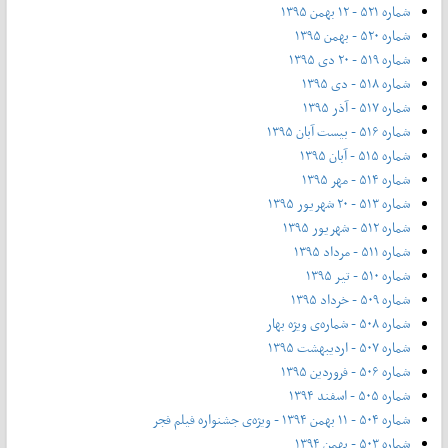
شماره ۵۲۱ - ۱۲ بهمن ۱۳۹۵
شماره ۵۲۰ - بهمن ۱۳۹۵
شماره ۵۱۹ - ۲۰ دی ۱۳۹۵
شماره ۵۱۸ - دی ۱۳۹۵
شماره ۵۱۷ - آذر ۱۳۹۵
شماره ۵۱۶ - بیست آبان ۱۳۹۵
شماره ۵۱۵ - آبان ۱۳۹۵
شماره ۵۱۴ - مهر ۱۳۹۵
شماره ۵۱۳ - ۲۰ شهریور ۱۳۹۵
شماره ۵۱۲ - شهریور ۱۳۹۵
شماره ۵۱۱ - مرداد ۱۳۹۵
شماره ۵۱۰ - تیر ۱۳۹۵
شماره ۵۰۹ - خرداد ۱۳۹۵
شماره ۵۰۸ - شماره‌ی ویژه بهار
شماره ۵۰۷ - اردیبهشت ۱۳۹۵
شماره ۵۰۶ - فروردین ۱۳۹۵
شماره ۵۰۵ - اسفند ۱۳۹۴
شماره ۵۰۴ - ۱۱ بهمن ۱۳۹۴ - ویژه‌ی جشنواره فیلم فجر
شماره ۵۰۳ - بهمن ۱۳۹۴