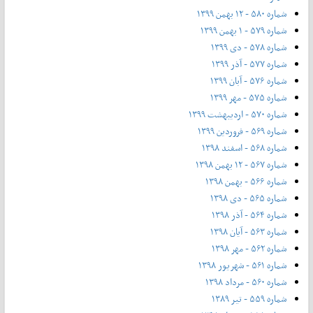
شماره ۵۸۰ - ۱۲ بهمن ۱۳۹۹
شماره ۵۷۹ - ۱ بهمن ۱۳۹۹
شماره ۵۷۸ - دی ۱۳۹۹
شماره ۵۷۷ - آذر ۱۳۹۹
شماره ۵۷۶ - آبان ۱۳۹۹
شماره ۵۷۵ - مهر ۱۳۹۹
شماره ۵۷۰ - اردیبهشت ۱۳۹۹
شماره ۵۶۹ - فروردین ۱۳۹۹
شماره ۵۶۸ - اسفند ۱۳۹۸
شماره ۵۶۷ - ۱۲ بهمن ۱۳۹۸
شماره ۵۶۶ - بهمن ۱۳۹۸
شماره ۵۶۵ - دی ۱۳۹۸
شماره ۵۶۴ - آذر ۱۳۹۸
شماره ۵۶۳ - آیان ۱۳۹۸
شماره ۵۶۲ - مهر ۱۳۹۸
شماره ۵۶۱ - شهریور ۱۳۹۸
شماره ۵۶۰ - مرداد ۱۳۹۸
شماره ۵۵۹ - تیر ۱۳۸۹