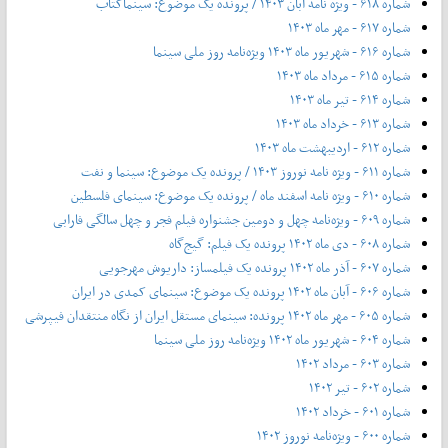
شماره ۶۱۸ - ویژه نامه آبان ۱۴۰۳ / پرونده یک موضوع: سینماکتاب
شماره ۶۱۷ - مهر ماه ۱۴۰۳
شماره ۶۱۶ - شهریور ماه ۱۴۰۳ ویژه‌نامه روز ملی سینما
شماره ۶۱۵ - مرداد ماه ۱۴۰۳
شماره ۶۱۴ - تیر ماه ۱۴۰۳
شماره ۶۱۳ - خرداد ماه ۱۴۰۳
شماره ۶۱۲ - اردیبهشت ماه ۱۴۰۳
شماره ۶۱۱ - ویژه نامه نوروز ۱۴۰۳ / پرونده یک موضوع: سینما و نفت
شماره ۶۱۰ - ویژه نامه اسفند ماه / پرونده یک موضوع: سینمای فلسطین
شماره ۶۰۹ - ویژه‌نامه چهل و دومین جشنواره فیلم فجر و چهل سالگی فارابی
شماره ۶۰۸ - دی ماه ۱۴۰۲ پرونده یک فیلم: گیج‌گاه
شماره ۶۰۷ - آذر ماه ۱۴۰۲ پرونده یک فیلمساز: داریوش مهرجویی
شماره ۶۰۶ - آبان ماه ۱۴۰۲ پرونده یک موضوع: سینمای کمدی در ایران
شماره ۶۰۵ - مهر ماه ۱۴۰۲ پرونده: سینمای مستقل ایران از نگاه منتقدان فیپرشی
شماره ۶۰۴ - شهریور ماه ۱۴۰۲ ویژه‌نامه روز ملی سینما
شماره ۶۰۳ - مرداد ۱۴۰۲
شماره ۶۰۲ - تیر ۱۴۰۲
شماره ۶۰۱ - خرداد ۱۴۰۲
شماره ۶۰۰ - ویژه‌نامه نوروز ۱۴۰۲