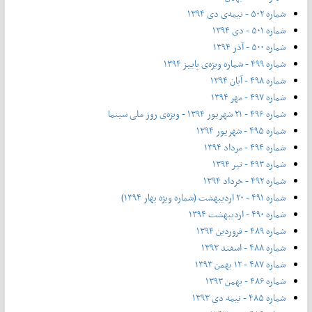
شماره ۵۰۲ - نیمه‌ی دی ۱۳۹۴
شماره ۵۰۱ - دی ۱۳۹۴
شماره ۵۰۰ - آذر ۱۳۹۴
شماره ۴۹۹ - شماره ویژه‌ی پاییز ۱۳۹۴
شماره ۴۹۸ - آبان ۱۳۹۴
شماره ۴۹۷ - مهر ۱۳۹۴
شماره ۴۹۶ - ۲۱ شهریور ۱۳۹۴ - ویژه‌ی روز ملی سینما
شماره ۴۹۵ - شهریور ۱۳۹۴
شماره ۴۹۴ - مرداد ۱۳۹۴
شماره ۴۹۳ - تیر ۱۳۹۴
شماره ۴۹۲ - خرداد ۱۳۹۴
شماره ۴۹۱ - ۲۰ اردیبهشت (شماره ویژه بهار ۱۳۹۴)
شماره ۴۹۰ - اردیبهشت ۱۳۹۴
شماره ۴۸۹ - فروردین ۱۳۹۴
شماره ۴۸۸ - اسفند ۱۳۹۳
شماره ۴۸۷ - ۱۲ بهمن ۱۳۹۳
شماره ۴۸۶ - بهمن ۱۳۹۳
شماره ۴۸۵ - نیمه دی ۱۳۹۳