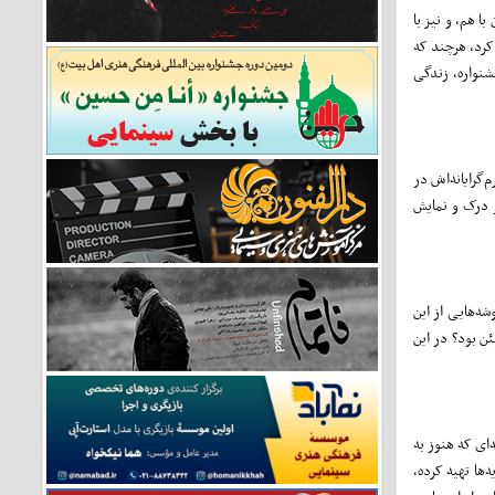
ا هم، و نیز با
 کرد، هرچند که
شنواره، زندگی
‌گرایانه‌اش در
 درک و نمایش
ه‌هایی از این
ئن بود؟ در این
‌ای که هنوز به
ه‌ها تهیه کرده،