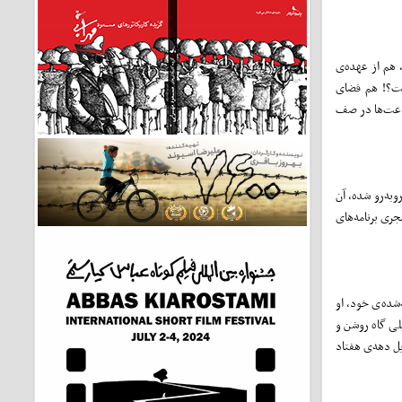
 هم از عهده‌ی
ست؟! هم فضای
ساعت‌ها در صف
به‌رو شده، آن
ری برنامه‌های
شده‌ی خود، او
لی گاه روشن و
ل دهه‌ی هفتاد