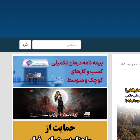
بگرد
شماره ۵۵۰