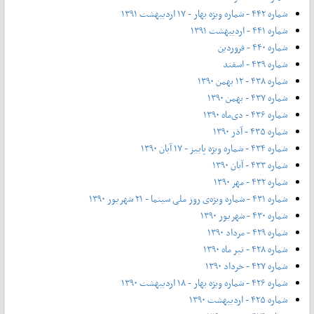
شماره ۴۴۲ - شماره ویژه بهار - ۱۷ اردیبهشت ۱۳۹۱
شماره ۴۴۱ - اردیبهشت ۱۳۹۱
شماره ۴۴۰ - فروردین
شماره ۴۳۹ - اسفند
شماره ۴۳۸ - ۱۲ بهمن ۱۳۹۰
شماره ۴۳۷ - بهمن ۱۳۹۰
شماره ۴۳۶ - دی‌ماه ۱۳۹۰
شماره ۴۳۵ - آذر ۱۳۹۰
شماره ۴۳۴ - شماره ویژه پاییز - ۱۷ آبان ۱۳۹۰
شماره ۴۳۳ - آبان ۱۳۹۰
شماره ۴۳۲ - مهر ۱۳۹۰
شماره ۴۳۱ - شماره ویژه‌ی روز ملی سینما - ۲۱ شهریور ۱۳۹۰
شماره ۴۳۰ - شهریور ۱۳۹۰
شماره ۴۲۹ - مرداد ۱۳۹۰
شماره ۴۲۸ - تیر ماه ۱۳۹۰
شماره ۴۲۷ - خرداد ۱۳۹۰
شماره ۴۲۶ - شماره ویژه بهار - ۱۸ اردیبهشت ۱۳۹۰
شماره ۴۲۵ - اردیبهشت ۱۳۹۰