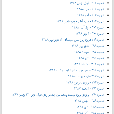
شماره ۴۰۵ - اول بهمن ۱۳۸۸
شماره ۴۰۴ - دی ۱۳۸۸
شماره ۴۰۳ - آذر ۱۳۸۸
شماره ۴۰۲ - نیمه آبان - ویژه پاییز ۱۳۸۸
شماره ۴۰۱ - اول آبان ۱۳۸۸
شماره ۴۰۰ - ۱ مهر ۱۳۸۸
شماره ۳۹۹ (ویژه روز ملی سینما) - ۲۱ شهریور ۱۳۸۸
شماره ۳۹۸ - شهریور ۱۳۸۸
شماره ۳۹۷ - مرداد ۱۳۸۸
شماره ۳۹۶ - تیر ۱۳۸۸
شماره ۳۹۵ - خرداد ۱۳۸۸
شماره ۳۹۴ - ویژه بهار - نیمه‌ اردیبهشت ۱۳۸۸
شماره ۳۹۳ - اردیبهشت ۱۳۸۸
شماره ۳۹۲ - ویژه‌ی نوروز ۱۳۸۸
شماره ۳۹۱ - اسفند ۱۳۸۷
شماره ۳۹۰ - ویژه‌ی ویژه بیست‌و‌هفتمین جشنواره‌ی فیلم فجر- ۱۲ بهمن ۱۳۸۷
شماره ۳۸۹ - بهمن ۱۳۸۷
شماره ۳۸۸ - دی ۱۳۸۷
شماره ۳۸۷ - آذر ۱۳۸۷