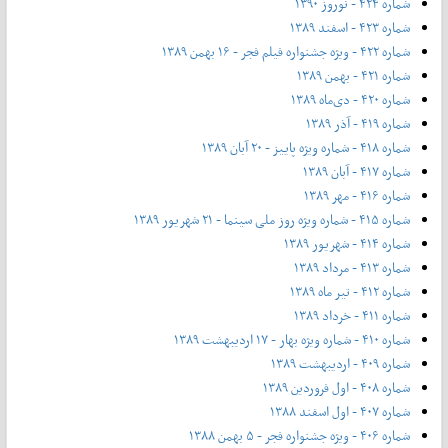
شماره ۴۲۴ - نوروز ۱۳۹۰
شماره ۴۲۳ - اسفند ۱۳۸۹
شماره ۴۲۲ - ویژه جشنواره فیلم فجر - ۱۶ بهمن ۱۳۸۹
شماره ۴۲۱ - بهمن ۱۳۸۹
شماره ۴۲۰ - دی‌ماه ۱۳۸۹
شماره ۴۱۹ - آذر ۱۳۸۹
شماره ۴۱۸ - شماره ویژه پاییز - ۲۰ آبان ۱۳۸۹
شماره ۴۱۷ - آبان ۱۳۸۹
شماره ۴۱۶ - مهر ۱۳۸۹
شماره ۴۱۵ - شماره ویژه روز ملی سینما - ۲۱ شهریور ۱۳۸۹
شماره ۴۱۴ - شهریور ۱۳۸۹
شماره ۴۱۳ - مرداد ۱۳۸۹
شماره ۴۱۲ - تیر ماه ۱۳۸۹
شماره ۴۱۱ - خرداد ۱۳۸۹
شماره ۴۱۰ - شماره ویژه بهار - ۱۷ اردیبهشت ۱۳۸۹
شماره ۴۰۹ - اردیبهشت ۱۳۸۹
شماره ۴۰۸ - اول فروردین ۱۳۸۹
شماره ۴۰۷ - اول اسفند ۱۳۸۸
شماره ۴۰۶ - ویژه جشنواره فجر - ۵ بهمن ۱۳۸۸