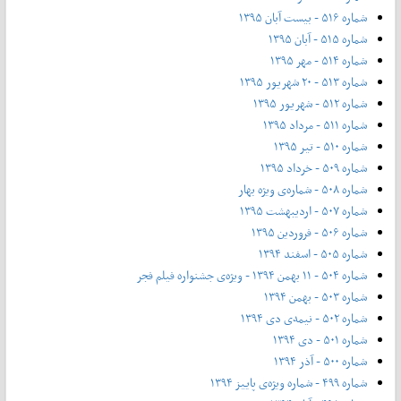
شماره ۵۱۶ - بیست آبان ۱۳۹۵
شماره ۵۱۵ - آبان ۱۳۹۵
شماره ۵۱۴ - مهر ۱۳۹۵
شماره ۵۱۳ - ۲۰ شهریور ۱۳۹۵
شماره ۵۱۲ - شهریور ۱۳۹۵
شماره ۵۱۱ - مرداد ۱۳۹۵
شماره ۵۱۰ - تیر ۱۳۹۵
شماره ۵۰۹ - خرداد ۱۳۹۵
شماره ۵۰۸ - شماره‌ی ویژه بهار
شماره ۵۰۷ - اردیبهشت ۱۳۹۵
شماره ۵۰۶ - فروردین ۱۳۹۵
شماره ۵۰۵ - اسفند ۱۳۹۴
شماره ۵۰۴ - ۱۱ بهمن ۱۳۹۴ - ویژه‌ی جشنواره فیلم فجر
شماره ۵۰۳ - بهمن ۱۳۹۴
شماره ۵۰۲ - نیمه‌ی دی ۱۳۹۴
شماره ۵۰۱ - دی ۱۳۹۴
شماره ۵۰۰ - آذر ۱۳۹۴
شماره ۴۹۹ - شماره ویژه‌ی پاییز ۱۳۹۴