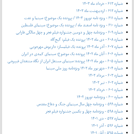
شماره ۶۱۳ - خرداد ماه ۱۴۰۳
شماره ۶۱۲ - اردیبهشت ماه ۱۴۰۳
شماره ۶۱۱ - ویژه نامه نوروز ۱۴۰۳ / پرونده یک موضوع: سینما و نفت
شماره ۶۱۰ - ویژه نامه اسفند ماه / پرونده یک موضوع: سینمای فلسطین
شماره ۶۰۹ - ویژه‌نامه چهل و دومین جشنواره فیلم فجر و چهل سالگی فارابی
شماره ۶۰۸ - دی ماه ۱۴۰۲ پرونده یک فیلم: گیج‌گاه
شماره ۶۰۷ - آذر ماه ۱۴۰۲ پرونده یک فیلمساز: داریوش مهرجویی
شماره ۶۰۶ - آبان ماه ۱۴۰۲ پرونده یک موضوع: سینمای کمدی در ایران
شماره ۶۰۵ - مهر ماه ۱۴۰۲ پرونده: سینمای مستقل ایران از نگاه منتقدان فیپرشی
شماره ۶۰۴ - شهریور ماه ۱۴۰۲ ویژه‌نامه روز ملی سینما
شماره ۶۰۳ - مرداد ۱۴۰۲
شماره ۶۰۲ - تیر ۱۴۰۲
شماره ۶۰۱ - خرداد ۱۴۰۲
شماره ۶۰۰ - ویژه‌نامه نوروز ۱۴۰۲
شماره ۵۹۹ - ویژه‌نامه چهل سال سینمای جنگ و دفاع مقدس
شماره ۵۹۸ - ویژه‌نامه چهل و یکمین جشنواره فیلم فجر
شماره ۵۹۷ - دی ۱۴۰۱
شماره ۵۹۶ - آذر ۱۴۰۱
شماره ۵۹۵ - آبان ۱۴۰۱