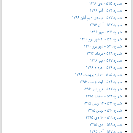
شماره ۵۳۵ - دی ۱۳۹۶
شماره ۵۳۴ - آذر ۱۳۹۶
شماره ۵۳۳ - نیمه‌ی دوم آبان ۱۳۹۶
شماره ۵۳۲ - آبان ۱۳۹۶
شماره ۵۳۱ - مهر ۱۳۹۶
شماره ۵۳۰ - ۲۰ شهریور ۱۳۹۶
شماره ۵۲۹ - شهریور ۱۳۹۶
شماره ۵۲۸ - مرداد ۱۳۹۶
شماره ۵۲۷ - تیر ۱۳۹۶
شماره ۵۲۶ - خرداد ۱۳۹۶
شماره ۵۲۵ - ۲۰ اردیبهشت ۱۳۹۶
شماره ۵۲۴ - اردیبهشت ۱۳۹۶
شماره ۵۲۳ - فروردین ۱۳۹۶
شماره ۵۲۲ - اسفند ۱۳۹۵
شماره ۵۲۱ - ۱۲ بهمن ۱۳۹۵
شماره ۵۲۰ - بهمن ۱۳۹۵
شماره ۵۱۹ - ۲۰ دی ۱۳۹۵
شماره ۵۱۸ - دی ۱۳۹۵
شماره ۵۱۷ - آذر ۱۳۹۵