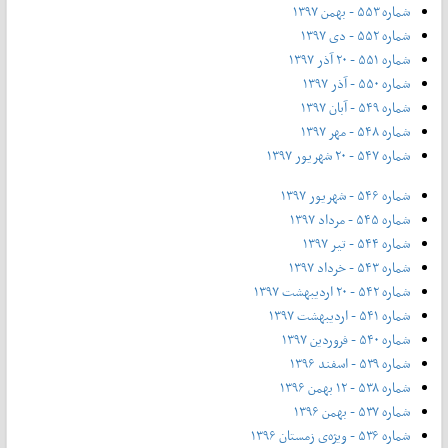
شماره ۵۵۳ - بهمن ۱۳۹۷
شماره ۵۵۲ - دی ۱۳۹۷
شماره ۵۵۱ - ۲۰ آذر ۱۳۹۷
شماره ۵۵۰ - آذر ۱۳۹۷
شماره ۵۴۹ - آبان ۱۳۹۷
شماره ۵۴۸ - مهر ۱۳۹۷
شماره ۵۴۷ - ۲۰ شهریور ۱۳۹۷
شماره ۵۴۶ - شهریور ۱۳۹۷
شماره ۵۴۵ - مرداد ۱۳۹۷
شماره ۵۴۴ - تیر ۱۳۹۷
شماره ۵۴۳ - خرداد ۱۳۹۷
شماره ۵۴۲ - ۲۰ اردیبهشت ۱۳۹۷
شماره ۵۴۱ - اردیبهشت ۱۳۹۷
شماره ۵۴۰ - فروردین ۱۳۹۷
شماره ۵۳۹ - اسفند ۱۳۹۶
شماره ۵۳۸ - ۱۲ بهمن ۱۳۹۶
شماره ۵۳۷ - بهمن ۱۳۹۶
شماره ۵۳۶ - ویژه‌ی زمستان ۱۳۹۶