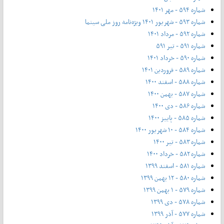
شماره ۵۹۴ - مهر ۱۴۰۱
شماره ۵۹۳ - شهریور ۱۴۰۱ ویژه‌نامه روز ملی سینما
شماره ۵۹۲ - مرداد ۱۴۰۱
شماره ۵۹۱ - تیر ۵۹۱
شماره ۵۹۰ - خرداد ۱۴۰۱
شماره ۵۸۹ - فروردین ۱۴۰۱
شماره ۵۸۸ - اسفند ۱۴۰۰
شماره ۵۸۷ - بهمن ۱۴۰۰
شماره ۵۸۶ - دی ۱۴۰۰
شماره ۵۸۵ - پاییز ۱۴۰۰
شماره ۵۸۴ - ۱۰ شهریور ۱۴۰۰
شماره ۵۸۳ - تیر ۱۴۰۰
شماره ۵۸۲ - خرداد ۱۴۰۰
شماره ۵۸۱ - اسفند ۱۳۹۹
شماره ۵۸۰ - ۱۲ بهمن ۱۳۹۹
شماره ۵۷۹ - ۱ بهمن ۱۳۹۹
شماره ۵۷۸ - دی ۱۳۹۹
شماره ۵۷۷ - آذر ۱۳۹۹