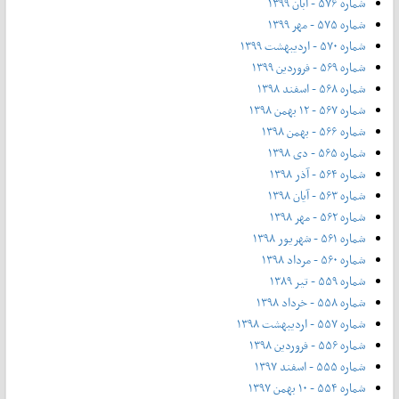
شماره ۵۷۶ - آبان ۱۳۹۹
شماره ۵۷۵ - مهر ۱۳۹۹
شماره ۵۷۰ - اردیبهشت ۱۳۹۹
شماره ۵۶۹ - فروردین ۱۳۹۹
شماره ۵۶۸ - اسفند ۱۳۹۸
شماره ۵۶۷ - ۱۲ بهمن ۱۳۹۸
شماره ۵۶۶ - بهمن ۱۳۹۸
شماره ۵۶۵ - دی ۱۳۹۸
شماره ۵۶۴ - آذر ۱۳۹۸
شماره ۵۶۳ - آیان ۱۳۹۸
شماره ۵۶۲ - مهر ۱۳۹۸
شماره ۵۶۱ - شهریور ۱۳۹۸
شماره ۵۶۰ - مرداد ۱۳۹۸
شماره ۵۵۹ - تیر ۱۳۸۹
شماره ۵۵۸ - خرداد ۱۳۹۸
شماره ۵۵۷ - اردیبهشت ۱۳۹۸
شماره ۵۵۶ - فروردین ۱۳۹۸
شماره ۵۵۵ - اسفند ۱۳۹۷
شماره ۵۵۴ - ۱۰ بهمن ۱۳۹۷