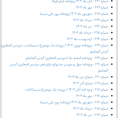
شماره ۶۳۰ - آبان ماه ۱۴۰۴ ویژه‌نامه فیلم‌کوتاه
شماره ۶۲۹ - مهر ماه ۱۴۰۴
شماره ۶۲۸ - شهریور ماه ۱۴۰۴ ویژه‌نامه روز ملی سینما
شماره ۶۲۷ - مرداد ماه ۱۴۰۴
شماره ۶۲۶ - تیر ماه ۱۴۰۴
شماره ۶۲۵ - خرداد ماه ۱۴۰۴
شماره ۶۲۴ - اردیبهشت ماه ۱۴۰۴
شماره ۶۲۳ - ویژه‌نامه نوروز ۱۴۰۴ / پرونده یک موضوع: سینمانفت - سردبیر افتخاری:
آیدین آغداشلو
شماره ۶۲۲ - ویژه‌نامه اسفند ماه / سردبیر افتخاری: آیدین آغداشلو
شماره ۶۲۱ - ویژه‌نامه چهل‌ و‌ سومین جشنواره فیلم فجر، سردبیر افتخاری: آیدین
آغداشلو
شماره ۶۲۰ - شماره دی ماه ۱۴۰۳
شماره ۶۱۹ - شماره آذر ۱۴۰۳
شماره ۶۱۸ - ویژه نامه آبان ۱۴۰۳ / پرونده یک موضوع: سینماکتاب
شماره ۶۱۷ - مهر ماه ۱۴۰۳
شماره ۶۱۶ - شهریور ماه ۱۴۰۳ ویژه‌نامه روز ملی سینما
شماره ۶۱۵ - مرداد ماه ۱۴۰۳
شماره ۶۱۴ - تیر ماه ۱۴۰۳