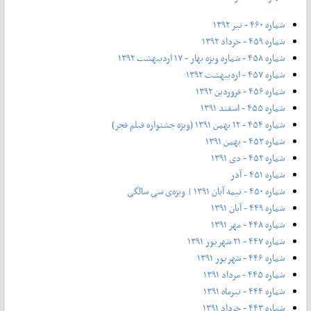
شماره ۴۶۰ - تیر ۱۳۹۲
شماره ۴۵۹ - خرداد ۱۳۹۲
شماره ۴۵۸ - شماره ویژه بهار - ۱۷ اردیبهشت ۱۳۹۲
شماره ۴۵۷ - اردیبهشت ۱۳۹۲
شماره ۴۵۶ - فروردین ۱۳۹۲
شماره ۴۵۵ - اسفند ۱۳۹۱
شماره ۴۵۴ - ۱۲ بهمن ۱۳۹۱ (ویژه جشنواره فیلم فجر)
شماره ۴۵۳ - بهمن ۱۳۹۱
شماره ۴۵۲ - دی ۱۳۹۱
شماره ۴۵۱ - آذر
شماره ۴۵۰ - نیمه آبان ۱۳۹۱ | ویژه‌ی سی سالگی
شماره ۴۴۹ - آبان ۱۳۹۱
شماره ۴۴۸ - مهر ۱۳۹۱
شماره ۴۴۷ - ۲۱ شهریور ۱۳۹۱
شماره ۴۴۶ - شهریور ۱۳۹۱
شماره ۴۴۵ - مرداد ۱۳۹۱
شماره ۴۴۴ - تیر‌ماه ۱۳۹۱
شماره ۴۴۳ - خرداد ۱۳۹۱