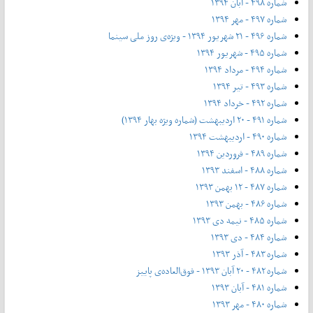
شماره ۴۹۸ - آبان ۱۳۹۴
شماره ۴۹۷ - مهر ۱۳۹۴
شماره ۴۹۶ - ۲۱ شهریور ۱۳۹۴ - ویژه‌ی روز ملی سینما
شماره ۴۹۵ - شهریور ۱۳۹۴
شماره ۴۹۴ - مرداد ۱۳۹۴
شماره ۴۹۳ - تیر ۱۳۹۴
شماره ۴۹۲ - خرداد ۱۳۹۴
شماره ۴۹۱ - ۲۰ اردیبهشت (شماره ویژه بهار ۱۳۹۴)
شماره ۴۹۰ - اردیبهشت ۱۳۹۴
شماره ۴۸۹ - فروردین ۱۳۹۴
شماره ۴۸۸ - اسفند ۱۳۹۳
شماره ۴۸۷ - ۱۲ بهمن ۱۳۹۳
شماره ۴۸۶ - بهمن ۱۳۹۳
شماره ۴۸۵ - نیمه دی ۱۳۹۳
شماره ۴۸۴ - دی ۱۳۹۳
شماره ۴۸۳ - آذر ۱۳۹۳
شماره ۴۸۲ - ۲۰ آبان ۱۳۹۳ - فوق‌العاده‌ی پاییز
شماره ۴۸۱ - آبان ۱۳۹۳
شماره ۴۸۰ - مهر ۱۳۹۳