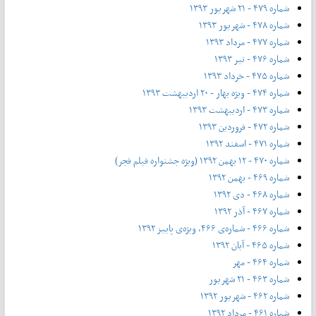
شماره ۴۷۹ - ۲۱ شهریور ۱۳۹۳
شماره ۴۷۸ - شهریور ۱۳۹۳
شماره ۴۷۷ - مرداد ۱۳۹۳
شماره ۴۷۶ - تیر ۱۳۹۳
شماره ۴۷۵ - خرداد ۱۳۹۳
شماره ۴۷۴ - ویژه بهار - ۲۰ اردیبهشت ۱۳۹۳
شماره ۴۷۳ - اردیبهشت ۱۳۹۳
شماره ۴۷۲ - فروردین ۱۳۹۳
شماره ۴۷۱ - اسفند ۱۳۹۲
شماره ۴۷۰ - ۱۲ بهمن ۱۳۹۲ (ویژه جشنواره فیلم فجر)
شماره ۴۶۹ - بهمن ۱۳۹۲
شماره ۴۶۸ - دی ۱۳۹۲
شماره ۴۶۷ - آذر ۱۳۹۲
شماره ۴۶۶ - شماره‌ی ۴۶۶، ویژه‌ی پاییز ۱۳۹۲
شماره ۴۶۵ - آبان ۱۳۹۲
شماره ۴۶۴ - مهر
شماره ۴۶۳ - ۲۱ شهریور
شماره ۴۶۲ - شهریور ۱۳۹۲
شماره ۴۶۱ - مرداد ۱۳۹۲