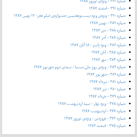
شماره ۳۹۲ - ویژه‌ی نوروز ۱۳۸۸
شماره ۳۹۱ - اسفند ۱۳۸۷
شماره ۳۹۰ - ویژه‌ی ویژه بیست‌و‌هفتمین جشنواره‌ی فیلم فجر- ۱۲ بهمن ۱۳۸۷
شماره ۳۸۹ - بهمن ۱۳۸۷
شماره ۳۸۸ - دی ۱۳۸۷
شماره ۳۸۷ - آذر ۱۳۸۷
شماره ۳۸۶ - ویژه پاییز - ۱۸ آبان ۱۳۸۷
شماره ۳۸۵ - آبان ۱۳۸۷
شماره ۳۸۴ - مهر ۱۳۸۷
شماره ۳۸۳ - ویژه‌ی روز ملی سینما - نیمه‌ی دوم شهریور ۱۳۸۷
شماره ۳۸۲ - شهریور ۱۳۸۷
شماره ۳۸۱ - مرداد ۱۳۸۷
شماره ۳۸۰ - تیر ۱۳۸۷
شماره ۳۷۹ - خرداد ۱۳۸۷
شماره ۳۷۸ - ویژه بهار - نیمه‌ اردیبهشت ۱۳۸۷
شماره ۳۷۷ - اردیبهشت ۱۳۸۷
شماره ۳۷۶ - فروردین - ویژه‌ی نوروز ۱۳۸۷
شماره ۳۷۵ - اسفند ۱۳۸۶