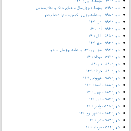
شماره ۶۰۰ - ویژه‌نامه نوروز ۱۴۰۲
شماره ۵۹۹ - ویژه‌نامه چهل سال سینمای جنگ و دفاع مقدس
شماره ۵۹۸ - ویژه‌نامه چهل و یکمین جشنواره فیلم فجر
شماره ۵۹۷ - دی ۱۴۰۱
شماره ۵۹۶ - آذر ۱۴۰۱
شماره ۵۹۵ - آبان ۱۴۰۱
شماره ۵۹۴ - مهر ۱۴۰۱
شماره ۵۹۳ - شهریور ۱۴۰۱ ویژه‌نامه روز ملی سینما
شماره ۵۹۲ - مرداد ۱۴۰۱
شماره ۵۹۱ - تیر ۵۹۱
شماره ۵۹۰ - خرداد ۱۴۰۱
شماره ۵۸۹ - فروردین ۱۴۰۱
شماره ۵۸۸ - اسفند ۱۴۰۰
شماره ۵۸۷ - بهمن ۱۴۰۰
شماره ۵۸۶ - دی ۱۴۰۰
شماره ۵۸۵ - پاییز ۱۴۰۰
شماره ۵۸۴ - ۱۰ شهریور ۱۴۰۰
شماره ۵۸۳ - تیر ۱۴۰۰
شماره ۵۸۲ - خرداد ۱۴۰۰