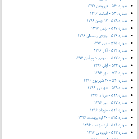
شماره ۵۴۰ - فروردین ۱۳۹۷
شماره ۵۳۹ - اسفند ۱۳۹۶
شماره ۵۳۸ - ۱۲ بهمن ۱۳۹۶
شماره ۵۳۷ - بهمن ۱۳۹۶
شماره ۵۳۶ - ویژه‌ی زمستان ۱۳۹۶
شماره ۵۳۵ - دی ۱۳۹۶
شماره ۵۳۴ - آذر ۱۳۹۶
شماره ۵۳۳ - نیمه‌ی دوم آبان ۱۳۹۶
شماره ۵۳۲ - آبان ۱۳۹۶
شماره ۵۳۱ - مهر ۱۳۹۶
شماره ۵۳۰ - ۲۰ شهریور ۱۳۹۶
شماره ۵۲۹ - شهریور ۱۳۹۶
شماره ۵۲۸ - مرداد ۱۳۹۶
شماره ۵۲۷ - تیر ۱۳۹۶
شماره ۵۲۶ - خرداد ۱۳۹۶
شماره ۵۲۵ - ۲۰ اردیبهشت ۱۳۹۶
شماره ۵۲۴ - اردیبهشت ۱۳۹۶
شماره ۵۲۳ - فروردین ۱۳۹۶