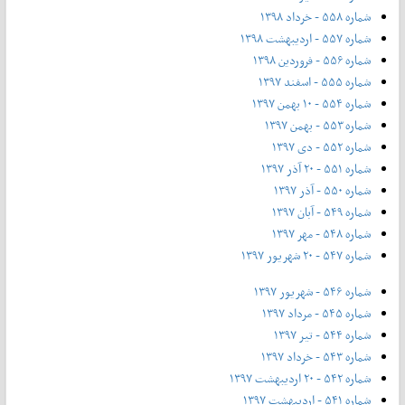
شماره ۵۵۸ - خرداد ۱۳۹۸
شماره ۵۵۷ - اردیبهشت ۱۳۹۸
شماره ۵۵۶ - فروردین ۱۳۹۸
شماره ۵۵۵ - اسفند ۱۳۹۷
شماره ۵۵۴ - ۱۰ بهمن ۱۳۹۷
شماره ۵۵۳ - بهمن ۱۳۹۷
شماره ۵۵۲ - دی ۱۳۹۷
شماره ۵۵۱ - ۲۰ آذر ۱۳۹۷
شماره ۵۵۰ - آذر ۱۳۹۷
شماره ۵۴۹ - آبان ۱۳۹۷
شماره ۵۴۸ - مهر ۱۳۹۷
شماره ۵۴۷ - ۲۰ شهریور ۱۳۹۷
شماره ۵۴۶ - شهریور ۱۳۹۷
شماره ۵۴۵ - مرداد ۱۳۹۷
شماره ۵۴۴ - تیر ۱۳۹۷
شماره ۵۴۳ - خرداد ۱۳۹۷
شماره ۵۴۲ - ۲۰ اردیبهشت ۱۳۹۷
شماره ۵۴۱ - اردیبهشت ۱۳۹۷