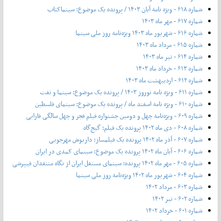
شماره ۶۱۸ - ویژه نامه آبان ۱۴۰۳ / پرونده یک موضوع: سینماکتاب
شماره ۶۱۷ - مهر ماه ۱۴۰۳
شماره ۶۱۶ - شهریور ماه ۱۴۰۳ ویژه‌نامه روز ملی سینما
شماره ۶۱۵ - مرداد ماه ۱۴۰۳
شماره ۶۱۴ - تیر ماه ۱۴۰۳
شماره ۶۱۳ - خرداد ماه ۱۴۰۳
شماره ۶۱۲ - اردیبهشت ماه ۱۴۰۳
شماره ۶۱۱ - ویژه نامه نوروز ۱۴۰۳ / پرونده یک موضوع: سینما و نفت
شماره ۶۱۰ - ویژه نامه اسفند ماه / پرونده یک موضوع: سینمای فلسطین
شماره ۶۰۹ - ویژه‌نامه چهل و دومین جشنواره فیلم فجر و چهل سالگی فارابی
شماره ۶۰۸ - دی ماه ۱۴۰۲ پرونده یک فیلم: گیج‌گاه
شماره ۶۰۷ - آذر ماه ۱۴۰۲ پرونده یک فیلمساز: داریوش مهرجویی
شماره ۶۰۶ - آبان ماه ۱۴۰۲ پرونده یک موضوع: سینمای کمدی در ایران
شماره ۶۰۵ - مهر ماه ۱۴۰۲ پرونده: سینمای مستقل ایران از نگاه منتقدان فیپرشی
شماره ۶۰۴ - شهریور ماه ۱۴۰۲ ویژه‌نامه روز ملی سینما
شماره ۶۰۳ - مرداد ۱۴۰۲
شماره ۶۰۲ - تیر ۱۴۰۲
شماره ۶۰۱ - خرداد ۱۴۰۲