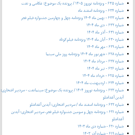
شماره ۶۳۵ - ویژه‌نامه نوروز ۱۴۰۵ / پرونده یک موضوع: عکاسی و نفت
شماره ۶۳۴ - ویژه‌نامه اسفند ماه
شماره ۶۳۳ - بهمن ماه ۱۴۰۴ ویژه‌نامه چهل‌ و‌ چهارمین جشنواره فیلم فجر
شماره ۶۳۲ - دی ماه ۱۴۰۴
شماره ۶۳۱ - آذر ماه ۱۴۰۴
شماره ۶۳۰ - آبان ماه ۱۴۰۴ ویژه‌نامه فیلم‌کوتاه
شماره ۶۲۹ - مهر ماه ۱۴۰۴
شماره ۶۲۸ - شهریور ماه ۱۴۰۴ ویژه‌نامه روز ملی سینما
شماره ۶۲۷ - مرداد ماه ۱۴۰۴
شماره ۶۲۶ - تیر ماه ۱۴۰۴
شماره ۶۲۵ - خرداد ماه ۱۴۰۴
شماره ۶۲۴ - اردیبهشت ماه ۱۴۰۴
شماره ۶۲۳ - ویژه‌نامه نوروز ۱۴۰۴ / پرونده یک موضوع: سینمانفت - سردبیر افتخاری:
آیدین آغداشلو
شماره ۶۲۲ - ویژه‌نامه اسفند ماه / سردبیر افتخاری: آیدین آغداشلو
شماره ۶۲۱ - ویژه‌نامه چهل‌ و‌ سومین جشنواره فیلم فجر، سردبیر افتخاری: آیدین
آغداشلو
شماره ۶۲۰ - شماره دی ماه ۱۴۰۳
شماره ۶۱۹ - شماره آذر ۱۴۰۳