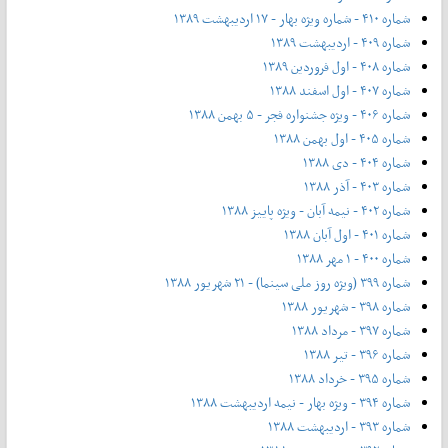
شماره ۴۱۰ - شماره ویژه بهار - ۱۷ اردیبهشت ۱۳۸۹
شماره ۴۰۹ - اردیبهشت ۱۳۸۹
شماره ۴۰۸ - اول فروردین ۱۳۸۹
شماره ۴۰۷ - اول اسفند ۱۳۸۸
شماره ۴۰۶ - ویژه جشنواره فجر - ۵ بهمن ۱۳۸۸
شماره ۴۰۵ - اول بهمن ۱۳۸۸
شماره ۴۰۴ - دی ۱۳۸۸
شماره ۴۰۳ - آذر ۱۳۸۸
شماره ۴۰۲ - نیمه آبان - ویژه پاییز ۱۳۸۸
شماره ۴۰۱ - اول آبان ۱۳۸۸
شماره ۴۰۰ - ۱ مهر ۱۳۸۸
شماره ۳۹۹ (ویژه روز ملی سینما) - ۲۱ شهریور ۱۳۸۸
شماره ۳۹۸ - شهریور ۱۳۸۸
شماره ۳۹۷ - مرداد ۱۳۸۸
شماره ۳۹۶ - تیر ۱۳۸۸
شماره ۳۹۵ - خرداد ۱۳۸۸
شماره ۳۹۴ - ویژه بهار - نیمه‌ اردیبهشت ۱۳۸۸
شماره ۳۹۳ - اردیبهشت ۱۳۸۸