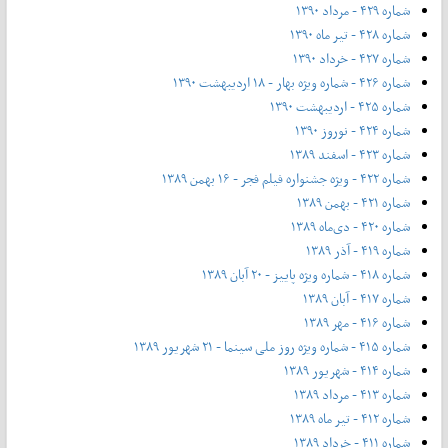
شماره ۴۲۹ - مرداد ۱۳۹۰
شماره ۴۲۸ - تیر ماه ۱۳۹۰
شماره ۴۲۷ - خرداد ۱۳۹۰
شماره ۴۲۶ - شماره ویژه بهار - ۱۸ اردیبهشت ۱۳۹۰
شماره ۴۲۵ - اردیبهشت ۱۳۹۰
شماره ۴۲۴ - نوروز ۱۳۹۰
شماره ۴۲۳ - اسفند ۱۳۸۹
شماره ۴۲۲ - ویژه جشنواره فیلم فجر - ۱۶ بهمن ۱۳۸۹
شماره ۴۲۱ - بهمن ۱۳۸۹
شماره ۴۲۰ - دی‌ماه ۱۳۸۹
شماره ۴۱۹ - آذر ۱۳۸۹
شماره ۴۱۸ - شماره ویژه پاییز - ۲۰ آبان ۱۳۸۹
شماره ۴۱۷ - آبان ۱۳۸۹
شماره ۴۱۶ - مهر ۱۳۸۹
شماره ۴۱۵ - شماره ویژه روز ملی سینما - ۲۱ شهریور ۱۳۸۹
شماره ۴۱۴ - شهریور ۱۳۸۹
شماره ۴۱۳ - مرداد ۱۳۸۹
شماره ۴۱۲ - تیر ماه ۱۳۸۹
شماره ۴۱۱ - خرداد ۱۳۸۹