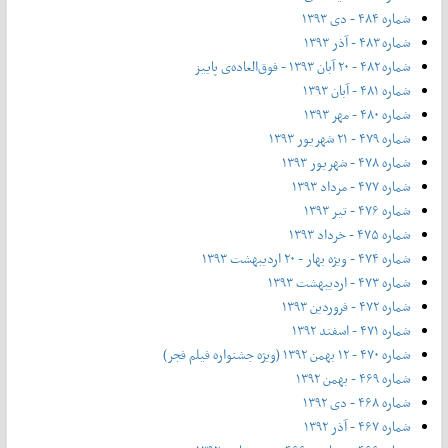
شماره ۴۸۴ - دی ۱۳۹۳
شماره ۴۸۳ - آذر ۱۳۹۳
شماره ۴۸۲ - ۲۰ آبان ۱۳۹۳ - فوق‌العاده‌ی پاییز
شماره ۴۸۱ - آبان ۱۳۹۳
شماره ۴۸۰ - مهر ۱۳۹۳
شماره ۴۷۹ - ۲۱ شهریور ۱۳۹۳
شماره ۴۷۸ - شهریور ۱۳۹۳
شماره ۴۷۷ - مرداد ۱۳۹۳
شماره ۴۷۶ - تیر ۱۳۹۳
شماره ۴۷۵ - خرداد ۱۳۹۳
شماره ۴۷۴ - ویژه بهار - ۲۰ اردیبهشت ۱۳۹۳
شماره ۴۷۳ - اردیبهشت ۱۳۹۳
شماره ۴۷۲ - فروردین ۱۳۹۳
شماره ۴۷۱ - اسفند ۱۳۹۲
شماره ۴۷۰ - ۱۲ بهمن ۱۳۹۲ (ویژه جشنواره فیلم فجر)
شماره ۴۶۹ - بهمن ۱۳۹۲
شماره ۴۶۸ - دی ۱۳۹۲
شماره ۴۶۷ - آذر ۱۳۹۲