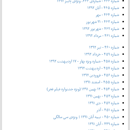
شماره ۴۶۶ - شماره‌ی ۴۶۶، ویژه‌ی پاییز ۱۳۹۲
شماره ۴۶۵ - آبان ۱۳۹۲
شماره ۴۶۴ - مهر
شماره ۴۶۳ - ۲۱ شهریور
شماره ۴۶۲ - شهریور ۱۳۹۲
شماره ۴۶۱ - مرداد ۱۳۹۲
شماره ۴۶۰ - تیر ۱۳۹۲
شماره ۴۵۹ - خرداد ۱۳۹۲
شماره ۴۵۸ - شماره ویژه بهار - ۱۷ اردیبهشت ۱۳۹۲
شماره ۴۵۷ - اردیبهشت ۱۳۹۲
شماره ۴۵۶ - فروردین ۱۳۹۲
شماره ۴۵۵ - اسفند ۱۳۹۱
شماره ۴۵۴ - ۱۲ بهمن ۱۳۹۱ (ویژه جشنواره فیلم فجر)
شماره ۴۵۳ - بهمن ۱۳۹۱
شماره ۴۵۲ - دی ۱۳۹۱
شماره ۴۵۱ - آذر
شماره ۴۵۰ - نیمه آبان ۱۳۹۱ | ویژه‌ی سی سالگی
شماره ۴۴۹ - آبان ۱۳۹۱