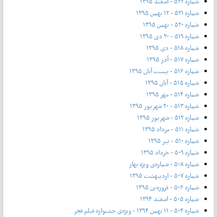
شماره ۵۲۲ - اسفند ۱۳۹۵
شماره ۵۲۱ - ۱۲ بهمن ۱۳۹۵
شماره ۵۲۰ - بهمن ۱۳۹۵
شماره ۵۱۹ - ۲۰ دی ۱۳۹۵
شماره ۵۱۸ - دی ۱۳۹۵
شماره ۵۱۷ - آذر ۱۳۹۵
شماره ۵۱۶ - بیست آبان ۱۳۹۵
شماره ۵۱۵ - آبان ۱۳۹۵
شماره ۵۱۴ - مهر ۱۳۹۵
شماره ۵۱۳ - ۲۰ شهریور ۱۳۹۵
شماره ۵۱۲ - شهریور ۱۳۹۵
شماره ۵۱۱ - مرداد ۱۳۹۵
شماره ۵۱۰ - تیر ۱۳۹۵
شماره ۵۰۹ - خرداد ۱۳۹۵
شماره ۵۰۸ - شماره‌ی ویژه بهار
شماره ۵۰۷ - اردیبهشت ۱۳۹۵
شماره ۵۰۶ - فروردین ۱۳۹۵
شماره ۵۰۵ - اسفند ۱۳۹۴
شماره ۵۰۴ - ۱۱ بهمن ۱۳۹۴ - ویژه‌ی جشنواره فیلم فجر