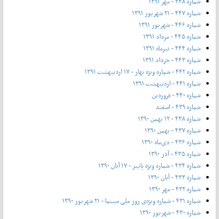
شماره ۴۴۸ - مهر ۱۳۹۱
شماره ۴۴۷ - ۲۱ شهریور ۱۳۹۱
شماره ۴۴۶ - شهریور ۱۳۹۱
شماره ۴۴۵ - مرداد ۱۳۹۱
شماره ۴۴۴ - تیر‌ماه ۱۳۹۱
شماره ۴۴۳ - خرداد ۱۳۹۱
شماره ۴۴۲ - شماره ویژه بهار - ۱۷ اردیبهشت ۱۳۹۱
شماره ۴۴۱ - اردیبهشت ۱۳۹۱
شماره ۴۴۰ - فروردین
شماره ۴۳۹ - اسفند
شماره ۴۳۸ - ۱۲ بهمن ۱۳۹۰
شماره ۴۳۷ - بهمن ۱۳۹۰
شماره ۴۳۶ - دی‌ماه ۱۳۹۰
شماره ۴۳۵ - آذر ۱۳۹۰
شماره ۴۳۴ - شماره ویژه پاییز - ۱۷ آبان ۱۳۹۰
شماره ۴۳۳ - آبان ۱۳۹۰
شماره ۴۳۲ - مهر ۱۳۹۰
شماره ۴۳۱ - شماره ویژه‌ی روز ملی سینما - ۲۱ شهریور ۱۳۹۰
شماره ۴۳۰ - شهریور ۱۳۹۰