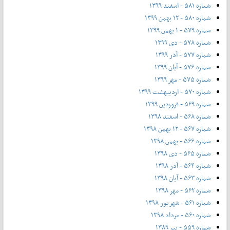
شماره ۵۸۱ - اسفند ۱۳۹۹
شماره ۵۸۰ - ۱۲ بهمن ۱۳۹۹
شماره ۵۷۹ - ۱ بهمن ۱۳۹۹
شماره ۵۷۸ - دی ۱۳۹۹
شماره ۵۷۷ - آذر ۱۳۹۹
شماره ۵۷۶ - آبان ۱۳۹۹
شماره ۵۷۵ - مهر ۱۳۹۹
شماره ۵۷۰ - اردیبهشت ۱۳۹۹
شماره ۵۶۹ - فروردین ۱۳۹۹
شماره ۵۶۸ - اسفند ۱۳۹۸
شماره ۵۶۷ - ۱۲ بهمن ۱۳۹۸
شماره ۵۶۶ - بهمن ۱۳۹۸
شماره ۵۶۵ - دی ۱۳۹۸
شماره ۵۶۴ - آذر ۱۳۹۸
شماره ۵۶۳ - آیان ۱۳۹۸
شماره ۵۶۲ - مهر ۱۳۹۸
شماره ۵۶۱ - شهریور ۱۳۹۸
شماره ۵۶۰ - مرداد ۱۳۹۸
شماره ۵۵۹ - تیر ۱۳۸۹