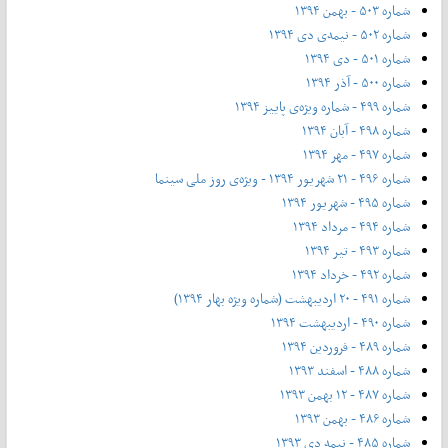
شماره ۵۰۳ - بهمن ۱۳۹۴
شماره ۵۰۲ - نیمه‌ی دی ۱۳۹۴
شماره ۵۰۱ - دی ۱۳۹۴
شماره ۵۰۰ - آذر ۱۳۹۴
شماره ۴۹۹ - شماره ویژه‌ی پاییز ۱۳۹۴
شماره ۴۹۸ - آبان ۱۳۹۴
شماره ۴۹۷ - مهر ۱۳۹۴
شماره ۴۹۶ - ۲۱ شهریور ۱۳۹۴ - ویژه‌ی روز ملی سینما
شماره ۴۹۵ - شهریور ۱۳۹۴
شماره ۴۹۴ - مرداد ۱۳۹۴
شماره ۴۹۳ - تیر ۱۳۹۴
شماره ۴۹۲ - خرداد ۱۳۹۴
شماره ۴۹۱ - ۲۰ اردیبهشت (شماره ویژه بهار ۱۳۹۴)
شماره ۴۹۰ - اردیبهشت ۱۳۹۴
شماره ۴۸۹ - فروردین ۱۳۹۴
شماره ۴۸۸ - اسفند ۱۳۹۳
شماره ۴۸۷ - ۱۲ بهمن ۱۳۹۳
شماره ۴۸۶ - بهمن ۱۳۹۳
شماره ۴۸۵ - نیمه دی ۱۳۹۳