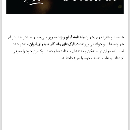
ششصد و شانزدهمین شماره
ماهنامه فیلم
ویژه‌نامه روز ملی سینما منتشر شد. در این
شماره جذاب و خواندنی پرونده
دیالوگ‌های ماندگار سینمای ایران
منتشر شده
است که در آن نویسندگان و منتقدان ماهنامه فیلم ده دیالوگ برتر خود را معرفی
کرده‌اند و علت انتخاب خود را شرح داده‌اند.