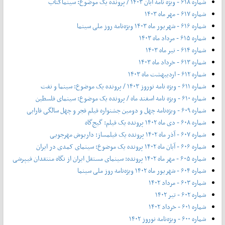
شماره ۶۱۸ - ویژه نامه آبان ۱۴۰۳ / پرونده یک موضوع: سینماکتاب
شماره ۶۱۷ - مهر ماه ۱۴۰۳
شماره ۶۱۶ - شهریور ماه ۱۴۰۳ ویژه‌نامه روز ملی سینما
شماره ۶۱۵ - مرداد ماه ۱۴۰۳
شماره ۶۱۴ - تیر ماه ۱۴۰۳
شماره ۶۱۳ - خرداد ماه ۱۴۰۳
شماره ۶۱۲ - اردیبهشت ماه ۱۴۰۳
شماره ۶۱۱ - ویژه نامه نوروز ۱۴۰۳ / پرونده یک موضوع: سینما و نفت
شماره ۶۱۰ - ویژه نامه اسفند ماه / پرونده یک موضوع: سینمای فلسطین
شماره ۶۰۹ - ویژه‌نامه چهل و دومین جشنواره فیلم فجر و چهل سالگی فارابی
شماره ۶۰۸ - دی ماه ۱۴۰۲ پرونده یک فیلم: گیج‌گاه
شماره ۶۰۷ - آذر ماه ۱۴۰۲ پرونده یک فیلمساز: داریوش مهرجویی
شماره ۶۰۶ - آبان ماه ۱۴۰۲ پرونده یک موضوع: سینمای کمدی در ایران
شماره ۶۰۵ - مهر ماه ۱۴۰۲ پرونده: سینمای مستقل ایران از نگاه منتقدان فیپرشی
شماره ۶۰۴ - شهریور ماه ۱۴۰۲ ویژه‌نامه روز ملی سینما
شماره ۶۰۳ - مرداد ۱۴۰۲
شماره ۶۰۲ - تیر ۱۴۰۲
شماره ۶۰۱ - خرداد ۱۴۰۲
شماره ۶۰۰ - ویژه‌نامه نوروز ۱۴۰۲