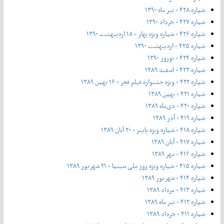
شماره ۴۲۸ - تیر ماه ۱۳۹۰
شماره ۴۲۷ - خرداد ۱۳۹۰
شماره ۴۲۶ - شماره ویژه بهار - ۱۸ اردیبهشت ۱۳۹۰
شماره ۴۲۵ - اردیبهشت ۱۳۹۰
شماره ۴۲۴ - نوروز ۱۳۹۰
شماره ۴۲۳ - اسفند ۱۳۸۹
شماره ۴۲۲ - ویژه جشنواره فیلم فجر - ۱۶ بهمن ۱۳۸۹
شماره ۴۲۱ - بهمن ۱۳۸۹
شماره ۴۲۰ - دی‌ماه ۱۳۸۹
شماره ۴۱۹ - آذر ۱۳۸۹
شماره ۴۱۸ - شماره ویژه پاییز - ۲۰ آبان ۱۳۸۹
شماره ۴۱۷ - آبان ۱۳۸۹
شماره ۴۱۶ - مهر ۱۳۸۹
شماره ۴۱۵ - شماره ویژه روز ملی سینما - ۲۱ شهریور ۱۳۸۹
شماره ۴۱۴ - شهریور ۱۳۸۹
شماره ۴۱۳ - مرداد ۱۳۸۹
شماره ۴۱۲ - تیر ماه ۱۳۸۹
شماره ۴۱۱ - خرداد ۱۳۸۹