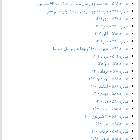
شماره ۵۹۹ - ویژه‌نامه چهل سال سینمای جنگ و دفاع مقدس
شماره ۵۹۸ - ویژه‌نامه چهل و یکمین جشنواره فیلم فجر
شماره ۵۹۷ - دی ۱۴۰۱
شماره ۵۹۶ - آذر ۱۴۰۱
شماره ۵۹۵ - آبان ۱۴۰۱
شماره ۵۹۴ - مهر ۱۴۰۱
شماره ۵۹۳ - شهریور ۱۴۰۱ ویژه‌نامه روز ملی سینما
شماره ۵۹۲ - مرداد ۱۴۰۱
شماره ۵۹۱ - تیر ۵۹۱
شماره ۵۹۰ - خرداد ۱۴۰۱
شماره ۵۸۹ - فروردین ۱۴۰۱
شماره ۵۸۸ - اسفند ۱۴۰۰
شماره ۵۸۷ - بهمن ۱۴۰۰
شماره ۵۸۶ - دی ۱۴۰۰
شماره ۵۸۵ - پاییز ۱۴۰۰
شماره ۵۸۴ - ۱۰ شهریور ۱۴۰۰
شماره ۵۸۳ - تیر ۱۴۰۰
شماره ۵۸۲ - خرداد ۱۴۰۰
شماره ۵۸۱ - اسفند ۱۳۹۹