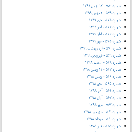
شماره ۵۸۰ - ۱۲ بهمن ۱۳۹۹
شماره ۵۷۹ - ۱ بهمن ۱۳۹۹
شماره ۵۷۸ - دی ۱۳۹۹
شماره ۵۷۷ - آذر ۱۳۹۹
شماره ۵۷۶ - آبان ۱۳۹۹
شماره ۵۷۵ - مهر ۱۳۹۹
شماره ۵۷۰ - اردیبهشت ۱۳۹۹
شماره ۵۶۹ - فروردین ۱۳۹۹
شماره ۵۶۸ - اسفند ۱۳۹۸
شماره ۵۶۷ - ۱۲ بهمن ۱۳۹۸
شماره ۵۶۶ - بهمن ۱۳۹۸
شماره ۵۶۵ - دی ۱۳۹۸
شماره ۵۶۴ - آذر ۱۳۹۸
شماره ۵۶۳ - آیان ۱۳۹۸
شماره ۵۶۲ - مهر ۱۳۹۸
شماره ۵۶۱ - شهریور ۱۳۹۸
شماره ۵۶۰ - مرداد ۱۳۹۸
شماره ۵۵۹ - تیر ۱۳۸۹