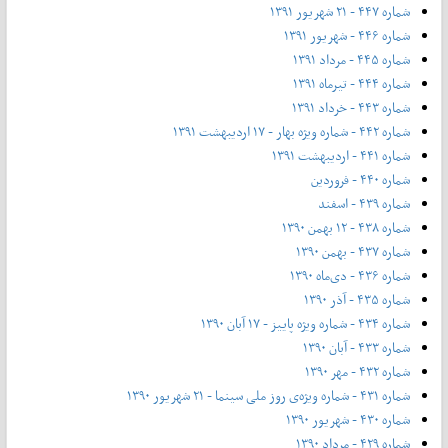
شماره ۴۴۷ - ۲۱ شهریور ۱۳۹۱
شماره ۴۴۶ - شهریور ۱۳۹۱
شماره ۴۴۵ - مرداد ۱۳۹۱
شماره ۴۴۴ - تیر‌ماه ۱۳۹۱
شماره ۴۴۳ - خرداد ۱۳۹۱
شماره ۴۴۲ - شماره ویژه بهار - ۱۷ اردیبهشت ۱۳۹۱
شماره ۴۴۱ - اردیبهشت ۱۳۹۱
شماره ۴۴۰ - فروردین
شماره ۴۳۹ - اسفند
شماره ۴۳۸ - ۱۲ بهمن ۱۳۹۰
شماره ۴۳۷ - بهمن ۱۳۹۰
شماره ۴۳۶ - دی‌ماه ۱۳۹۰
شماره ۴۳۵ - آذر ۱۳۹۰
شماره ۴۳۴ - شماره ویژه پاییز - ۱۷ آبان ۱۳۹۰
شماره ۴۳۳ - آبان ۱۳۹۰
شماره ۴۳۲ - مهر ۱۳۹۰
شماره ۴۳۱ - شماره ویژه‌ی روز ملی سینما - ۲۱ شهریور ۱۳۹۰
شماره ۴۳۰ - شهریور ۱۳۹۰
شماره ۴۲۹ - مرداد ۱۳۹۰