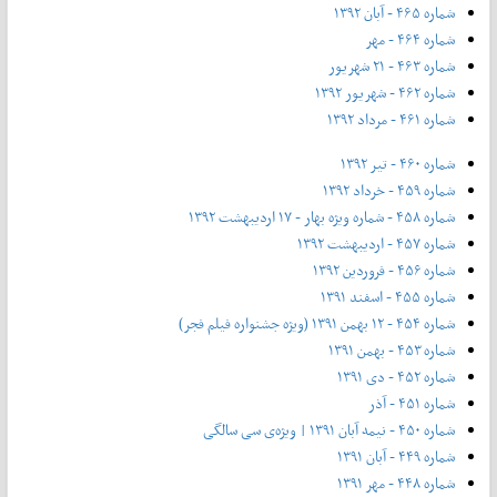
شماره ۴۶۵ - آبان ۱۳۹۲
شماره ۴۶۴ - مهر
شماره ۴۶۳ - ۲۱ شهریور
شماره ۴۶۲ - شهریور ۱۳۹۲
شماره ۴۶۱ - مرداد ۱۳۹۲
شماره ۴۶۰ - تیر ۱۳۹۲
شماره ۴۵۹ - خرداد ۱۳۹۲
شماره ۴۵۸ - شماره ویژه بهار - ۱۷ اردیبهشت ۱۳۹۲
شماره ۴۵۷ - اردیبهشت ۱۳۹۲
شماره ۴۵۶ - فروردین ۱۳۹۲
شماره ۴۵۵ - اسفند ۱۳۹۱
شماره ۴۵۴ - ۱۲ بهمن ۱۳۹۱ (ویژه جشنواره فیلم فجر)
شماره ۴۵۳ - بهمن ۱۳۹۱
شماره ۴۵۲ - دی ۱۳۹۱
شماره ۴۵۱ - آذر
شماره ۴۵۰ - نیمه آبان ۱۳۹۱ | ویژه‌ی سی سالگی
شماره ۴۴۹ - آبان ۱۳۹۱
شماره ۴۴۸ - مهر ۱۳۹۱