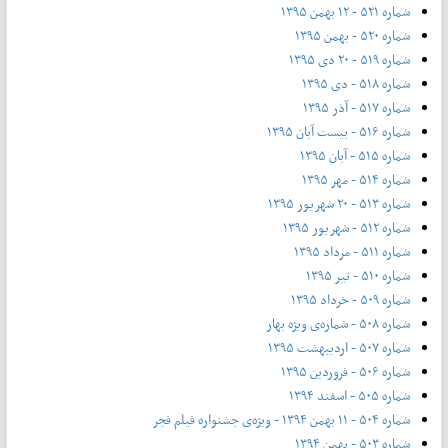
شماره ۵۲۱ - ۱۲ بهمن ۱۳۹۵
شماره ۵۲۰ - بهمن ۱۳۹۵
شماره ۵۱۹ - ۲۰ دی ۱۳۹۵
شماره ۵۱۸ - دی ۱۳۹۵
شماره ۵۱۷ - آذر ۱۳۹۵
شماره ۵۱۶ - بیست آبان ۱۳۹۵
شماره ۵۱۵ - آبان ۱۳۹۵
شماره ۵۱۴ - مهر ۱۳۹۵
شماره ۵۱۳ - ۲۰ شهریور ۱۳۹۵
شماره ۵۱۲ - شهریور ۱۳۹۵
شماره ۵۱۱ - مرداد ۱۳۹۵
شماره ۵۱۰ - تیر ۱۳۹۵
شماره ۵۰۹ - خرداد ۱۳۹۵
شماره ۵۰۸ - شماره‌ی ویژه بهار
شماره ۵۰۷ - اردیبهشت ۱۳۹۵
شماره ۵۰۶ - فروردین ۱۳۹۵
شماره ۵۰۵ - اسفند ۱۳۹۴
شماره ۵۰۴ - ۱۱ بهمن ۱۳۹۴ - ویژه‌ی جشنواره فیلم فجر
شماره ۵۰۳ - بهمن ۱۳۹۴