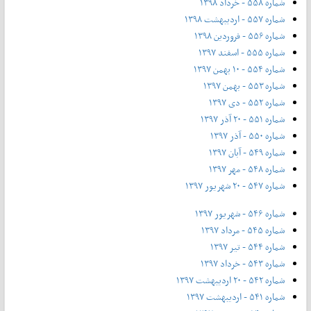
شماره ۵۵۸ - خرداد ۱۳۹۸
شماره ۵۵۷ - اردیبهشت ۱۳۹۸
شماره ۵۵۶ - فروردین ۱۳۹۸
شماره ۵۵۵ - اسفند ۱۳۹۷
شماره ۵۵۴ - ۱۰ بهمن ۱۳۹۷
شماره ۵۵۳ - بهمن ۱۳۹۷
شماره ۵۵۲ - دی ۱۳۹۷
شماره ۵۵۱ - ۲۰ آذر ۱۳۹۷
شماره ۵۵۰ - آذر ۱۳۹۷
شماره ۵۴۹ - آبان ۱۳۹۷
شماره ۵۴۸ - مهر ۱۳۹۷
شماره ۵۴۷ - ۲۰ شهریور ۱۳۹۷
شماره ۵۴۶ - شهریور ۱۳۹۷
شماره ۵۴۵ - مرداد ۱۳۹۷
شماره ۵۴۴ - تیر ۱۳۹۷
شماره ۵۴۳ - خرداد ۱۳۹۷
شماره ۵۴۲ - ۲۰ اردیبهشت ۱۳۹۷
شماره ۵۴۱ - اردیبهشت ۱۳۹۷