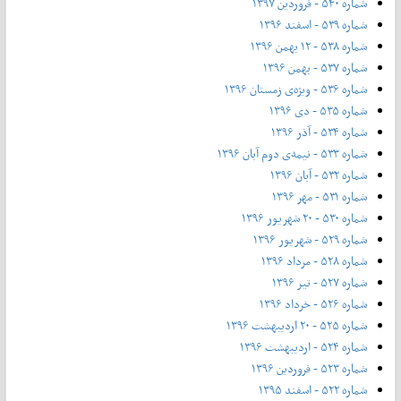
شماره ۵۴۰ - فروردین ۱۳۹۷
شماره ۵۳۹ - اسفند ۱۳۹۶
شماره ۵۳۸ - ۱۲ بهمن ۱۳۹۶
شماره ۵۳۷ - بهمن ۱۳۹۶
شماره ۵۳۶ - ویژه‌ی زمستان ۱۳۹۶
شماره ۵۳۵ - دی ۱۳۹۶
شماره ۵۳۴ - آذر ۱۳۹۶
شماره ۵۳۳ - نیمه‌ی دوم آبان ۱۳۹۶
شماره ۵۳۲ - آبان ۱۳۹۶
شماره ۵۳۱ - مهر ۱۳۹۶
شماره ۵۳۰ - ۲۰ شهریور ۱۳۹۶
شماره ۵۲۹ - شهریور ۱۳۹۶
شماره ۵۲۸ - مرداد ۱۳۹۶
شماره ۵۲۷ - تیر ۱۳۹۶
شماره ۵۲۶ - خرداد ۱۳۹۶
شماره ۵۲۵ - ۲۰ اردیبهشت ۱۳۹۶
شماره ۵۲۴ - اردیبهشت ۱۳۹۶
شماره ۵۲۳ - فروردین ۱۳۹۶
شماره ۵۲۲ - اسفند ۱۳۹۵