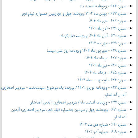
شماره ۶۳۴ - ویژه‌نامه اسفند ماه
شماره ۶۳۳ - بهمن ماه ۱۴۰۴ ویژه‌نامه چهل‌ و‌ چهارمین جشنواره فیلم فجر
شماره ۶۳۲ - دی ماه ۱۴۰۴
شماره ۶۳۱ - آذر ماه ۱۴۰۴
شماره ۶۳۰ - آبان ماه ۱۴۰۴ ویژه‌نامه فیلم‌کوتاه
شماره ۶۲۹ - مهر ماه ۱۴۰۴
شماره ۶۲۸ - شهریور ماه ۱۴۰۴ ویژه‌نامه روز ملی سینما
شماره ۶۲۷ - مرداد ماه ۱۴۰۴
شماره ۶۲۶ - تیر ماه ۱۴۰۴
شماره ۶۲۵ - خرداد ماه ۱۴۰۴
شماره ۶۲۴ - اردیبهشت ماه ۱۴۰۴
شماره ۶۲۳ - ویژه‌نامه نوروز ۱۴۰۴ / پرونده یک موضوع: سینمانفت - سردبیر افتخاری:
آیدین آغداشلو
شماره ۶۲۲ - ویژه‌نامه اسفند ماه / سردبیر افتخاری: آیدین آغداشلو
شماره ۶۲۱ - ویژه‌نامه چهل‌ و‌ سومین جشنواره فیلم فجر، سردبیر افتخاری: آیدین
آغداشلو
شماره ۶۲۰ - شماره دی ماه ۱۴۰۳
شماره ۶۱۹ - شماره آذر ۱۴۰۳