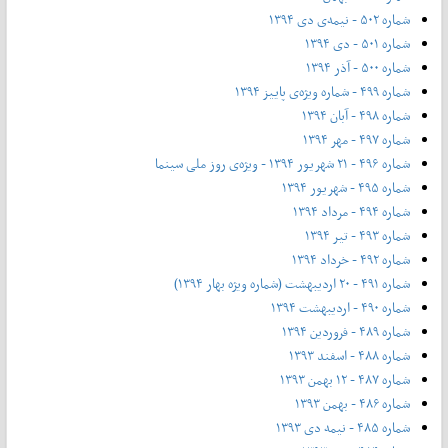
شماره ۵۰۲ - نیمه‌ی دی ۱۳۹۴
شماره ۵۰۱ - دی ۱۳۹۴
شماره ۵۰۰ - آذر ۱۳۹۴
شماره ۴۹۹ - شماره ویژه‌ی پاییز ۱۳۹۴
شماره ۴۹۸ - آبان ۱۳۹۴
شماره ۴۹۷ - مهر ۱۳۹۴
شماره ۴۹۶ - ۲۱ شهریور ۱۳۹۴ - ویژه‌ی روز ملی سینما
شماره ۴۹۵ - شهریور ۱۳۹۴
شماره ۴۹۴ - مرداد ۱۳۹۴
شماره ۴۹۳ - تیر ۱۳۹۴
شماره ۴۹۲ - خرداد ۱۳۹۴
شماره ۴۹۱ - ۲۰ اردیبهشت (شماره ویژه بهار ۱۳۹۴)
شماره ۴۹۰ - اردیبهشت ۱۳۹۴
شماره ۴۸۹ - فروردین ۱۳۹۴
شماره ۴۸۸ - اسفند ۱۳۹۳
شماره ۴۸۷ - ۱۲ بهمن ۱۳۹۳
شماره ۴۸۶ - بهمن ۱۳۹۳
شماره ۴۸۵ - نیمه دی ۱۳۹۳