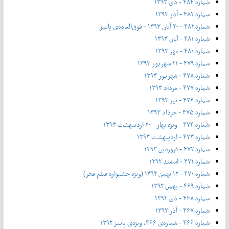
شماره ۴۸۴ - دی ۱۳۹۳
شماره ۴۸۳ - آذر ۱۳۹۳
شماره ۴۸۲ - ۲۰ آبان ۱۳۹۳ - فوق‌العاده‌ی پاییز
شماره ۴۸۱ - آبان ۱۳۹۳
شماره ۴۸۰ - مهر ۱۳۹۳
شماره ۴۷۹ - ۲۱ شهریور ۱۳۹۳
شماره ۴۷۸ - شهریور ۱۳۹۳
شماره ۴۷۷ - مرداد ۱۳۹۳
شماره ۴۷۶ - تیر ۱۳۹۳
شماره ۴۷۵ - خرداد ۱۳۹۳
شماره ۴۷۴ - ویژه بهار - ۲۰ اردیبهشت ۱۳۹۳
شماره ۴۷۳ - اردیبهشت ۱۳۹۳
شماره ۴۷۲ - فروردین ۱۳۹۳
شماره ۴۷۱ - اسفند ۱۳۹۲
شماره ۴۷۰ - ۱۲ بهمن ۱۳۹۲ (ویژه جشنواره فیلم فجر)
شماره ۴۶۹ - بهمن ۱۳۹۲
شماره ۴۶۸ - دی ۱۳۹۲
شماره ۴۶۷ - آذر ۱۳۹۲
شماره ۴۶۶ - شماره‌ی ۴۶۶، ویژه‌ی پاییز ۱۳۹۲