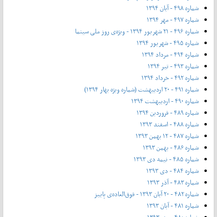
شماره ۴۹۸ - آبان ۱۳۹۴
شماره ۴۹۷ - مهر ۱۳۹۴
شماره ۴۹۶ - ۲۱ شهریور ۱۳۹۴ - ویژه‌ی روز ملی سینما
شماره ۴۹۵ - شهریور ۱۳۹۴
شماره ۴۹۴ - مرداد ۱۳۹۴
شماره ۴۹۳ - تیر ۱۳۹۴
شماره ۴۹۲ - خرداد ۱۳۹۴
شماره ۴۹۱ - ۲۰ اردیبهشت (شماره ویژه بهار ۱۳۹۴)
شماره ۴۹۰ - اردیبهشت ۱۳۹۴
شماره ۴۸۹ - فروردین ۱۳۹۴
شماره ۴۸۸ - اسفند ۱۳۹۳
شماره ۴۸۷ - ۱۲ بهمن ۱۳۹۳
شماره ۴۸۶ - بهمن ۱۳۹۳
شماره ۴۸۵ - نیمه دی ۱۳۹۳
شماره ۴۸۴ - دی ۱۳۹۳
شماره ۴۸۳ - آذر ۱۳۹۳
شماره ۴۸۲ - ۲۰ آبان ۱۳۹۳ - فوق‌العاده‌ی پاییز
شماره ۴۸۱ - آبان ۱۳۹۳