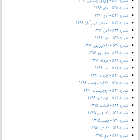
شماره ۵۳۶ - ویژه‌ی زمستان ۱۳۹۶
شماره ۵۳۵ - دی ۱۳۹۶
شماره ۵۳۴ - آذر ۱۳۹۶
شماره ۵۳۳ - نیمه‌ی دوم آبان ۱۳۹۶
شماره ۵۳۲ - آبان ۱۳۹۶
شماره ۵۳۱ - مهر ۱۳۹۶
شماره ۵۳۰ - ۲۰ شهریور ۱۳۹۶
شماره ۵۲۹ - شهریور ۱۳۹۶
شماره ۵۲۸ - مرداد ۱۳۹۶
شماره ۵۲۷ - تیر ۱۳۹۶
شماره ۵۲۶ - خرداد ۱۳۹۶
شماره ۵۲۵ - ۲۰ اردیبهشت ۱۳۹۶
شماره ۵۲۴ - اردیبهشت ۱۳۹۶
شماره ۵۲۳ - فروردین ۱۳۹۶
شماره ۵۲۲ - اسفند ۱۳۹۵
شماره ۵۲۱ - ۱۲ بهمن ۱۳۹۵
شماره ۵۲۰ - بهمن ۱۳۹۵
شماره ۵۱۹ - ۲۰ دی ۱۳۹۵
شماره ۵۱۸ - دی ۱۳۹۵