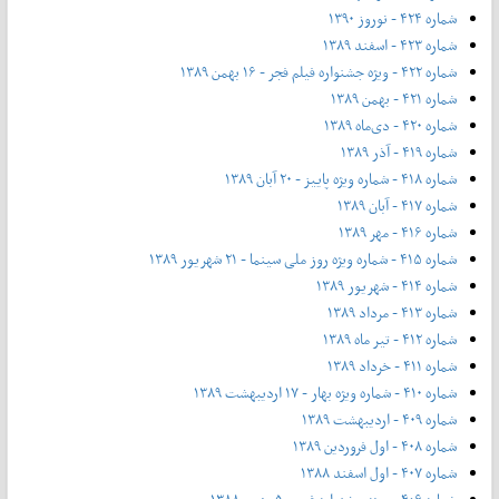
شماره ۴۲۴ - نوروز ۱۳۹۰
شماره ۴۲۳ - اسفند ۱۳۸۹
شماره ۴۲۲ - ویژه جشنواره فیلم فجر - ۱۶ بهمن ۱۳۸۹
شماره ۴۲۱ - بهمن ۱۳۸۹
شماره ۴۲۰ - دی‌ماه ۱۳۸۹
شماره ۴۱۹ - آذر ۱۳۸۹
شماره ۴۱۸ - شماره ویژه پاییز - ۲۰ آبان ۱۳۸۹
شماره ۴۱۷ - آبان ۱۳۸۹
شماره ۴۱۶ - مهر ۱۳۸۹
شماره ۴۱۵ - شماره ویژه روز ملی سینما - ۲۱ شهریور ۱۳۸۹
شماره ۴۱۴ - شهریور ۱۳۸۹
شماره ۴۱۳ - مرداد ۱۳۸۹
شماره ۴۱۲ - تیر ماه ۱۳۸۹
شماره ۴۱۱ - خرداد ۱۳۸۹
شماره ۴۱۰ - شماره ویژه بهار - ۱۷ اردیبهشت ۱۳۸۹
شماره ۴۰۹ - اردیبهشت ۱۳۸۹
شماره ۴۰۸ - اول فروردین ۱۳۸۹
شماره ۴۰۷ - اول اسفند ۱۳۸۸