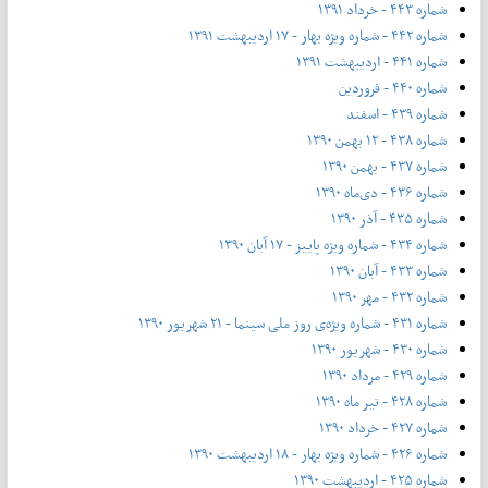
شماره ۴۴۳ - خرداد ۱۳۹۱
شماره ۴۴۲ - شماره ویژه بهار - ۱۷ اردیبهشت ۱۳۹۱
شماره ۴۴۱ - اردیبهشت ۱۳۹۱
شماره ۴۴۰ - فروردین
شماره ۴۳۹ - اسفند
شماره ۴۳۸ - ۱۲ بهمن ۱۳۹۰
شماره ۴۳۷ - بهمن ۱۳۹۰
شماره ۴۳۶ - دی‌ماه ۱۳۹۰
شماره ۴۳۵ - آذر ۱۳۹۰
شماره ۴۳۴ - شماره ویژه پاییز - ۱۷ آبان ۱۳۹۰
شماره ۴۳۳ - آبان ۱۳۹۰
شماره ۴۳۲ - مهر ۱۳۹۰
شماره ۴۳۱ - شماره ویژه‌ی روز ملی سینما - ۲۱ شهریور ۱۳۹۰
شماره ۴۳۰ - شهریور ۱۳۹۰
شماره ۴۲۹ - مرداد ۱۳۹۰
شماره ۴۲۸ - تیر ماه ۱۳۹۰
شماره ۴۲۷ - خرداد ۱۳۹۰
شماره ۴۲۶ - شماره ویژه بهار - ۱۸ اردیبهشت ۱۳۹۰
شماره ۴۲۵ - اردیبهشت ۱۳۹۰