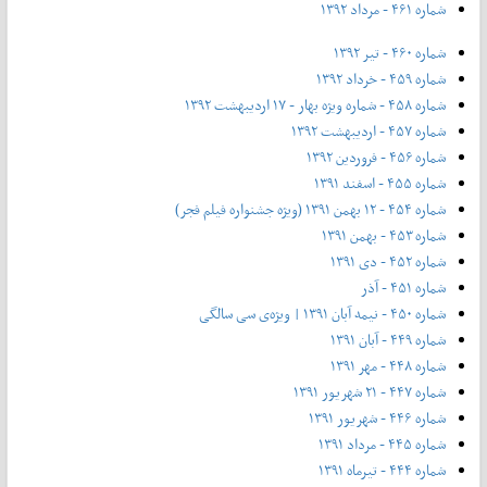
شماره ۴۶۱ - مرداد ۱۳۹۲
شماره ۴۶۰ - تیر ۱۳۹۲
شماره ۴۵۹ - خرداد ۱۳۹۲
شماره ۴۵۸ - شماره ویژه بهار - ۱۷ اردیبهشت ۱۳۹۲
شماره ۴۵۷ - اردیبهشت ۱۳۹۲
شماره ۴۵۶ - فروردین ۱۳۹۲
شماره ۴۵۵ - اسفند ۱۳۹۱
شماره ۴۵۴ - ۱۲ بهمن ۱۳۹۱ (ویژه جشنواره فیلم فجر)
شماره ۴۵۳ - بهمن ۱۳۹۱
شماره ۴۵۲ - دی ۱۳۹۱
شماره ۴۵۱ - آذر
شماره ۴۵۰ - نیمه آبان ۱۳۹۱ | ویژه‌ی سی سالگی
شماره ۴۴۹ - آبان ۱۳۹۱
شماره ۴۴۸ - مهر ۱۳۹۱
شماره ۴۴۷ - ۲۱ شهریور ۱۳۹۱
شماره ۴۴۶ - شهریور ۱۳۹۱
شماره ۴۴۵ - مرداد ۱۳۹۱
شماره ۴۴۴ - تیر‌ماه ۱۳۹۱