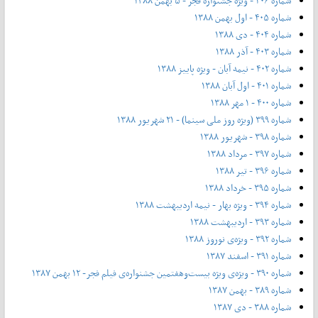
شماره ۴۰۶ - ویژه جشنواره فجر - ۵ بهمن ۱۳۸۸
شماره ۴۰۵ - اول بهمن ۱۳۸۸
شماره ۴۰۴ - دی ۱۳۸۸
شماره ۴۰۳ - آذر ۱۳۸۸
شماره ۴۰۲ - نیمه آبان - ویژه پاییز ۱۳۸۸
شماره ۴۰۱ - اول آبان ۱۳۸۸
شماره ۴۰۰ - ۱ مهر ۱۳۸۸
شماره ۳۹۹ (ویژه روز ملی سینما) - ۲۱ شهریور ۱۳۸۸
شماره ۳۹۸ - شهریور ۱۳۸۸
شماره ۳۹۷ - مرداد ۱۳۸۸
شماره ۳۹۶ - تیر ۱۳۸۸
شماره ۳۹۵ - خرداد ۱۳۸۸
شماره ۳۹۴ - ویژه بهار - نیمه‌ اردیبهشت ۱۳۸۸
شماره ۳۹۳ - اردیبهشت ۱۳۸۸
شماره ۳۹۲ - ویژه‌ی نوروز ۱۳۸۸
شماره ۳۹۱ - اسفند ۱۳۸۷
شماره ۳۹۰ - ویژه‌ی ویژه بیست‌و‌هفتمین جشنواره‌ی فیلم فجر- ۱۲ بهمن ۱۳۸۷
شماره ۳۸۹ - بهمن ۱۳۸۷
شماره ۳۸۸ - دی ۱۳۸۷