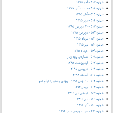
شماره ۵۱۷ - آذر ۱۳۹۵
شماره ۵۱۶ - بیست آبان ۱۳۹۵
شماره ۵۱۵ - آبان ۱۳۹۵
شماره ۵۱۴ - مهر ۱۳۹۵
شماره ۵۱۳ - ۲۰ شهریور ۱۳۹۵
شماره ۵۱۲ - شهریور ۱۳۹۵
شماره ۵۱۱ - مرداد ۱۳۹۵
شماره ۵۱۰ - تیر ۱۳۹۵
شماره ۵۰۹ - خرداد ۱۳۹۵
شماره ۵۰۸ - شماره‌ی ویژه بهار
شماره ۵۰۷ - اردیبهشت ۱۳۹۵
شماره ۵۰۶ - فروردین ۱۳۹۵
شماره ۵۰۵ - اسفند ۱۳۹۴
شماره ۵۰۴ - ۱۱ بهمن ۱۳۹۴ - ویژه‌ی جشنواره فیلم فجر
شماره ۵۰۳ - بهمن ۱۳۹۴
شماره ۵۰۲ - نیمه‌ی دی ۱۳۹۴
شماره ۵۰۱ - دی ۱۳۹۴
شماره ۵۰۰ - آذر ۱۳۹۴
شماره ۴۹۹ - شماره ویژه‌ی پاییز ۱۳۹۴