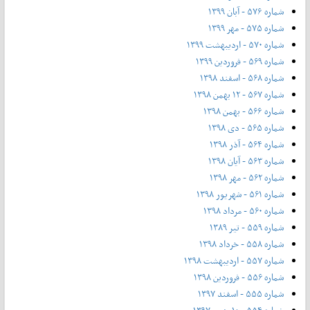
شماره ۵۷۶ - آبان ۱۳۹۹
شماره ۵۷۵ - مهر ۱۳۹۹
شماره ۵۷۰ - اردیبهشت ۱۳۹۹
شماره ۵۶۹ - فروردین ۱۳۹۹
شماره ۵۶۸ - اسفند ۱۳۹۸
شماره ۵۶۷ - ۱۲ بهمن ۱۳۹۸
شماره ۵۶۶ - بهمن ۱۳۹۸
شماره ۵۶۵ - دی ۱۳۹۸
شماره ۵۶۴ - آذر ۱۳۹۸
شماره ۵۶۳ - آیان ۱۳۹۸
شماره ۵۶۲ - مهر ۱۳۹۸
شماره ۵۶۱ - شهریور ۱۳۹۸
شماره ۵۶۰ - مرداد ۱۳۹۸
شماره ۵۵۹ - تیر ۱۳۸۹
شماره ۵۵۸ - خرداد ۱۳۹۸
شماره ۵۵۷ - اردیبهشت ۱۳۹۸
شماره ۵۵۶ - فروردین ۱۳۹۸
شماره ۵۵۵ - اسفند ۱۳۹۷