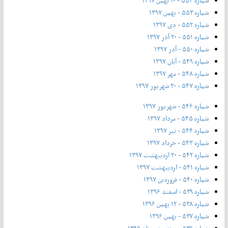
شماره ۵۵۴ - ۱۰ بهمن ۱۳۹۷
شماره ۵۵۳ - بهمن ۱۳۹۷
شماره ۵۵۲ - دی ۱۳۹۷
شماره ۵۵۱ - ۲۰ آذر ۱۳۹۷
شماره ۵۵۰ - آذر ۱۳۹۷
شماره ۵۴۹ - آبان ۱۳۹۷
شماره ۵۴۸ - مهر ۱۳۹۷
شماره ۵۴۷ - ۲۰ شهریور ۱۳۹۷
شماره ۵۴۶ - شهریور ۱۳۹۷
شماره ۵۴۵ - مرداد ۱۳۹۷
شماره ۵۴۴ - تیر ۱۳۹۷
شماره ۵۴۳ - خرداد ۱۳۹۷
شماره ۵۴۲ - ۲۰ اردیبهشت ۱۳۹۷
شماره ۵۴۱ - اردیبهشت ۱۳۹۷
شماره ۵۴۰ - فروردین ۱۳۹۷
شماره ۵۳۹ - اسفند ۱۳۹۶
شماره ۵۳۸ - ۱۲ بهمن ۱۳۹۶
شماره ۵۳۷ - بهمن ۱۳۹۶