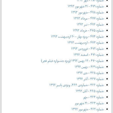
شماره ۴۸۰ - مهر ۱۳۹۳
شماره ۴۷۹ - ۲۱ شهریور ۱۳۹۳
شماره ۴۷۸ - شهریور ۱۳۹۳
شماره ۴۷۷ - مرداد ۱۳۹۳
شماره ۴۷۶ - تیر ۱۳۹۳
شماره ۴۷۵ - خرداد ۱۳۹۳
شماره ۴۷۴ - ویژه بهار - ۲۰ اردیبهشت ۱۳۹۳
شماره ۴۷۳ - اردیبهشت ۱۳۹۳
شماره ۴۷۲ - فروردین ۱۳۹۳
شماره ۴۷۱ - اسفند ۱۳۹۲
شماره ۴۷۰ - ۱۲ بهمن ۱۳۹۲ (ویژه جشنواره فیلم فجر)
شماره ۴۶۹ - بهمن ۱۳۹۲
شماره ۴۶۸ - دی ۱۳۹۲
شماره ۴۶۷ - آذر ۱۳۹۲
شماره ۴۶۶ - شماره‌ی ۴۶۶، ویژه‌ی پاییز ۱۳۹۲
شماره ۴۶۵ - آبان ۱۳۹۲
شماره ۴۶۴ - مهر
شماره ۴۶۳ - ۲۱ شهریور
شماره ۴۶۲ - شهریور ۱۳۹۲