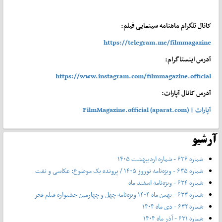
کانال تلگرام ماهنامه سینمایی فیلم:
https://telegram.me/filmmagazine
آدرس اینستاگرام:
https://www.instagram.com/filmmagazine.official
آدرس کانال آپارات:
آپارات | FilmMagazine.official (aparat.com)
آرشیو
شماره ۶۳۶ - شماره اردیبهشت ۱۴۰۵
شماره ۶۳۵ - ویژه‌نامه نوروز ۱۴۰۵ / پرونده یک موضوع: عکاسی و نفت
شماره ۶۳۴ - ویژه‌نامه اسفند ماه
شماره ۶۳۳ - بهمن ماه ۱۴۰۴ ویژه‌نامه چهل‌ و‌ چهارمین جشنواره فیلم فجر
شماره ۶۳۲ - دی ماه ۱۴۰۴
شماره ۶۳۱ - آذر ماه ۱۴۰۴