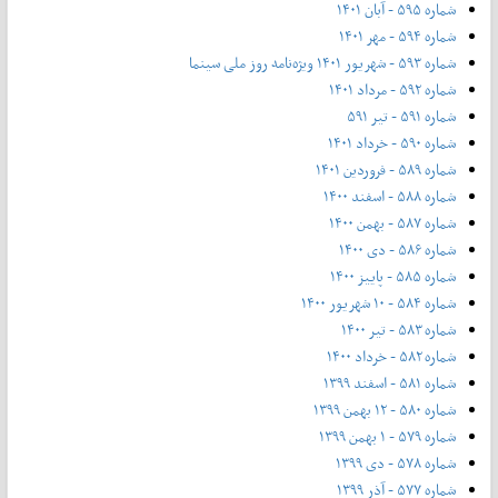
شماره ۵۹۵ - آبان ۱۴۰۱
شماره ۵۹۴ - مهر ۱۴۰۱
شماره ۵۹۳ - شهریور ۱۴۰۱ ویژه‌نامه روز ملی سینما
شماره ۵۹۲ - مرداد ۱۴۰۱
شماره ۵۹۱ - تیر ۵۹۱
شماره ۵۹۰ - خرداد ۱۴۰۱
شماره ۵۸۹ - فروردین ۱۴۰۱
شماره ۵۸۸ - اسفند ۱۴۰۰
شماره ۵۸۷ - بهمن ۱۴۰۰
شماره ۵۸۶ - دی ۱۴۰۰
شماره ۵۸۵ - پاییز ۱۴۰۰
شماره ۵۸۴ - ۱۰ شهریور ۱۴۰۰
شماره ۵۸۳ - تیر ۱۴۰۰
شماره ۵۸۲ - خرداد ۱۴۰۰
شماره ۵۸۱ - اسفند ۱۳۹۹
شماره ۵۸۰ - ۱۲ بهمن ۱۳۹۹
شماره ۵۷۹ - ۱ بهمن ۱۳۹۹
شماره ۵۷۸ - دی ۱۳۹۹
شماره ۵۷۷ - آذر ۱۳۹۹