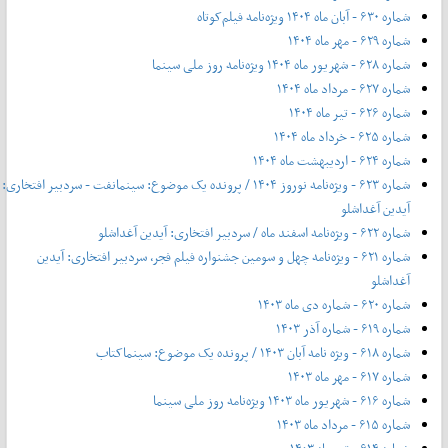
شماره ۶۳۰ - آبان ماه ۱۴۰۴ ویژه‌نامه فیلم‌کوتاه
شماره ۶۲۹ - مهر ماه ۱۴۰۴
شماره ۶۲۸ - شهریور ماه ۱۴۰۴ ویژه‌نامه روز ملی سینما
شماره ۶۲۷ - مرداد ماه ۱۴۰۴
شماره ۶۲۶ - تیر ماه ۱۴۰۴
شماره ۶۲۵ - خرداد ماه ۱۴۰۴
شماره ۶۲۴ - اردیبهشت ماه ۱۴۰۴
شماره ۶۲۳ - ویژه‌نامه نوروز ۱۴۰۴ / پرونده یک موضوع: سینمانفت - سردبیر افتخاری:
آیدین آغداشلو
شماره ۶۲۲ - ویژه‌نامه اسفند ماه / سردبیر افتخاری: آیدین آغداشلو
شماره ۶۲۱ - ویژه‌نامه چهل‌ و‌ سومین جشنواره فیلم فجر، سردبیر افتخاری: آیدین
آغداشلو
شماره ۶۲۰ - شماره دی ماه ۱۴۰۳
شماره ۶۱۹ - شماره آذر ۱۴۰۳
شماره ۶۱۸ - ویژه نامه آبان ۱۴۰۳ / پرونده یک موضوع: سینماکتاب
شماره ۶۱۷ - مهر ماه ۱۴۰۳
شماره ۶۱۶ - شهریور ماه ۱۴۰۳ ویژه‌نامه روز ملی سینما
شماره ۶۱۵ - مرداد ماه ۱۴۰۳