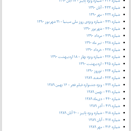
شماره ۴۳۴ - شماره ویژه پاییز - ۱۷ آبان ۱۳۹۰
شماره ۴۳۳ - آبان ۱۳۹۰
شماره ۴۳۲ - مهر ۱۳۹۰
شماره ۴۳۱ - شماره ویژه‌ی روز ملی سینما - ۲۱ شهریور ۱۳۹۰
شماره ۴۳۰ - شهریور ۱۳۹۰
شماره ۴۲۹ - مرداد ۱۳۹۰
شماره ۴۲۸ - تیر ماه ۱۳۹۰
شماره ۴۲۷ - خرداد ۱۳۹۰
شماره ۴۲۶ - شماره ویژه بهار - ۱۸ اردیبهشت ۱۳۹۰
شماره ۴۲۵ - اردیبهشت ۱۳۹۰
شماره ۴۲۴ - نوروز ۱۳۹۰
شماره ۴۲۳ - اسفند ۱۳۸۹
شماره ۴۲۲ - ویژه جشنواره فیلم فجر - ۱۶ بهمن ۱۳۸۹
شماره ۴۲۱ - بهمن ۱۳۸۹
شماره ۴۲۰ - دی‌ماه ۱۳۸۹
شماره ۴۱۹ - آذر ۱۳۸۹
شماره ۴۱۸ - شماره ویژه پاییز - ۲۰ آبان ۱۳۸۹
شماره ۴۱۷ - آبان ۱۳۸۹
شماره ۴۱۶ - مهر ۱۳۸۹