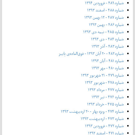
شماره ۴۸۹ - فروردین ۱۳۹۴
شماره ۴۸۸ - اسفند ۱۳۹۳
شماره ۴۸۷ - ۱۲ بهمن ۱۳۹۳
شماره ۴۸۶ - بهمن ۱۳۹۳
شماره ۴۸۵ - نیمه دی ۱۳۹۳
شماره ۴۸۴ - دی ۱۳۹۳
شماره ۴۸۳ - آذر ۱۳۹۳
شماره ۴۸۲ - ۲۰ آبان ۱۳۹۳ - فوق‌العاده‌ی پاییز
شماره ۴۸۱ - آبان ۱۳۹۳
شماره ۴۸۰ - مهر ۱۳۹۳
شماره ۴۷۹ - ۲۱ شهریور ۱۳۹۳
شماره ۴۷۸ - شهریور ۱۳۹۳
شماره ۴۷۷ - مرداد ۱۳۹۳
شماره ۴۷۶ - تیر ۱۳۹۳
شماره ۴۷۵ - خرداد ۱۳۹۳
شماره ۴۷۴ - ویژه بهار - ۲۰ اردیبهشت ۱۳۹۳
شماره ۴۷۳ - اردیبهشت ۱۳۹۳
شماره ۴۷۲ - فروردین ۱۳۹۳
شماره ۴۷۱ - اسفند ۱۳۹۲