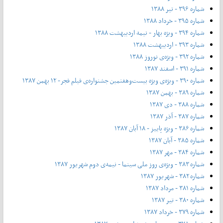
شماره ۳۹۶ - تیر ۱۳۸۸
شماره ۳۹۵ - خرداد ۱۳۸۸
شماره ۳۹۴ - ویژه بهار - نیمه‌ اردیبهشت ۱۳۸۸
شماره ۳۹۳ - اردیبهشت ۱۳۸۸
شماره ۳۹۲ - ویژه‌ی نوروز ۱۳۸۸
شماره ۳۹۱ - اسفند ۱۳۸۷
شماره ۳۹۰ - ویژه‌ی ویژه بیست‌و‌هفتمین جشنواره‌ی فیلم فجر- ۱۲ بهمن ۱۳۸۷
شماره ۳۸۹ - بهمن ۱۳۸۷
شماره ۳۸۸ - دی ۱۳۸۷
شماره ۳۸۷ - آذر ۱۳۸۷
شماره ۳۸۶ - ویژه پاییز - ۱۸ آبان ۱۳۸۷
شماره ۳۸۵ - آبان ۱۳۸۷
شماره ۳۸۴ - مهر ۱۳۸۷
شماره ۳۸۳ - ویژه‌ی روز ملی سینما - نیمه‌ی دوم شهریور ۱۳۸۷
شماره ۳۸۲ - شهریور ۱۳۸۷
شماره ۳۸۱ - مرداد ۱۳۸۷
شماره ۳۸۰ - تیر ۱۳۸۷
شماره ۳۷۹ - خرداد ۱۳۸۷