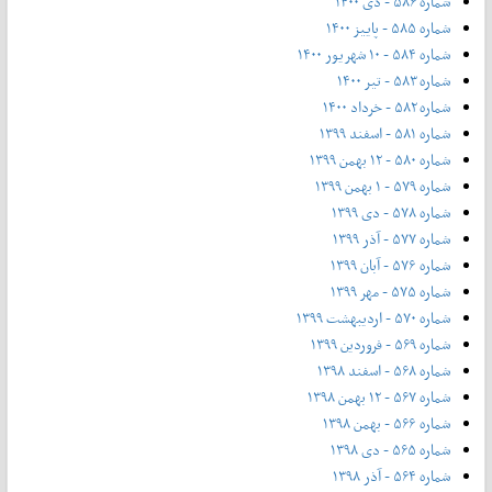
شماره ۵۸۶ - دی ۱۴۰۰
شماره ۵۸۵ - پاییز ۱۴۰۰
شماره ۵۸۴ - ۱۰ شهریور ۱۴۰۰
شماره ۵۸۳ - تیر ۱۴۰۰
شماره ۵۸۲ - خرداد ۱۴۰۰
شماره ۵۸۱ - اسفند ۱۳۹۹
شماره ۵۸۰ - ۱۲ بهمن ۱۳۹۹
شماره ۵۷۹ - ۱ بهمن ۱۳۹۹
شماره ۵۷۸ - دی ۱۳۹۹
شماره ۵۷۷ - آذر ۱۳۹۹
شماره ۵۷۶ - آبان ۱۳۹۹
شماره ۵۷۵ - مهر ۱۳۹۹
شماره ۵۷۰ - اردیبهشت ۱۳۹۹
شماره ۵۶۹ - فروردین ۱۳۹۹
شماره ۵۶۸ - اسفند ۱۳۹۸
شماره ۵۶۷ - ۱۲ بهمن ۱۳۹۸
شماره ۵۶۶ - بهمن ۱۳۹۸
شماره ۵۶۵ - دی ۱۳۹۸
شماره ۵۶۴ - آذر ۱۳۹۸