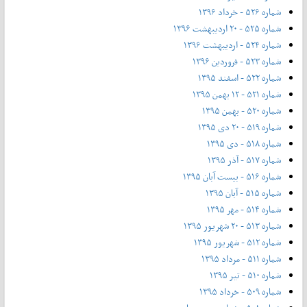
شماره ۵۲۶ - خرداد ۱۳۹۶
شماره ۵۲۵ - ۲۰ اردیبهشت ۱۳۹۶
شماره ۵۲۴ - اردیبهشت ۱۳۹۶
شماره ۵۲۳ - فروردین ۱۳۹۶
شماره ۵۲۲ - اسفند ۱۳۹۵
شماره ۵۲۱ - ۱۲ بهمن ۱۳۹۵
شماره ۵۲۰ - بهمن ۱۳۹۵
شماره ۵۱۹ - ۲۰ دی ۱۳۹۵
شماره ۵۱۸ - دی ۱۳۹۵
شماره ۵۱۷ - آذر ۱۳۹۵
شماره ۵۱۶ - بیست آبان ۱۳۹۵
شماره ۵۱۵ - آبان ۱۳۹۵
شماره ۵۱۴ - مهر ۱۳۹۵
شماره ۵۱۳ - ۲۰ شهریور ۱۳۹۵
شماره ۵۱۲ - شهریور ۱۳۹۵
شماره ۵۱۱ - مرداد ۱۳۹۵
شماره ۵۱۰ - تیر ۱۳۹۵
شماره ۵۰۹ - خرداد ۱۳۹۵