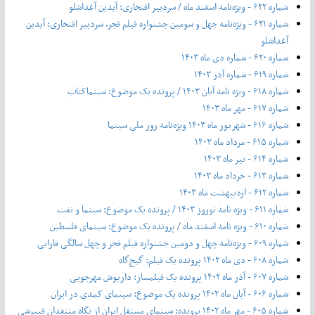
شماره ۶۲۲ - ویژه‌نامه اسفند ماه / سردبیر افتخاری: آیدین آغداشلو
شماره ۶۲۱ - ویژه‌نامه چهل‌ و‌ سومین جشنواره فیلم فجر، سردبیر افتخاری: آیدین
آغداشلو
شماره ۶۲۰ - شماره دی ماه ۱۴۰۳
شماره ۶۱۹ - شماره آذر ۱۴۰۳
شماره ۶۱۸ - ویژه نامه آبان ۱۴۰۳ / پرونده یک موضوع: سینماکتاب
شماره ۶۱۷ - مهر ماه ۱۴۰۳
شماره ۶۱۶ - شهریور ماه ۱۴۰۳ ویژه‌نامه روز ملی سینما
شماره ۶۱۵ - مرداد ماه ۱۴۰۳
شماره ۶۱۴ - تیر ماه ۱۴۰۳
شماره ۶۱۳ - خرداد ماه ۱۴۰۳
شماره ۶۱۲ - اردیبهشت ماه ۱۴۰۳
شماره ۶۱۱ - ویژه نامه نوروز ۱۴۰۳ / پرونده یک موضوع: سینما و نفت
شماره ۶۱۰ - ویژه نامه اسفند ماه / پرونده یک موضوع: سینمای فلسطین
شماره ۶۰۹ - ویژه‌نامه چهل و دومین جشنواره فیلم فجر و چهل سالگی فارابی
شماره ۶۰۸ - دی ماه ۱۴۰۲ پرونده یک فیلم: گیج‌گاه
شماره ۶۰۷ - آذر ماه ۱۴۰۲ پرونده یک فیلمساز: داریوش مهرجویی
شماره ۶۰۶ - آبان ماه ۱۴۰۲ پرونده یک موضوع: سینمای کمدی در ایران
شماره ۶۰۵ - مهر ماه ۱۴۰۲ پرونده: سینمای مستقل ایران از نگاه منتقدان فیپرشی