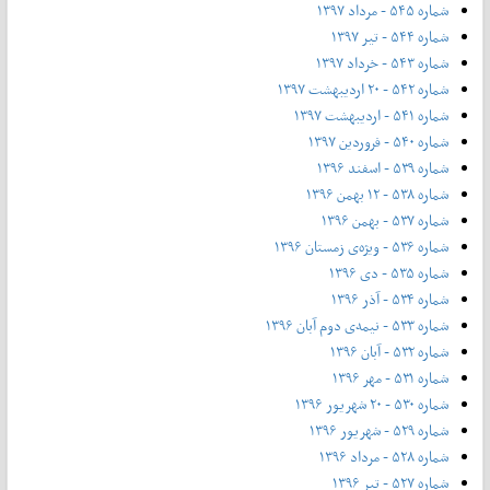
شماره ۵۴۵ - مرداد ۱۳۹۷
شماره ۵۴۴ - تیر ۱۳۹۷
شماره ۵۴۳ - خرداد ۱۳۹۷
شماره ۵۴۲ - ۲۰ اردیبهشت ۱۳۹۷
شماره ۵۴۱ - اردیبهشت ۱۳۹۷
شماره ۵۴۰ - فروردین ۱۳۹۷
شماره ۵۳۹ - اسفند ۱۳۹۶
شماره ۵۳۸ - ۱۲ بهمن ۱۳۹۶
شماره ۵۳۷ - بهمن ۱۳۹۶
شماره ۵۳۶ - ویژه‌ی زمستان ۱۳۹۶
شماره ۵۳۵ - دی ۱۳۹۶
شماره ۵۳۴ - آذر ۱۳۹۶
شماره ۵۳۳ - نیمه‌ی دوم آبان ۱۳۹۶
شماره ۵۳۲ - آبان ۱۳۹۶
شماره ۵۳۱ - مهر ۱۳۹۶
شماره ۵۳۰ - ۲۰ شهریور ۱۳۹۶
شماره ۵۲۹ - شهریور ۱۳۹۶
شماره ۵۲۸ - مرداد ۱۳۹۶
شماره ۵۲۷ - تیر ۱۳۹۶