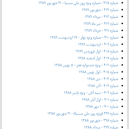
شماره ۴۱۵ - شماره ویژه روز ملی سینما - ۲۱ شهریور ۱۳۸۹
شماره ۴۱۴ - شهریور ۱۳۸۹
شماره ۴۱۳ - مرداد ۱۳۸۹
شماره ۴۱۲ - تیر ماه ۱۳۸۹
شماره ۴۱۱ - خرداد ۱۳۸۹
شماره ۴۱۰ - شماره ویژه بهار - ۱۷ اردیبهشت ۱۳۸۹
شماره ۴۰۹ - اردیبهشت ۱۳۸۹
شماره ۴۰۸ - اول فروردین ۱۳۸۹
شماره ۴۰۷ - اول اسفند ۱۳۸۸
شماره ۴۰۶ - ویژه جشنواره فجر - ۵ بهمن ۱۳۸۸
شماره ۴۰۵ - اول بهمن ۱۳۸۸
شماره ۴۰۴ - دی ۱۳۸۸
شماره ۴۰۳ - آذر ۱۳۸۸
شماره ۴۰۲ - نیمه آبان - ویژه پاییز ۱۳۸۸
شماره ۴۰۱ - اول آبان ۱۳۸۸
شماره ۴۰۰ - ۱ مهر ۱۳۸۸
شماره ۳۹۹ (ویژه روز ملی سینما) - ۲۱ شهریور ۱۳۸۸
شماره ۳۹۸ - شهریور ۱۳۸۸
شماره ۳۹۷ - مرداد ۱۳۸۸