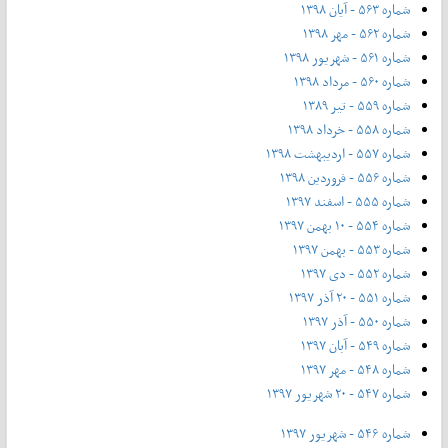
شماره ۵۶۳ - آیان ۱۳۹۸
شماره ۵۶۲ - مهر ۱۳۹۸
شماره ۵۶۱ - شهریور ۱۳۹۸
شماره ۵۶۰ - مرداد ۱۳۹۸
شماره ۵۵۹ - تیر ۱۳۸۹
شماره ۵۵۸ - خرداد ۱۳۹۸
شماره ۵۵۷ - اردیبهشت ۱۳۹۸
شماره ۵۵۶ - فروردین ۱۳۹۸
شماره ۵۵۵ - اسفند ۱۳۹۷
شماره ۵۵۴ - ۱۰ بهمن ۱۳۹۷
شماره ۵۵۳ - بهمن ۱۳۹۷
شماره ۵۵۲ - دی ۱۳۹۷
شماره ۵۵۱ - ۲۰ آذر ۱۳۹۷
شماره ۵۵۰ - آذر ۱۳۹۷
شماره ۵۴۹ - آبان ۱۳۹۷
شماره ۵۴۸ - مهر ۱۳۹۷
شماره ۵۴۷ - ۲۰ شهریور ۱۳۹۷
شماره ۵۴۶ - شهریور ۱۳۹۷