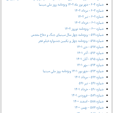
شماره ۶۰۴ - شهریور ماه ۱۴۰۲ ویژه‌نامه روز ملی سینما
شماره ۶۰۳ - مرداد ۱۴۰۲
شماره ۶۰۲ - تیر ۱۴۰۲
شماره ۶۰۱ - خرداد ۱۴۰۲
شماره ۶۰۰ - ویژه‌نامه نوروز ۱۴۰۲
شماره ۵۹۹ - ویژه‌نامه چهل سال سینمای جنگ و دفاع مقدس
شماره ۵۹۸ - ویژه‌نامه چهل و یکمین جشنواره فیلم فجر
شماره ۵۹۷ - دی ۱۴۰۱
شماره ۵۹۶ - آذر ۱۴۰۱
شماره ۵۹۵ - آبان ۱۴۰۱
شماره ۵۹۴ - مهر ۱۴۰۱
شماره ۵۹۳ - شهریور ۱۴۰۱ ویژه‌نامه روز ملی سینما
شماره ۵۹۲ - مرداد ۱۴۰۱
شماره ۵۹۱ - تیر ۵۹۱
شماره ۵۹۰ - خرداد ۱۴۰۱
شماره ۵۸۹ - فروردین ۱۴۰۱
شماره ۵۸۸ - اسفند ۱۴۰۰
شماره ۵۸۷ - بهمن ۱۴۰۰