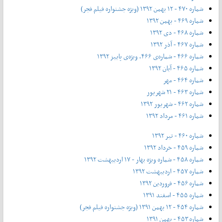
شماره ۴۷۰ - ۱۲ بهمن ۱۳۹۲ (ویژه جشنواره فیلم فجر)
شماره ۴۶۹ - بهمن ۱۳۹۲
شماره ۴۶۸ - دی ۱۳۹۲
شماره ۴۶۷ - آذر ۱۳۹۲
شماره ۴۶۶ - شماره‌ی ۴۶۶، ویژه‌ی پاییز ۱۳۹۲
شماره ۴۶۵ - آبان ۱۳۹۲
شماره ۴۶۴ - مهر
شماره ۴۶۳ - ۲۱ شهریور
شماره ۴۶۲ - شهریور ۱۳۹۲
شماره ۴۶۱ - مرداد ۱۳۹۲
شماره ۴۶۰ - تیر ۱۳۹۲
شماره ۴۵۹ - خرداد ۱۳۹۲
شماره ۴۵۸ - شماره ویژه بهار - ۱۷ اردیبهشت ۱۳۹۲
شماره ۴۵۷ - اردیبهشت ۱۳۹۲
شماره ۴۵۶ - فروردین ۱۳۹۲
شماره ۴۵۵ - اسفند ۱۳۹۱
شماره ۴۵۴ - ۱۲ بهمن ۱۳۹۱ (ویژه جشنواره فیلم فجر)
شماره ۴۵۳ - بهمن ۱۳۹۱