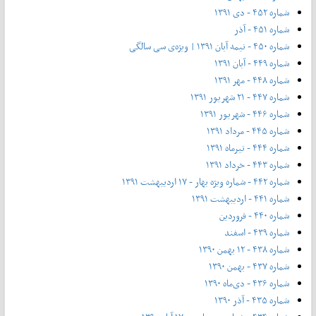
شماره ۴۵۲ - دی ۱۳۹۱
شماره ۴۵۱ - آذر
شماره ۴۵۰ - نیمه آبان ۱۳۹۱ | ویژه‌ی سی سالگی
شماره ۴۴۹ - آبان ۱۳۹۱
شماره ۴۴۸ - مهر ۱۳۹۱
شماره ۴۴۷ - ۲۱ شهریور ۱۳۹۱
شماره ۴۴۶ - شهریور ۱۳۹۱
شماره ۴۴۵ - مرداد ۱۳۹۱
شماره ۴۴۴ - تیر‌ماه ۱۳۹۱
شماره ۴۴۳ - خرداد ۱۳۹۱
شماره ۴۴۲ - شماره ویژه بهار - ۱۷ اردیبهشت ۱۳۹۱
شماره ۴۴۱ - اردیبهشت ۱۳۹۱
شماره ۴۴۰ - فروردین
شماره ۴۳۹ - اسفند
شماره ۴۳۸ - ۱۲ بهمن ۱۳۹۰
شماره ۴۳۷ - بهمن ۱۳۹۰
شماره ۴۳۶ - دی‌ماه ۱۳۹۰
شماره ۴۳۵ - آذر ۱۳۹۰