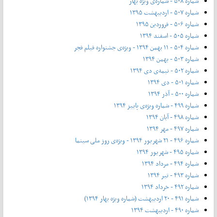
شماره ۵۰۸ - شماره‌ی ویژه بهار
شماره ۵۰۷ - اردیبهشت ۱۳۹۵
شماره ۵۰۶ - فروردین ۱۳۹۵
شماره ۵۰۵ - اسفند ۱۳۹۴
شماره ۵۰۴ - ۱۱ بهمن ۱۳۹۴ - ویژه‌ی جشنواره فیلم فجر
شماره ۵۰۳ - بهمن ۱۳۹۴
شماره ۵۰۲ - نیمه‌ی دی ۱۳۹۴
شماره ۵۰۱ - دی ۱۳۹۴
شماره ۵۰۰ - آذر ۱۳۹۴
شماره ۴۹۹ - شماره ویژه‌ی پاییز ۱۳۹۴
شماره ۴۹۸ - آبان ۱۳۹۴
شماره ۴۹۷ - مهر ۱۳۹۴
شماره ۴۹۶ - ۲۱ شهریور ۱۳۹۴ - ویژه‌ی روز ملی سینما
شماره ۴۹۵ - شهریور ۱۳۹۴
شماره ۴۹۴ - مرداد ۱۳۹۴
شماره ۴۹۳ - تیر ۱۳۹۴
شماره ۴۹۲ - خرداد ۱۳۹۴
شماره ۴۹۱ - ۲۰ اردیبهشت (شماره ویژه بهار ۱۳۹۴)
شماره ۴۹۰ - اردیبهشت ۱۳۹۴