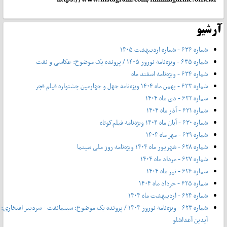
آرشیو
شماره ۶۳۶ - شماره اردیبهشت ۱۴۰۵
شماره ۶۳۵ - ویژه‌نامه نوروز ۱۴۰۵ / پرونده یک موضوع: عکاسی و نفت
شماره ۶۳۴ - ویژه‌نامه اسفند ماه
شماره ۶۳۳ - بهمن ماه ۱۴۰۴ ویژه‌نامه چهل‌ و‌ چهارمین جشنواره فیلم فجر
شماره ۶۳۲ - دی ماه ۱۴۰۴
شماره ۶۳۱ - آذر ماه ۱۴۰۴
شماره ۶۳۰ - آبان ماه ۱۴۰۴ ویژه‌نامه فیلم‌کوتاه
شماره ۶۲۹ - مهر ماه ۱۴۰۴
شماره ۶۲۸ - شهریور ماه ۱۴۰۴ ویژه‌نامه روز ملی سینما
شماره ۶۲۷ - مرداد ماه ۱۴۰۴
شماره ۶۲۶ - تیر ماه ۱۴۰۴
شماره ۶۲۵ - خرداد ماه ۱۴۰۴
شماره ۶۲۴ - اردیبهشت ماه ۱۴۰۴
شماره ۶۲۳ - ویژه‌نامه نوروز ۱۴۰۴ / پرونده یک موضوع: سینمانفت - سردبیر افتخاری:
آیدین آغداشلو