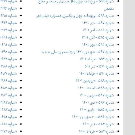
شماره ۵۹۹ - ویژه‌نامه چهل سال سینمای جنگ و دفاع
شماره ۴۹۷ - مهر ۱۳۹۴
مقدس
شماره ۴۹۶ - ۲۱ شهریور ۱۳۹۴ - ویژه‌ی روز ملی سینما
شماره ۵۹۸ - ویژه‌نامه چهل و یکمین جشنواره فیلم فجر
شماره ۴۹۵ - شهریور ۱۳۹۴
شماره ۵۹۷ - دی ۱۴۰۱
شماره ۴۹۴ - مرداد ۱۳۹۴
شماره ۵۹۶ - آذر ۱۴۰۱
شماره ۴۹۳ - تیر ۱۳۹۴
شماره ۵۹۵ - آبان ۱۴۰۱
شماره ۴۹۲ - خرداد ۱۳۹۴
شماره ۵۹۴ - مهر ۱۴۰۱
شماره ۴۹۱ - ۲۰ اردیبهشت (شماره ویژه بهار ۱۳۹۴)
شماره ۵۹۳ - شهریور ۱۴۰۱ ویژه‌نامه روز ملی سینما
شماره ۴۹۰ - اردیبهشت ۱۳۹۴
شماره ۵۹۲ - مرداد ۱۴۰۱
شماره ۴۸۹ - فروردین ۱۳۹۴
شماره ۵۹۱ - تیر ۵۹۱
شماره ۴۸۸ - اسفند ۱۳۹۳
شماره ۵۹۰ - خرداد ۱۴۰۱
شماره ۴۸۷ - ۱۲ بهمن ۱۳۹۳
شماره ۵۸۹ - فروردین ۱۴۰۱
شماره ۴۸۶ - بهمن ۱۳۹۳
شماره ۵۸۸ - اسفند ۱۴۰۰
شماره ۴۸۵ - نیمه دی ۱۳۹۳
شماره ۵۸۷ - بهمن ۱۴۰۰
شماره ۴۸۴ - دی ۱۳۹۳
شماره ۵۸۶ - دی ۱۴۰۰
شماره ۴۸۳ - آذر ۱۳۹۳
شماره ۵۸۵ - پاییز ۱۴۰۰
شماره ۴۸۲ - ۲۰ آبان ۱۳۹۳ - فوق‌العاده‌ی پاییز
شماره ۵۸۴ - ۱۰ شهریور ۱۴۰۰
شماره ۴۸۱ - آبان ۱۳۹۳
شماره ۵۸۳ - تیر ۱۴۰۰
شماره ۴۸۰ - مهر ۱۳۹۳
شماره ۵۸۲ - خرداد ۱۴۰۰
شماره ۴۷۹ - ۲۱ شهریور ۱۳۹۳