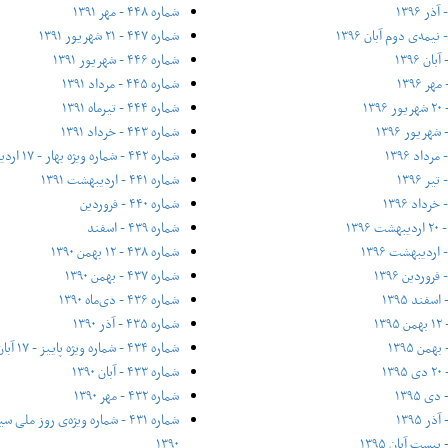
شماره ۴۴۸ - مهر ۱۳۹۱
شماره ۴۴۷ - ۲۱ شهریور ۱۳۹۱
شماره ۴۴۶ - شهریور ۱۳۹۱
شماره ۴۴۵ - مرداد ۱۳۹۱
شماره ۴۴۴ - تیر‌ماه ۱۳۹۱
شماره ۴۴۳ - خرداد ۱۳۹۱
شماره ۴۴۲ - شماره ویژه بهار - ۱۷ اردیبهشت ۱۳۹۱
شماره ۴۴۱ - اردیبهشت ۱۳۹۱
شماره ۴۴۰ - فروردین
شماره ۴۳۹ - اسفند
شماره ۴۳۸ - ۱۲ بهمن ۱۳۹۰
شماره ۴۳۷ - بهمن ۱۳۹۰
شماره ۴۳۶ - دی‌ماه ۱۳۹۰
شماره ۴۳۵ - آذر ۱۳۹۰
شماره ۴۳۴ - شماره ویژه پاییز - ۱۷ آبان ۱۳۹۰
شماره ۴۳۳ - آبان ۱۳۹۰
شماره ۴۳۲ - مهر ۱۳۹۰
۱۳۹۰