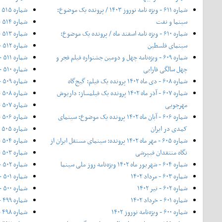
شماره ۶۱۱ - ویژه نامه نوروز ۱۴۰۳ / پرونده یک موضوع:
شماره ۵۱۵ - آبان ۱۳۹۵
سینما و نفت
شماره ۵۱۴ - مهر ۱۳۹۵
شماره ۶۱۰ - ویژه نامه اسفند ماه / پرونده یک موضوع:
شماره ۵۱۳ - ۲۰ شهریور ۱۳۹۵
سینمای فلسطین
شماره ۵۱۲ - شهریور ۱۳۹۵
شماره ۶۰۹ - ویژه‌نامه چهل و دومین جشنواره فیلم فجر و
شماره ۵۱۱ - مرداد ۱۳۹۵
چهل سالگی فارابی
شماره ۵۱۰ - تیر ۱۳۹۵
شماره ۶۰۸ - دی ماه ۱۴۰۲ پرونده یک فیلم: گیج‌گاه
شماره ۵۰۹ - خرداد ۱۳۹۵
شماره ۶۰۷ - آذر ماه ۱۴۰۲ پرونده یک فیلمساز: داریوش
شماره ۵۰۸ - شماره‌ی ویژه بهار
مهرجویی
شماره ۵۰۷ - اردیبهشت ۱۳۹۵
شماره ۶۰۶ - آبان ماه ۱۴۰۲ پرونده یک موضوع: سینمای
شماره ۵۰۶ - فروردین ۱۳۹۵
کمدی در ایران
شماره ۵۰۵ - اسفند ۱۳۹۴
شماره ۶۰۵ - مهر ماه ۱۴۰۲ پرونده: سینمای مستقل ایران از
شماره ۵۰۴ - ۱۱ بهمن ۱۳۹۴ - ویژه‌ی جشنواره فیلم فجر
نگاه منتقدان فیپرشی
شماره ۵۰۳ - بهمن ۱۳۹۴
شماره ۶۰۴ - شهریور ماه ۱۴۰۲ ویژه‌نامه روز ملی سینما
شماره ۵۰۲ - نیمه‌ی دی ۱۳۹۴
شماره ۶۰۳ - مرداد ۱۴۰۲
شماره ۵۰۱ - دی ۱۳۹۴
شماره ۶۰۲ - تیر ۱۴۰۲
شماره ۵۰۰ - آذر ۱۳۹۴
شماره ۶۰۱ - خرداد ۱۴۰۲
شماره ۴۹۹ - شماره ویژه‌ی پاییز ۱۳۹۴
شماره ۶۰۰ - ویژه‌نامه نوروز ۱۴۰۲
شماره ۴۹۸ - آبان ۱۳۹۴