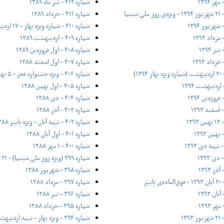
شماره ۴۱۲ - تیر ماه ۱۳۸۹
شماره ۴۱۱ - خرداد ۱۳۸۹
شماره ۴۱۰ - شماره ویژه بهار - ۱۷ اردیبهشت ۱۳۸۹
شماره ۴۰۹ - اردیبهشت ۱۳۸۹
شماره ۴۰۸ - اول فروردین ۱۳۸۹
شماره ۴۰۷ - اول اسفند ۱۳۸۸
شماره ۴۰۶ - ویژه جشنواره فجر - ۵ بهمن ۱۳۸۸
شماره ۴۰۵ - اول بهمن ۱۳۸۸
شماره ۴۰۴ - دی ۱۳۸۸
شماره ۴۰۳ - آذر ۱۳۸۸
شماره ۴۰۲ - نیمه آبان - ویژه پاییز ۱۳۸۸
شماره ۴۰۱ - اول آبان ۱۳۸۸
شماره ۴۰۰ - ۱ مهر ۱۳۸۸
شماره ۳۹۹ (ویژه روز ملی سینما) - ۲۱ شهریور ۱۳۸۸
شماره ۳۹۸ - شهریور ۱۳۸۸
شماره ۳۹۷ - مرداد ۱۳۸۸
شماره ۳۹۶ - تیر ۱۳۸۸
شماره ۳۹۵ - خرداد ۱۳۸۸
شماره ۳۹۴ - ویژه بهار - نیمه‌ اردیبهشت ۱۳۸۸