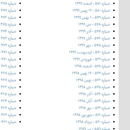
شماره ۵۸۱ - اسفند ۱۳۹۹
شماره ۴۷۸ - شهریور ۱۳۹۳
شماره ۵۸۰ - ۱۲ بهمن ۱۳۹۹
شماره ۴۷۷ - مرداد ۱۳۹۳
شماره ۵۷۹ - ۱ بهمن ۱۳۹۹
شماره ۴۷۶ - تیر ۱۳۹۳
شماره ۵۷۸ - دی ۱۳۹۹
شماره ۴۷۵ - خرداد ۱۳۹۳
شماره ۵۷۷ - آذر ۱۳۹۹
شماره ۴۷۴ - ویژه بهار - ۲۰ اردیبهشت ۱۳۹۳
شماره ۵۷۶ - آبان ۱۳۹۹
شماره ۴۷۳ - اردیبهشت ۱۳۹۳
شماره ۵۷۵ - مهر ۱۳۹۹
شماره ۴۷۲ - فروردین ۱۳۹۳
شماره ۵۷۰ - اردیبهشت ۱۳۹۹
شماره ۴۷۱ - اسفند ۱۳۹۲
شماره ۵۶۹ - فروردین ۱۳۹۹
شماره ۴۷۰ - ۱۲ بهمن ۱۳۹۲ (ویژه جشنواره فیلم فجر)
شماره ۵۶۸ - اسفند ۱۳۹۸
شماره ۴۶۹ - بهمن ۱۳۹۲
شماره ۵۶۷ - ۱۲ بهمن ۱۳۹۸
شماره ۴۶۸ - دی ۱۳۹۲
شماره ۵۶۶ - بهمن ۱۳۹۸
شماره ۴۶۷ - آذر ۱۳۹۲
شماره ۵۶۵ - دی ۱۳۹۸
شماره ۴۶۶ - شماره‌ی ۴۶۶، ویژه‌ی پاییز ۱۳۹۲
شماره ۵۶۴ - آذر ۱۳۹۸
شماره ۴۶۵ - آبان ۱۳۹۲
شماره ۵۶۳ - آیان ۱۳۹۸
شماره ۴۶۴ - مهر
شماره ۵۶۲ - مهر ۱۳۹۸
شماره ۴۶۳ - ۲۱ شهریور
شماره ۵۶۱ - شهریور ۱۳۹۸
شماره ۴۶۲ - شهریور ۱۳۹۲
شماره ۵۶۰ - مرداد ۱۳۹۸
شماره ۴۶۱ - مرداد ۱۳۹۲
شماره ۵۵۹ - تیر ۱۳۸۹