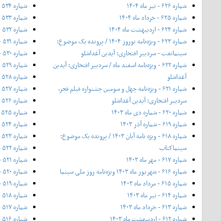
شماره ۶۲۶ - تیر ماه ۱۴۰۴
شماره ۵۳۴ - آذر ۱۳۹۶
شماره ۶۲۵ - خرداد ماه ۱۴۰۴
شماره ۵۳۳ - نیمه‌ی دوم آبان ۱۳۹۶
شماره ۶۲۴ - اردیبهشت ماه ۱۴۰۴
شماره ۵۳۲ - آبان ۱۳۹۶
شماره ۶۲۳ - ویژه‌نامه نوروز ۱۴۰۴ / پرونده یک موضوع:
شماره ۵۳۱ - مهر ۱۳۹۶
سینمانفت - سردبیر افتخاری: آیدین آغداشلو
شماره ۵۳۰ - ۲۰ شهریور ۱۳۹۶
شماره ۶۲۲ - ویژه‌نامه اسفند ماه / سردبیر افتخاری: آیدین
شماره ۵۲۹ - شهریور ۱۳۹۶
آغداشلو
شماره ۵۲۸ - مرداد ۱۳۹۶
شماره ۶۲۱ - ویژه‌نامه چهل‌ و‌ سومین جشنواره فیلم فجر،
شماره ۵۲۷ - تیر ۱۳۹۶
سردبیر افتخاری: آیدین آغداشلو
شماره ۵۲۶ - خرداد ۱۳۹۶
شماره ۶۲۰ - شماره دی ماه ۱۴۰۳
شماره ۵۲۵ - ۲۰ اردیبهشت ۱۳۹۶
شماره ۶۱۹ - شماره آذر ۱۴۰۳
شماره ۵۲۴ - اردیبهشت ۱۳۹۶
شماره ۶۱۸ - ویژه نامه آبان ۱۴۰۳ / پرونده یک موضوع:
شماره ۵۲۳ - فروردین ۱۳۹۶
سینماکتاب
شماره ۵۲۲ - اسفند ۱۳۹۵
شماره ۶۱۷ - مهر ماه ۱۴۰۳
شماره ۵۲۱ - ۱۲ بهمن ۱۳۹۵
شماره ۶۱۶ - شهریور ماه ۱۴۰۳ ویژه‌نامه روز ملی سینما
شماره ۵۲۰ - بهمن ۱۳۹۵
شماره ۶۱۵ - مرداد ماه ۱۴۰۳
شماره ۵۱۹ - ۲۰ دی ۱۳۹۵
شماره ۶۱۴ - تیر ماه ۱۴۰۳
شماره ۵۱۸ - دی ۱۳۹۵
شماره ۶۱۳ - خرداد ماه ۱۴۰۳
شماره ۵۱۷ - آذر ۱۳۹۵
شماره ۶۱۲ - اردیبهشت ماه ۱۴۰۳
شماره ۵۱۶ - بیست آبان ۱۳۹۵