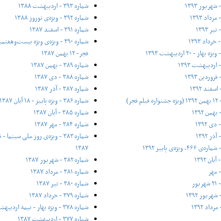
شماره ۳۹۳ - اردیبهشت ۱۳۸۸
شماره ۳۹۲ - ویژه‌ی نوروز ۱۳۸۸
شماره ۳۹۱ - اسفند ۱۳۸۷
شماره ۳۹۰ - ویژه‌ی ویژه بیست‌و‌ه
فجر- ۱۲ بهمن ۱۳۸۷
شماره ۳۸۹ - بهمن ۱۳۸۷
شماره ۳۸۸ - دی ۱۳۸۷
شماره ۳۸۷ - آذر ۱۳۸۷
شماره ۳۸۶ - ویژه پاییز - ۱۸ آبان ۱۳۸۷
شماره ۳۸۵ - آبان ۱۳۸۷
شماره ۳۸۴ - مهر ۱۳۸۷
شماره ۳۸۳ - ویژه‌ی روز ملی سینم
۱۳۸۷
شماره ۳۸۲ - شهریور ۱۳۸۷
شماره ۳۸۱ - مرداد ۱۳۸۷
شماره ۳۸۰ - تیر ۱۳۸۷
شماره ۳۷۹ - خرداد ۱۳۸۷
شماره ۳۷۸ - ویژه بهار - نیمه‌ اردیبهشت ۱۳۸۷
شماره ۳۷۷ - اردیبهشت ۱۳۸۷