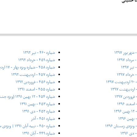
ضا حسینی
شماره ۴۶۰ - تیر ۱۳۹۲
شماره ۴۵۹ - خرداد ۱۳۹۲
شماره ۴۵۸ - شماره ویژه بهار - ۱۷ اردیبهشت ۱۳۹۲
شماره ۴۵۷ - اردیبهشت ۱۳۹۲
شماره ۴۵۶ - فروردین ۱۳۹۲
شماره ۴۵۵ - اسفند ۱۳۹۱
شماره ۴۵۴ - ۱۲ بهمن ۱۳۹۱ (ویژه جشنواره فیلم فجر)
شماره ۴۵۳ - بهمن ۱۳۹۱
شماره ۴۵۲ - دی ۱۳۹۱
شماره ۴۵۱ - آذر
شماره ۴۵۰ - نیمه آبان ۱۳۹۱ | ویژه‌ی سی سالگی
شماره ۴۴۹ - آبان ۱۳۹۱