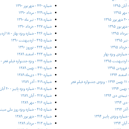
شماره ۴۳۰ - شهریور ۱۳۹۰
شماره ۴۲۹ - مرداد ۱۳۹۰
شماره ۴۲۸ - تیر ماه ۱۳۹۰
شماره ۴۲۷ - خرداد ۱۳۹۰
شماره ۴۲۶ - شماره ویژه بهار - ۱۸ اردیبهشت ۱۳۹۰
شماره ۴۲۵ - اردیبهشت ۱۳۹۰
شماره ۴۲۴ - نوروز ۱۳۹۰
شماره ۴۲۳ - اسفند ۱۳۸۹
شماره ۴۲۲ - ویژه جشنواره فیلم فجر - ۱۶ بهمن ۱۳۸۹
شماره ۴۲۱ - بهمن ۱۳۸۹
شماره ۴۲۰ - دی‌ماه ۱۳۸۹
شماره ۴۱۹ - آذر ۱۳۸۹
شماره ۴۱۸ - شماره ویژه پاییز - ۲۰ آبان ۱۳۸۹
شماره ۴۱۷ - آبان ۱۳۸۹
شماره ۴۱۶ - مهر ۱۳۸۹
شماره ۴۱۵ - شماره ویژه روز ملی سینما - ۲۱ شهریور ۱۳۸۹
شماره ۴۱۴ - شهریور ۱۳۸۹
شماره ۴۱۳ - مرداد ۱۳۸۹