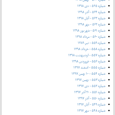
شماره ۵۶۵ - دی ۱۳۹۸
شماره ۵۶۴ - آذر ۱۳۹۸
شماره ۵۶۳ - آیان ۱۳۹۸
شماره ۵۶۲ - مهر ۱۳۹۸
شماره ۵۶۱ - شهریور ۱۳۹۸
شماره ۵۶۰ - مرداد ۱۳۹۸
شماره ۵۵۹ - تیر ۱۳۸۹
شماره ۵۵۸ - خرداد ۱۳۹۸
شماره ۵۵۷ - اردیبهشت ۱۳۹۸
شماره ۵۵۶ - فروردین ۱۳۹۸
شماره ۵۵۵ - اسفند ۱۳۹۷
شماره ۵۵۴ - ۱۰ بهمن ۱۳۹۷
شماره ۵۵۳ - بهمن ۱۳۹۷
شماره ۵۵۲ - دی ۱۳۹۷
شماره ۵۵۱ - ۲۰ آذر ۱۳۹۷
شماره ۵۵۰ - آذر ۱۳۹۷
شماره ۵۴۹ - آبان ۱۳۹۷
شماره ۵۴۸ - مهر ۱۳۹۷