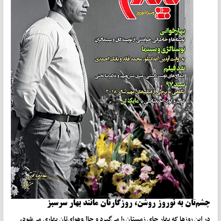
چشم
تان به نوروز روشن، روزگارتان مانند بهار سرسبز
در این روزها که بهار جای زمستان را می‌گیرد و حال‌وهوای‌تان بهاری می‌شود،