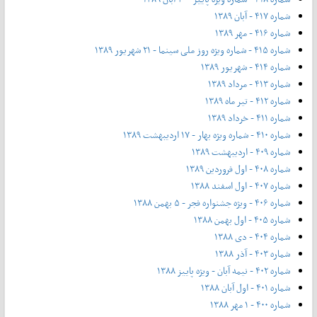
شماره ۴۱۷ - آبان ۱۳۸۹
شماره ۴۱۶ - مهر ۱۳۸۹
شماره ۴۱۵ - شماره ویژه روز ملی سینما - ۲۱ شهریور ۱۳۸۹
شماره ۴۱۴ - شهریور ۱۳۸۹
شماره ۴۱۳ - مرداد ۱۳۸۹
شماره ۴۱۲ - تیر ماه ۱۳۸۹
شماره ۴۱۱ - خرداد ۱۳۸۹
شماره ۴۱۰ - شماره ویژه بهار - ۱۷ اردیبهشت ۱۳۸۹
شماره ۴۰۹ - اردیبهشت ۱۳۸۹
شماره ۴۰۸ - اول فروردین ۱۳۸۹
شماره ۴۰۷ - اول اسفند ۱۳۸۸
شماره ۴۰۶ - ویژه جشنواره فجر - ۵ بهمن ۱۳۸۸
شماره ۴۰۵ - اول بهمن ۱۳۸۸
شماره ۴۰۴ - دی ۱۳۸۸
شماره ۴۰۳ - آذر ۱۳۸۸
شماره ۴۰۲ - نیمه آبان - ویژه پاییز ۱۳۸۸
شماره ۴۰۱ - اول آبان ۱۳۸۸
شماره ۴۰۰ - ۱ مهر ۱۳۸۸