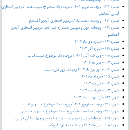
شماره ۶۲۳ - ویژه‌نامه نوروز ۱۴۰۴ / پرونده یک موضوع: سینمانفت - سردبیر افتخاری:
آیدین آغداشلو
شماره ۶۲۲ - ویژه‌نامه اسفند ماه / سردبیر افتخاری: آیدین آغداشلو
شماره ۶۲۱ - ویژه‌نامه چهل‌ و‌ سومین جشنواره فیلم فجر، سردبیر افتخاری: آیدین
آغداشلو
شماره ۶۲۰ - شماره دی ماه ۱۴۰۳
شماره ۶۱۹ - شماره آذر ۱۴۰۳
شماره ۶۱۸ - ویژه نامه آبان ۱۴۰۳ / پرونده یک موضوع: سینماکتاب
شماره ۶۱۷ - مهر ماه ۱۴۰۳
شماره ۶۱۶ - شهریور ماه ۱۴۰۳ ویژه‌نامه روز ملی سینما
شماره ۶۱۵ - مرداد ماه ۱۴۰۳
شماره ۶۱۴ - تیر ماه ۱۴۰۳
شماره ۶۱۳ - خرداد ماه ۱۴۰۳
شماره ۶۱۲ - اردیبهشت ماه ۱۴۰۳
شماره ۶۱۱ - ویژه نامه نوروز ۱۴۰۳ / پرونده یک موضوع: سینما و نفت
شماره ۶۱۰ - ویژه نامه اسفند ماه / پرونده یک موضوع: سینمای فلسطین
شماره ۶۰۹ - ویژه‌نامه چهل و دومین جشنواره فیلم فجر و چهل سالگی فارابی
شماره ۶۰۸ - دی ماه ۱۴۰۲ پرونده یک فیلم: گیج‌گاه