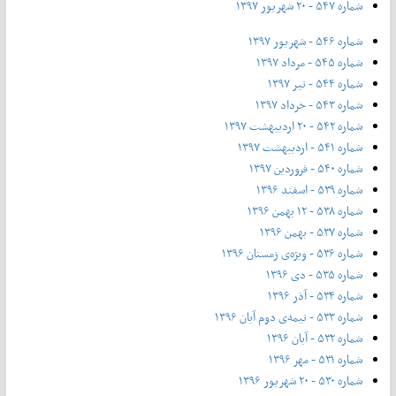
شماره ۵۴۷ - ۲۰ شهریور ۱۳۹۷
شماره ۵۴۶ - شهریور ۱۳۹۷
شماره ۵۴۵ - مرداد ۱۳۹۷
شماره ۵۴۴ - تیر ۱۳۹۷
شماره ۵۴۳ - خرداد ۱۳۹۷
شماره ۵۴۲ - ۲۰ اردیبهشت ۱۳۹۷
شماره ۵۴۱ - اردیبهشت ۱۳۹۷
شماره ۵۴۰ - فروردین ۱۳۹۷
شماره ۵۳۹ - اسفند ۱۳۹۶
شماره ۵۳۸ - ۱۲ بهمن ۱۳۹۶
شماره ۵۳۷ - بهمن ۱۳۹۶
شماره ۵۳۶ - ویژه‌ی زمستان ۱۳۹۶
شماره ۵۳۵ - دی ۱۳۹۶
شماره ۵۳۴ - آذر ۱۳۹۶
شماره ۵۳۳ - نیمه‌ی دوم آبان ۱۳۹۶
شماره ۵۳۲ - آبان ۱۳۹۶
شماره ۵۳۱ - مهر ۱۳۹۶
شماره ۵۳۰ - ۲۰ شهریور ۱۳۹۶