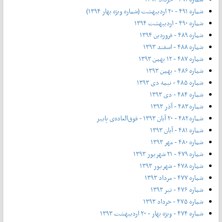
شماره ۴۹۱ - ۲۰ اردیبهشت (شماره ویژه بهار ۱۳۹۴)
شماره ۴۹۰ - اردیبهشت ۱۳۹۴
شماره ۴۸۹ - فروردین ۱۳۹۴
شماره ۴۸۸ - اسفند ۱۳۹۳
شماره ۴۸۷ - ۱۲ بهمن ۱۳۹۳
شماره ۴۸۶ - بهمن ۱۳۹۳
شماره ۴۸۵ - نیمه دی ۱۳۹۳
شماره ۴۸۴ - دی ۱۳۹۳
شماره ۴۸۳ - آذر ۱۳۹۳
شماره ۴۸۲ - ۲۰ آبان ۱۳۹۳ - فوق‌العاده‌ی پاییز
شماره ۴۸۱ - آبان ۱۳۹۳
شماره ۴۸۰ - مهر ۱۳۹۳
شماره ۴۷۹ - ۲۱ شهریور ۱۳۹۳
شماره ۴۷۸ - شهریور ۱۳۹۳
شماره ۴۷۷ - مرداد ۱۳۹۳
شماره ۴۷۶ - تیر ۱۳۹۳
شماره ۴۷۵ - خرداد ۱۳۹۳
شماره ۴۷۴ - ویژه بهار - ۲۰ اردیبهشت ۱۳۹۳