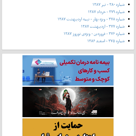
شماره ۳۸۰ - تیر ۱۳۸۷
شماره ۳۷۹ - خرداد ۱۳۸۷
شماره ۳۷۸ - ویژه بهار - نیمه‌ اردیبهشت ۱۳۸۷
شماره ۳۷۷ - اردیبهشت ۱۳۸۷
شماره ۳۷۶ - فروردین - ویژه‌ی نوروز ۱۳۸۷
شماره ۳۷۵ - اسفند ۱۳۸۶