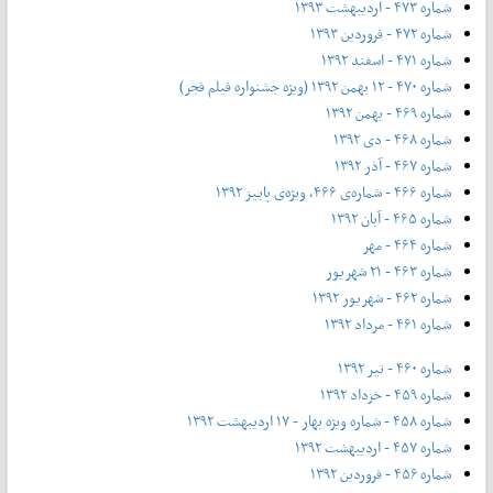
شماره ۴۷۳ - اردیبهشت ۱۳۹۳
شماره ۴۷۲ - فروردین ۱۳۹۳
شماره ۴۷۱ - اسفند ۱۳۹۲
شماره ۴۷۰ - ۱۲ بهمن ۱۳۹۲ (ویژه جشنواره فیلم فجر)
شماره ۴۶۹ - بهمن ۱۳۹۲
شماره ۴۶۸ - دی ۱۳۹۲
شماره ۴۶۷ - آذر ۱۳۹۲
شماره ۴۶۶ - شماره‌ی ۴۶۶، ویژه‌ی پاییز ۱۳۹۲
شماره ۴۶۵ - آبان ۱۳۹۲
شماره ۴۶۴ - مهر
شماره ۴۶۳ - ۲۱ شهریور
شماره ۴۶۲ - شهریور ۱۳۹۲
شماره ۴۶۱ - مرداد ۱۳۹۲
شماره ۴۶۰ - تیر ۱۳۹۲
شماره ۴۵۹ - خرداد ۱۳۹۲
شماره ۴۵۸ - شماره ویژه بهار - ۱۷ اردیبهشت ۱۳۹۲
شماره ۴۵۷ - اردیبهشت ۱۳۹۲
شماره ۴۵۶ - فروردین ۱۳۹۲