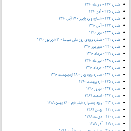
شماره ۴۳۶ - دی‌ماه ۱۳۹۰
شماره ۴۳۵ - آذر ۱۳۹۰
شماره ۴۳۴ - شماره ویژه پاییز - ۱۷ آبان ۱۳۹۰
شماره ۴۳۳ - آبان ۱۳۹۰
شماره ۴۳۲ - مهر ۱۳۹۰
شماره ۴۳۱ - شماره ویژه‌ی روز ملی سینما - ۲۱ شهریور ۱۳۹۰
شماره ۴۳۰ - شهریور ۱۳۹۰
شماره ۴۲۹ - مرداد ۱۳۹۰
شماره ۴۲۸ - تیر ماه ۱۳۹۰
شماره ۴۲۷ - خرداد ۱۳۹۰
شماره ۴۲۶ - شماره ویژه بهار - ۱۸ اردیبهشت ۱۳۹۰
شماره ۴۲۵ - اردیبهشت ۱۳۹۰
شماره ۴۲۴ - نوروز ۱۳۹۰
شماره ۴۲۳ - اسفند ۱۳۸۹
شماره ۴۲۲ - ویژه جشنواره فیلم فجر - ۱۶ بهمن ۱۳۸۹
شماره ۴۲۱ - بهمن ۱۳۸۹
شماره ۴۲۰ - دی‌ماه ۱۳۸۹
شماره ۴۱۹ - آذر ۱۳۸۹
شماره ۴۱۸ - شماره ویژه پاییز - ۲۰ آبان ۱۳۸۹