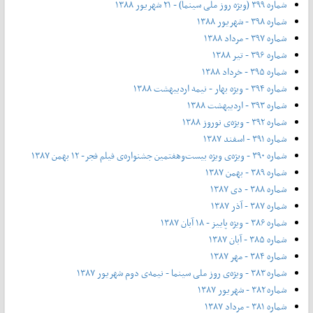
شماره ۳۹۹ (ویژه روز ملی سینما) - ۲۱ شهریور ۱۳۸۸
شماره ۳۹۸ - شهریور ۱۳۸۸
شماره ۳۹۷ - مرداد ۱۳۸۸
شماره ۳۹۶ - تیر ۱۳۸۸
شماره ۳۹۵ - خرداد ۱۳۸۸
شماره ۳۹۴ - ویژه بهار - نیمه‌ اردیبهشت ۱۳۸۸
شماره ۳۹۳ - اردیبهشت ۱۳۸۸
شماره ۳۹۲ - ویژه‌ی نوروز ۱۳۸۸
شماره ۳۹۱ - اسفند ۱۳۸۷
شماره ۳۹۰ - ویژه‌ی ویژه بیست‌و‌هفتمین جشنواره‌ی فیلم فجر- ۱۲ بهمن ۱۳۸۷
شماره ۳۸۹ - بهمن ۱۳۸۷
شماره ۳۸۸ - دی ۱۳۸۷
شماره ۳۸۷ - آذر ۱۳۸۷
شماره ۳۸۶ - ویژه پاییز - ۱۸ آبان ۱۳۸۷
شماره ۳۸۵ - آبان ۱۳۸۷
شماره ۳۸۴ - مهر ۱۳۸۷
شماره ۳۸۳ - ویژه‌ی روز ملی سینما - نیمه‌ی دوم شهریور ۱۳۸۷
شماره ۳۸۲ - شهریور ۱۳۸۷
شماره ۳۸۱ - مرداد ۱۳۸۷