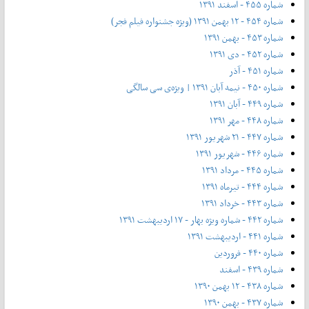
شماره ۴۵۵ - اسفند ۱۳۹۱
شماره ۴۵۴ - ۱۲ بهمن ۱۳۹۱ (ویژه جشنواره فیلم فجر)
شماره ۴۵۳ - بهمن ۱۳۹۱
شماره ۴۵۲ - دی ۱۳۹۱
شماره ۴۵۱ - آذر
شماره ۴۵۰ - نیمه آبان ۱۳۹۱ | ویژه‌ی سی سالگی
شماره ۴۴۹ - آبان ۱۳۹۱
شماره ۴۴۸ - مهر ۱۳۹۱
شماره ۴۴۷ - ۲۱ شهریور ۱۳۹۱
شماره ۴۴۶ - شهریور ۱۳۹۱
شماره ۴۴۵ - مرداد ۱۳۹۱
شماره ۴۴۴ - تیر‌ماه ۱۳۹۱
شماره ۴۴۳ - خرداد ۱۳۹۱
شماره ۴۴۲ - شماره ویژه بهار - ۱۷ اردیبهشت ۱۳۹۱
شماره ۴۴۱ - اردیبهشت ۱۳۹۱
شماره ۴۴۰ - فروردین
شماره ۴۳۹ - اسفند
شماره ۴۳۸ - ۱۲ بهمن ۱۳۹۰
شماره ۴۳۷ - بهمن ۱۳۹۰