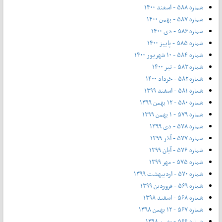
شماره ۵۸۸ - اسفند ۱۴۰۰
شماره ۵۸۷ - بهمن ۱۴۰۰
شماره ۵۸۶ - دی ۱۴۰۰
شماره ۵۸۵ - پاییز ۱۴۰۰
شماره ۵۸۴ - ۱۰ شهریور ۱۴۰۰
شماره ۵۸۳ - تیر ۱۴۰۰
شماره ۵۸۲ - خرداد ۱۴۰۰
شماره ۵۸۱ - اسفند ۱۳۹۹
شماره ۵۸۰ - ۱۲ بهمن ۱۳۹۹
شماره ۵۷۹ - ۱ بهمن ۱۳۹۹
شماره ۵۷۸ - دی ۱۳۹۹
شماره ۵۷۷ - آذر ۱۳۹۹
شماره ۵۷۶ - آبان ۱۳۹۹
شماره ۵۷۵ - مهر ۱۳۹۹
شماره ۵۷۰ - اردیبهشت ۱۳۹۹
شماره ۵۶۹ - فروردین ۱۳۹۹
شماره ۵۶۸ - اسفند ۱۳۹۸
شماره ۵۶۷ - ۱۲ بهمن ۱۳۹۸
شماره ۵۶۶ - بهمن ۱۳۹۸