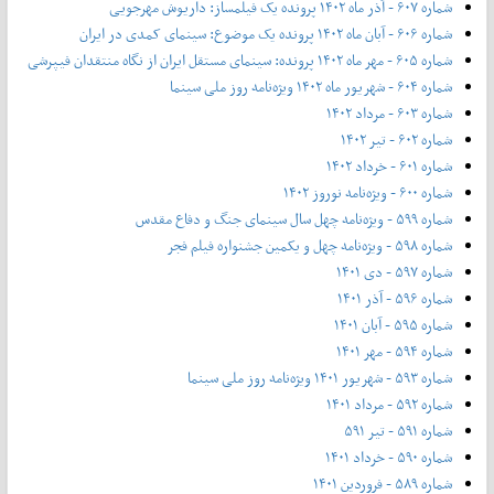
شماره ۶۰۷ - آذر ماه ۱۴۰۲ پرونده یک فیلمساز: داریوش مهرجویی
شماره ۶۰۶ - آبان ماه ۱۴۰۲ پرونده یک موضوع: سینمای کمدی در ایران
شماره ۶۰۵ - مهر ماه ۱۴۰۲ پرونده: سینمای مستقل ایران از نگاه منتقدان فیپرشی
شماره ۶۰۴ - شهریور ماه ۱۴۰۲ ویژه‌نامه روز ملی سینما
شماره ۶۰۳ - مرداد ۱۴۰۲
شماره ۶۰۲ - تیر ۱۴۰۲
شماره ۶۰۱ - خرداد ۱۴۰۲
شماره ۶۰۰ - ویژه‌نامه نوروز ۱۴۰۲
شماره ۵۹۹ - ویژه‌نامه چهل سال سینمای جنگ و دفاع مقدس
شماره ۵۹۸ - ویژه‌نامه چهل و یکمین جشنواره فیلم فجر
شماره ۵۹۷ - دی ۱۴۰۱
شماره ۵۹۶ - آذر ۱۴۰۱
شماره ۵۹۵ - آبان ۱۴۰۱
شماره ۵۹۴ - مهر ۱۴۰۱
شماره ۵۹۳ - شهریور ۱۴۰۱ ویژه‌نامه روز ملی سینما
شماره ۵۹۲ - مرداد ۱۴۰۱
شماره ۵۹۱ - تیر ۵۹۱
شماره ۵۹۰ - خرداد ۱۴۰۱
شماره ۵۸۹ - فروردین ۱۴۰۱