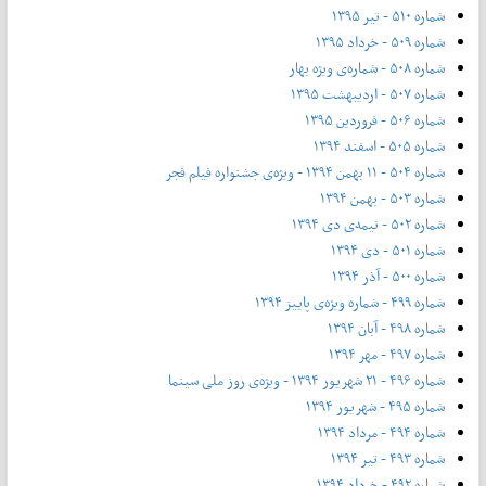
شماره ۵۱۰ - تیر ۱۳۹۵
شماره ۵۰۹ - خرداد ۱۳۹۵
شماره ۵۰۸ - شماره‌ی ویژه بهار
شماره ۵۰۷ - اردیبهشت ۱۳۹۵
شماره ۵۰۶ - فروردین ۱۳۹۵
شماره ۵۰۵ - اسفند ۱۳۹۴
شماره ۵۰۴ - ۱۱ بهمن ۱۳۹۴ - ویژه‌ی جشنواره فیلم فجر
شماره ۵۰۳ - بهمن ۱۳۹۴
شماره ۵۰۲ - نیمه‌ی دی ۱۳۹۴
شماره ۵۰۱ - دی ۱۳۹۴
شماره ۵۰۰ - آذر ۱۳۹۴
شماره ۴۹۹ - شماره ویژه‌ی پاییز ۱۳۹۴
شماره ۴۹۸ - آبان ۱۳۹۴
شماره ۴۹۷ - مهر ۱۳۹۴
شماره ۴۹۶ - ۲۱ شهریور ۱۳۹۴ - ویژه‌ی روز ملی سینما
شماره ۴۹۵ - شهریور ۱۳۹۴
شماره ۴۹۴ - مرداد ۱۳۹۴
شماره ۴۹۳ - تیر ۱۳۹۴
شماره ۴۹۲ - خرداد ۱۳۹۴