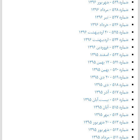
شماره ۵۲۹ - شهریور ۱۳۹۶
شماره ۵۲۸ - مرداد ۱۳۹۶
شماره ۵۲۷ - تیر ۱۳۹۶
شماره ۵۲۶ - خرداد ۱۳۹۶
شماره ۵۲۵ - ۲۰ اردیبهشت ۱۳۹۶
شماره ۵۲۴ - اردیبهشت ۱۳۹۶
شماره ۵۲۳ - فروردین ۱۳۹۶
شماره ۵۲۲ - اسفند ۱۳۹۵
شماره ۵۲۱ - ۱۲ بهمن ۱۳۹۵
شماره ۵۲۰ - بهمن ۱۳۹۵
شماره ۵۱۹ - ۲۰ دی ۱۳۹۵
شماره ۵۱۸ - دی ۱۳۹۵
شماره ۵۱۷ - آذر ۱۳۹۵
شماره ۵۱۶ - بیست آبان ۱۳۹۵
شماره ۵۱۵ - آبان ۱۳۹۵
شماره ۵۱۴ - مهر ۱۳۹۵
شماره ۵۱۳ - ۲۰ شهریور ۱۳۹۵
شماره ۵۱۲ - شهریور ۱۳۹۵
شماره ۵۱۱ - مرداد ۱۳۹۵