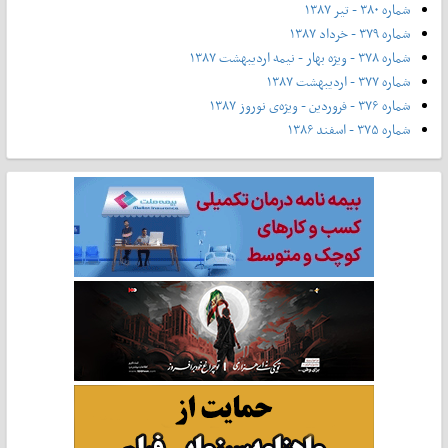
شماره ۳۸۰ - تیر ۱۳۸۷
شماره ۳۷۹ - خرداد ۱۳۸۷
شماره ۳۷۸ - ویژه بهار - نیمه‌ اردیبهشت ۱۳۸۷
شماره ۳۷۷ - اردیبهشت ۱۳۸۷
شماره ۳۷۶ - فروردین - ویژه‌ی نوروز ۱۳۸۷
شماره ۳۷۵ - اسفند ۱۳۸۶