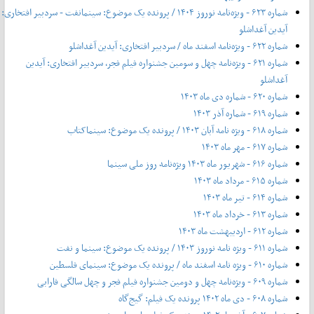
شماره ۶۲۳ - ویژه‌نامه نوروز ۱۴۰۴ / پرونده یک موضوع: سینمانفت - سردبیر افتخاری:
آیدین آغداشلو
شماره ۶۲۲ - ویژه‌نامه اسفند ماه / سردبیر افتخاری: آیدین آغداشلو
شماره ۶۲۱ - ویژه‌نامه چهل‌ و‌ سومین جشنواره فیلم فجر، سردبیر افتخاری: آیدین
آغداشلو
شماره ۶۲۰ - شماره دی ماه ۱۴۰۳
شماره ۶۱۹ - شماره آذر ۱۴۰۳
شماره ۶۱۸ - ویژه نامه آبان ۱۴۰۳ / پرونده یک موضوع: سینماکتاب
شماره ۶۱۷ - مهر ماه ۱۴۰۳
شماره ۶۱۶ - شهریور ماه ۱۴۰۳ ویژه‌نامه روز ملی سینما
شماره ۶۱۵ - مرداد ماه ۱۴۰۳
شماره ۶۱۴ - تیر ماه ۱۴۰۳
شماره ۶۱۳ - خرداد ماه ۱۴۰۳
شماره ۶۱۲ - اردیبهشت ماه ۱۴۰۳
شماره ۶۱۱ - ویژه نامه نوروز ۱۴۰۳ / پرونده یک موضوع: سینما و نفت
شماره ۶۱۰ - ویژه نامه اسفند ماه / پرونده یک موضوع: سینمای فلسطین
شماره ۶۰۹ - ویژه‌نامه چهل و دومین جشنواره فیلم فجر و چهل سالگی فارابی
شماره ۶۰۸ - دی ماه ۱۴۰۲ پرونده یک فیلم: گیج‌گاه