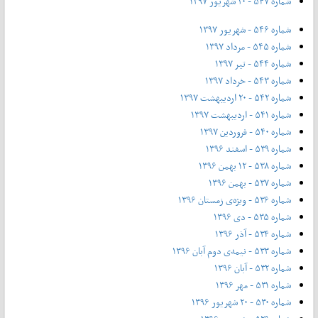
شماره ۵۴۷ - ۲۰ شهریور ۱۳۹۷
شماره ۵۴۶ - شهریور ۱۳۹۷
شماره ۵۴۵ - مرداد ۱۳۹۷
شماره ۵۴۴ - تیر ۱۳۹۷
شماره ۵۴۳ - خرداد ۱۳۹۷
شماره ۵۴۲ - ۲۰ اردیبهشت ۱۳۹۷
شماره ۵۴۱ - اردیبهشت ۱۳۹۷
شماره ۵۴۰ - فروردین ۱۳۹۷
شماره ۵۳۹ - اسفند ۱۳۹۶
شماره ۵۳۸ - ۱۲ بهمن ۱۳۹۶
شماره ۵۳۷ - بهمن ۱۳۹۶
شماره ۵۳۶ - ویژه‌ی زمستان ۱۳۹۶
شماره ۵۳۵ - دی ۱۳۹۶
شماره ۵۳۴ - آذر ۱۳۹۶
شماره ۵۳۳ - نیمه‌ی دوم آبان ۱۳۹۶
شماره ۵۳۲ - آبان ۱۳۹۶
شماره ۵۳۱ - مهر ۱۳۹۶
شماره ۵۳۰ - ۲۰ شهریور ۱۳۹۶