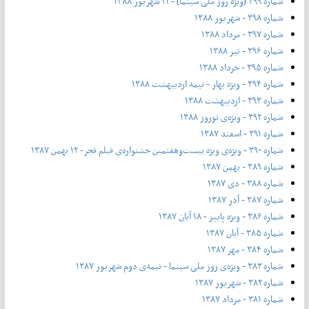
شماره ۳۹۹ (ویژه روز ملی سینما) - ۲۱ شهریور ۱۳۸۸
شماره ۳۹۸ - شهریور ۱۳۸۸
شماره ۳۹۷ - مرداد ۱۳۸۸
شماره ۳۹۶ - تیر ۱۳۸۸
شماره ۳۹۵ - خرداد ۱۳۸۸
شماره ۳۹۴ - ویژه بهار - نیمه‌ اردیبهشت ۱۳۸۸
شماره ۳۹۳ - اردیبهشت ۱۳۸۸
شماره ۳۹۲ - ویژه‌ی نوروز ۱۳۸۸
شماره ۳۹۱ - اسفند ۱۳۸۷
شماره ۳۹۰ - ویژه‌ی ویژه بیست‌و‌هفتمین جشنواره‌ی فیلم فجر- ۱۲ بهمن ۱۳۸۷
شماره ۳۸۹ - بهمن ۱۳۸۷
شماره ۳۸۸ - دی ۱۳۸۷
شماره ۳۸۷ - آذر ۱۳۸۷
شماره ۳۸۶ - ویژه پاییز - ۱۸ آبان ۱۳۸۷
شماره ۳۸۵ - آبان ۱۳۸۷
شماره ۳۸۴ - مهر ۱۳۸۷
شماره ۳۸۳ - ویژه‌ی روز ملی سینما - نیمه‌ی دوم شهریور ۱۳۸۷
شماره ۳۸۲ - شهریور ۱۳۸۷
شماره ۳۸۱ - مرداد ۱۳۸۷