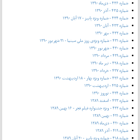
شماره ۴۳۶ - دی‌ماه ۱۳۹۰
شماره ۴۳۵ - آذر ۱۳۹۰
شماره ۴۳۴ - شماره ویژه پاییز - ۱۷ آبان ۱۳۹۰
شماره ۴۳۳ - آبان ۱۳۹۰
شماره ۴۳۲ - مهر ۱۳۹۰
شماره ۴۳۱ - شماره ویژه‌ی روز ملی سینما - ۲۱ شهریور ۱۳۹۰
شماره ۴۳۰ - شهریور ۱۳۹۰
شماره ۴۲۹ - مرداد ۱۳۹۰
شماره ۴۲۸ - تیر ماه ۱۳۹۰
شماره ۴۲۷ - خرداد ۱۳۹۰
شماره ۴۲۶ - شماره ویژه بهار - ۱۸ اردیبهشت ۱۳۹۰
شماره ۴۲۵ - اردیبهشت ۱۳۹۰
شماره ۴۲۴ - نوروز ۱۳۹۰
شماره ۴۲۳ - اسفند ۱۳۸۹
شماره ۴۲۲ - ویژه جشنواره فیلم فجر - ۱۶ بهمن ۱۳۸۹
شماره ۴۲۱ - بهمن ۱۳۸۹
شماره ۴۲۰ - دی‌ماه ۱۳۸۹
شماره ۴۱۹ - آذر ۱۳۸۹
شماره ۴۱۸ - شماره ویژه پاییز - ۲۰ آبان ۱۳۸۹