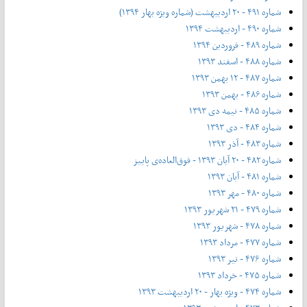
شماره ۴۹۱ - ۲۰ اردیبهشت (شماره ویژه بهار ۱۳۹۴)
شماره ۴۹۰ - اردیبهشت ۱۳۹۴
شماره ۴۸۹ - فروردین ۱۳۹۴
شماره ۴۸۸ - اسفند ۱۳۹۳
شماره ۴۸۷ - ۱۲ بهمن ۱۳۹۳
شماره ۴۸۶ - بهمن ۱۳۹۳
شماره ۴۸۵ - نیمه دی ۱۳۹۳
شماره ۴۸۴ - دی ۱۳۹۳
شماره ۴۸۳ - آذر ۱۳۹۳
شماره ۴۸۲ - ۲۰ آبان ۱۳۹۳ - فوق‌العاده‌ی پاییز
شماره ۴۸۱ - آبان ۱۳۹۳
شماره ۴۸۰ - مهر ۱۳۹۳
شماره ۴۷۹ - ۲۱ شهریور ۱۳۹۳
شماره ۴۷۸ - شهریور ۱۳۹۳
شماره ۴۷۷ - مرداد ۱۳۹۳
شماره ۴۷۶ - تیر ۱۳۹۳
شماره ۴۷۵ - خرداد ۱۳۹۳
شماره ۴۷۴ - ویژه بهار - ۲۰ اردیبهشت ۱۳۹۳