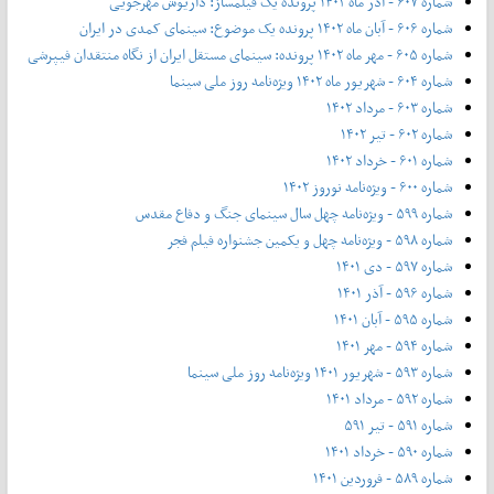
شماره ۶۰۷ - آذر ماه ۱۴۰۲ پرونده یک فیلمساز: داریوش مهرجویی
شماره ۶۰۶ - آبان ماه ۱۴۰۲ پرونده یک موضوع: سینمای کمدی در ایران
شماره ۶۰۵ - مهر ماه ۱۴۰۲ پرونده: سینمای مستقل ایران از نگاه منتقدان فیپرشی
شماره ۶۰۴ - شهریور ماه ۱۴۰۲ ویژه‌نامه روز ملی سینما
شماره ۶۰۳ - مرداد ۱۴۰۲
شماره ۶۰۲ - تیر ۱۴۰۲
شماره ۶۰۱ - خرداد ۱۴۰۲
شماره ۶۰۰ - ویژه‌نامه نوروز ۱۴۰۲
شماره ۵۹۹ - ویژه‌نامه چهل سال سینمای جنگ و دفاع مقدس
شماره ۵۹۸ - ویژه‌نامه چهل و یکمین جشنواره فیلم فجر
شماره ۵۹۷ - دی ۱۴۰۱
شماره ۵۹۶ - آذر ۱۴۰۱
شماره ۵۹۵ - آبان ۱۴۰۱
شماره ۵۹۴ - مهر ۱۴۰۱
شماره ۵۹۳ - شهریور ۱۴۰۱ ویژه‌نامه روز ملی سینما
شماره ۵۹۲ - مرداد ۱۴۰۱
شماره ۵۹۱ - تیر ۵۹۱
شماره ۵۹۰ - خرداد ۱۴۰۱
شماره ۵۸۹ - فروردین ۱۴۰۱