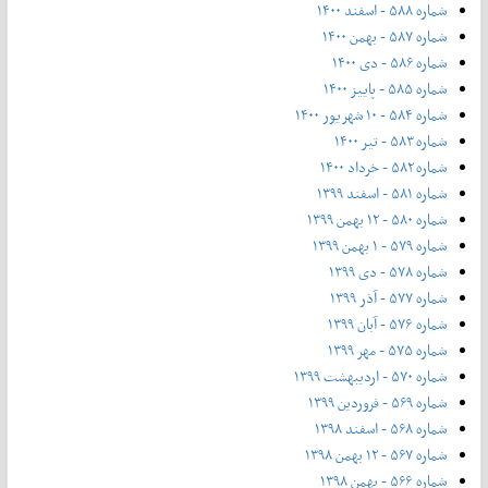
شماره ۵۸۸ - اسفند ۱۴۰۰
شماره ۵۸۷ - بهمن ۱۴۰۰
شماره ۵۸۶ - دی ۱۴۰۰
شماره ۵۸۵ - پاییز ۱۴۰۰
شماره ۵۸۴ - ۱۰ شهریور ۱۴۰۰
شماره ۵۸۳ - تیر ۱۴۰۰
شماره ۵۸۲ - خرداد ۱۴۰۰
شماره ۵۸۱ - اسفند ۱۳۹۹
شماره ۵۸۰ - ۱۲ بهمن ۱۳۹۹
شماره ۵۷۹ - ۱ بهمن ۱۳۹۹
شماره ۵۷۸ - دی ۱۳۹۹
شماره ۵۷۷ - آذر ۱۳۹۹
شماره ۵۷۶ - آبان ۱۳۹۹
شماره ۵۷۵ - مهر ۱۳۹۹
شماره ۵۷۰ - اردیبهشت ۱۳۹۹
شماره ۵۶۹ - فروردین ۱۳۹۹
شماره ۵۶۸ - اسفند ۱۳۹۸
شماره ۵۶۷ - ۱۲ بهمن ۱۳۹۸
شماره ۵۶۶ - بهمن ۱۳۹۸