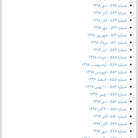
شماره ۵۶۵ - دی ۱۳۹۸
شماره ۵۶۴ - آذر ۱۳۹۸
شماره ۵۶۳ - آیان ۱۳۹۸
شماره ۵۶۲ - مهر ۱۳۹۸
شماره ۵۶۱ - شهریور ۱۳۹۸
شماره ۵۶۰ - مرداد ۱۳۹۸
شماره ۵۵۹ - تیر ۱۳۸۹
شماره ۵۵۸ - خرداد ۱۳۹۸
شماره ۵۵۷ - اردیبهشت ۱۳۹۸
شماره ۵۵۶ - فروردین ۱۳۹۸
شماره ۵۵۵ - اسفند ۱۳۹۷
شماره ۵۵۴ - ۱۰ بهمن ۱۳۹۷
شماره ۵۵۳ - بهمن ۱۳۹۷
شماره ۵۵۲ - دی ۱۳۹۷
شماره ۵۵۱ - ۲۰ آذر ۱۳۹۷
شماره ۵۵۰ - آذر ۱۳۹۷
شماره ۵۴۹ - آبان ۱۳۹۷
شماره ۵۴۸ - مهر ۱۳۹۷