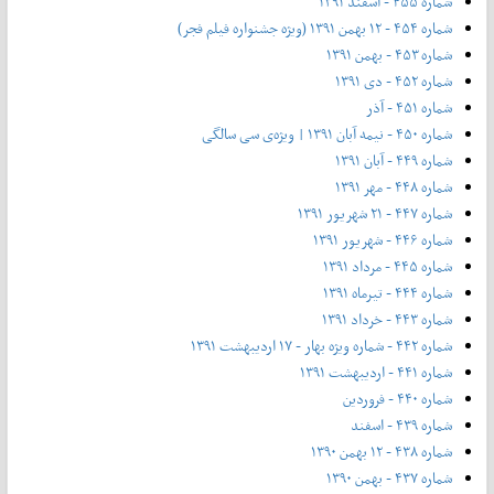
شماره ۴۵۵ - اسفند ۱۳۹۱
شماره ۴۵۴ - ۱۲ بهمن ۱۳۹۱ (ویژه جشنواره فیلم فجر)
شماره ۴۵۳ - بهمن ۱۳۹۱
شماره ۴۵۲ - دی ۱۳۹۱
شماره ۴۵۱ - آذر
شماره ۴۵۰ - نیمه آبان ۱۳۹۱ | ویژه‌ی سی سالگی
شماره ۴۴۹ - آبان ۱۳۹۱
شماره ۴۴۸ - مهر ۱۳۹۱
شماره ۴۴۷ - ۲۱ شهریور ۱۳۹۱
شماره ۴۴۶ - شهریور ۱۳۹۱
شماره ۴۴۵ - مرداد ۱۳۹۱
شماره ۴۴۴ - تیر‌ماه ۱۳۹۱
شماره ۴۴۳ - خرداد ۱۳۹۱
شماره ۴۴۲ - شماره ویژه بهار - ۱۷ اردیبهشت ۱۳۹۱
شماره ۴۴۱ - اردیبهشت ۱۳۹۱
شماره ۴۴۰ - فروردین
شماره ۴۳۹ - اسفند
شماره ۴۳۸ - ۱۲ بهمن ۱۳۹۰
شماره ۴۳۷ - بهمن ۱۳۹۰