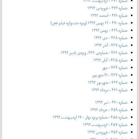
شماره ۴۷۳ - اردیبهشت ۱۳۹۳
شماره ۴۷۲ - فروردین ۱۳۹۳
شماره ۴۷۱ - اسفند ۱۳۹۲
شماره ۴۷۰ - ۱۲ بهمن ۱۳۹۲ (ویژه جشنواره فیلم فجر)
شماره ۴۶۹ - بهمن ۱۳۹۲
شماره ۴۶۸ - دی ۱۳۹۲
شماره ۴۶۷ - آذر ۱۳۹۲
شماره ۴۶۶ - شماره‌ی ۴۶۶، ویژه‌ی پاییز ۱۳۹۲
شماره ۴۶۵ - آبان ۱۳۹۲
شماره ۴۶۴ - مهر
شماره ۴۶۳ - ۲۱ شهریور
شماره ۴۶۲ - شهریور ۱۳۹۲
شماره ۴۶۱ - مرداد ۱۳۹۲
شماره ۴۶۰ - تیر ۱۳۹۲
شماره ۴۵۹ - خرداد ۱۳۹۲
شماره ۴۵۸ - شماره ویژه بهار - ۱۷ اردیبهشت ۱۳۹۲
شماره ۴۵۷ - اردیبهشت ۱۳۹۲
شماره ۴۵۶ - فروردین ۱۳۹۲