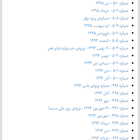
شماره ۵۱۰ - تیر ۱۳۹۵
شماره ۵۰۹ - خرداد ۱۳۹۵
شماره ۵۰۸ - شماره‌ی ویژه بهار
شماره ۵۰۷ - اردیبهشت ۱۳۹۵
شماره ۵۰۶ - فروردین ۱۳۹۵
شماره ۵۰۵ - اسفند ۱۳۹۴
شماره ۵۰۴ - ۱۱ بهمن ۱۳۹۴ - ویژه‌ی جشنواره فیلم فجر
شماره ۵۰۳ - بهمن ۱۳۹۴
شماره ۵۰۲ - نیمه‌ی دی ۱۳۹۴
شماره ۵۰۱ - دی ۱۳۹۴
شماره ۵۰۰ - آذر ۱۳۹۴
شماره ۴۹۹ - شماره ویژه‌ی پاییز ۱۳۹۴
شماره ۴۹۸ - آبان ۱۳۹۴
شماره ۴۹۷ - مهر ۱۳۹۴
شماره ۴۹۶ - ۲۱ شهریور ۱۳۹۴ - ویژه‌ی روز ملی سینما
شماره ۴۹۵ - شهریور ۱۳۹۴
شماره ۴۹۴ - مرداد ۱۳۹۴
شماره ۴۹۳ - تیر ۱۳۹۴
شماره ۴۹۲ - خرداد ۱۳۹۴