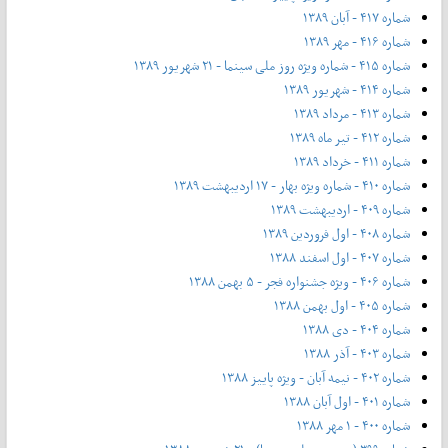
شماره ۴۱۷ - آبان ۱۳۸۹
شماره ۴۱۶ - مهر ۱۳۸۹
شماره ۴۱۵ - شماره ویژه روز ملی سینما - ۲۱ شهریور ۱۳۸۹
شماره ۴۱۴ - شهریور ۱۳۸۹
شماره ۴۱۳ - مرداد ۱۳۸۹
شماره ۴۱۲ - تیر ماه ۱۳۸۹
شماره ۴۱۱ - خرداد ۱۳۸۹
شماره ۴۱۰ - شماره ویژه بهار - ۱۷ اردیبهشت ۱۳۸۹
شماره ۴۰۹ - اردیبهشت ۱۳۸۹
شماره ۴۰۸ - اول فروردین ۱۳۸۹
شماره ۴۰۷ - اول اسفند ۱۳۸۸
شماره ۴۰۶ - ویژه جشنواره فجر - ۵ بهمن ۱۳۸۸
شماره ۴۰۵ - اول بهمن ۱۳۸۸
شماره ۴۰۴ - دی ۱۳۸۸
شماره ۴۰۳ - آذر ۱۳۸۸
شماره ۴۰۲ - نیمه آبان - ویژه پاییز ۱۳۸۸
شماره ۴۰۱ - اول آبان ۱۳۸۸
شماره ۴۰۰ - ۱ مهر ۱۳۸۸