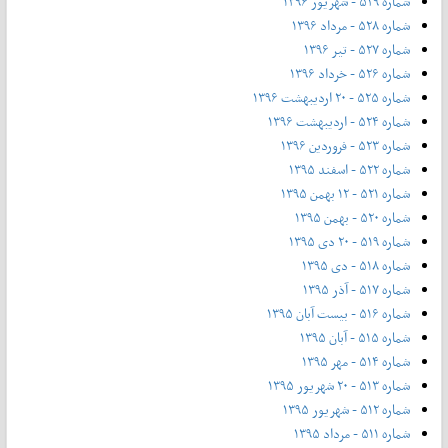
شماره ۵۲۹ - شهریور ۱۳۹۶
شماره ۵۲۸ - مرداد ۱۳۹۶
شماره ۵۲۷ - تیر ۱۳۹۶
شماره ۵۲۶ - خرداد ۱۳۹۶
شماره ۵۲۵ - ۲۰ اردیبهشت ۱۳۹۶
شماره ۵۲۴ - اردیبهشت ۱۳۹۶
شماره ۵۲۳ - فروردین ۱۳۹۶
شماره ۵۲۲ - اسفند ۱۳۹۵
شماره ۵۲۱ - ۱۲ بهمن ۱۳۹۵
شماره ۵۲۰ - بهمن ۱۳۹۵
شماره ۵۱۹ - ۲۰ دی ۱۳۹۵
شماره ۵۱۸ - دی ۱۳۹۵
شماره ۵۱۷ - آذر ۱۳۹۵
شماره ۵۱۶ - بیست آبان ۱۳۹۵
شماره ۵۱۵ - آبان ۱۳۹۵
شماره ۵۱۴ - مهر ۱۳۹۵
شماره ۵۱۳ - ۲۰ شهریور ۱۳۹۵
شماره ۵۱۲ - شهریور ۱۳۹۵
شماره ۵۱۱ - مرداد ۱۳۹۵